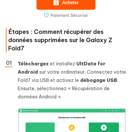
Étapes : Comment récupérer des
données supprimées sur le Galaxy Z
Fold7
Téléchargez
et installez
UltData for
Android
sur votre ordinateur. Connectez votre
Fold7 via USB et activez le
débogage USB
.
Ensuite, sélectionnez « Récupération de
données Android ».