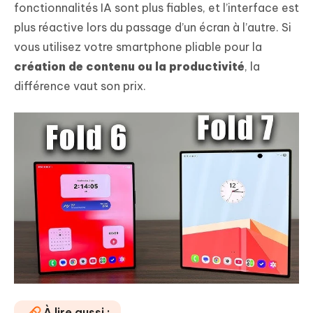
fonctionnalités IA sont plus fiables, et l’interface est
plus réactive lors du passage d’un écran à l’autre. Si
vous utilisez votre smartphone pliable pour la
création de contenu ou la productivité
, la
différence vaut son prix.
À lire aussi :