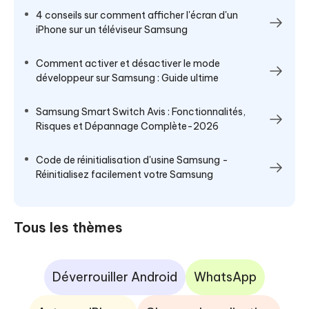
4 conseils sur comment afficher l'écran d'un
iPhone sur un téléviseur Samsung
Comment activer et désactiver le mode
développeur sur Samsung : Guide ultime
Samsung Smart Switch Avis : Fonctionnalités,
Risques et Dépannage Complète-2026
Code de réinitialisation d'usine Samsung -
Réinitialisez facilement votre Samsung
Tous les thèmes
Déverrouiller Android
WhatsApp