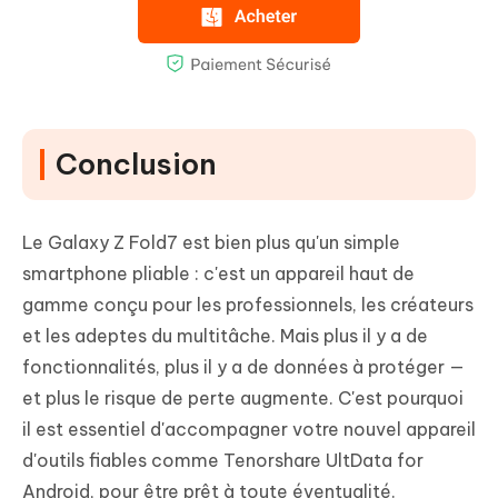
Conclusion
Le Galaxy Z Fold7 est bien plus qu'un simple
smartphone pliable : c'est un appareil haut de
gamme conçu pour les professionnels, les créateurs
et les adeptes du multitâche. Mais plus il y a de
fonctionnalités, plus il y a de données à protéger —
et plus le risque de perte augmente. C'est pourquoi
il est essentiel d'accompagner votre nouvel appareil
d'outils fiables comme Tenorshare UltData for
Android, pour être prêt à toute éventualité.