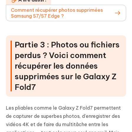
Comment récupérer photos supprimées
Samsung S7/S7 Edge ?
Partie 3 : Photos ou fichiers
perdus ? Voici comment
récupérer les données
supprimées sur le Galaxy Z
Fold7
Les pliables comme le Galaxy Z Fold7 permettent
de capturer de superbes photos, d'enregistrer des
vidéos 4K et de faire du multitâche entre les