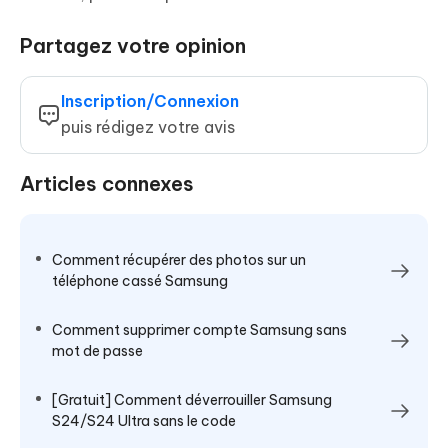
Partagez votre opinion
Inscription/Connexion
puis rédigez votre avis
Articles connexes
Comment récupérer des photos sur un
téléphone cassé Samsung
Comment supprimer compte Samsung sans
mot de passe
[Gratuit] Comment déverrouiller Samsung
S24/S24 Ultra sans le code