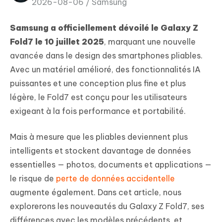
2026-08-06 /
Samsung
Samsung a officiellement dévoilé le Galaxy Z
Fold7 le 10 juillet 2025
, marquant une nouvelle
avancée dans le design des smartphones pliables.
Avec un matériel amélioré, des fonctionnalités IA
puissantes et une conception plus fine et plus
légère, le Fold7 est conçu pour les utilisateurs
exigeant à la fois performance et portabilité.
Mais à mesure que les pliables deviennent plus
intelligents et stockent davantage de données
essentielles — photos, documents et applications —
le risque de
perte de données accidentelle
augmente également. Dans cet article, nous
explorerons les nouveautés du Galaxy Z Fold7, ses
différences avec les modèles précédents, et