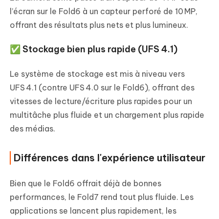
l’écran sur le Fold6 à un capteur perforé de 10 MP,
offrant des résultats plus nets et plus lumineux.
✅ Stockage bien plus rapide (UFS 4.1)
Le système de stockage est mis à niveau vers
UFS 4.1 (contre UFS 4.0 sur le Fold6), offrant des
vitesses de lecture/écriture plus rapides pour un
multitâche plus fluide et un chargement plus rapide
des médias.
Différences dans l'expérience utilisateur
Bien que le Fold6 offrait déjà de bonnes
performances, le Fold7 rend tout plus fluide. Les
applications se lancent plus rapidement, les