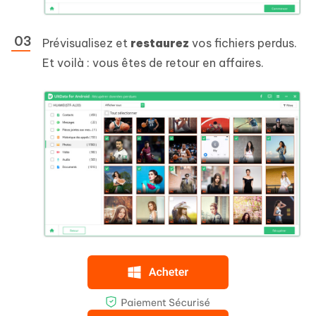
Prévisualisez et
restaurez
vos fichiers perdus.
Et voilà : vous êtes de retour en affaires.