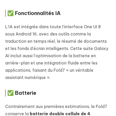
✅ Fonctionnalités IA
L’IA est intégrée dans toute l’interface One UI 8
sous Android 16, avec des outils comme la
traduction en temps réel, le résumé de documents
et les fonds d’écran intelligents. Cette suite Galaxy
AI inclut aussi l’optimisation de la batterie en
arrière-plan et une intégration fluide entre les
applications, faisant du Fold7 « un véritable
assistant numérique ».
✅ Batterie
Contrairement aux premières estimations, le Fold7
conserve la
batterie double cellule de 4