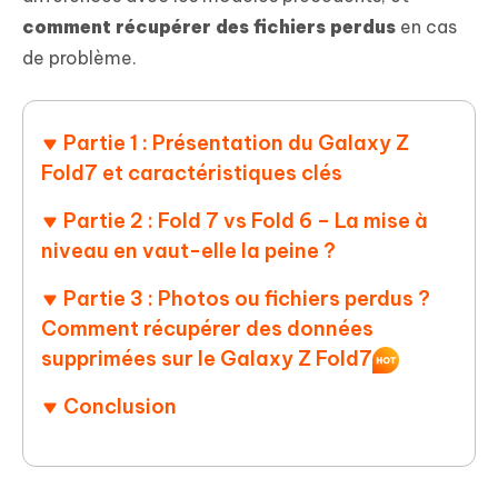
comment récupérer des fichiers perdus
en cas
de problème.
Partie 1 : Présentation du Galaxy Z
Fold7 et caractéristiques clés
Partie 2 : Fold 7 vs Fold 6 – La mise à
niveau en vaut-elle la peine ?
Partie 3 : Photos ou fichiers perdus ?
Comment récupérer des données
supprimées sur le Galaxy Z Fold7
Conclusion