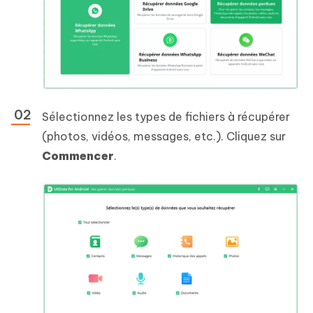
Sélectionnez les types de fichiers à récupérer
(photos, vidéos, messages, etc.). Cliquez sur
Commencer
.