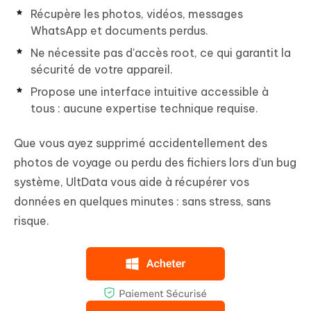
Récupère les photos, vidéos, messages
WhatsApp et documents perdus.
Ne nécessite pas d'accès root, ce qui garantit la
sécurité de votre appareil.
Propose une interface intuitive accessible à
tous : aucune expertise technique requise.
Que vous ayez supprimé accidentellement des
photos de voyage ou perdu des fichiers lors d'un bug
système, UltData vous aide à récupérer vos
données en quelques minutes : sans stress, sans
risque.