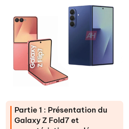
Partie 1 : Présentation du
Galaxy Z Fold7 et