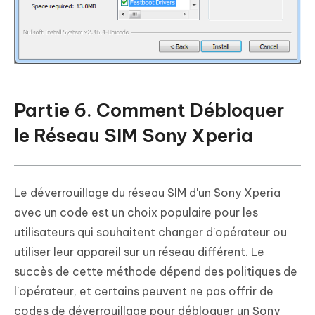
Partie 6. Comment Débloquer
le Réseau SIM Sony Xperia
Le déverrouillage du réseau SIM d'un Sony Xperia
avec un code est un choix populaire pour les
utilisateurs qui souhaitent changer d'opérateur ou
utiliser leur appareil sur un réseau différent. Le
succès de cette méthode dépend des politiques de
l'opérateur, et certains peuvent ne pas offrir de
codes de déverrouillage pour débloquer un Sony