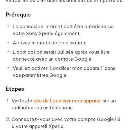
verrouiller ou d'effacer les données de n'importe où.
Prérequis
La connexion Internet doit être autorisée sur
votre Sony Xperia également.
Activez le mode de localisation.
L'application serait utilisée après vous être
connecté avec un compte Google.
Veuillez activer "Localiser mon appareil" dans
vos paramètres Google.
Étapes
Visitez le
site de Localiser mon appareil
sur un
ordinateur ou un téléphone.
Connectez-vous avec votre compte Google lié
à votre appareil Xperia.