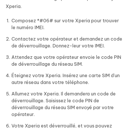
Xperia.
Composez *#06# sur votre Xperia pour trouver
le numéro IMEI.
Contactez votre opérateur et demandez un code
de déverrouillage. Donnez-leur votre IMEI.
Attendez que votre opérateur envoie le code PIN
de déverrouillage du réseau SIM.
Éteignez votre Xperia. Insérez une carte SIM d'un
autre réseau dans votre téléphone.
Allumez votre Xperia. Il demandera un code de
déverrouillage. Saisissez le code PIN de
déverrouillage du réseau SIM envoyé par votre
opérateur.
Votre Xperia est déverrouillé, et vous pouvez