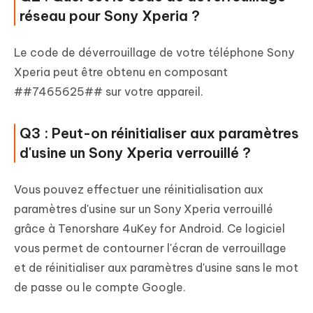
réseau pour Sony Xperia ?
Le code de déverrouillage de votre téléphone Sony
Xperia peut être obtenu en composant
##7465625## sur votre appareil.
Q3 : Peut-on réinitialiser aux paramètres
d'usine un Sony Xperia verrouillé ?
Vous pouvez effectuer une réinitialisation aux
paramètres d'usine sur un Sony Xperia verrouillé
grâce à Tenorshare 4uKey for Android. Ce logiciel
vous permet de contourner l'écran de verrouillage
et de réinitialiser aux paramètres d'usine sans le mot
de passe ou le compte Google.