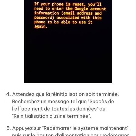
Attendez que la réinitialisation soit terminée.
Recherchez un message tel que "Succès de
l'effacement de toutes les données" ou
"Réinitialisation d'usine terminée".
Appuyez sur "Redémarrer le système maintenant",
puis sur le bouton d'alimentation pour redémarrer