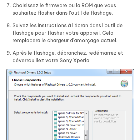
Choisissez le firmware ou la ROM que vous
souhaitez flasher dans l'outil de flashage.
Suivez les instructions à l'écran dans l'outil de
flashage pour flasher votre appareil. Cela
remplacera le chargeur d'amorçage actuel.
Après le flashage, débranchez, redémarrez et
déverrouillez votre Sony Xperia.