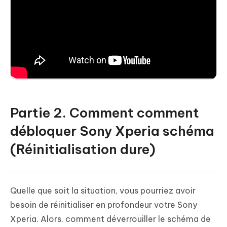
Partie 2. Comment comment
débloquer Sony Xperia schéma
(Réinitialisation dure)
Quelle que soit la situation, vous pourriez avoir
besoin de réinitialiser en profondeur votre Sony
Xperia. Alors, comment déverrouiller le schéma de