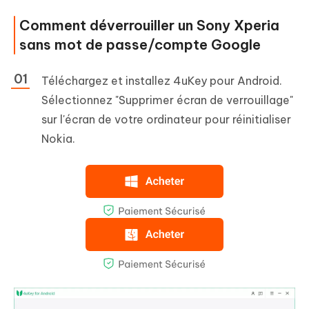
Comment déverrouiller un Sony Xperia
sans mot de passe/compte Google
Téléchargez et installez 4uKey pour Android.
Sélectionnez "Supprimer écran de verrouillage"
sur l'écran de votre ordinateur pour réinitialiser
Nokia.