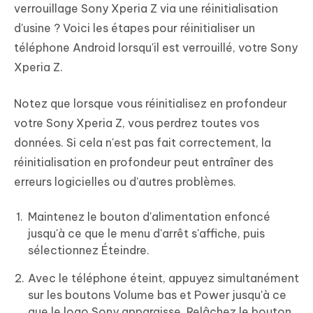
verrouillage Sony Xperia Z via une réinitialisation
d'usine ? Voici les étapes pour réinitialiser un
téléphone Android lorsqu'il est verrouillé, votre Sony
Xperia Z.
Notez que lorsque vous réinitialisez en profondeur
votre Sony Xperia Z, vous perdrez toutes vos
données. Si cela n'est pas fait correctement, la
réinitialisation en profondeur peut entraîner des
erreurs logicielles ou d'autres problèmes.
Maintenez le bouton d'alimentation enfoncé
jusqu'à ce que le menu d'arrêt s'affiche, puis
sélectionnez Éteindre.
Avec le téléphone éteint, appuyez simultanément
sur les boutons Volume bas et Power jusqu'à ce
que le logo Sony apparaisse. Relâchez le bouton