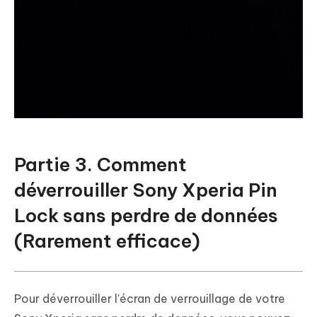
Partie 3. Comment
déverrouiller Sony Xperia Pin
Lock sans perdre de données
(Rarement efficace)
Pour déverrouiller l'écran de verrouillage de votre