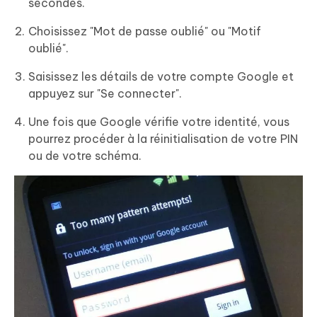
secondes.
Choisissez "Mot de passe oublié" ou "Motif
oublié".
Saisissez les détails de votre compte Google et
appuyez sur "Se connecter".
Une fois que Google vérifie votre identité, vous
pourrez procéder à la réinitialisation de votre PIN
ou de votre schéma.