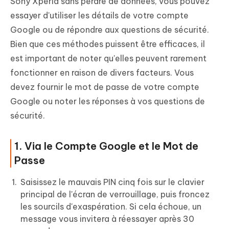
Sony Xperia sans perdre de données, vous pouvez
essayer d'utiliser les détails de votre compte
Google ou de répondre aux questions de sécurité.
Bien que ces méthodes puissent être efficaces, il
est important de noter qu'elles peuvent rarement
fonctionner en raison de divers facteurs. Vous
devez fournir le mot de passe de votre compte
Google ou noter les réponses à vos questions de
sécurité.
1. Via le Compte Google et le Mot de
Passe
Saisissez le mauvais PIN cinq fois sur le clavier
principal de l'écran de verrouillage, puis froncez
les sourcils d'exaspération. Si cela échoue, un
message vous invitera à réessayer après 30