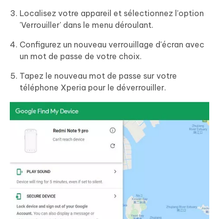
Localisez votre appareil et sélectionnez l'option
'Verrouiller' dans le menu déroulant.
Configurez un nouveau verrouillage d'écran avec
un mot de passe de votre choix.
Tapez le nouveau mot de passe sur votre
téléphone Xperia pour le déverrouiller.