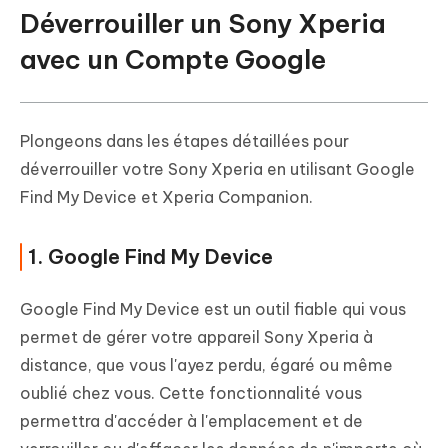
Déverrouiller un Sony Xperia
avec un Compte Google
Plongeons dans les étapes détaillées pour
déverrouiller votre Sony Xperia en utilisant Google
Find My Device et Xperia Companion.
1. Google Find My Device
Google Find My Device est un outil fiable qui vous
permet de gérer votre appareil Sony Xperia à
distance, que vous l'ayez perdu, égaré ou même
oublié chez vous. Cette fonctionnalité vous
permettra d'accéder à l'emplacement et de