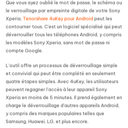
Que vous ayez oublié le mot de passe, le schéma ou
le verrouillage par empreinte digitale de votre Sony
Xperia,
Tenorshare 4uKey pour Android
peut les
contourner tous. C'est un logiciel spécialisé qui peut
déverrouiller tous les téléphones Android, y compris
les modèles Sony Xperia, sans mot de passe ni
compte Google.
L'outil offre un processus de déverrouillage simple
et convivial qui peut être complété en seulement
quatre étapes simples. Avec 4uKey, les utilisateurs
peuvent regagner l'accès à leur appareil Sony
Xperia en moins de 5 minutes. Il prend également en
charge le déverrouillage d'autres appareils Android,
y compris des marques populaires telles que
Samsung, Huawei, LG, et plus encore.