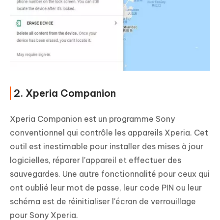
2. Xperia Companion
Xperia Companion est un programme Sony
conventionnel qui contrôle les appareils Xperia. Cet
outil est inestimable pour installer des mises à jour
logicielles, réparer l'appareil et effectuer des
sauvegardes. Une autre fonctionnalité pour ceux qui
ont oublié leur mot de passe, leur code PIN ou leur
schéma est de réinitialiser l'écran de verrouillage
pour Sony Xperia.