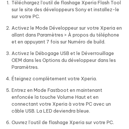
Téléchargez l'outil de flashage Xperia Flash Tool
sur le site des développeurs Sony et installez-le
sur votre PC.
Activez le Mode Développeur sur votre Xperia en
allant dans Paramètres > À propos du téléphone
et en appuyant 7 fois sur Numéro de build.
Activez le Débogage USB et le Déverrouillage
OEM dans les Options du développeur dans les
Paramètres.
Éteignez complètement votre Xperia.
Entrez en Mode Fastboot en maintenant
enfoncée la touche Volume Haut et en
connectant votre Xperia à votre PC avec un
câble USB. La LED deviendra bleue.
Ouvrez l'outil de flashage Xperia sur votre PC.