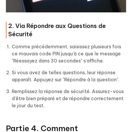
2. Via Répondre aux Questions de
Sécurité
Comme précédemment, saisissez plusieurs fois
ce mauvais code PIN jusqu'à ce que le message
"Réessayez dans 30 secondes" s'affiche.
Si vous avez de telles questions, leur réponse
apparaît. Appuyez sur "Répondre à la question".
Remplissez la réponse de sécurité. Assurez-vous
d'être bien préparé et de répondre correctement
le jour du test.
Partie 4. Comment