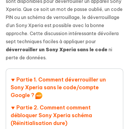
sont disponibles pour déverrouiller un appareil Sony
Xperia. Que ce soit un mot de passe oublié, un code
PIN ou un schéma de verrouillage, le déverrouillage
d'un Sony Xperia est possible avec la bonne
approche. Cette discussion intéressante dévoilera
sept techniques faciles à appliquer pour
déverrouiller un Sony Xperia sans le code
ni
perte de données.
Partie 1. Comment déverrouiller un
Sony Xperia sans le code/compte
Google ?
Partie 2. Comment comment
débloquer Sony Xperia schéma
(Réinitialisation dure)