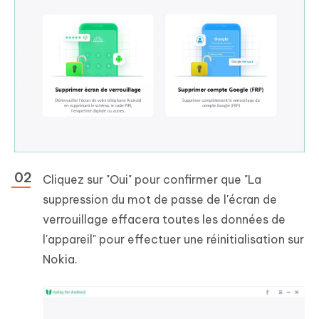
Cliquez sur "Oui" pour confirmer que "La
suppression du mot de passe de l'écran de
verrouillage effacera toutes les données de
l'appareil" pour effectuer une réinitialisation sur
Nokia.