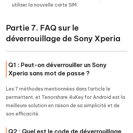
utiliser la nouvelle carte SIM.
Partie 7. FAQ sur le
déverrouillage de Sony Xperia
Q1 : Peut-on déverrouiller un Sony
Xperia sans mot de passe ?
Les 7 méthodes mentionnées dans l'article le
permettent, et Tenorshare 4uKey for Android est la
meilleure solution en raison de sa simplicité et de
son efficacité.
Q2 : Quel est le code de déverrouillage