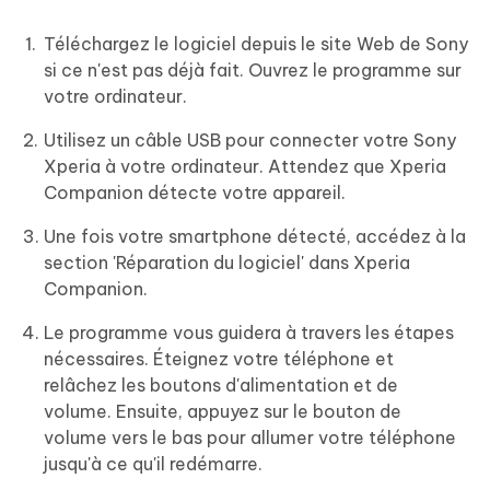
Téléchargez le logiciel depuis le site Web de Sony
si ce n'est pas déjà fait. Ouvrez le programme sur
votre ordinateur.
Utilisez un câble USB pour connecter votre Sony
Xperia à votre ordinateur. Attendez que Xperia
Companion détecte votre appareil.
Une fois votre smartphone détecté, accédez à la
section 'Réparation du logiciel' dans Xperia
Companion.
Le programme vous guidera à travers les étapes
nécessaires. Éteignez votre téléphone et
relâchez les boutons d'alimentation et de
volume. Ensuite, appuyez sur le bouton de
volume vers le bas pour allumer votre téléphone
jusqu'à ce qu'il redémarre.