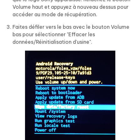
Volume haut et appuyez à nouveau dessus pour
accéder au mode de récupération.
Faites défiler vers le bas avec le bouton Volume
bas pour sélectionner "Effacer les
données/Réinitialisation d'usine".