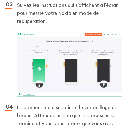
Suivez les instructions qui s'affichent à l'écran
pour mettre votre Nokia en mode de
récupération.
Il commencera à supprimer le verrouillage de
l'écran. Attendez un peu que le processus se
termine et vous constaterez que vous avez