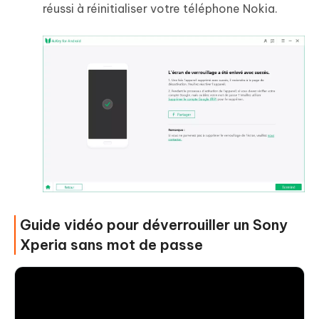
réussi à réinitialiser votre téléphone Nokia.
Guide vidéo pour déverrouiller un Sony
Xperia sans mot de passe