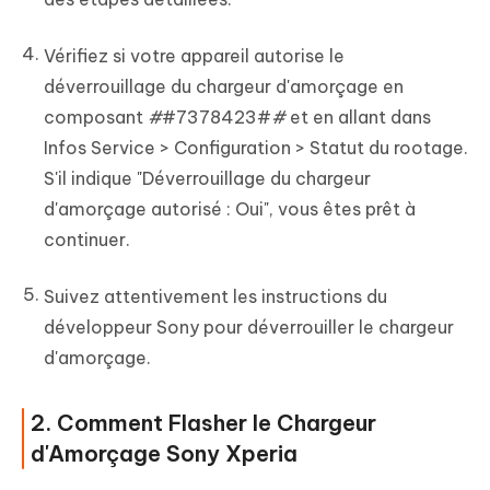
Vérifiez si votre appareil autorise le
déverrouillage du chargeur d'amorçage en
composant
#
#7378423#
#
et en allant dans
Infos Service > Configuration > Statut du rootage.
S'il indique "Déverrouillage du chargeur
d'amorçage autorisé : Oui", vous êtes prêt à
continuer.
Suivez attentivement les instructions du
développeur Sony pour déverrouiller le chargeur
d'amorçage.
2. Comment Flasher le Chargeur
d'Amorçage Sony Xperia