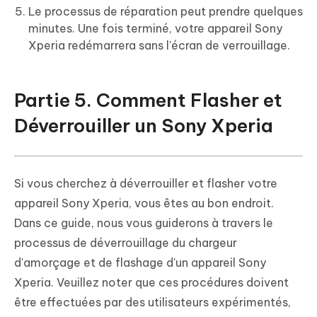
Le processus de réparation peut prendre quelques
minutes. Une fois terminé, votre appareil Sony
Xperia redémarrera sans l'écran de verrouillage.
Partie 5. Comment Flasher et
Déverrouiller un Sony Xperia
Si vous cherchez à déverrouiller et flasher votre
appareil Sony Xperia, vous êtes au bon endroit.
Dans ce guide, nous vous guiderons à travers le
processus de déverrouillage du chargeur
d'amorçage et de flashage d'un appareil Sony
Xperia. Veuillez noter que ces procédures doivent
être effectuées par des utilisateurs expérimentés,