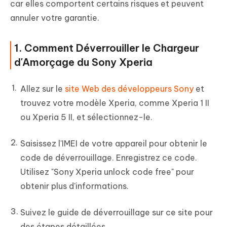
car elles comportent certains risques et peuvent
annuler votre garantie.
1. Comment Déverrouiller le Chargeur
d'Amorçage du Sony Xperia
Allez sur le
site Web des développeurs Sony
et
trouvez votre modèle Xperia, comme Xperia 1 II
ou Xperia 5 II, et sélectionnez-le.
Saisissez l'IMEI de votre appareil pour obtenir le
code de déverrouillage. Enregistrez ce code.
Utilisez "Sony Xperia unlock code free" pour
obtenir plus d'informations.
Suivez le guide de déverrouillage sur ce site pour
des étapes détaillées.