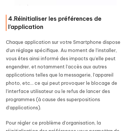
4.Réinitialiser les préférences de
l’application
Chaque application sur votre Smartphone dispose
d’un réglage spécifique. Au moment de l’installer,
vous êtes ainsi informé des impacts qu’elle peut
engendrer, et notamment l’accès aux autres
applications telles que la messagerie, l’appareil
photo, etc… ce qui peut provoquer le blocage de
l’interface utilisateur ou le refus de lancer des
programmes (à cause des superpositions
d’applications).
Pour régler ce problème d’organisation, la