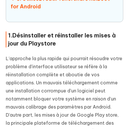
for Android
1.Désinstaller et réinstaller les mises à
jour du Playstore
L’approche la plus rapide qui pourrait résoudre votre
problème d’interface utilisateur se réfère à la
réinstallation complète et aboutie de vos
applications. Un mauvais téléchargement comme
une installation corrompue d’un logiciel peut
notamment bloquer votre système en raison d’un
mauvais calibrage des paramètres par Android.
D’autre part, les mises à jour de Google Play store,
la principale plateforme de téléchargement des