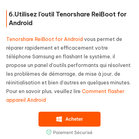
6.Utilisez l’outil Tenorshare ReiBoot for
Android
Tenorshare ReiBoot for Android
vous permet de
réparer rapidement et efficacement votre
téléphone Samsung en flashant le système, il
propose un panel d’outils performants qui résolvent
les problèmes de démarrage, de mise à jour, de
réinitialisation et bien d’autres en quelques minutes.
Pour en savoir plus, veuillez lire
Comment flasher
appareil Android