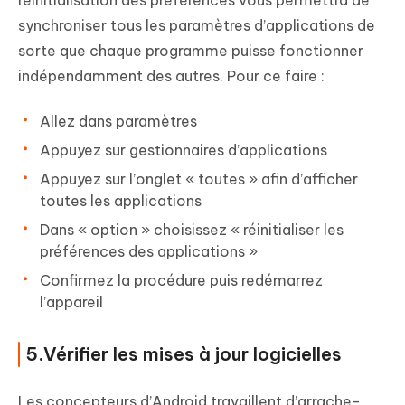
réinitialisation des préférences vous permettra de
synchroniser tous les paramètres d’applications de
sorte que chaque programme puisse fonctionner
indépendamment des autres. Pour ce faire :
Allez dans paramètres
Appuyez sur gestionnaires d’applications
Appuyez sur l’onglet « toutes » afin d’afficher
toutes les applications
Dans « option » choisissez « réinitialiser les
préférences des applications »
Confirmez la procédure puis redémarrez
l’appareil
5.Vérifier les mises à jour logicielles
Les concepteurs d’Android travaillent d’arrache-