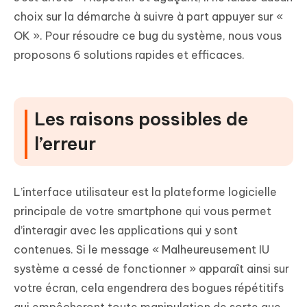
choix sur la démarche à suivre à part appuyer sur «
OK ». Pour résoudre ce bug du système, nous vous
proposons 6 solutions rapides et efficaces.
Les raisons possibles de
l’erreur
L’interface utilisateur est la plateforme logicielle
principale de votre smartphone qui vous permet
d’interagir avec les applications qui y sont
contenues. Si le message « Malheureusement IU
système a cessé de fonctionner » apparaît ainsi sur
votre écran, cela engendrera des bogues répétitifs