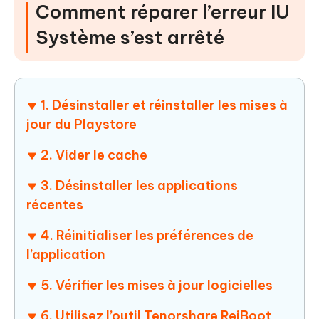
Comment réparer l’erreur IU
Système s’est arrêté
1. Désinstaller et réinstaller les mises à
jour du Playstore
2. Vider le cache
3. Désinstaller les applications
récentes
4. Réinitialiser les préférences de
l’application
5. Vérifier les mises à jour logicielles
6. Utilisez l’outil Tenorshare ReiBoot