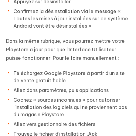
Appuyez sur désinstaller
Confirmez la désinstallation via le message «
Toutes les mises à jour installées sur ce système
Android vont être désinstallées »
Dans la même rubrique, vous pourrez mettre votre
Playstore à jour pour que l’Interface Utilisateur
puisse fonctionner. Pour le faire manuellement :
Téléchargez Google Playstore à partir d’un site
de vente gratuit fiable
Allez dans paramètres, puis applications
Cochez « sources inconnues » pour autoriser
l’installation des logiciels qui ne proviennent pas
du magasin Playstore
Allez vers gestionnaire des fichiers
Trouvez le fichier d’installation .Apk