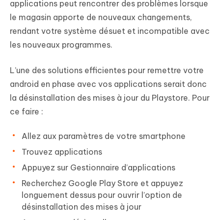
applications peut rencontrer des problèmes lorsque
le magasin apporte de nouveaux changements,
rendant votre système désuet et incompatible avec
les nouveaux programmes.
L’une des solutions efficientes pour remettre votre
android en phase avec vos applications serait donc
la désinstallation des mises à jour du Playstore. Pour
ce faire :
Allez aux paramètres de votre smartphone
Trouvez applications
Appuyez sur Gestionnaire d’applications
Recherchez Google Play Store et appuyez
longuement dessus pour ouvrir l’option de
désinstallation des mises à jour