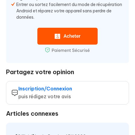
Entrer ou sortez facilement du mode de récupération
Android et réparez votre appareil sans perdre de
données.
Partagez votre opinion
Inscription/Connexion
puis rédigez votre avis
Articles connexes