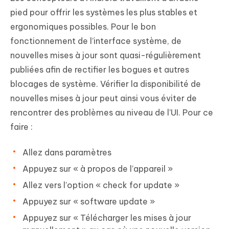
pied pour offrir les systèmes les plus stables et
ergonomiques possibles. Pour le bon
fonctionnement de l’interface système, de
nouvelles mises à jour sont quasi-régulièrement
publiées afin de rectifier les bogues et autres
blocages de système. Vérifier la disponibilité de
nouvelles mises à jour peut ainsi vous éviter de
rencontrer des problèmes au niveau de l’UI. Pour ce
faire :
Allez dans paramètres
Appuyez sur « à propos de l’appareil »
Allez vers l’option « check for update »
Appuyez sur « software update »
Appuyez sur « Télécharger les mises à jour