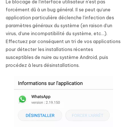
Le blocage de l’interface utilisateur n’est pas
forcément dû à un bug général. Il se peut qu’une
application particulière déclenche l’infection des
paramètres généraux du système (en raison d’un
virus, d’une incompatibilité du système, etc…).
Effectuez par conséquent un tri de vos applications
pour détecter les installations récentes
susceptibles de nuire au système Android, puis
procédez à leurs désinstallations.