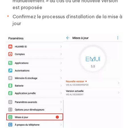
manuellement » au cas où une nouvelle version
est proposée
Confirmez le processus d’installation de la mise à
jour