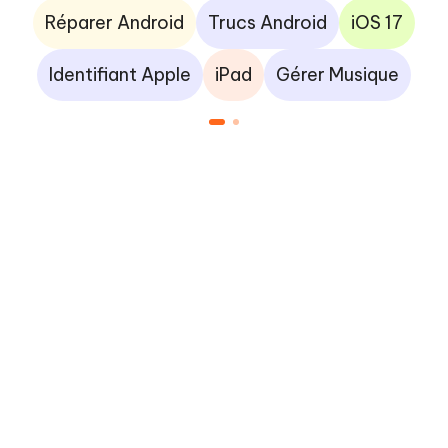
Réparer Android
Trucs Android
iOS 17
Identifiant Apple
iPad
Gérer Musique