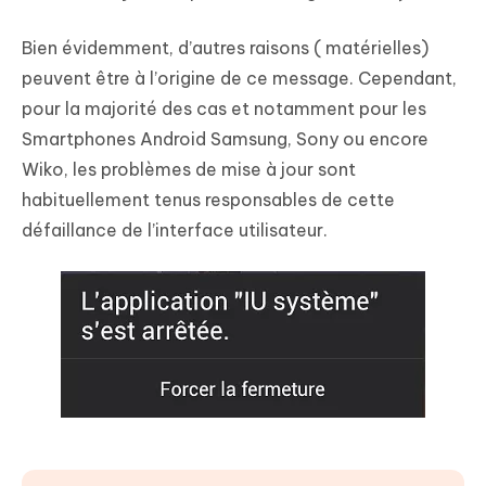
Bien évidemment, d’autres raisons ( matérielles)
peuvent être à l’origine de ce message. Cependant,
pour la majorité des cas et notamment pour les
Smartphones Android Samsung, Sony ou encore
Wiko, les problèmes de mise à jour sont
habituellement tenus responsables de cette
défaillance de l’interface utilisateur.