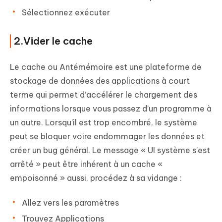
Sélectionnez exécuter
2.Vider le cache
Le cache ou Antémémoire est une plateforme de
stockage de données des applications à court
terme qui permet d’accélérer le chargement des
informations lorsque vous passez d’un programme à
un autre. Lorsqu’il est trop encombré, le système
peut se bloquer voire endommager les données et
créer un bug général. Le message « UI système s’est
arrêté » peut être inhérent à un cache «
empoisonné » aussi, procédez à sa vidange :
Allez vers les paramètres
Trouvez Applications