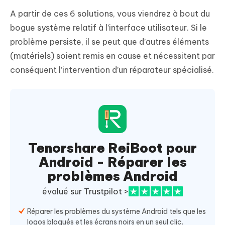
A partir de ces 6 solutions, vous viendrez à bout du
bogue système relatif à l’interface utilisateur. Si le
problème persiste, il se peut que d’autres éléments
(matériels) soient remis en cause et nécessitent par
conséquent l’intervention d’un réparateur spécialisé.
Tenorshare ReiBoot pour
Android - Réparer les
problèmes Android
évalué sur Trustpilot >
Réparer les problèmes du système Android tels que les
logos bloqués et les écrans noirs en un seul clic.