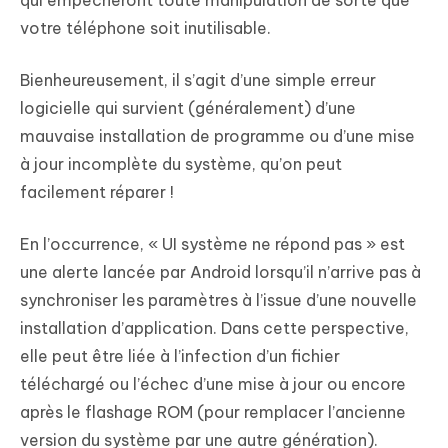
qui empêcheront toute manipulation de sorte que
votre téléphone soit inutilisable.
Bienheureusement, il s’agit d’une simple erreur
logicielle qui survient (généralement) d’une
mauvaise installation de programme ou d’une mise
à jour incomplète du système, qu’on peut
facilement réparer !
En l’occurrence, « UI système ne répond pas » est
une alerte lancée par Android lorsqu’il n’arrive pas à
synchroniser les paramètres à l’issue d’une nouvelle
installation d’application. Dans cette perspective,
elle peut être liée à l’infection d’un fichier
téléchargé ou l’échec d’une mise à jour ou encore
après le flashage ROM (pour remplacer l’ancienne
version du système par une autre génération).