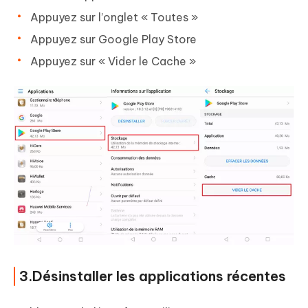
Appuyez sur l’onglet « Toutes »
Appuyez sur Google Play Store
Appuyez sur « Vider le Cache »
3.Désinstaller les applications récentes