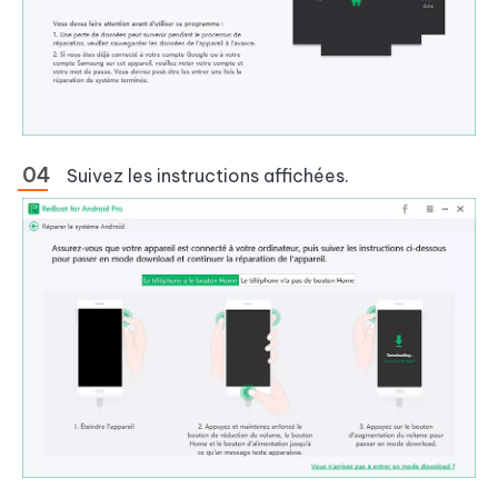
Suivez les instructions affichées.