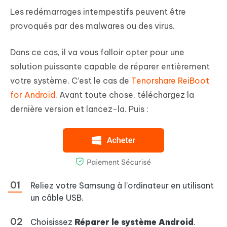
Les redémarrages intempestifs peuvent être
provoqués par des malwares ou des virus.
Dans ce cas, il va vous falloir opter pour une
solution puissante capable de réparer entièrement
votre système. C’est le cas de
Tenorshare ReiBoot
for Android
. Avant toute chose, téléchargez la
dernière version et lancez-la. Puis :
Reliez votre Samsung à l’ordinateur en utilisant
un câble USB.
Choisissez
Réparer le système Android
.