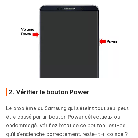
2. Vérifier le bouton Power
Le problème du Samsung qui s’éteint tout seul peut
être causé par un bouton Power défectueux ou
endommagé. Vérifiez l’état de ce bouton : est-ce
qu’il s’enclenche correctement, reste-t-il coincé ?