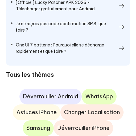
[Officiel] Lucky Patcher APK 2026 -
Télécharger gratuitement pour Android
Je ne reçois pas code confirmation SMS, que
faire ?
One UI 7 batterie : Pourquoi elle se décharge
rapidement et que faire？
Tous les thèmes
Déverrouiller Android
WhatsApp
Astuces iPhone
Changer Localisation
Samsung
Déverrouiller iPhone