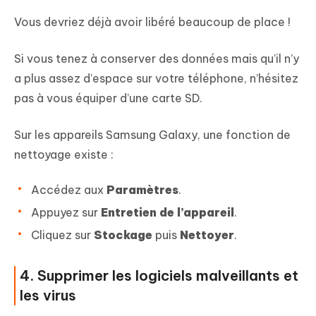
Vous devriez déjà avoir libéré beaucoup de place !
Si vous tenez à conserver des données mais qu’il n’y
a plus assez d’espace sur votre téléphone, n’hésitez
pas à vous équiper d’une carte SD.
Sur les appareils Samsung Galaxy, une fonction de
nettoyage existe :
Accédez aux
Paramètres
.
Appuyez sur
Entretien de l’appareil
.
Cliquez sur
Stockage
puis
Nettoyer
.
4. Supprimer les logiciels malveillants et
les virus