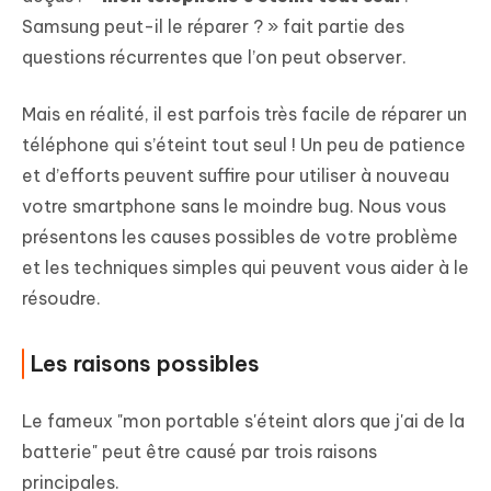
Samsung peut-il le réparer ? » fait partie des
questions récurrentes que l’on peut observer.
Mais en réalité, il est parfois très facile de réparer un
téléphone qui s’éteint tout seul ! Un peu de patience
et d’efforts peuvent suffire pour utiliser à nouveau
votre smartphone sans le moindre bug. Nous vous
présentons les causes possibles de votre problème
et les techniques simples qui peuvent vous aider à le
résoudre.
Les raisons possibles
Le fameux "mon portable s'éteint alors que j'ai de la
batterie" peut être causé par trois raisons
principales.