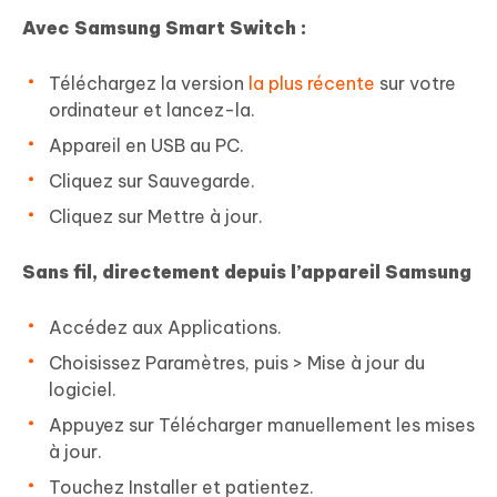
Avec Samsung Smart Switch :
Téléchargez la version
la plus récente
sur votre
ordinateur et lancez-la.
Appareil en USB au PC.
Cliquez sur Sauvegarde.
Cliquez sur Mettre à jour.
Sans fil, directement depuis l’appareil Samsung
Accédez aux Applications.
Choisissez Paramètres, puis > Mise à jour du
logiciel.
Appuyez sur Télécharger manuellement les mises
à jour.
Touchez Installer et patientez.