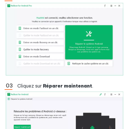
Cliquez sur
Réparer maintenant
.