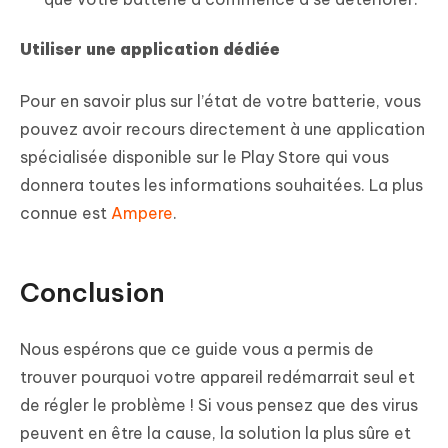
Utiliser une application dédiée
Pour en savoir plus sur l’état de votre batterie, vous
pouvez avoir recours directement à une application
spécialisée disponible sur le Play Store qui vous
donnera toutes les informations souhaitées. La plus
connue est
Ampere
.
Conclusion
Nous espérons que ce guide vous a permis de
trouver pourquoi votre appareil redémarrait seul et
de régler le problème ! Si vous pensez que des virus
peuvent en être la cause, la solution la plus sûre et