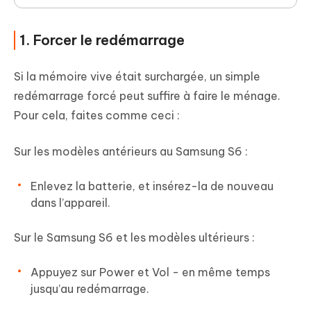
1. Forcer le redémarrage
Si la mémoire vive était surchargée, un simple
redémarrage forcé peut suffire à faire le ménage.
Pour cela, faites comme ceci :
Sur les modèles antérieurs au Samsung S6 :
Enlevez la batterie, et insérez-la de nouveau
dans l’appareil.
Sur le Samsung S6 et les modèles ultérieurs :
Appuyez sur Power et Vol - en même temps
jusqu’au redémarrage.