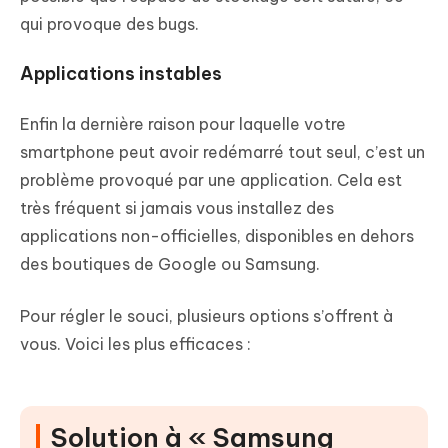
qui provoque des bugs.
Applications instables
Enfin la dernière raison pour laquelle votre
smartphone peut avoir redémarré tout seul, c’est un
problème provoqué par une application. Cela est
très fréquent si jamais vous installez des
applications non-officielles, disponibles en dehors
des boutiques de Google ou Samsung.
Pour régler le souci, plusieurs options s’offrent à
vous. Voici les plus efficaces :
Solution à « Samsung