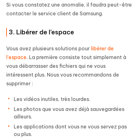
Si vous constatez une anomalie, il faudra peut-être
contacter le service client de Samsung.
3. Libérer de l’espace
Vous avez plusieurs solutions pour
libérer de
l’espace
. La première consiste tout simplement à
vous débarrasser des fichiers qui ne vous
intéressent plus. Nous vous recommandons de
supprimer :
Les vidéos inutiles, très lourdes.
Les photos que vous avez déjà sauvegardées
ailleurs.
Les applications dont vous ne vous servez pas
ou plus.