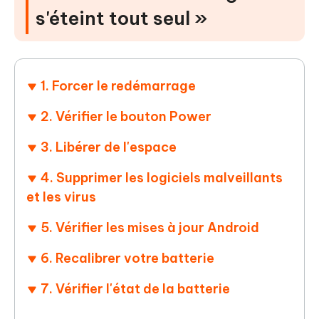
s'éteint tout seul »
1. Forcer le redémarrage
2. Vérifier le bouton Power
3. Libérer de l'espace
4. Supprimer les logiciels malveillants
et les virus
5. Vérifier les mises à jour Android
6. Recalibrer votre batterie
7. Vérifier l'état de la batterie