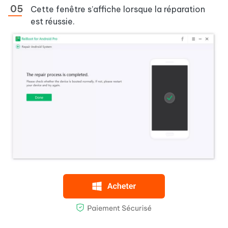
Cette fenêtre s’affiche lorsque la réparation
est réussie.