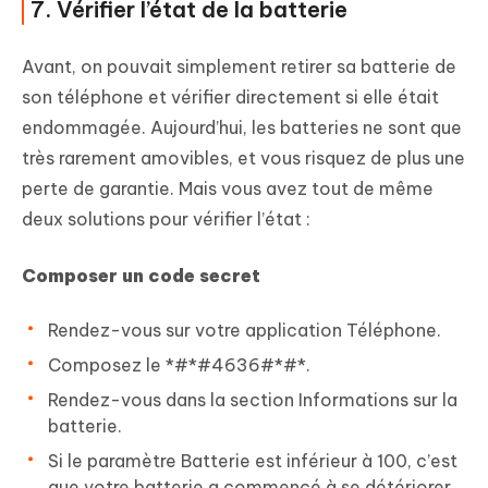
7. Vérifier l’état de la batterie
Avant, on pouvait simplement retirer sa batterie de
son téléphone et vérifier directement si elle était
endommagée. Aujourd’hui, les batteries ne sont que
très rarement amovibles, et vous risquez de plus une
perte de garantie. Mais vous avez tout de même
deux solutions pour vérifier l’état :
Composer un code secret
Rendez-vous sur votre application Téléphone.
Composez le *#*#4636#*#*.
Rendez-vous dans la section Informations sur la
batterie.
Si le paramètre Batterie est inférieur à 100, c’est
que votre batterie a commencé à se détériorer.