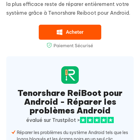
la plus efficace reste de réparer entièrement votre
système grâce à Tenorshare Reiboot pour Android.
Tenorshare ReiBoot pour
Android - Réparer les
problèmes Android
évalué sur Trustpilot >
Réparer les problèmes du système Android tels que les
logos bloqués et les écrans noirs en un seul clic.