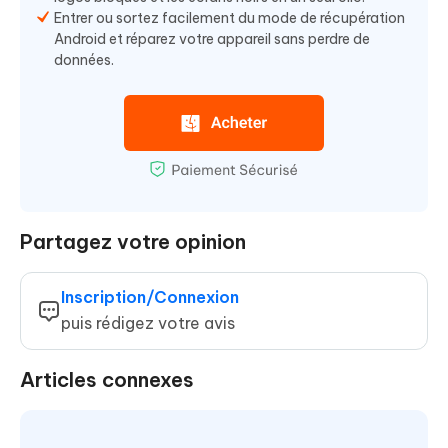
Entrer ou sortez facilement du mode de récupération
Android et réparez votre appareil sans perdre de
données.
Partagez votre opinion
Inscription/Connexion
puis rédigez votre avis
Articles connexes