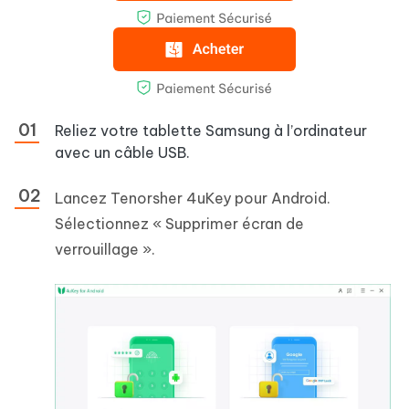
Reliez votre tablette Samsung à l’ordinateur
avec un câble USB.
Lancez Tenorsher 4uKey pour Android.
Sélectionnez « Supprimer écran de
verrouillage ».