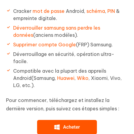
Cracker
mot de passe
Android,
schéma
,
PIN
&
empreinte digitale.
Déverrouiller samsung sans perdre les
données
(anciens modéles).
Supprimer compte Google
(FRP) Samsung.
Déverrouillage en sécurité, opération ultra-
facile.
Compatible avec la plupart des appreils
Android(Samsung,
Huawei
,
Wiko
, Xiaomi, Vivo,
LG, etc.).
Pour commencer, téléchargez et installez la
dernière version, puis suivez ces étapes simples :