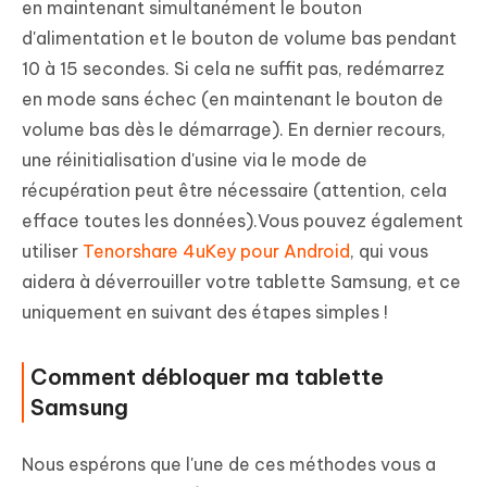
en maintenant simultanément le bouton
d'alimentation et le bouton de volume bas pendant
10 à 15 secondes. Si cela ne suffit pas, redémarrez
en mode sans échec (en maintenant le bouton de
volume bas dès le démarrage). En dernier recours,
une réinitialisation d'usine via le mode de
récupération peut être nécessaire (attention, cela
efface toutes les données).Vous pouvez également
utiliser
Tenorshare 4uKey pour Android
, qui vous
aidera à déverrouiller votre tablette Samsung, et ce
uniquement en suivant des étapes simples !
Comment débloquer ma tablette
Samsung
Nous espérons que l'une de ces méthodes vous a