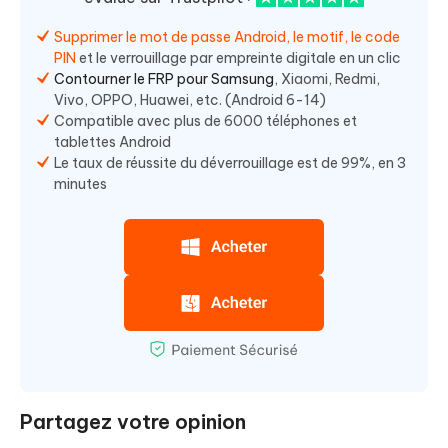
Supprimer le mot de passe Android, le motif, le code
PIN
et le verrouillage par empreinte digitale en un clic
Contourner le FRP pour Samsung
, Xiaomi, Redmi,
Vivo, OPPO, Huawei, etc. (Android 6-14)
Compatible avec plus de 6000 téléphones et
tablettes Android
Le taux de réussite du déverrouillage est de 99%, en 3
minutes
Partagez votre opinion