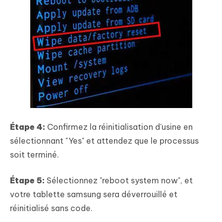
Étape 4:
Confirmez la réinitialisation d'usine en
sélectionnant "Yes" et attendez que le processus
soit terminé.
Étape 5:
Sélectionnez "reboot system now", et
votre tablette samsung sera déverrouillé et
réinitialisé sans code.