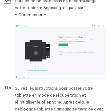
Pour lancer le processus de déverrouillage
votre tablette Samsung, cliquez sur
« Commencer ».
Suivez les instructions pour passer votre
tablette en mode de récupération et
réinitialiser le téléphone. Après cela, le
deblocage tablette Samsung se termine avec