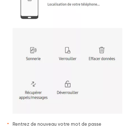
Rentrez de nouveau votre mot de passe