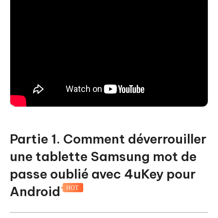
Partie 1. Comment déverrouiller
une tablette Samsung mot de
passe oublié avec 4uKey pour
Android
HOT