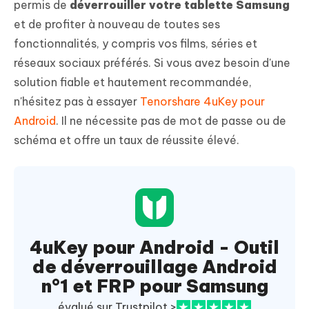
permis de
déverrouiller votre tablette Samsung
et de profiter à nouveau de toutes ses
fonctionnalités, y compris vos films, séries et
réseaux sociaux préférés. Si vous avez besoin d'une
solution fiable et hautement recommandée,
n'hésitez pas à essayer
Tenorshare 4uKey pour
Android
. Il ne nécessite pas de mot de passe ou de
schéma et offre un taux de réussite élevé.
4uKey pour Android - Outil
de déverrouillage Android
n°1 et FRP pour Samsung
évalué sur Trustpilot >