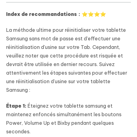
Index de recommandations：⭐⭐⭐⭐
La méthode ultime pour réinitialiser votre tablette
Samsung sans mot de passe est d'effectuer une
réinitialisation d'usine sur votre Tab. Cependant,
veuillez noter que cette procédure est risquée et
devrait être utilisée en dernier recours. Suivez
attentivement les étapes suivantes pour effectuer
une réinitialisation d'usine sur votre tablette
Samsung :
Étape 1:
Éteignez votre tablette samsung et
maintenez enfoncés simultanément les boutons
Power, Volume Up et Bixby pendant quelques
secondes.