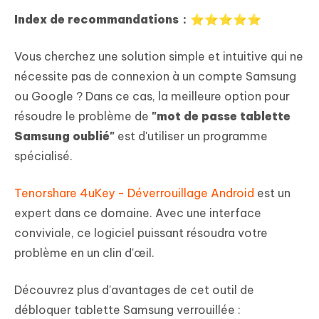
Index de recommandations：⭐⭐⭐⭐⭐
Vous cherchez une solution simple et intuitive qui ne
nécessite pas de connexion à un compte Samsung
ou Google ? Dans ce cas, la meilleure option pour
résoudre le problème de
"mot de passe tablette
Samsung oublié"
est d'utiliser un programme
spécialisé.
Tenorshare 4uKey - Déverrouillage Android
est un
expert dans ce domaine. Avec une interface
conviviale, ce logiciel puissant résoudra votre
problème en un clin d'œil.
Découvrez plus d'avantages de cet outil de
débloquer tablette Samsung verrouillée :