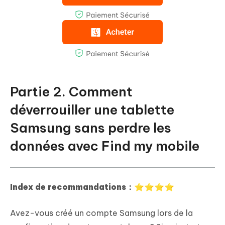
Partie 2. Comment
déverrouiller une tablette
Samsung sans perdre les
données avec Find my mobile
Index de recommandations：⭐⭐⭐⭐
Avez-vous créé un compte Samsung lors de la