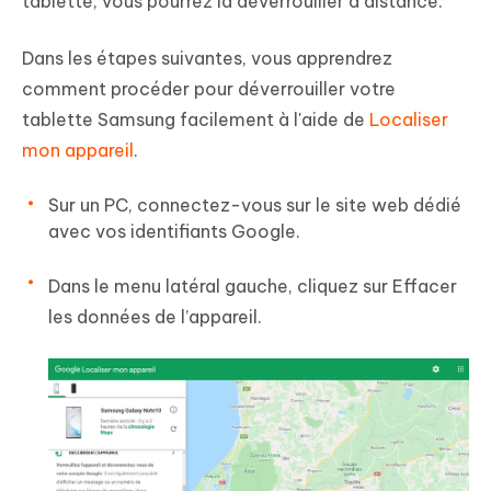
tablette, vous pourrez la déverrouiller à distance.
Dans les étapes suivantes, vous apprendrez
comment procéder pour déverrouiller votre
tablette Samsung facilement à l'aide de
Localiser
mon appareil
.
Sur un PC, connectez-vous sur le site web dédié
avec vos identifiants Google.
Dans le menu latéral gauche, cliquez sur Effacer
les données de l’appareil.