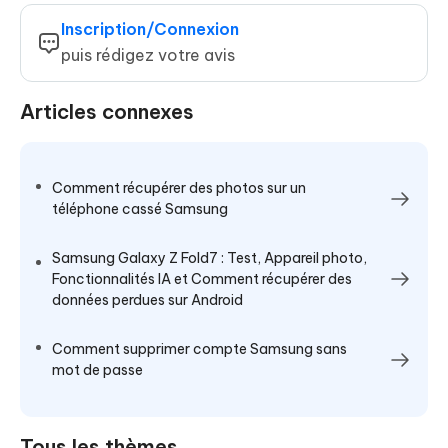
Inscription/Connexion
puis rédigez votre avis
Articles connexes
Comment récupérer des photos sur un
téléphone cassé Samsung
Samsung Galaxy Z Fold7 : Test, Appareil photo,
Fonctionnalités IA et Comment récupérer des
données perdues sur Android
Comment supprimer compte Samsung sans
mot de passe
Tous les thèmes