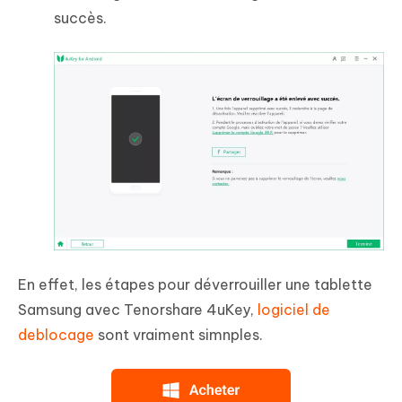
succès.
En effet, les étapes pour déverrouiller une tablette
Samsung avec Tenorshare 4uKey,
logiciel de
deblocage
sont vraiment simnples.