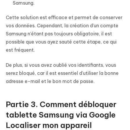
Samsung.
Cette solution est efficace et permet de conserver
vos données. Cependant, la création d'un compte
Samsung n'étant pas toujours obligatoire, il est
possible que vous ayez sauté cette étape, ce qui
est fréquent.
De plus, si vous avez oublié vos identifiants, vous
serez bloqué, car il est essentiel d'utiliser la bonne
adresse e-mail et le bon mot de passe.
Partie 3. Comment débloquer
tablette Samsung via Google
Localiser mon appareil