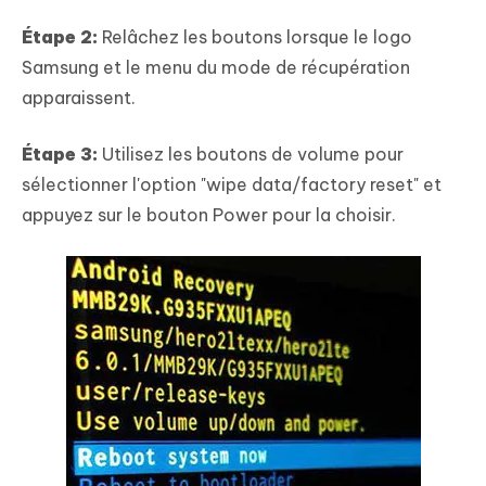
Étape 2:
Relâchez les boutons lorsque le logo
Samsung et le menu du mode de récupération
apparaissent.
Étape 3:
Utilisez les boutons de volume pour
sélectionner l'option "wipe data/factory reset" et
appuyez sur le bouton Power pour la choisir.