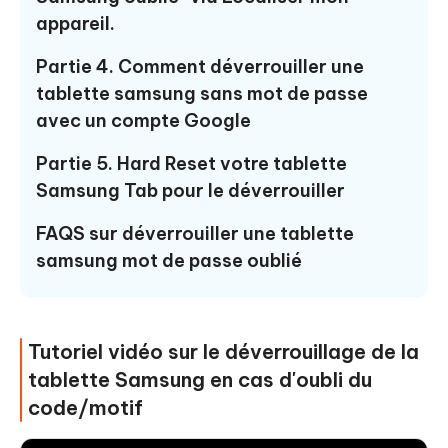
appareil.
Partie 4. Comment déverrouiller une
tablette samsung sans mot de passe
avec un compte Google
Partie 5. Hard Reset votre tablette
Samsung Tab pour le déverrouiller
FAQS sur déverrouiller une tablette
samsung mot de passe oublié
Tutoriel vidéo sur le déverrouillage de la
tablette Samsung en cas d'oubli du
code/motif