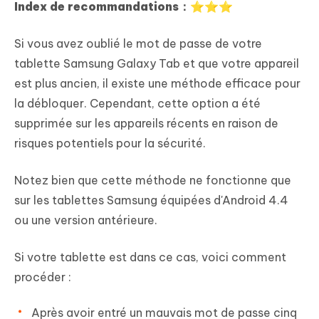
Index de recommandations：⭐⭐⭐
Si vous avez oublié le mot de passe de votre
tablette Samsung Galaxy Tab et que votre appareil
est plus ancien, il existe une méthode efficace pour
la débloquer. Cependant, cette option a été
supprimée sur les appareils récents en raison de
risques potentiels pour la sécurité.
Notez bien que cette méthode ne fonctionne que
sur les tablettes Samsung équipées d'Android 4.4
ou une version antérieure.
Si votre tablette est dans ce cas, voici comment
procéder :
Après avoir entré un mauvais mot de passe cinq