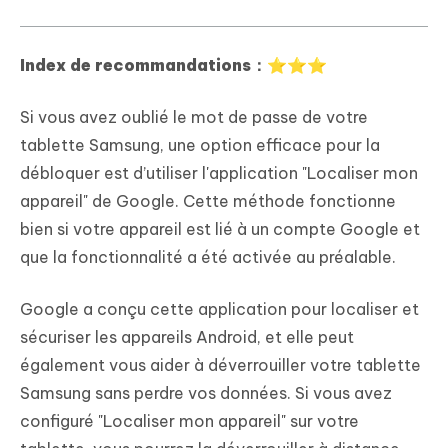
Index de recommandations：⭐⭐⭐
Si vous avez oublié le mot de passe de votre
tablette Samsung, une option efficace pour la
débloquer est d’utiliser l'application "Localiser mon
appareil" de Google. Cette méthode fonctionne
bien si votre appareil est lié à un compte Google et
que la fonctionnalité a été activée au préalable.
Google a conçu cette application pour localiser et
sécuriser les appareils Android, et elle peut
également vous aider à déverrouiller votre tablette
Samsung sans perdre vos données. Si vous avez
configuré "Localiser mon appareil" sur votre