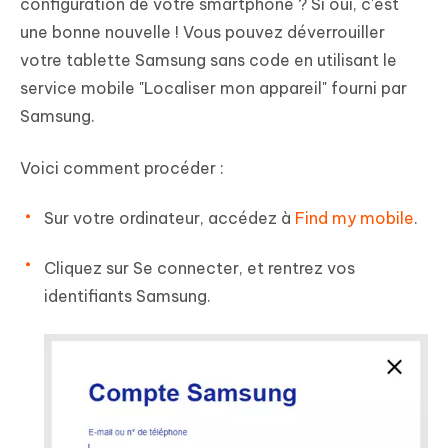
configuration de votre smartphone ? Si oui, c'est
une bonne nouvelle ! Vous pouvez déverrouiller
votre tablette Samsung sans code en utilisant le
service mobile "Localiser mon appareil" fourni par
Samsung.
Voici comment procéder :
Sur votre ordinateur, accédez à
Find my mobile
.
Cliquez sur Se connecter, et rentrez vos
identifiants Samsung.