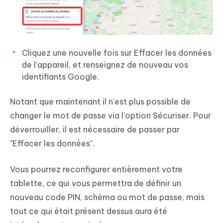
Cliquez une nouvelle fois sur Effacer les données
de l’appareil, et renseignez de nouveau vos
identifiants Google.
Notant que maintenant il n'est plus possible de
changer le mot de passe via l'option Sécuriser. Pour
déverrouiller, il est nécessaire de passer par
"Effacer les données".
Vous pourrez reconfigurer entièrement votre
tablette, ce qui vous permettra de définir un
nouveau code PIN, schéma ou mot de passe, mais
tout ce qui était présent dessus aura été