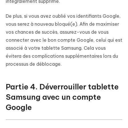
intégralement supprimé.
De plus, si vous avez oublié vos identifiants Google,
vous serez à nouveau bloqué(e). Afin de maximiser
vos chances de succès, assurez-vous de vous
connecter avec le bon compte Google, celui qui est
associé à votre tablette Samsung. Cela vous
évitera des complications supplémentaires lors du
processus de déblocage.
Partie 4. Déverrouiller tablette
Samsung avec un compte
Google