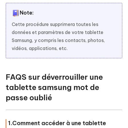
Note:
Cette procédure supprimera toutes les
données et paramètres de votre tablette
Samsung, y compris les contacts, photos,
vidéos, applications, etc.
FAQS sur déverrouiller une
tablette samsung mot de
passe oublié
1.Comment accéder à une tablette