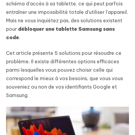
schéma d'accès à sa tablette, ce qui peut parfois
entraîner une impossibilité totale d'utiliser l'appareil.
Mais ne vous inquiétez pas, des solutions existent
pour
débloquer une tablette Samsung sans
code
.
Cet article présente 5 solutions pour résoudre ce
problème. Il existe différentes options efficaces
parmi lesquelles vous pouvez choisir celle qui
correspond le mieux à vos besoins, que vous vous
souveniez ou non de vos identifiants Google et
Samsung.