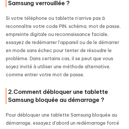
Samsung verrouillée ?
Si votre téléphone ou tablette n'arrive pas à
reconnaître votre code PIN, schéma, mot de passe,
empreinte digitale ou reconnaissance faciale,
essayez de redémarrer l'appareil ou de le démarrer
en mode sans échec pour tenter de résoudre le
problème. Dans certains cas, il se peut que vous
soyez invité à utiliser une méthode alternative,
comme entrer votre mot de passe.
2.Comment débloquer une tablette
Samsung bloquée au démarrage ?
Pour débloquer une tablette Samsung bloquée au
démarrage, essayez d'abord un redémarrage forcé