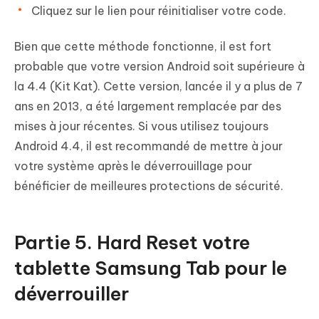
Cliquez sur le lien pour réinitialiser votre code.
Bien que cette méthode fonctionne, il est fort
probable que votre version Android soit supérieure à
la 4.4 (Kit Kat). Cette version, lancée il y a plus de 7
ans en 2013, a été largement remplacée par des
mises à jour récentes. Si vous utilisez toujours
Android 4.4, il est recommandé de mettre à jour
votre système après le déverrouillage pour
bénéficier de meilleures protections de sécurité.
Partie 5. Hard Reset votre
tablette Samsung Tab pour le
déverrouiller