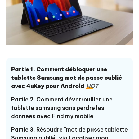
Partie 1. Comment débloquer une
tablette Samsung mot de passe oublié
avec 4uKey pour Android
HOT
Partie 2. Comment déverrouiller une
tablette samsung sans perdre les
données avec Find my mobile
Partie 3. Résoudre "mot de passe tablette
Samsung oublié" via Localiser mon