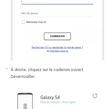
À droite, cliquez sur le cadenas ouvert
Déverrouiller.