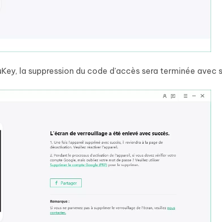
 4uKey, la suppression du code d'accès sera terminée avec 