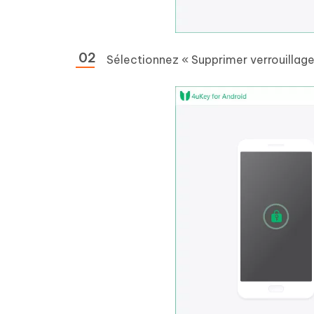
Sélectionnez « Supprimer verrouillag