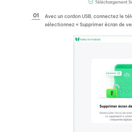
Avec un cordon USB, connectez le té
sélectionnez « Supprimer écran de ver