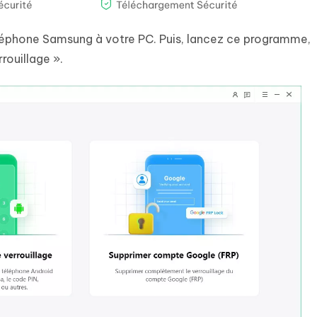
léphone Samsung à votre PC. Puis, lancez ce programme,
rouillage ».