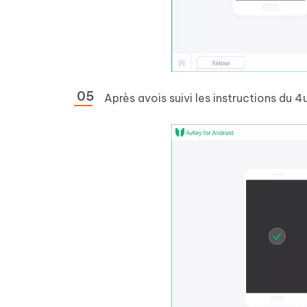
Après avois suivi les instructions du