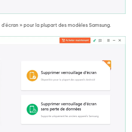
e d'écran » pour la plupart des modèles Samsung.