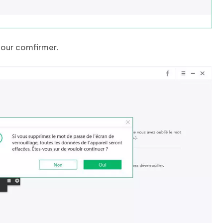
pour comfirmer.