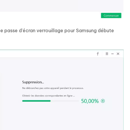
e passe d'écran verrouillage pour Samsung débute