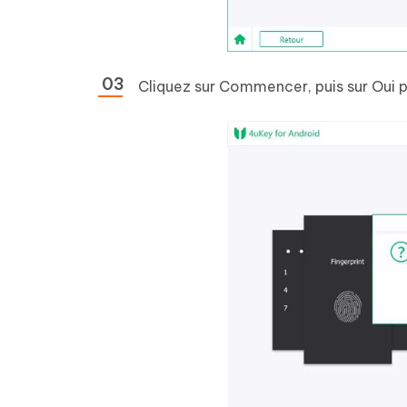
Cliquez sur Commencer, puis sur Oui 