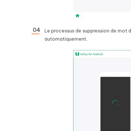
Le processus de suppression de mot d
automatiquement.