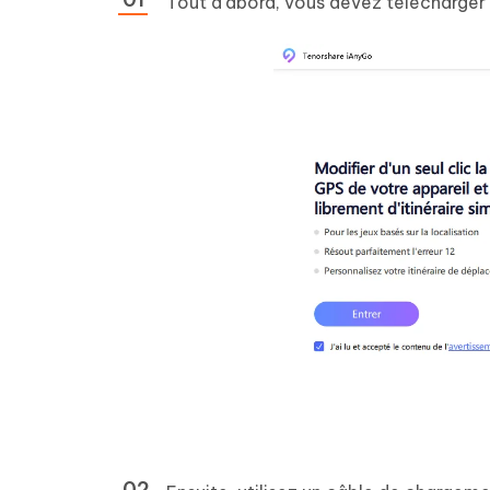
Tout d'abord, vous devez télécharger l