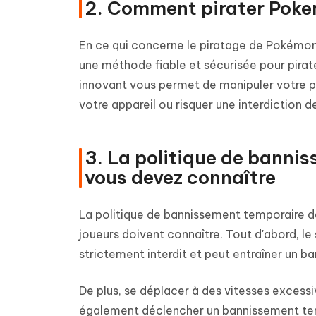
2. Comment pirater Poke
En ce qui concerne le piratage de Pokémon 
une méthode fiable et sécurisée pour pirate
innovant vous permet de manipuler votre 
votre appareil ou risquer une interdiction de
3. La politique de bann
vous devez connaître
La politique de bannissement temporaire 
joueurs doivent connaître. Tout d'abord, le
strictement interdit et peut entraîner un
De plus, se déplacer à des vitesses excessi
également déclencher un bannissement tempo