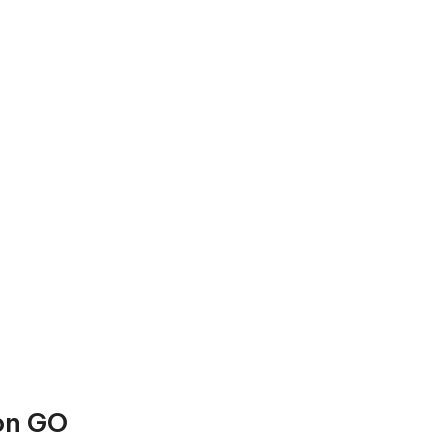
on GO