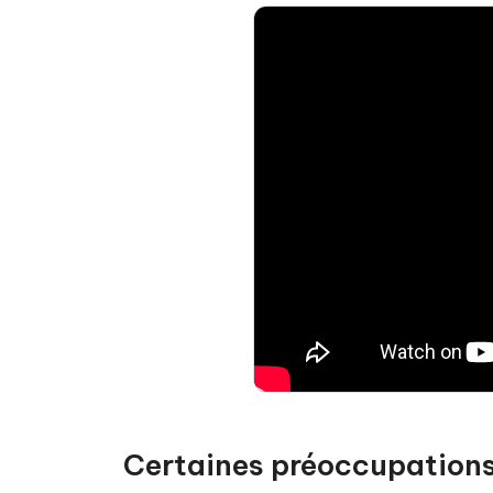
Certaines préoccupations