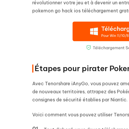
révolutionner votre jeu et à devenir un en
pokemon go hack ios téléchargement gratu
Étapes pour pirater Poke
Avec Tenorshare iAnyGo, vous pouvez amen
de nouveaux territoires, attrapez des Poké
consignes de sécurité établies par Niantic.
Voici comment vous pouvez utiliser Tenors