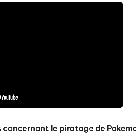
 concernant le piratage de Pokem