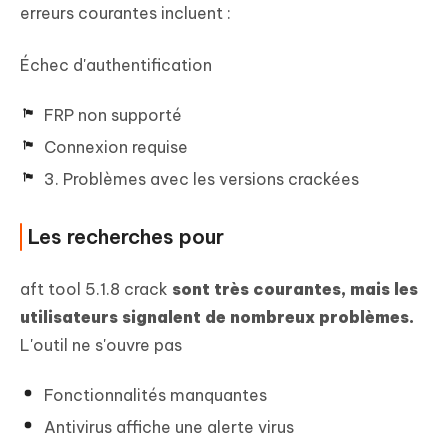
erreurs courantes incluent :
Échec d'authentification
FRP non supporté
Connexion requise
3. Problèmes avec les versions crackées
Les recherches pour
aft tool 5.1.8 crack
sont très courantes, mais les
utilisateurs signalent de nombreux problèmes.
L'outil ne s'ouvre pas
Fonctionnalités manquantes
Antivirus affiche une alerte virus