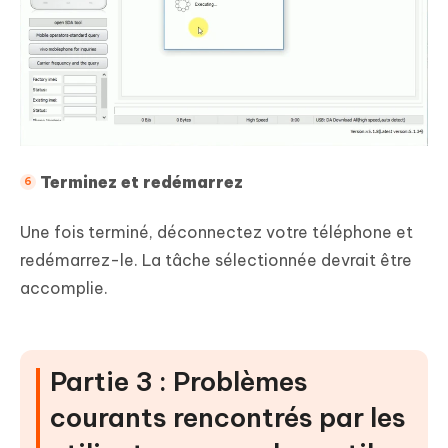
Terminez et redémarrez
Une fois terminé, déconnectez votre téléphone et
redémarrez-le. La tâche sélectionnée devrait être
accomplie.
Partie 3 : Problèmes
courants rencontrés par les