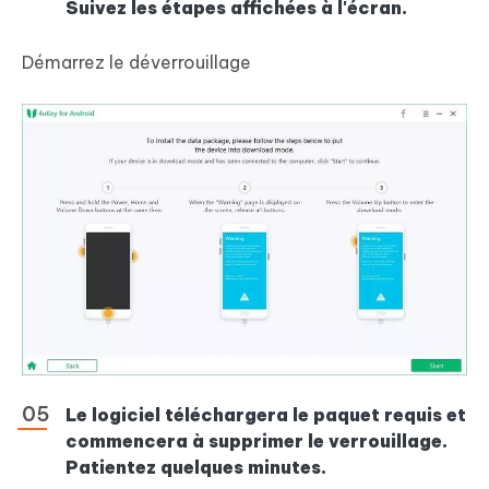
Suivez les étapes affichées à l'écran.
Démarrez le déverrouillage
Le logiciel téléchargera le paquet requis et
commencera à supprimer le verrouillage.
Patientez quelques minutes.