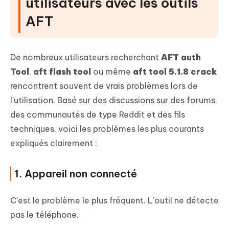
utilisateurs avec les outils
AFT
De nombreux utilisateurs recherchant
AFT auth
Tool
,
aft flash tool
ou même
aft tool 5.1.8 crack
rencontrent souvent de vrais problèmes lors de
l'utilisation. Basé sur des discussions sur des forums,
des communautés de type Reddit et des fils
techniques, voici les problèmes les plus courants
expliqués clairement :
1. Appareil non connecté
C'est le problème le plus fréquent. L'outil ne détecte
pas le téléphone.