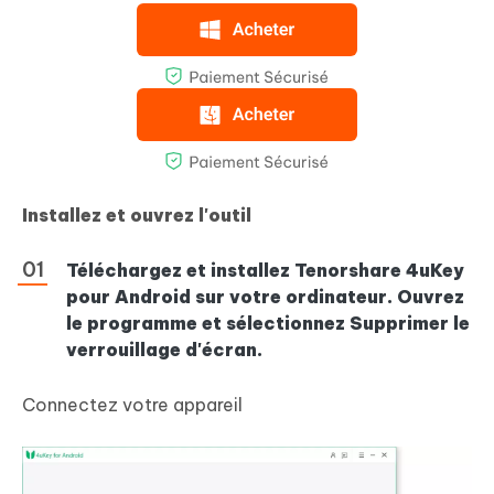
Installez et ouvrez l'outil
Téléchargez et installez Tenorshare 4uKey
pour Android sur votre ordinateur. Ouvrez
le programme et sélectionnez Supprimer le
verrouillage d'écran.
Connectez votre appareil