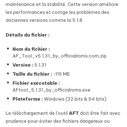
maintenance et la stabilité. Cette version améliore
les performances et corrige les problèmes des
anciennes versions comme la 5.1.8.
Détails du fichier :
Nom du fichier :
AF_Tool_v5.1.31_by_officialroms.com.zip
Version :
5.1.31
Taille du fichier :
~119 MB
Fichier exécutable :
AFtool_5.1.31_by_officialroms.exe
Plateforme :
Windows (32 bits & 64 bits)
Le téléchargement de l'outil
AFT
doit être fait avec
prudence pour éviter des fichiers dangereux ou