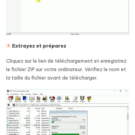
Extrayez et préparez
Cliquez sur le lien de téléchargement et enregistrez
le fichier ZIP sur votre ordinateur. Vérifiez le nom et
la taille du fichier avant de télécharger.