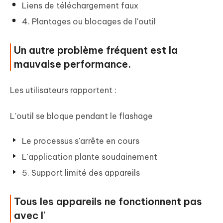
Liens de téléchargement faux
4. Plantages ou blocages de l'outil
Un autre problème fréquent est la
mauvaise performance.
Les utilisateurs rapportent :
L'outil se bloque pendant le flashage
Le processus s'arrête en cours
L'application plante soudainement
5. Support limité des appareils
Tous les appareils ne fonctionnent pas
avec l'