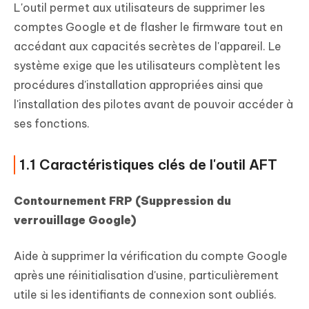
L'outil permet aux utilisateurs de supprimer les
comptes Google et de flasher le firmware tout en
accédant aux capacités secrètes de l'appareil. Le
système exige que les utilisateurs complètent les
procédures d'installation appropriées ainsi que
l'installation des pilotes avant de pouvoir accéder à
ses fonctions.
1.1 Caractéristiques clés de l'outil AFT
Contournement FRP (Suppression du
verrouillage Google)
Aide à supprimer la vérification du compte Google
après une réinitialisation d'usine, particulièrement
utile si les identifiants de connexion sont oubliés.