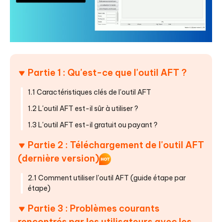
Partie 1 : Qu'est-ce que l'outil AFT ?
1.1 Caractéristiques clés de l'outil AFT
1.2 L'outil AFT est-il sûr à utiliser ?
1.3 L'outil AFT est-il gratuit ou payant ?
Partie 2 : Téléchargement de l'outil AFT
(dernière version)
2.1 Comment utiliser l'outil AFT (guide étape par
étape)
Partie 3 : Problèmes courants
rencontrés par les utilisateurs avec les