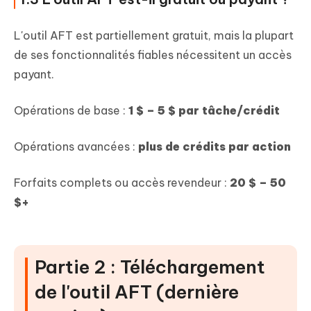
L'outil AFT est partiellement gratuit, mais la plupart
de ses fonctionnalités fiables nécessitent un accès
payant.
Opérations de base :
1 $ – 5 $ par tâche/crédit
Opérations avancées :
plus de crédits par action
Forfaits complets ou accès revendeur :
20 $ – 50
$+
Partie 2 : Téléchargement
de l'outil AFT (dernière