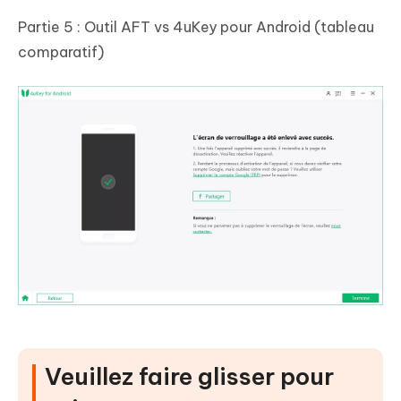
Partie 5 : Outil AFT vs 4uKey pour Android (tableau
comparatif)
Veuillez faire glisser pour