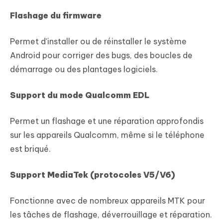
Flashage du firmware
Permet d'installer ou de réinstaller le système
Android pour corriger des bugs, des boucles de
démarrage ou des plantages logiciels.
Support du mode Qualcomm EDL
Permet un flashage et une réparation approfondis
sur les appareils Qualcomm, même si le téléphone
est briqué.
Support MediaTek (protocoles V5/V6)
Fonctionne avec de nombreux appareils MTK pour
les tâches de flashage, déverrouillage et réparation.