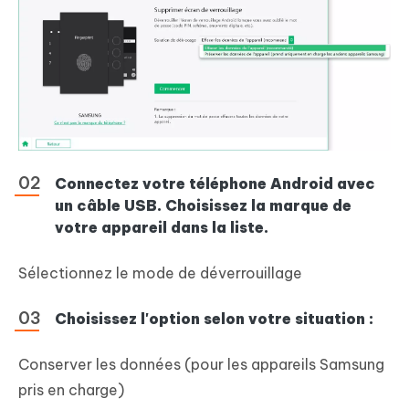
Connectez votre téléphone Android avec
un câble USB. Choisissez la marque de
votre appareil dans la liste.
Sélectionnez le mode de déverrouillage
Choisissez l'option selon votre situation :
Conserver les données (pour les appareils Samsung
pris en charge)