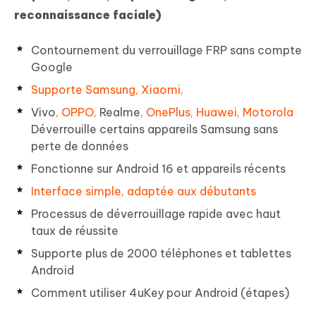
reconnaissance faciale)
Contournement du verrouillage FRP sans compte
Google
Supporte Samsung, Xiaomi,
Vivo
, OPPO,
Realme
, OnePlus, Huawei, Motorola
Déverrouille certains appareils Samsung sans
perte de données
Fonctionne sur Android 16 et appareils récents
Interface simple, adaptée aux débutants
Processus de déverrouillage rapide avec haut
taux de réussite
Supporte plus de 2000 téléphones et tablettes
Android
Comment utiliser 4uKey pour Android (étapes)