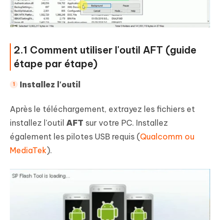
2.1 Comment utiliser l'outil AFT (guide
étape par étape)
Installez l'outil
Après le téléchargement, extrayez les fichiers et
installez l'outil
AFT
sur votre PC. Installez
également les pilotes USB requis (
Qualcomm ou
MediaTek
).