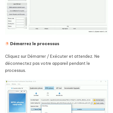
Démarrez le processus
Cliquez sur Démarrer / Exécuter et attendez. Ne
déconnectez pas votre appareil pendant le
processus.