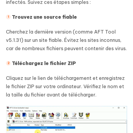
infectés. Suivez ces étapes simples :
Trouvez une source fiable
Cherchez la dernière version (comme AFT Tool
v5.1.31) sur un site fiable. Évitez les sites inconnus,
car de nombreux fichiers peuvent contenir des virus.
Téléchargez le fichier ZIP
Cliquez sur le lien de téléchargement et enregistrez
le fichier ZIP sur votre ordinateur. Vérifiez le nom et
la taille du fichier avant de télécharger.