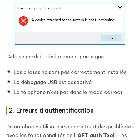
Cela se produit généralement parce que :
Les pilotes ne sont pas correctement installés
Le débogage USB est désactivé
Le téléphone n'est pas dans le mode correct
2. Erreurs d'authentification
De nombreux utilisateurs rencontrent des problèmes
avec les fonctionnalités de l'
AFT auth Tool
. Les