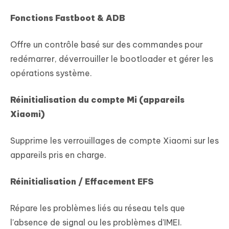
Fonctions Fastboot & ADB
Offre un contrôle basé sur des commandes pour
redémarrer, déverrouiller le bootloader et gérer les
opérations système.
Réinitialisation du compte Mi (appareils
Xiaomi)
Supprime les verrouillages de compte Xiaomi sur les
appareils pris en charge.
Réinitialisation / Effacement EFS
Répare les problèmes liés au réseau tels que
l'absence de signal ou les problèmes d'IMEI.