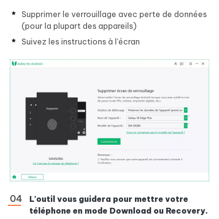
Supprimer le verrouillage avec perte de données
(pour la plupart des appareils)
Suivez les instructions à l'écran
L'outil vous guidera pour mettre votre
téléphone en mode Download ou Recovery.