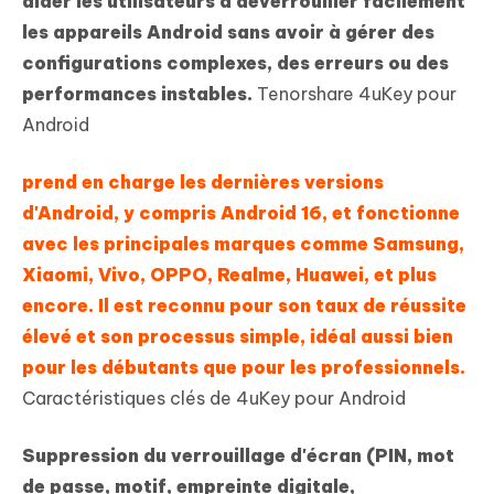
aider les utilisateurs à déverrouiller facilement
les appareils Android sans avoir à gérer des
configurations complexes, des erreurs ou des
performances instables.
Tenorshare 4uKey pour
Android
prend en charge les dernières versions
d'Android, y compris Android 16, et fonctionne
avec les principales marques comme Samsung,
Xiaomi, Vivo, OPPO, Realme, Huawei, et plus
encore. Il est reconnu pour son taux de réussite
élevé et son processus simple, idéal aussi bien
pour les débutants que pour les professionnels.
Caractéristiques clés de 4uKey pour Android
Suppression du verrouillage d'écran (PIN, mot
de passe, motif, empreinte digitale,