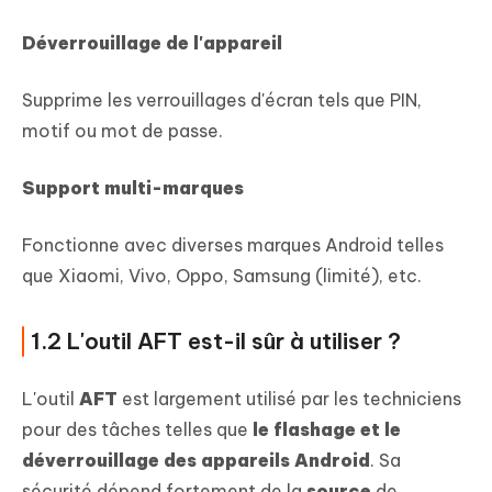
Déverrouillage de l'appareil
Supprime les verrouillages d'écran tels que PIN,
motif ou mot de passe.
Support multi-marques
Fonctionne avec diverses marques Android telles
que Xiaomi, Vivo, Oppo, Samsung (limité), etc.
1.2 L'outil AFT est-il sûr à utiliser ?
L'outil
AFT
est largement utilisé par les techniciens
pour des tâches telles que
le flashage et le
déverrouillage des appareils Android
. Sa
sécurité dépend fortement de la
source
de