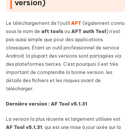
version)
Le téléchargement de l'outil
AFT
(également connu
sous le nom de
aft tools
ou
AFT auth Tool
) n'est
pas aussi simple que pour des applications
classiques. Étant un outil professionnel de service
Android, la plupart des versions sont partagées via
des plateformes tierces. C'est pourquoi il est très
important de comprendre la bonne version, les
détails des fichiers et les risques avant de
télécharger.
Dernière version : AF Tool v5.1.31
La version la plus récente et largement utilisée est
AF Tool v5.1.31
, qui est une mise à jour axée sur la