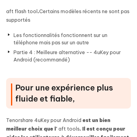
aft flash tool
.
Certains modèles récents ne sont pas
supportés
Les fonctionnalités fonctionnent sur un
téléphone mais pas sur un autre
Partie 4 : Meilleure alternative -- 4uKey pour
Android (recommandé)
Pour une expérience plus
fluide et fiable,
Tenorshare 4uKey pour Android
est un bien
meilleur choix que l'
aft tools
. Il est conçu pour