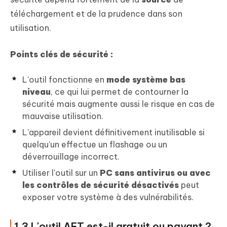
téléchargement et de la prudence dans son
utilisation.
Points clés de sécurité :
L'outil fonctionne en
mode système bas
niveau
, ce qui lui permet de contourner la
sécurité mais augmente aussi le risque en cas de
mauvaise utilisation.
L'appareil devient définitivement inutilisable si
quelqu'un effectue un flashage ou un
déverrouillage incorrect.
Utiliser l'outil sur un
PC sans antivirus ou avec
les contrôles de sécurité désactivés
peut
exposer votre système à des vulnérabilités.
1.3 L'outil AFT est-il gratuit ou payant ?