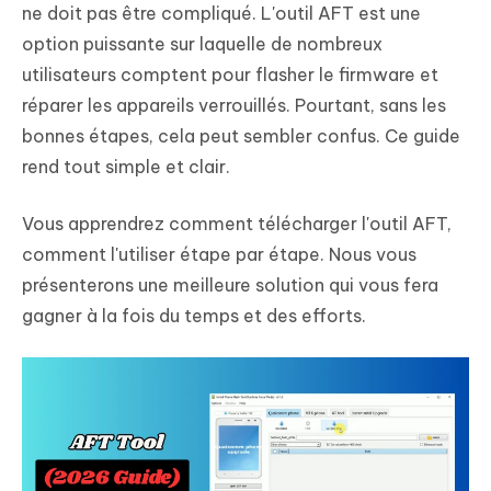
ne doit pas être compliqué. L'outil AFT est une
option puissante sur laquelle de nombreux
utilisateurs comptent pour flasher le firmware et
réparer les appareils verrouillés. Pourtant, sans les
bonnes étapes, cela peut sembler confus. Ce guide
rend tout simple et clair.
Vous apprendrez comment télécharger l'outil AFT,
comment l'utiliser étape par étape. Nous vous
présenterons une meilleure solution qui vous fera
gagner à la fois du temps et des efforts.