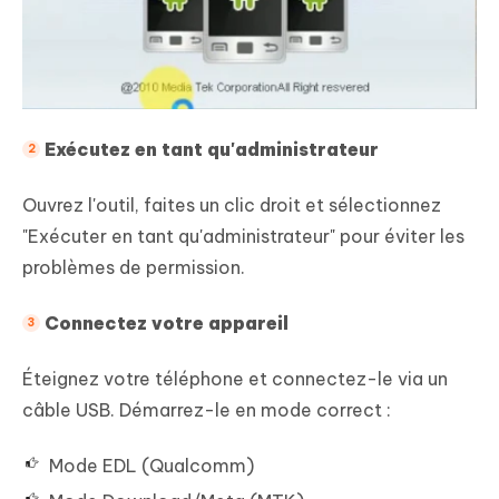
Exécutez en tant qu'administrateur
Ouvrez l'outil, faites un clic droit et sélectionnez
"Exécuter en tant qu'administrateur" pour éviter les
problèmes de permission.
Connectez votre appareil
Éteignez votre téléphone et connectez-le via un
câble USB. Démarrez-le en mode correct :
Mode EDL (Qualcomm)