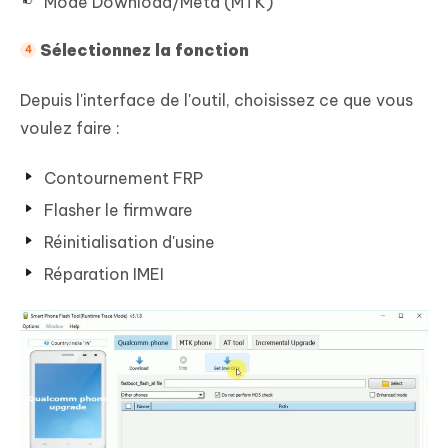
Mode Download/Meta (MTK)
Sélectionnez la fonction
Depuis l'interface de l'outil, choisissez ce que vous
voulez faire :
Contournement FRP
Flasher le firmware
Réinitialisation d'usine
Réparation IMEI