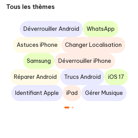
Tous les thèmes
Déverrouiller Android
WhatsApp
Astuces iPhone
Changer Localisation
Samsung
Déverrouiller iPhone
Réparer Android
Trucs Android
iOS 17
Identifiant Apple
iPad
Gérer Musique