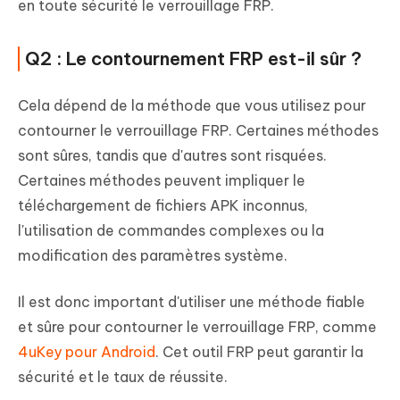
en toute sécurité le verrouillage FRP.
Q2 : Le contournement FRP est-il sûr ?
Cela dépend de la méthode que vous utilisez pour
contourner le verrouillage FRP. Certaines méthodes
sont sûres, tandis que d'autres sont risquées.
Certaines méthodes peuvent impliquer le
téléchargement de fichiers APK inconnus,
l'utilisation de commandes complexes ou la
modification des paramètres système.
Il est donc important d'utiliser une méthode fiable
et sûre pour contourner le verrouillage FRP, comme
4uKey pour Android
. Cet outil FRP peut garantir la
sécurité et le taux de réussite.