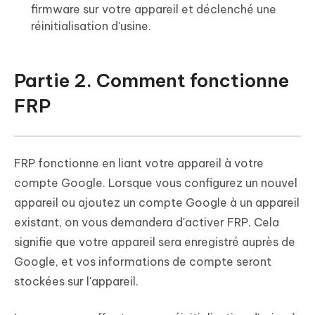
firmware sur votre appareil et déclenché une
réinitialisation d'usine.
Partie 2. Comment fonctionne
FRP
FRP fonctionne en liant votre appareil à votre
compte Google. Lorsque vous configurez un nouvel
appareil ou ajoutez un compte Google à un appareil
existant, on vous demandera d'activer FRP. Cela
signifie que votre appareil sera enregistré auprès de
Google, et vos informations de compte seront
stockées sur l'appareil.