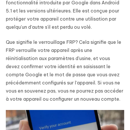
fonctionnalité introduite par Google dans Android
5.1 et les versions ultérieures. Elle est conçue pour
protéger votre appareil contre une utilisation par
quelqu'un d'autre s'il est perdu ou volé.
Que signifie le verrouillage FRP? Cela signifie que le
FRP verrouille votre appareil après une
réinitialisation aux paramètres d'usine, et vous
devez confirmer votre identité en saisissant le
compte Google et le mot de passe que vous avez
précédemment configurés sur l'appareil. Si vous ne
vous en souvenez pas, vous ne pourrez pas accéder
à votre appareil ou configurer un nouveau compte.