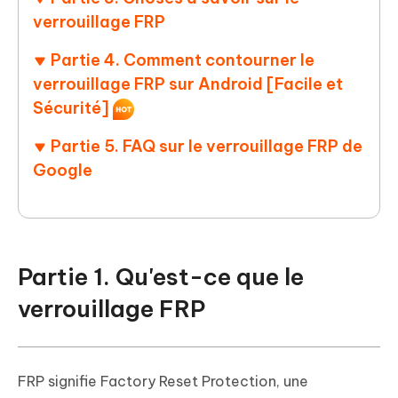
verrouillage FRP
Partie 4. Comment contourner le
verrouillage FRP sur Android [Facile et
Sécurité]
Partie 5. FAQ sur le verrouillage FRP de
Google
Partie 1. Qu'est-ce que le
verrouillage FRP
FRP signifie Factory Reset Protection, une