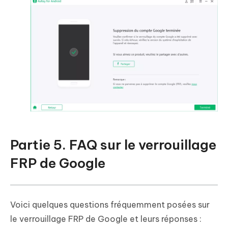
Partie 5. FAQ sur le verrouillage
FRP de Google
Voici quelques questions fréquemment posées sur
le verrouillage FRP de Google et leurs réponses :