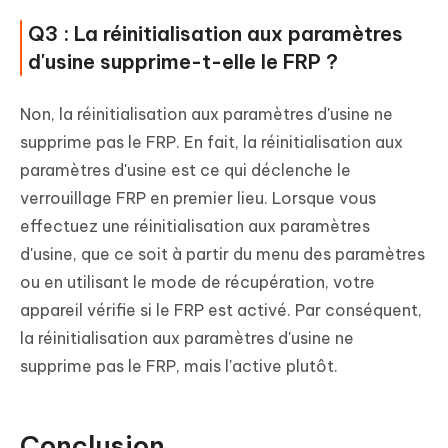
Q3 : La réinitialisation aux paramètres
d'usine supprime-t-elle le FRP ?
Non, la réinitialisation aux paramètres d'usine ne
supprime pas le FRP. En fait, la réinitialisation aux
paramètres d'usine est ce qui déclenche le
verrouillage FRP en premier lieu. Lorsque vous
effectuez une réinitialisation aux paramètres
d'usine, que ce soit à partir du menu des paramètres
ou en utilisant le mode de récupération, votre
appareil vérifie si le FRP est activé. Par conséquent,
la réinitialisation aux paramètres d'usine ne
supprime pas le FRP, mais l'active plutôt.
Conclusion