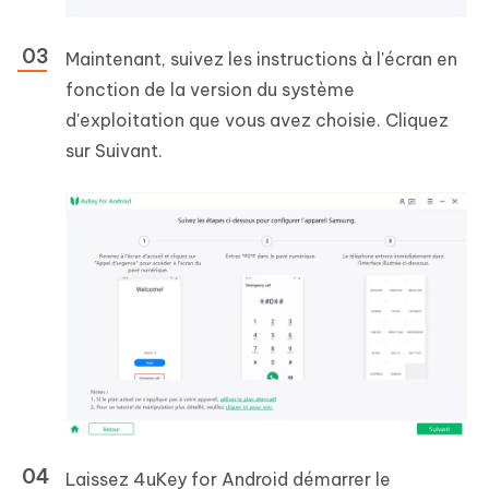
Maintenant, suivez les instructions à l'écran en
fonction de la version du système
d'exploitation que vous avez choisie. Cliquez
sur Suivant.
Laissez 4uKey for Android démarrer le