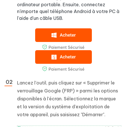
ordinateur portable. Ensuite, connectez
n'importe quel téléphone Android à votre PC à
l'aide d'un câble USB.
Lancez l'outil, puis cliquez sur « Supprimer le
verrouillage Google (FRP) » parmi les options
disponibles à l'écran. Sélectionnez la marque
et la version du système d'exploitation de
votre appareil, puis saisissez "Démarrer".