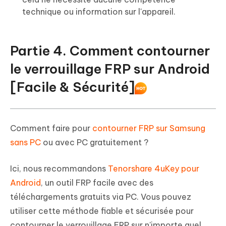
technique ou information sur l'appareil.
Partie 4. Comment contourner
le verrouillage FRP sur Android
[Facile & Sécurité]
Comment faire pour
contourner FRP sur Samsung
sans PC
ou avec PC gratuitement ?
Ici, nous recommandons
Tenorshare 4uKey pour
Android
, un outil FRP facile avec des
téléchargements gratuits via PC. Vous pouvez
utiliser cette méthode fiable et sécurisée pour
contourner le verrouillage FRP sur n'importe quel