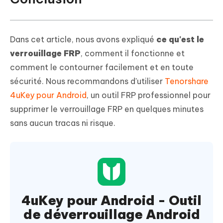
Dans cet article, nous avons expliqué
ce qu'est le
verrouillage FRP
, comment il fonctionne et
comment le contourner facilement et en toute
sécurité. Nous recommandons d'utiliser
Tenorshare
4uKey pour Android
, un outil FRP professionnel pour
supprimer le verrouillage FRP en quelques minutes
sans aucun tracas ni risque.
4uKey pour Android - Outil
de déverrouillage Android