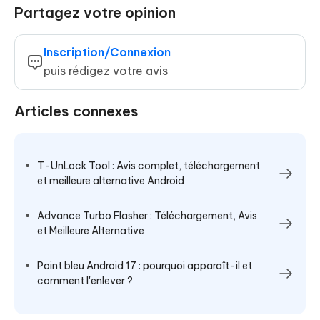
Partagez votre opinion
Inscription/Connexion
puis rédigez votre avis
Articles connexes
T-UnLock Tool : Avis complet, téléchargement
et meilleure alternative Android
Advance Turbo Flasher : Téléchargement, Avis
et Meilleure Alternative
Point bleu Android 17 : pourquoi apparaît-il et
comment l'enlever ?