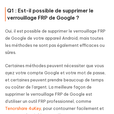
Q1 : Est-il possible de supprimer le
verrouillage FRP de Google ?
Oui, il est possible de supprimer le verrouillage FRP
de Google de votre appareil Android, mais toutes
les méthodes ne sont pas également efficaces ou
sûres.
Certaines méthodes peuvent nécessiter que vous
ayez votre compte Google et votre mot de passe,
et certaines peuvent prendre beaucoup de temps
ou coûter de l'argent. La meilleure façon de
supprimer le verrouillage FRP de Google est
d'utiliser un outil FRP professionnel, comme
Tenorshare 4uKey
, pour contourner facilement et