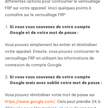
différentes options pour contourner le verrouillage
FRP sur votre appareil. Voici quelques points à
connaître sur le verrouillage FRP :
Si vous vous souvenez de votre compte
Google et de votre mot de passe :
Vous pouvez simplement les entrer et réinitialiser
votre appareil. Ensuite, vous pouvez contourner le
verrouillage FRP en utilisant les informations de
connexion du compte Google.
Si vous vous souvenez de votre compte
Google mais avez oublié votre mot de passe :
Vous pouvez réinitialiser votre mot de passe sur
https://www.google.com/
. Cela peut prendre 24 à