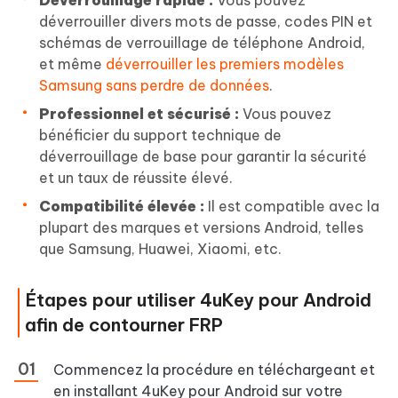
déverrouiller divers mots de passe, codes PIN et
schémas de verrouillage de téléphone Android,
et même
déverrouiller les premiers modèles
Samsung sans perdre de données
.
Professionnel et sécurisé :
Vous pouvez
bénéficier du support technique de
déverrouillage de base pour garantir la sécurité
et un taux de réussite élevé.
Compatibilité élevée :
Il est compatible avec la
plupart des marques et versions Android, telles
que Samsung, Huawei, Xiaomi, etc.
Étapes pour utiliser 4uKey pour Android
afin de contourner FRP
Commencez la procédure en téléchargeant et
en installant 4uKey pour Android sur votre