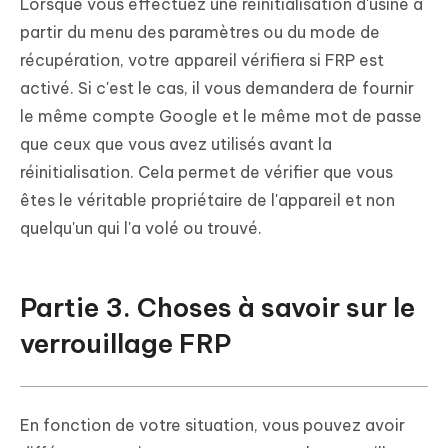
Lorsque vous effectuez une réinitialisation d'usine à
partir du menu des paramètres ou du mode de
récupération, votre appareil vérifiera si FRP est
activé. Si c'est le cas, il vous demandera de fournir
le même compte Google et le même mot de passe
que ceux que vous avez utilisés avant la
réinitialisation. Cela permet de vérifier que vous
êtes le véritable propriétaire de l'appareil et non
quelqu'un qui l'a volé ou trouvé.
Partie 3. Choses à savoir sur le
verrouillage FRP
En fonction de votre situation, vous pouvez avoir