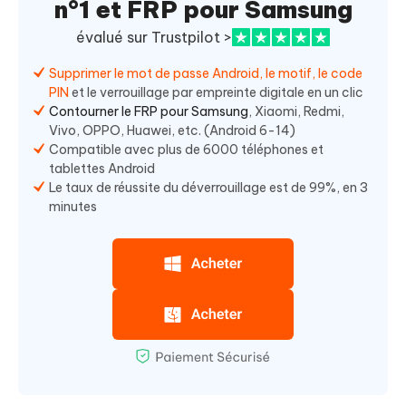
n°1 et FRP pour Samsung
évalué sur Trustpilot >
Supprimer le mot de passe Android, le motif, le code
PIN
et le verrouillage par empreinte digitale en un clic
Contourner le FRP pour Samsung
, Xiaomi, Redmi,
Vivo, OPPO, Huawei, etc. (Android 6-14)
Compatible avec plus de 6000 téléphones et
tablettes Android
Le taux de réussite du déverrouillage est de 99%, en 3
minutes