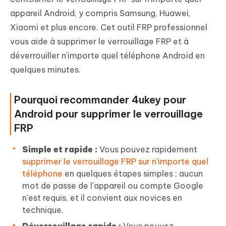
appareil Android, y compris Samsung, Huawei,
Xiaomi et plus encore. Cet outil FRP professionnel
vous aide à supprimer le verrouillage FRP et à
déverrouiller n'importe quel téléphone Android en
quelques minutes.
Pourquoi recommander 4ukey pour
Android pour supprimer le verrouillage
FRP
Simple et rapide :
Vous pouvez rapidement
supprimer le verrouillage FRP sur n'importe quel
téléphone
en quelques étapes simples ; aucun
mot de passe de l'appareil ou compte Google
n'est requis, et il convient aux novices en
technique.
Déverrouillage rapide :
Vous pouvez