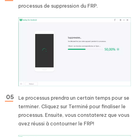
processus de suppression du FRP.
Le processus prendra un certain temps pour se
terminer. Cliquez sur Terminé pour finaliser le
processus. Ensuite, vous constaterez que vous
avez réussi à contourner le FRP!