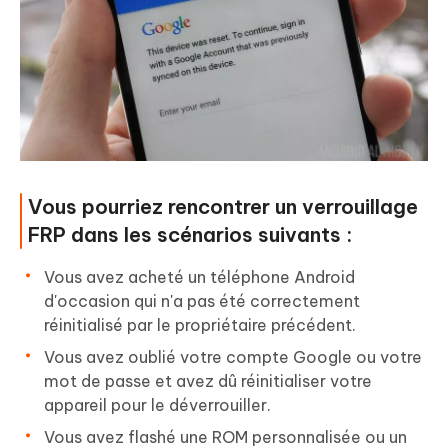
Vous pourriez rencontrer un verrouillage
FRP dans les scénarios suivants :
Vous avez acheté un téléphone Android
d'occasion qui n'a pas été correctement
réinitialisé par le propriétaire précédent.
Vous avez oublié votre compte Google ou votre
mot de passe et avez dû réinitialiser votre
appareil pour le déverrouiller.
Vous avez flashé une ROM personnalisée ou un