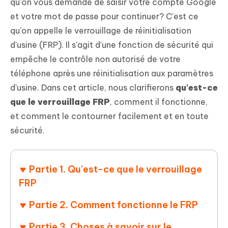
qu'on vous demande de saisir votre compte Google
et votre mot de passe pour continuer? C'est ce
qu'on appelle le verrouillage de réinitialisation
d'usine (FRP). Il s'agit d'une fonction de sécurité qui
empêche le contrôle non autorisé de votre
téléphone après une réinitialisation aux paramètres
d'usine. Dans cet article, nous clarifierons
qu'est-ce
que le verrouillage FRP
, comment il fonctionne,
et comment le contourner facilement et en toute
sécurité.
Partie 1. Qu'est-ce que le verrouillage
FRP
Partie 2. Comment fonctionne le FRP
Partie 3. Choses à savoir sur le