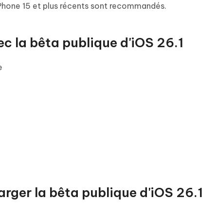
Phone 15 et plus récents sont recommandés.
c la bêta publique d'iOS 26.1
e
rger la bêta publique d'iOS 26.1