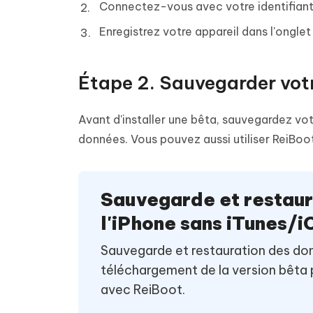
Connectez-vous avec votre identifiant
Enregistrez votre appareil dans l'onglet
Étape 2. Sauvegarder vot
Avant d'installer une bêta, sauvegardez vot
données. Vous pouvez aussi utiliser ReiBoo
Sauvegarde et restaur
l'iPhone sans iTunes/i
Sauvegarde et restauration des don
téléchargement de la version bêta pu
avec ReiBoot.