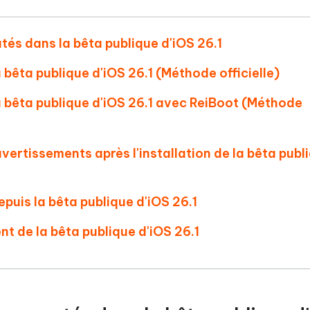
utés dans la bêta publique d'iOS 26.1
bêta publique d'iOS 26.1 (Méthode officielle)
 bêta publique d'iOS 26.1 avec ReiBoot (Méthode
vertissements après l'installation de la bêta publ
puis la bêta publique d'iOS 26.1
nt de la bêta publique d'iOS 26.1