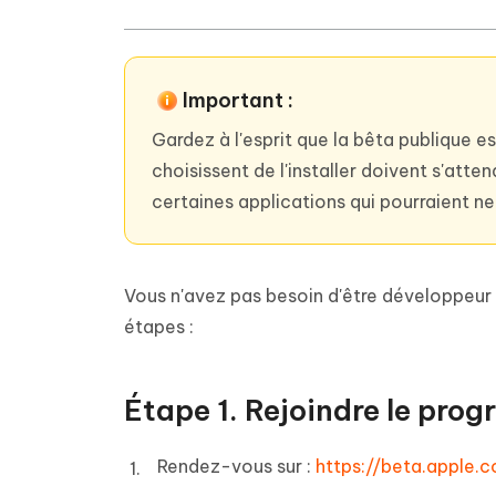
Important :
Gardez à l'esprit que la bêta publique es
choisissent de l'installer doivent s'at
certaines applications qui pourraient n
Vous n'avez pas besoin d'être développeur pou
étapes :
Étape 1. Rejoindre le pro
Rendez-vous sur :
https://beta.apple.