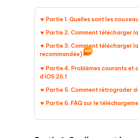
Partie 1. Quelles sont les nouvea
Partie 2. Comment télécharger la 
Partie 3. Comment télécharger la
recommandée)
Partie 4. Problèmes courants et a
d'iOS 26.1
Partie 5. Comment rétrograder de
Partie 6. FAQ sur le téléchargeme