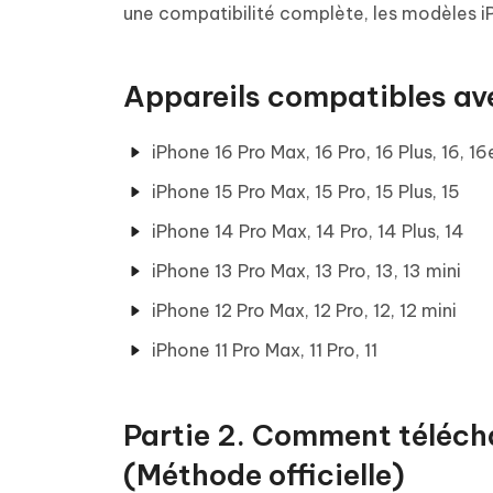
une compatibilité complète, les modèles i
Appareils compatibles ave
iPhone 16 Pro Max, 16 Pro, 16 Plus, 16, 16
iPhone 15 Pro Max, 15 Pro, 15 Plus, 15
iPhone 14 Pro Max, 14 Pro, 14 Plus, 14
iPhone 13 Pro Max, 13 Pro, 13, 13 mini
iPhone 12 Pro Max, 12 Pro, 12, 12 mini
iPhone 11 Pro Max, 11 Pro, 11
Partie 2. Comment télécha
(Méthode officielle)