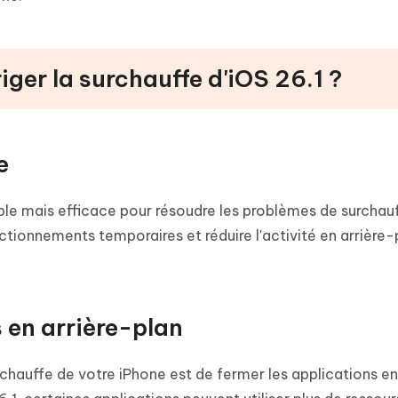
ger la surchauffe d'iOS 26.1 ?
e
le mais efficace pour résoudre les problèmes de surchauf
ctionnements temporaires et réduire l'activité en arrière-
 en arrière-plan
rchauffe de votre iPhone est de fermer les applications en