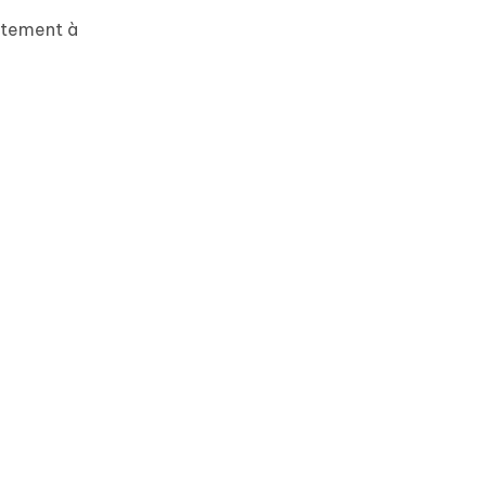
ectement à