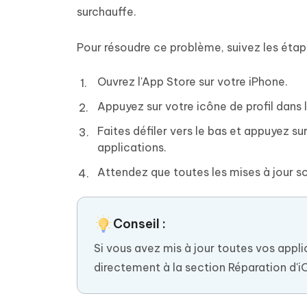
surchauffe.
Pour résoudre ce problème, suivez les étap
Ouvrez l'App Store sur votre iPhone.
Appuyez sur votre icône de profil dans l
Faites défiler vers le bas et appuyez su
applications.
Attendez que toutes les mises à jour s
Conseil :
Si vous avez mis à jour toutes vos appl
directement à la section Réparation d'i