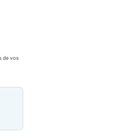
ns de vos