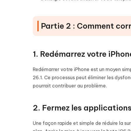
Partie 2 : Comment corri
1. Redémarrez votre iPhon
Redémarrer votre iPhone est un moyen simp
26.1. Ce processus peut éliminer les dysfon
pourrait contribuer au problème.
2. Fermez les applications
Une façon rapide et simple de réduire la su