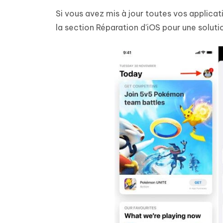
Si vous avez mis à jour toutes vos applica
la section Réparation d'iOS pour une soluti