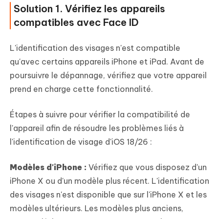
Solution 1. Vérifiez les appareils
compatibles avec Face ID
L'identification des visages n'est compatible
qu'avec certains appareils iPhone et iPad. Avant de
poursuivre le dépannage, vérifiez que votre appareil
prend en charge cette fonctionnalité.
Étapes à suivre pour vérifier la compatibilité de
l'appareil afin de résoudre les problèmes liés à
l'identification de visage d'iOS 18/26 :
Modèles d'iPhone :
Vérifiez que vous disposez d'un
iPhone X ou d'un modèle plus récent. L'identification
des visages n'est disponible que sur l'iPhone X et les
modèles ultérieurs. Les modèles plus anciens,