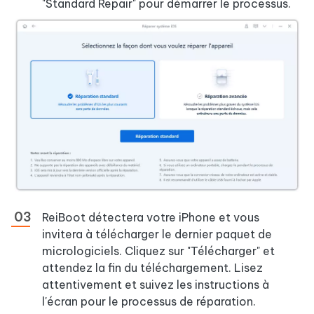
"Standard Repair" pour démarrer le processus.
ReiBoot détectera votre iPhone et vous
invitera à télécharger le dernier paquet de
micrologiciels. Cliquez sur "Télécharger" et
attendez la fin du téléchargement. Lisez
attentivement et suivez les instructions à
l'écran pour le processus de réparation.