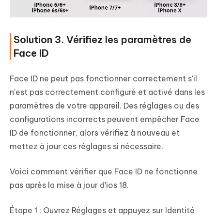
Solution 3. Vérifiez les paramètres de
Face ID
Face ID ne peut pas fonctionner correctement s'il
n'est pas correctement configuré et activé dans les
paramètres de votre appareil. Des réglages ou des
configurations incorrects peuvent empêcher Face
ID de fonctionner, alors vérifiez à nouveau et
mettez à jour ces réglages si nécessaire.
Voici comment vérifier que Face ID ne fonctionne
pas après la mise à jour d'ios 18.
Étape 1 : Ouvrez Réglages et appuyez sur Identité