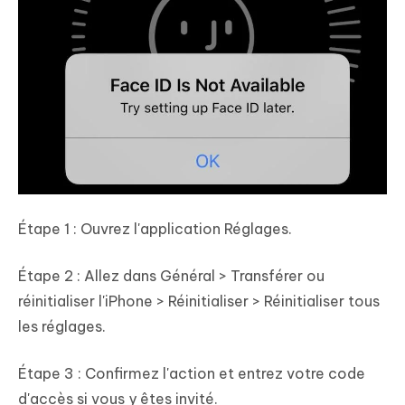
Étape 1 : Ouvrez l'application Réglages.
Étape 2 : Allez dans Général > Transférer ou
réinitialiser l'iPhone > Réinitialiser > Réinitialiser tous
les réglages.
Étape 3 : Confirmez l'action et entrez votre code
d'accès si vous y êtes invité.