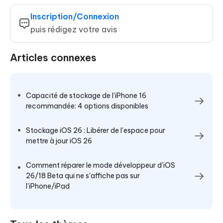
Inscription/Connexion
puis rédigez votre avis
Articles connexes
Capacité de stockage de l'iPhone 16
recommandée: 4 options disponibles
Stockage iOS 26 : Libérer de l'espace pour
mettre à jour iOS 26
Comment réparer le mode développeur d'iOS
26/18 Beta qui ne s'affiche pas sur
l'iPhone/iPad