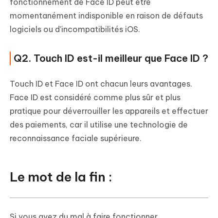
fonctionnement de Face ID peut être
momentanément indisponible en raison de défauts
logiciels ou d'incompatibilités iOS.
Q2. Touch ID est-il meilleur que Face ID ?
Touch ID et Face ID ont chacun leurs avantages.
Face ID est considéré comme plus sûr et plus
pratique pour déverrouiller les appareils et effectuer
des paiements, car il utilise une technologie de
reconnaissance faciale supérieure.
Le mot de la fin :
Si vous avez du mal à faire fonctionner