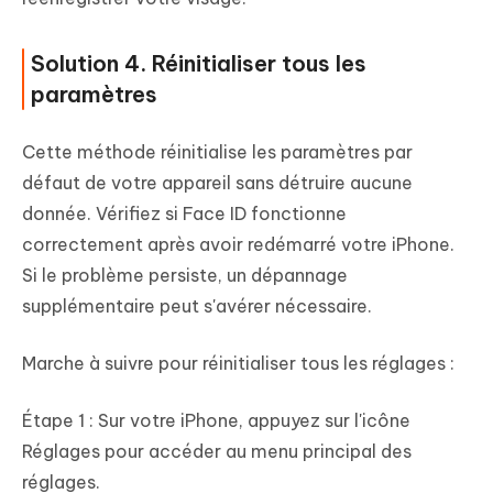
Solution 4. Réinitialiser tous les
paramètres
Cette méthode réinitialise les paramètres par
défaut de votre appareil sans détruire aucune
donnée. Vérifiez si Face ID fonctionne
correctement après avoir redémarré votre iPhone.
Si le problème persiste, un dépannage
supplémentaire peut s'avérer nécessaire.
Marche à suivre pour réinitialiser tous les réglages :
Étape 1 : Sur votre iPhone, appuyez sur l'icône
Réglages pour accéder au menu principal des
réglages.