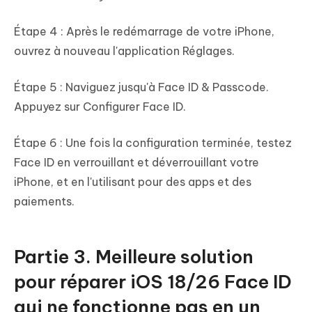
Étape 4 : Après le redémarrage de votre iPhone,
ouvrez à nouveau l'application Réglages.
Étape 5 : Naviguez jusqu'à Face ID & Passcode.
Appuyez sur Configurer Face ID.
Étape 6 : Une fois la configuration terminée, testez
Face ID en verrouillant et déverrouillant votre
iPhone, et en l'utilisant pour des apps et des
paiements.
Partie 3. Meilleure solution
pour réparer iOS 18/26 Face ID
qui ne fonctionne pas en un