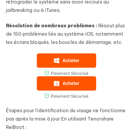
rétrograder le système sans avoir recours au
jailbreaking ou à iTunes.
Résolution de nombreux problèmes :
Résout plus
de 150 problèmes liés au système iOS, notamment
les écrans bloqués, les boucles de démarrage, etc.
Étapes pour l'identification du visage ne fonctionne
pas après la mise à jour En utilisant Tenorshare
ReiBoot :