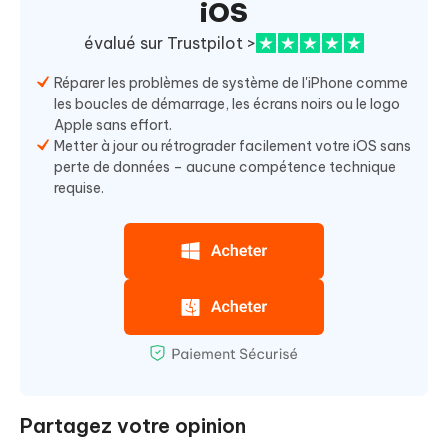
iOS
évalué sur Trustpilot >
Réparer les problèmes de système de l'iPhone comme
les boucles de démarrage, les écrans noirs ou le logo
Apple sans effort.
Metter à jour ou rétrograder facilement votre iOS sans
perte de données – aucune compétence technique
requise.
Partagez votre opinion