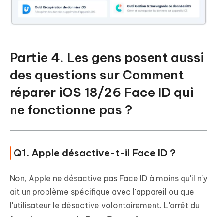
Partie 4. Les gens posent aussi
des questions sur Comment
réparer iOS 18/26 Face ID qui
ne fonctionne pas ?
Q1. Apple désactive-t-il Face ID ?
Non, Apple ne désactive pas Face ID à moins qu'il n'y
ait un problème spécifique avec l'appareil ou que
l'utilisateur le désactive volontairement. L'arrêt du