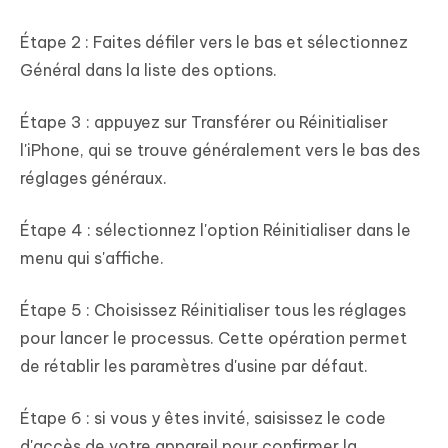
Étape 2 : Faites défiler vers le bas et sélectionnez
Général dans la liste des options.
Étape 3 : appuyez sur Transférer ou Réinitialiser
l'iPhone, qui se trouve généralement vers le bas des
réglages généraux.
Étape 4 : sélectionnez l'option Réinitialiser dans le
menu qui s'affiche.
Étape 5 : Choisissez Réinitialiser tous les réglages
pour lancer le processus. Cette opération permet
de rétablir les paramètres d'usine par défaut.
Étape 6 : si vous y êtes invité, saisissez le code
d'accès de votre appareil pour confirmer la