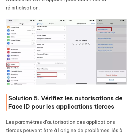
réinitialisation.
Solution 5. Vérifiez les autorisations de
Face ID pour les applications tierces
Les paramètres d'autorisation des applications
tierces peuvent être à l'origine de problèmes liés à