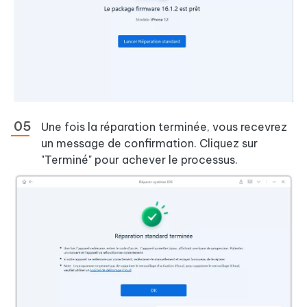
Une fois la réparation terminée, vous recevrez
un message de confirmation. Cliquez sur
"Terminé" pour achever le processus.