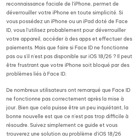
reconnaissance faciale de l'iPhone, permet de
déverrouiller votre iPhone en toute simplicité. Si
vous possédez un iPhone ou un iPad doté de Face
ID, vous l'utilisez probablement pour déverrouiller
votre appareil, accéder à des apps et effectuer des
paiements. Mais que faire si Face ID ne fonctionne
pas ou s'il n'est pas disponible sur iOS 18/26 ? Il peut
être frustrant que votre iPhone soit bloqué par des
problèmes liés à Face ID.
De nombreux utilisateurs ont remarqué que Face ID
ne fonctionne pas correctement après la mise à
jour. Bien que cela puisse être un peu inquiétant, la
bonne nouvelle est que ce n'est pas trop difficile à
résoudre. Suivez simplement ce guide et vous
trouverez une solution au problème d'iOS 18/26