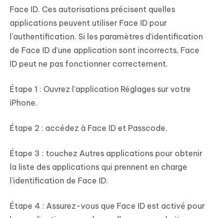
Face ID. Ces autorisations précisent quelles
applications peuvent utiliser Face ID pour
l'authentification. Si les paramètres d'identification
de Face ID d'une application sont incorrects, Face
ID peut ne pas fonctionner correctement.
Étape 1 : Ouvrez l'application Réglages sur votre
iPhone.
Étape 2 : accédez à Face ID et Passcode.
Étape 3 : touchez Autres applications pour obtenir
la liste des applications qui prennent en charge
l'identification de Face ID.
Étape 4 : Assurez-vous que Face ID est activé pour