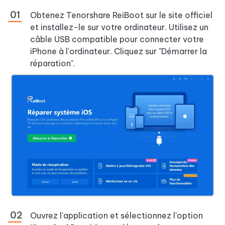
Obtenez Tenorshare ReiBoot sur le site officiel
et installez-le sur votre ordinateur. Utilisez un
câble USB compatible pour connecter votre
iPhone à l'ordinateur. Cliquez sur "Démarrer la
réparation".
Ouvrez l'application et sélectionnez l'option