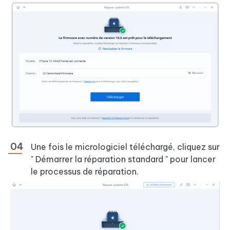
Une fois le micrologiciel téléchargé, cliquez sur
" Démarrer la réparation standard " pour lancer
le processus de réparation.