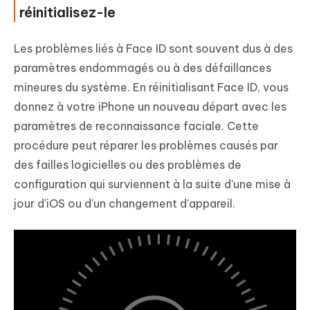
réinitialisez-le
Les problèmes liés à Face ID sont souvent dus à des
paramètres endommagés ou à des défaillances
mineures du système. En réinitialisant Face ID, vous
donnez à votre iPhone un nouveau départ avec les
paramètres de reconnaissance faciale. Cette
procédure peut réparer les problèmes causés par
des failles logicielles ou des problèmes de
configuration qui surviennent à la suite d'une mise à
jour d'iOS ou d'un changement d'appareil.