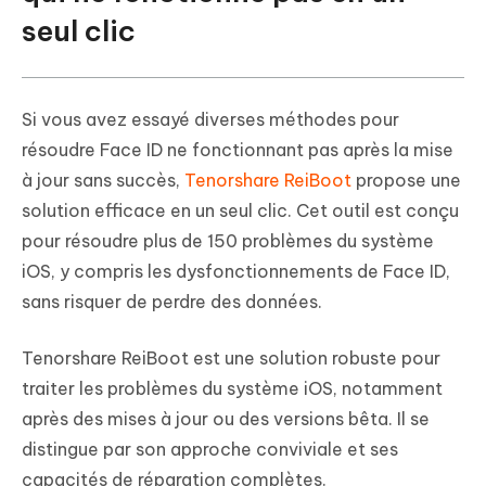
seul clic
Si vous avez essayé diverses méthodes pour
résoudre Face ID ne fonctionnant pas après la mise
à jour sans succès,
Tenorshare ReiBoot
propose une
solution efficace en un seul clic. Cet outil est conçu
pour résoudre plus de 150 problèmes du système
iOS, y compris les dysfonctionnements de Face ID,
sans risquer de perdre des données.
Tenorshare ReiBoot est une solution robuste pour
traiter les problèmes du système iOS, notamment
après des mises à jour ou des versions bêta. Il se
distingue par son approche conviviale et ses
capacités de réparation complètes.