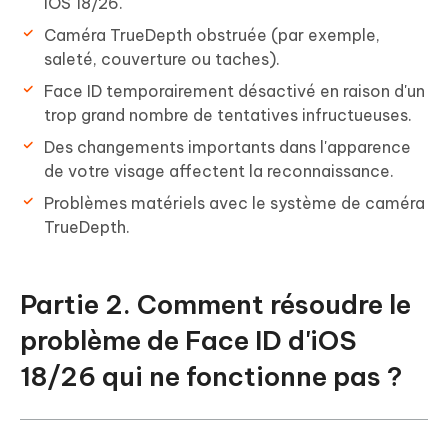
iOS 18/26.
Caméra TrueDepth obstruée (par exemple,
saleté, couverture ou taches).
Face ID temporairement désactivé en raison d'un
trop grand nombre de tentatives infructueuses.
Des changements importants dans l'apparence
de votre visage affectent la reconnaissance.
Problèmes matériels avec le système de caméra
TrueDepth.
Partie 2. Comment résoudre le
problème de Face ID d'iOS
18/26 qui ne fonctionne pas ?