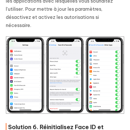
les applications avec lesquelles vous souhaitez
l'utiliser. Pour mettre à jour les paramètres,
désactivez et activez les autorisations si
nécessaire.
Solution 6. Réinitialisez Face ID et