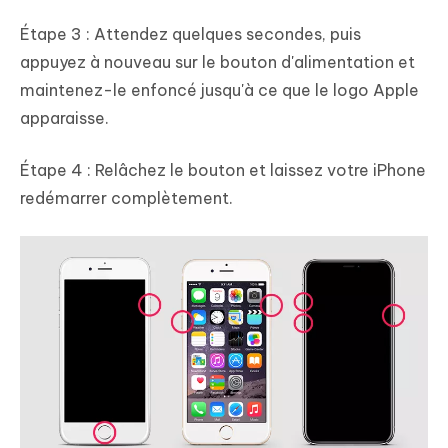
Étape 3 : Attendez quelques secondes, puis
appuyez à nouveau sur le bouton d'alimentation et
maintenez-le enfoncé jusqu'à ce que le logo Apple
apparaisse.
Étape 4 : Relâchez le bouton et laissez votre iPhone
redémarrer complètement.