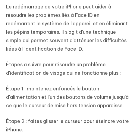
Le redémarrage de votre iPhone peut aider à
résoudre les problèmes liés à Face ID en
redémarrant le système de l'appareil et en éliminant
les pépins temporaires. Il s'agit d'une technique
simple qui permet souvent d'atténuer les difficultés
liées à l'identification de Face ID.
Étapes à suivre pour résoudre un problème
d'identification de visage qui ne fonctionne plus :
Étape 1 : maintenez enfoncés le bouton
d'alimentation et l'un des boutons de volume jusqu'à
ce que le curseur de mise hors tension apparaisse.
Étape 2 : faites glisser le curseur pour éteindre votre
iPhone.