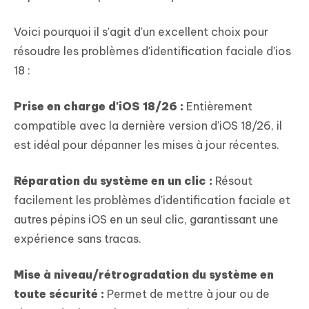
Voici pourquoi il s'agit d'un excellent choix pour
résoudre les problèmes d'identification faciale d'ios
18 :
Prise en charge d'iOS 18/26 :
Entièrement
compatible avec la dernière version d'iOS 18/26, il
est idéal pour dépanner les mises à jour récentes.
Réparation du système en un clic :
Résout
facilement les problèmes d'identification faciale et
autres pépins iOS en un seul clic, garantissant une
expérience sans tracas.
Mise à niveau/rétrogradation du système en
toute sécurité :
Permet de mettre à jour ou de