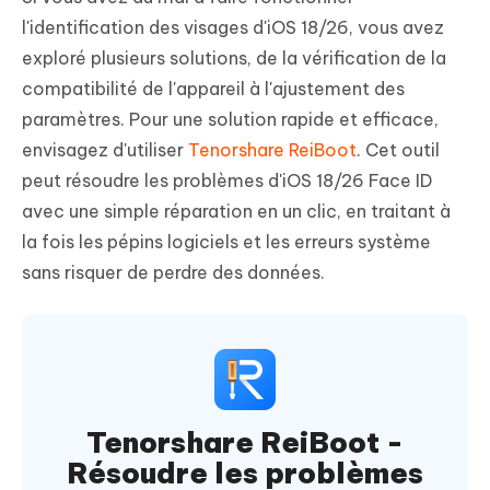
l'identification des visages d'iOS 18/26, vous avez
exploré plusieurs solutions, de la vérification de la
compatibilité de l'appareil à l'ajustement des
paramètres. Pour une solution rapide et efficace,
envisagez d'utiliser
Tenorshare ReiBoot
. Cet outil
peut résoudre les problèmes d'iOS 18/26 Face ID
avec une simple réparation en un clic, en traitant à
la fois les pépins logiciels et les erreurs système
sans risquer de perdre des données.
Tenorshare ReiBoot -
Résoudre les problèmes