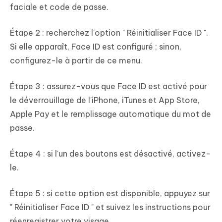
faciale et code de passe.
Étape 2 : recherchez l'option " Réinitialiser Face ID ".
Si elle apparaît, Face ID est configuré ; sinon,
configurez-le à partir de ce menu.
Étape 3 : assurez-vous que Face ID est activé pour
le déverrouillage de l'iPhone, iTunes et App Store,
Apple Pay et le remplissage automatique du mot de
passe.
Étape 4 : si l'un des boutons est désactivé, activez-
le.
Étape 5 : si cette option est disponible, appuyez sur
" Réinitialiser Face ID " et suivez les instructions pour
réenregistrer votre visage.