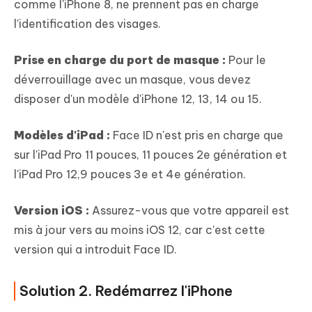
comme l'iPhone 8, ne prennent pas en charge
l'identification des visages.
Prise en charge du port de masque :
Pour le
déverrouillage avec un masque, vous devez
disposer d'un modèle d'iPhone 12, 13, 14 ou 15.
Modèles d'iPad :
Face ID n'est pris en charge que
sur l'iPad Pro 11 pouces, 11 pouces 2e génération et
l'iPad Pro 12,9 pouces 3e et 4e génération.
Version iOS :
Assurez-vous que votre appareil est
mis à jour vers au moins iOS 12, car c'est cette
version qui a introduit Face ID.
Solution 2. Redémarrez l'iPhone