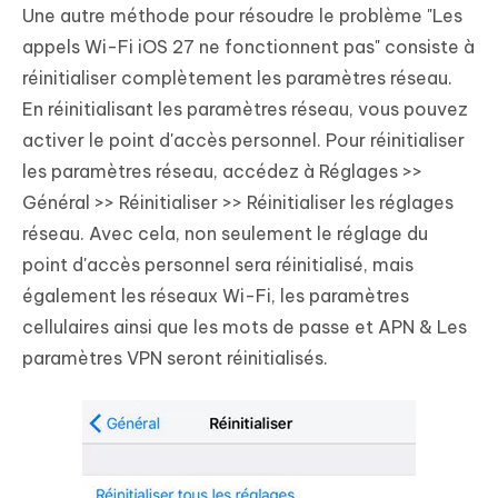
Une autre méthode pour résoudre le problème "Les
appels Wi-Fi iOS 27 ne fonctionnent pas" consiste à
réinitialiser complètement les paramètres réseau.
En réinitialisant les paramètres réseau, vous pouvez
activer le point d'accès personnel. Pour réinitialiser
les paramètres réseau, accédez à Réglages >>
Général >> Réinitialiser >> Réinitialiser les réglages
réseau. Avec cela, non seulement le réglage du
point d'accès personnel sera réinitialisé, mais
également les réseaux Wi-Fi, les paramètres
cellulaires ainsi que les mots de passe et APN & Les
paramètres VPN seront réinitialisés.