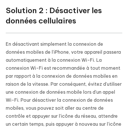
Solution 2 : Désactiver les
données cellulaires
En désactivant simplement la connexion de
données mobiles de l'iPhone, votre appareil passera
automatiquement à la connexion Wi-Fi. La
connexion Wi-Fi est recommandée à tout moment
par rapport à la connexion de données mobiles en
raison de la vitesse. Par conséquent, évitez d'utiliser
une connexion de données mobile lors d'un appel
Wi-Fi. Pour désactiver la connexion de données
mobiles, vous pouvez soit aller au centre de
contrôle et appuyer sur l'icône du réseau, attendre
un certain temps, puis appuyer à nouveau sur l'icône