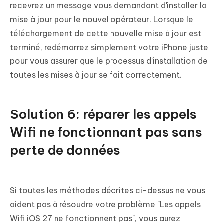
recevrez un message vous demandant d'installer la
mise à jour pour le nouvel opérateur. Lorsque le
téléchargement de cette nouvelle mise à jour est
terminé, redémarrez simplement votre iPhone juste
pour vous assurer que le processus d'installation de
toutes les mises à jour se fait correctement.
Solution 6: réparer les appels
Wifi ne fonctionnant pas sans
perte de données
Si toutes les méthodes décrites ci-dessus ne vous
aident pas à résoudre votre problème "Les appels
Wifi iOS 27 ne fonctionnent pas", vous aurez