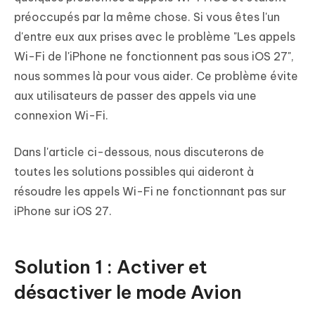
préoccupés par la même chose. Si vous êtes l'un
d'entre eux aux prises avec le problème "Les appels
Wi-Fi de l'iPhone ne fonctionnent pas sous iOS 27",
nous sommes là pour vous aider. Ce problème évite
aux utilisateurs de passer des appels via une
connexion Wi-Fi.
Dans l'article ci-dessous, nous discuterons de
toutes les solutions possibles qui aideront à
résoudre les appels Wi-Fi ne fonctionnant pas sur
iPhone sur iOS 27.
Solution 1 : Activer et
désactiver le mode Avion