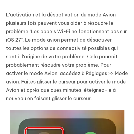
L'activation et la désactivation du mode Avion
plusieurs fois peuvent vous aider à résoudre le
problème "Les appels Wi-Fi ne fonctionnent pas sur
iOS 27". Le mode avion permet de désactiver
toutes les options de connectivité possibles qui
sont à l'origine de votre problème. Cela pourrait
probablement résoudre votre problème. Pour
activer le mode Avion, accédez à Réglages >> Mode
avion. Faites glisser le curseur pour activer le mode
Avion et après quelques minutes, éteignez-le à
nouveau en faisant glisser le curseur.