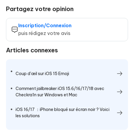
Partagez votre opinion
Inscription/Connexion
puis rédigez votre avis
Articles connexes
Coup d'œil sur iOS 15 Emoji
Comment jailbreaker iOS 15.6/16/17/18 avec
Checkra1n sur Windows et Mac
iOS 16/17 ：iPhone bloqué sur écran noir ? Voici
les solutions