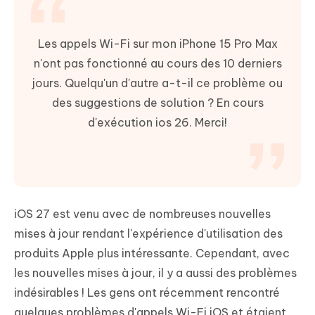
Les appels Wi-Fi sur mon iPhone 15 Pro Max
n'ont pas fonctionné au cours des 10 derniers
jours. Quelqu'un d'autre a-t-il ce problème ou
des suggestions de solution ? En cours
d'exécution ios 26. Merci!
iOS 27 est venu avec de nombreuses nouvelles
mises à jour rendant l'expérience d'utilisation des
produits Apple plus intéressante. Cependant, avec
les nouvelles mises à jour, il y a aussi des problèmes
indésirables ! Les gens ont récemment rencontré
quelques problèmes d'appels Wi-Fi iOS et étaient