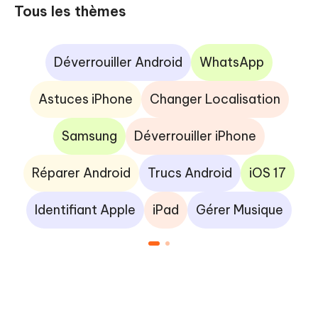
Tous les thèmes
Déverrouiller Android
WhatsApp
Astuces iPhone
Changer Localisation
Samsung
Déverrouiller iPhone
Réparer Android
Trucs Android
iOS 17
Identifiant Apple
iPad
Gérer Musique