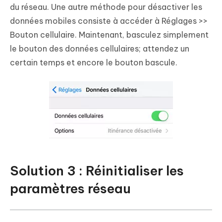
du réseau. Une autre méthode pour désactiver les
données mobiles consiste à accéder à Réglages >>
Bouton cellulaire. Maintenant, basculez simplement
le bouton des données cellulaires; attendez un
certain temps et encore le bouton bascule.
Solution 3 : Réinitialiser les
paramètres réseau