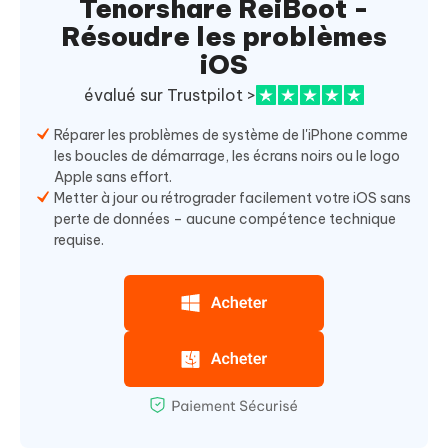
Tenorshare ReiBoot -
Résoudre les problèmes
iOS
évalué sur Trustpilot >
Réparer les problèmes de système de l'iPhone comme
les boucles de démarrage, les écrans noirs ou le logo
Apple sans effort.
Metter à jour ou rétrograder facilement votre iOS sans
perte de données – aucune compétence technique
requise.