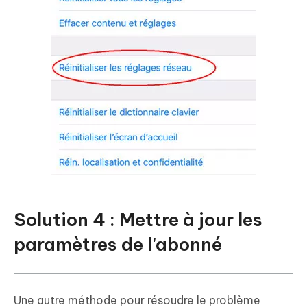
Solution 4 : Mettre à jour les
paramètres de l'abonné
Une autre méthode pour résoudre le problème