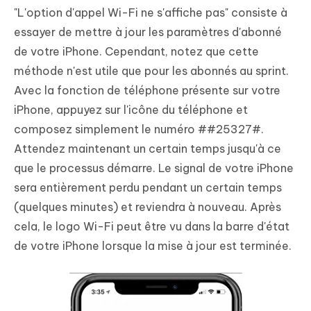
"L'option d'appel Wi-Fi ne s'affiche pas" consiste à
essayer de mettre à jour les paramètres d'abonné
de votre iPhone. Cependant, notez que cette
méthode n'est utile que pour les abonnés au sprint.
Avec la fonction de téléphone présente sur votre
iPhone, appuyez sur l'icône du téléphone et
composez simplement le numéro ##25327#.
Attendez maintenant un certain temps jusqu'à ce
que le processus démarre. Le signal de votre iPhone
sera entièrement perdu pendant un certain temps
(quelques minutes) et reviendra à nouveau. Après
cela, le logo Wi-Fi peut être vu dans la barre d'état
de votre iPhone lorsque la mise à jour est terminée.