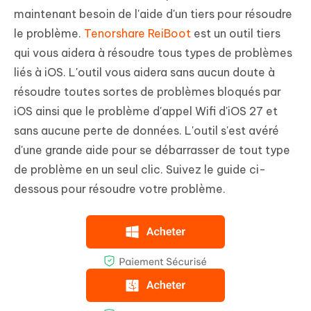
maintenant besoin de l'aide d'un tiers pour résoudre
le problème.
Tenorshare ReiBoot
est un outil tiers
qui vous aidera à résoudre tous types de problèmes
liés à iOS. L'outil vous aidera sans aucun doute à
résoudre toutes sortes de problèmes bloqués par
iOS ainsi que le problème d'appel Wifi d'iOS 27 et
sans aucune perte de données. L'outil s'est avéré
d'une grande aide pour se débarrasser de tout type
de problème en un seul clic. Suivez le guide ci-
dessous pour résoudre votre problème.