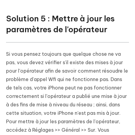
Solution 5 : Mettre à jour les
paramètres de l'opérateur
Si vous pensez toujours que quelque chose ne va
pas, vous devez vérifier s'il existe des mises à jour
pour l'opérateur afin de savoir comment résoudre le
problème d'appel Wfi qui ne fonctionne pas. Dans
de tels cas, votre iPhone peut ne pas fonctionner
correctement si l'opérateur a publié une mise à jour
à des fins de mise à niveau du réseau ; ainsi, dans
cette situation, votre iPhone n'est pas mis à jour.
Pour mettre à jour les paramètres de l'opérateur,
accédez à Réglages >> Général >> Sur. Vous