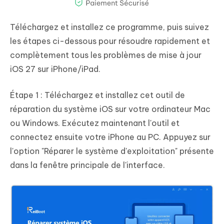
Téléchargez et installez ce programme, puis suivez
les étapes ci-dessous pour résoudre rapidement et
complètement tous les problèmes de mise à jour
iOS 27 sur iPhone/iPad.
Étape 1 : Téléchargez et installez cet outil de
réparation du système iOS sur votre ordinateur Mac
ou Windows. Exécutez maintenant l'outil et
connectez ensuite votre iPhone au PC. Appuyez sur
l'option "Réparer le système d'exploitation" présente
dans la fenêtre principale de l'interface.