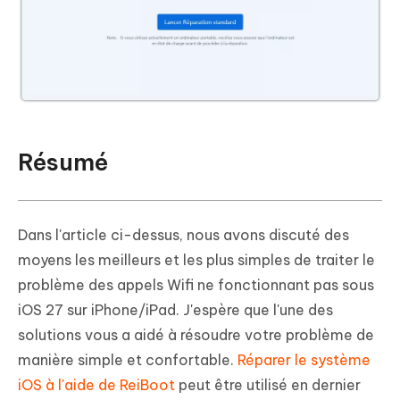
Résumé
Dans l'article ci-dessus, nous avons discuté des
moyens les meilleurs et les plus simples de traiter le
problème des appels Wifi ne fonctionnant pas sous
iOS 27 sur iPhone/iPad. J'espère que l'une des
solutions vous a aidé à résoudre votre problème de
manière simple et confortable.
Réparer le système
iOS à l'aide de ReiBoot
peut être utilisé en dernier