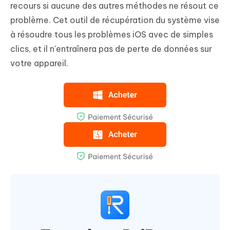
recours si aucune des autres méthodes ne résout ce
problème. Cet outil de récupération du système vise
à résoudre tous les problèmes iOS avec de simples
clics, et il n'entraînera pas de perte de données sur
votre appareil.