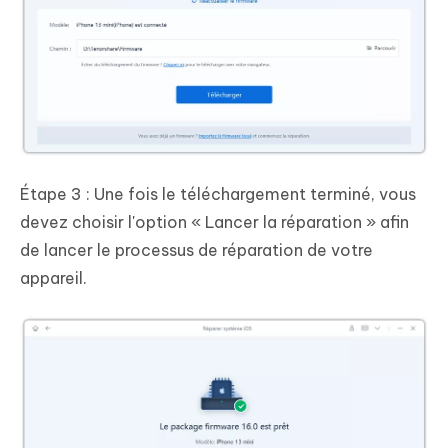
Étape 3 : Une fois le téléchargement terminé, vous
devez choisir l'option « Lancer la réparation » afin
de lancer le processus de réparation de votre
appareil.