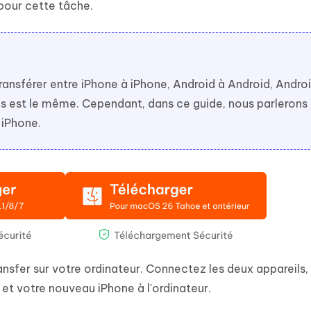
 pour cette tâche.
ransférer entre iPhone à iPhone, Android à Android, Andro
us est le même. Cependant, dans ce guide, nous parlerons
 iPhone.
ansfer sur votre ordinateur. Connectez les deux appareils,
et votre nouveau iPhone à l'ordinateur.