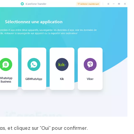
as, et cliquez sur "Oui" pour confirmer.