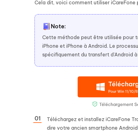
Cela dit, voici comment utiliser iCareFone
Note:
Cette méthode peut être utilisée pour t
iPhone et iPhone à Android. Le process
spécifiquement du transfert d'Android à
Téléchargez et installez iCareFone Tr
dire votre ancien smartphone Android 