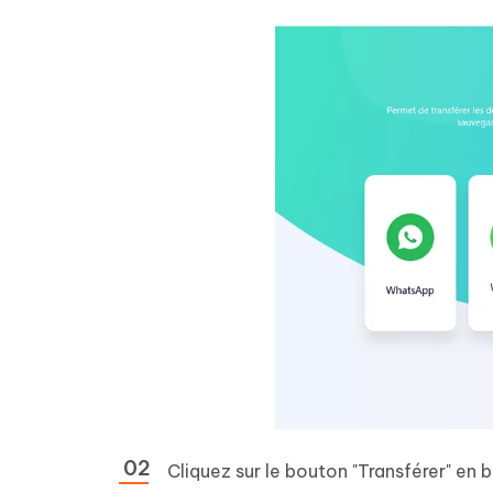
Cliquez sur le bouton "Transférer" en b