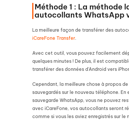
Méthode 1 : La méthode la
autocollants WhatsApp v
La meilleure façon de transférer des autoc
iCareFone Transfer
.
Avec cet outil, vous pouvez facilement dé
quelques minutes ! De plus, il est compatib
transférer des données d'Android vers iPho
Cependant, la meilleure chose à propos de 
sauvegardés sur le nouveau téléphone. En ef
sauvegarde WhatsApp, vous ne pouvez resta
avec iCareFone, vos autocollants seront ré
comme si vous les aviez enregistrés sur le