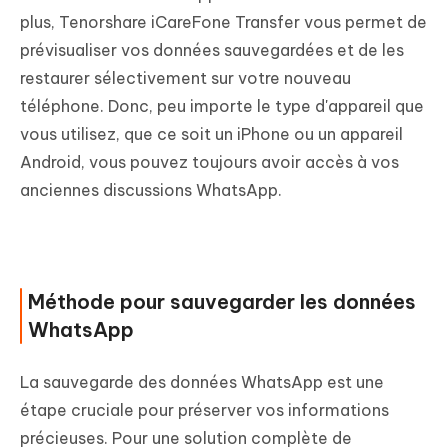
plus, Tenorshare iCareFone Transfer vous permet de
prévisualiser vos données sauvegardées et de les
restaurer sélectivement sur votre nouveau
téléphone. Donc, peu importe le type d'appareil que
vous utilisez, que ce soit un iPhone ou un appareil
Android, vous pouvez toujours avoir accès à vos
anciennes discussions WhatsApp.
Méthode pour sauvegarder les données
WhatsApp
La sauvegarde des données WhatsApp est une
étape cruciale pour préserver vos informations
précieuses. Pour une solution complète de