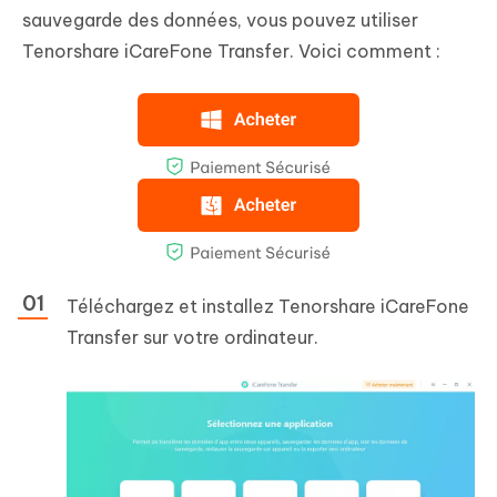
sauvegarde des données, vous pouvez utiliser
Tenorshare iCareFone Transfer. Voici comment :
Téléchargez et installez Tenorshare iCareFone
Transfer sur votre ordinateur.