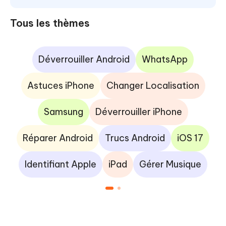
Tous les thèmes
Déverrouiller Android
WhatsApp
Astuces iPhone
Changer Localisation
Samsung
Déverrouiller iPhone
Réparer Android
Trucs Android
iOS 17
Identifiant Apple
iPad
Gérer Musique