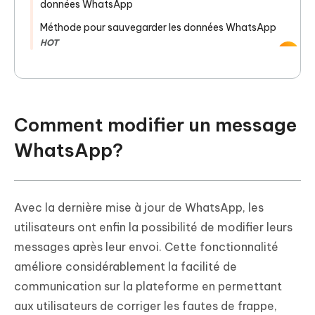
données WhatsApp
Méthode pour sauvegarder les données WhatsApp
HOT
Comment modifier un message
WhatsApp?
Avec la dernière mise à jour de WhatsApp, les
utilisateurs ont enfin la possibilité de modifier leurs
messages après leur envoi. Cette fonctionnalité
améliore considérablement la facilité de
communication sur la plateforme en permettant
aux utilisateurs de corriger les fautes de frappe,