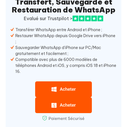
Transfert, Sauvegarde et
Restauration de WhatsApp
Evalué sur Trustpilot >
Transférer WhatsApp entre Android et iPhone ;
Restaurer WhatsApp depuis Google Drive vers iPhone
;
Sauvegarder WhatsApp d'iPhone sur PC/Mac
gratuitement et facilement ;
Compatible avec plus de 6000 modèles de
téléphones Android et iOS, y compris iOS 18 et iPhone
16.