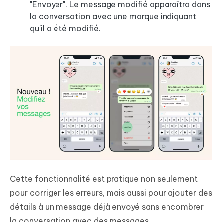
"Envoyer". Le message modifié apparaîtra dans
la conversation avec une marque indiquant
qu'il a été modifié.
Cette fonctionnalité est pratique non seulement
pour corriger les erreurs, mais aussi pour ajouter des
détails à un message déjà envoyé sans encombrer
la conversation avec des messages