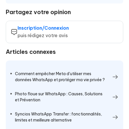
Partagez votre opinion
Inscription/Connexion
puis rédigez votre avis
Articles connexes
Comment empêcher Meta d'utiliser mes
données WhatsApp et protéger ma vie privée ?
Photo floue sur WhatsApp : Causes, Solutions
et Prévention
Syncios WhatsApp Transfer : fonctionnalités,
limites et meilleure alternative