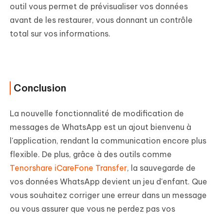
outil vous permet de prévisualiser vos données
avant de les restaurer, vous donnant un contrôle
total sur vos informations.
Conclusion
La nouvelle fonctionnalité de modification de
messages de WhatsApp est un ajout bienvenu à
l'application, rendant la communication encore plus
flexible. De plus, grâce à des outils comme
Tenorshare iCareFone Transfer
, la sauvegarde de
vos données WhatsApp devient un jeu d'enfant. Que
vous souhaitez corriger une erreur dans un message
ou vous assurer que vous ne perdez pas vos