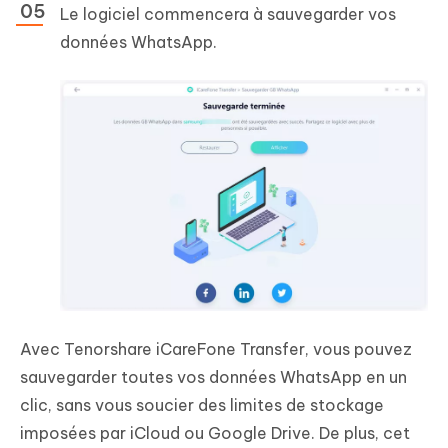
Le logiciel commencera à sauvegarder vos
données WhatsApp.
Avec Tenorshare iCareFone Transfer, vous pouvez
sauvegarder toutes vos données WhatsApp en un
clic, sans vous soucier des limites de stockage
imposées par iCloud ou Google Drive. De plus, cet