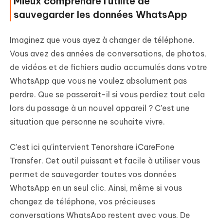
Mieux comprendre l'utilité de
sauvegarder les données WhatsApp
Imaginez que vous ayez à changer de téléphone.
Vous avez des années de conversations, de photos,
de vidéos et de fichiers audio accumulés dans votre
WhatsApp que vous ne voulez absolument pas
perdre. Que se passerait-il si vous perdiez tout cela
lors du passage à un nouvel appareil ? C'est une
situation que personne ne souhaite vivre.
C'est ici qu'intervient Tenorshare iCareFone
Transfer. Cet outil puissant et facile à utiliser vous
permet de sauvegarder toutes vos données
WhatsApp en un seul clic. Ainsi, même si vous
changez de téléphone, vos précieuses
conversations WhatsApp restent avec vous. De