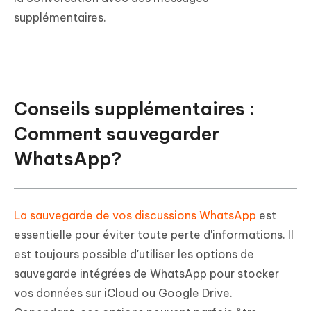
supplémentaires.
Conseils supplémentaires :
Comment sauvegarder
WhatsApp?
La sauvegarde de vos discussions WhatsApp
est
essentielle pour éviter toute perte d'informations. Il
est toujours possible d'utiliser les options de
sauvegarde intégrées de WhatsApp pour stocker
vos données sur iCloud ou Google Drive.