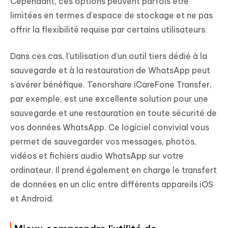
Cependant, ces options peuvent parfois être
limitées en termes d'espace de stockage et ne pas
offrir la flexibilité requise par certains utilisateurs.
Dans ces cas, l'utilisation d'un outil tiers dédié à la
sauvegarde et à la restauration de WhatsApp peut
s'avérer bénéfique. Tenorshare iCareFone Transfer,
par exemple, est une excellente solution pour une
sauvegarde et une restauration en toute sécurité de
vos données WhatsApp. Ce logiciel convivial vous
permet de sauvegarder vos messages, photos,
vidéos et fichiers audio WhatsApp sur votre
ordinateur. Il prend également en charge le transfert
de données en un clic entre différents appareils iOS
et Android.