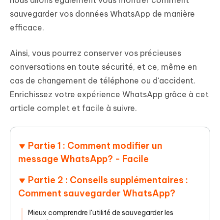
nous allons également vous montrer comment
sauvegarder vos données WhatsApp de manière
efficace.
Ainsi, vous pourrez conserver vos précieuses
conversations en toute sécurité, et ce, même en
cas de changement de téléphone ou d'accident.
Enrichissez votre expérience WhatsApp grâce à cet
article complet et facile à suivre.
Partie 1 : Comment modifier un
message WhatsApp? - Facile
Partie 2 : Conseils supplémentaires :
Comment sauvegarder WhatsApp?
Mieux comprendre l'utilité de sauvegarder les