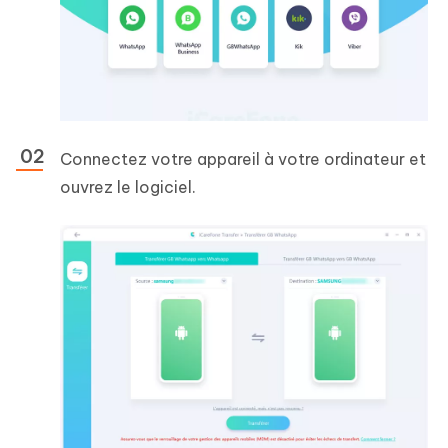
Connectez votre appareil à votre ordinateur et
ouvrez le logiciel.