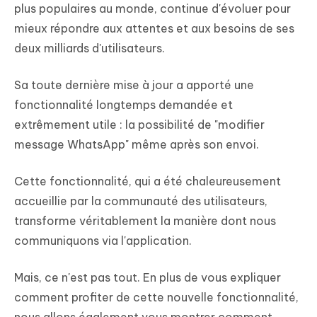
plus populaires au monde, continue d'évoluer pour
mieux répondre aux attentes et aux besoins de ses
deux milliards d'utilisateurs.
Sa toute dernière mise à jour a apporté une
fonctionnalité longtemps demandée et
extrêmement utile : la possibilité de "modifier
message WhatsApp" même après son envoi.
Cette fonctionnalité, qui a été chaleureusement
accueillie par la communauté des utilisateurs,
transforme véritablement la manière dont nous
communiquons via l'application.
Mais, ce n'est pas tout. En plus de vous expliquer
comment profiter de cette nouvelle fonctionnalité,