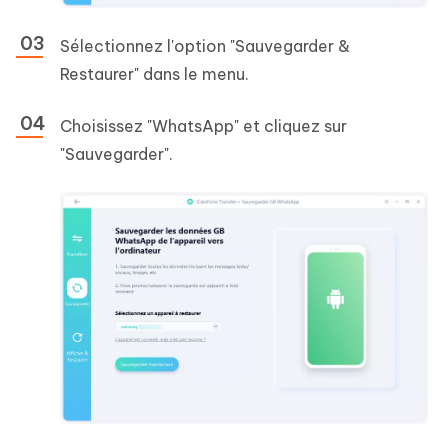
Sélectionnez l'option "Sauvegarder &
Restaurer" dans le menu.
Choisissez "WhatsApp" et cliquez sur
"Sauvegarder".