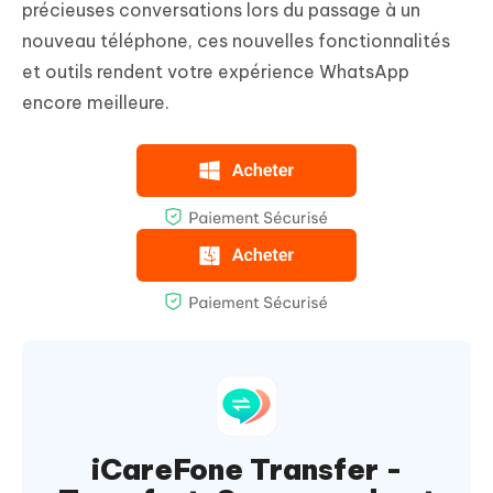
précieuses conversations lors du passage à un
nouveau téléphone, ces nouvelles fonctionnalités
et outils rendent votre expérience WhatsApp
encore meilleure.
iCareFone Transfer -