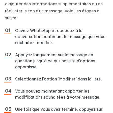
d'ajouter des informations supplémentaires ou de
réajuster le ton d'un message. Voici les étapes à
suivre :
Ouvrez WhatsApp et accédez à la
conversation contenant le message que vous
souhaitez modifier.
Appuyez longuement sur le message en
question jusqu'à ce qu'une liste d'options
apparaisse.
Sélectionnez l'option "Modifier" dans la liste.
Vous pouvez maintenant apporter les
modifications souhaitées à votre message.
Une fois que vous avez terminé, appuyez sur