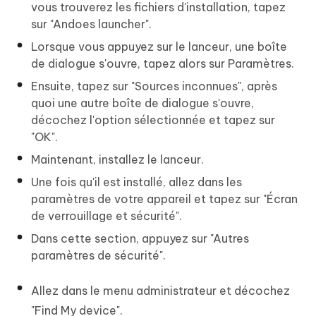
vous trouverez les fichiers d'installation, tapez
sur "Andoes launcher".
Lorsque vous appuyez sur le lanceur, une boîte
de dialogue s'ouvre, tapez alors sur Paramètres.
Ensuite, tapez sur "Sources inconnues", après
quoi une autre boîte de dialogue s'ouvre,
décochez l'option sélectionnée et tapez sur
"OK".
Maintenant, installez le lanceur.
Une fois qu'il est installé, allez dans les
paramètres de votre appareil et tapez sur "Écran
de verrouillage et sécurité".
Dans cette section, appuyez sur "Autres
paramètres de sécurité".
Allez dans le menu administrateur et décochez
"Find My device".