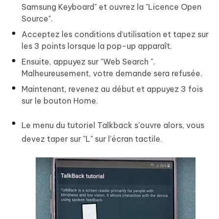
Samsung Keyboard" et ouvrez la "Licence Open
Source".
Acceptez les conditions d’utilisation et tapez sur
les 3 points lorsque la pop-up apparaît.
Ensuite, appuyez sur "Web Search ".
Malheureusement, votre demande sera refusée.
Maintenant, revenez au début et appuyez 3 fois
sur le bouton Home.
Le menu du tutoriel Talkback s'ouvre alors, vous
devez taper sur "L" sur l'écran tactile.