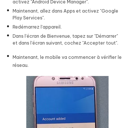
activez "Android Device Manager".
Maintenant, allez dans Apps et activez "Google
Play Services".
Redémarrez l'appareil.
Dans l'écran de Bienvenue, tapez sur "Démarrer"
et dans l'écran suivant, cochez "Accepter tout".
Maintenant, le mobile va commencer à vérifier le
réseau.