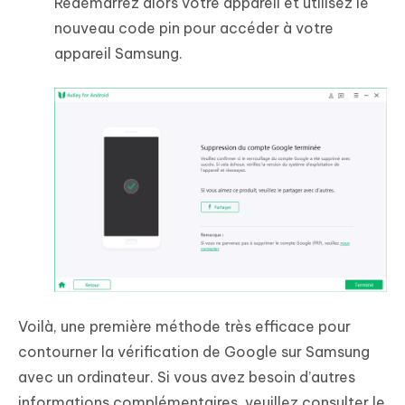
Redémarrez alors votre appareil et utilisez le
nouveau code pin pour accéder à votre
appareil Samsung.
Voilà, une première méthode très efficace pour
contourner la vérification de Google sur Samsung
avec un ordinateur. Si vous avez besoin d’autres
informations complémentaires, veuillez consulter le