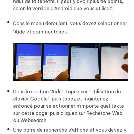
haut de la fenêtre. Il peut y avoir plus de points,
selon la version d'Android que vous utilisez.
Dans le menu déroulant, vous devez sélectionner
"Aide et commentaires".
Dans la section "Aide", tapez sur "Utilisation du
clavier Google", puis tapez et maintenez
enfoncé pour sélectionner n'importe quel texte
sur cette page, puis cliquez sur Recherche Web
ou Websearch.
Une barre de recherche s'affiche et vous devez y