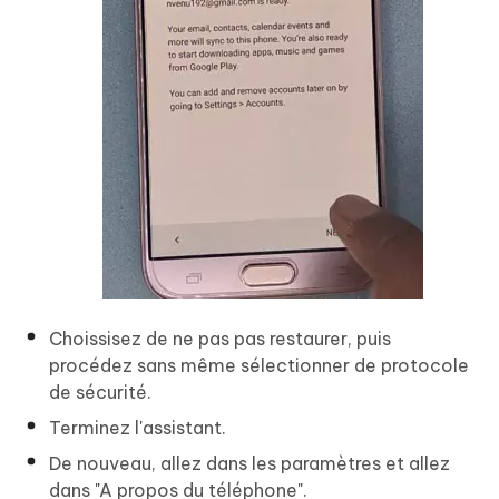
Choissisez de ne pas pas restaurer, puis
procédez sans même sélectionner de protocole
de sécurité.
Terminez l'assistant.
De nouveau, allez dans les paramètres et allez
dans "A propos du téléphone".