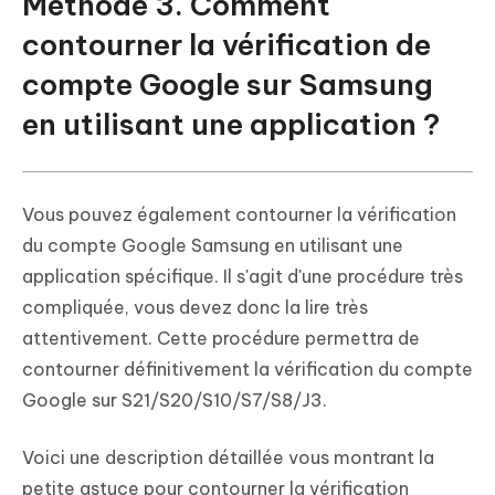
Méthode 3. Comment
contourner la vérification de
compte Google sur Samsung
en utilisant une application ?
Vous pouvez également contourner la vérification
du compte Google Samsung en utilisant une
application spécifique. Il s'agit d'une procédure très
compliquée, vous devez donc la lire très
attentivement. Cette procédure permettra de
contourner définitivement la vérification du compte
Google sur S21/S20/S10/S7/S8/J3.
Voici une description détaillée vous montrant la
petite astuce pour contourner la vérification