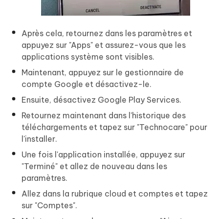
Après cela, retournez dans les paramètres et
appuyez sur "Apps" et assurez-vous que les
applications système sont visibles.
Maintenant, appuyez sur le gestionnaire de
compte Google et désactivez-le.
Ensuite, désactivez Google Play Services.
Retournez maintenant dans l'historique des
téléchargements et tapez sur "Technocare" pour
l'installer.
Une fois l'application installée, appuyez sur
"Terminé" et allez de nouveau dans les
paramètres.
Allez dans la rubrique cloud et comptes et tapez
sur "Comptes".