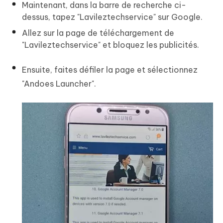
Maintenant, dans la barre de recherche ci-
dessus, tapez "Lavileztechservice" sur Google.
Allez sur la page de téléchargement de
"Lavileztechservice" et bloquez les publicités.
Ensuite, faites défiler la page et sélectionnez
"Andoes Launcher".