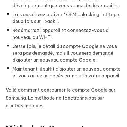
développement que vous venez de déverrouiller.
Là, vous devez activer " OEM Unlocking " et taper
deux fois sur " back ".
Redémarrez l'appareil et connectez-vous à
nouveau au Wi-Fi.
Cette fois, le détail du compte Google ne vous
sera pas demandé, mais il vous sera demandé
d'ajouter un nouveau compte Google.
Maintenant, il suffit d'ajouter un nouveau compte
et vous aurez un accès complet à votre appareil.
Voilà comment contourner le compte Google sur
Samsung. La méthode ne fonctionne pas sur
d'autres marques.