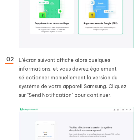
L'écran suivant affiche alors quelques
informations, et vous devrez également
sélectionner manuellement la version du
système de votre appareil Samsung. Cliquez
sur "Send Notification" pour continuer.