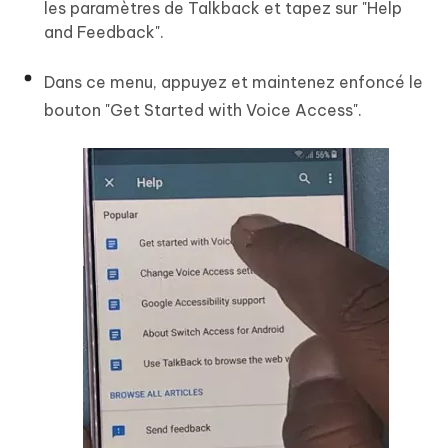
les paramètres de Talkback et tapez sur "Help
and Feedback".
Dans ce menu, appuyez et maintenez enfoncé le
bouton "Get Started with Voice Access".