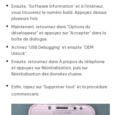
Ensuite, "Software Information" et à l'intérieur,
vous trouverez le numéro build. Appuyez dessus
plusieurs fois.
Maintenant, retournez dans "Options du
développeur" et appuyez sur "Accepter" dans la
boîte de dialogue.
Activez "USB Debugging" et ensuite "OEM
Unlock".
Ensuite, retournez dans À propos du téléphone
et appuyez sur Réinitialisation, puis sur
Réinitialisation des données d'usine.
Enfin, tapez sur "Supprimer tout" et la procédure
commencera.