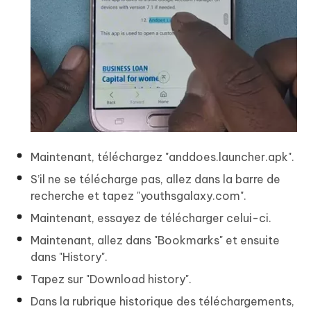
Maintenant, téléchargez "anddoes.launcher.apk".
S’il ne se télécharge pas, allez dans la barre de
recherche et tapez "youthsgalaxy.com".
Maintenant, essayez de télécharger celui-ci.
Maintenant, allez dans "Bookmarks" et ensuite
dans "History".
Tapez sur "Download history".
Dans la rubrique historique des téléchargements,