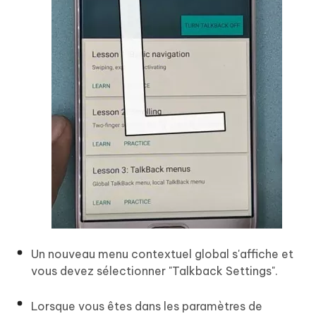
Un nouveau menu contextuel global s'affiche et
vous devez sélectionner "Talkback Settings".
Lorsque vous êtes dans les paramètres de