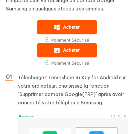
n'importe quel verrouillage de compte Google
Samsung en quelques étapes très simples.
Téléchargez Tenroshare 4uKey for Android sur
votre ordinateur, choisissez la fonction
"Supprimer compte Google(FRP)" après avoir
connecté votre téléphone Samsung.