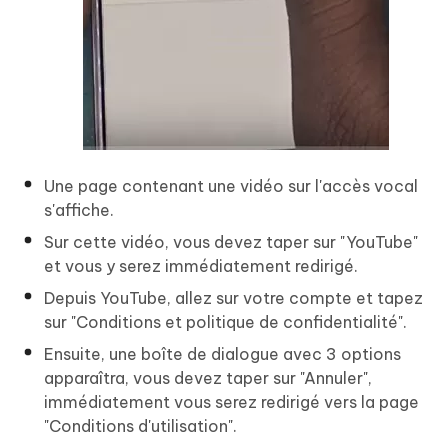
Une page contenant une vidéo sur l'accès vocal
s'affiche.
Sur cette vidéo, vous devez taper sur "YouTube"
et vous y serez immédiatement redirigé.
Depuis YouTube, allez sur votre compte et tapez
sur "Conditions et politique de confidentialité".
Ensuite, une boîte de dialogue avec 3 options
apparaîtra, vous devez taper sur "Annuler",
immédiatement vous serez redirigé vers la page
"Conditions d'utilisation".