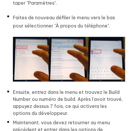
taper "Paramètres".
Faites de nouveau défiler le menu vers le bas
pour sélectionner "À propos du téléphone".
Ensuite, entrez dans le menu et trouvez le Build
Number ou numéro de build. Après l'avoir trouvé,
appuyez dessus 7 fois, ce qui activera les
options du développeur.
Maintenant, vous devez retourner au menu
précédent et entrer dans les options de