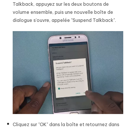
Talkback, appuyez sur les deux boutons de
volume ensemble, puis une nouvelle boîte de
dialogue s'ouvre, appelée "Suspend Talkback".
Cliquez sur "OK" dans la boîte et retournez dans