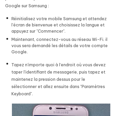
Google sur Samsung :
Réinitialisez votre mobile Samsung et attendez
l'écran de bienvenue et choisissez la langue et
appuyez sur "Commencer".
Maintenant, connectez-vous au réseau Wi-Fi. il
vous sera demandé les détails de votre compte
Google.
Tapez n'importe quoi à l’endroit où vous devez
taper l'identifiant de messagerie, puis tapez et
maintenez la pression dessus pour le
sélectionner et allez ensuite dans "Paramètres
Keyboard".