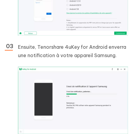
Ensuite, Tenorshare 4uKey for Android enverra
une notification à votre appareil Samsung.