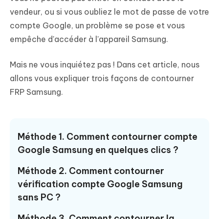
vendeur, ou si vous oubliez le mot de passe de votre
compte Google, un problème se pose et vous
empêche d'accéder à l'appareil Samsung.
Mais ne vous inquiétez pas ! Dans cet article, nous
allons vous expliquer trois façons de contourner
FRP Samsung.
Méthode 1. Comment contourner compte
Google Samsung en quelques clics ?
Méthode 2. Comment contourner
vérification compte Google Samsung
sans PC ?
Méthode 3. Comment contourner la