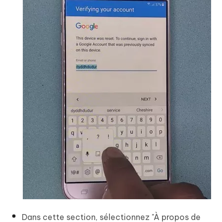
Dans cette section, sélectionnez "À propos de