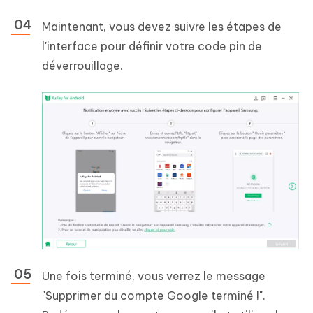
Maintenant, vous devez suivre les étapes de
l'interface pour définir votre code pin de
déverrouillage.
Une fois terminé, vous verrez le message
"Supprimer du compte Google terminé !".