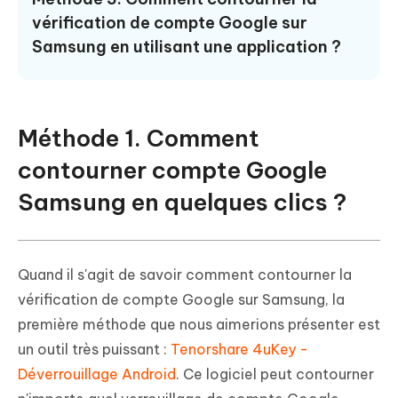
vérification de compte Google sur
Samsung en utilisant une application ?
Méthode 1. Comment
contourner compte Google
Samsung en quelques clics ?
Quand il s'agit de savoir comment contourner la
vérification de compte Google sur Samsung, la
première méthode que nous aimerions présenter est
un outil très puissant :
Tenorshare 4uKey -
Déverrouillage Android
. Ce logiciel peut contourner