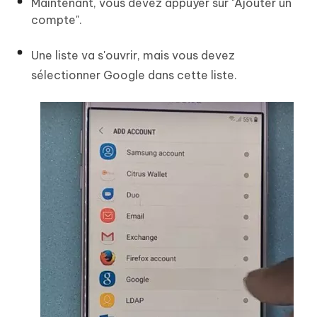
Maintenant, vous devez appuyer sur "Ajouter un
compte".
Une liste va s'ouvrir, mais vous devez
sélectionner Google dans cette liste.