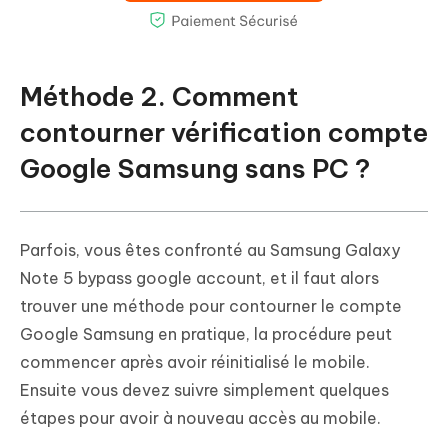
Méthode 2. Comment
contourner vérification compte
Google Samsung sans PC ?
Parfois, vous êtes confronté au Samsung Galaxy
Note 5 bypass google account, et il faut alors
trouver une méthode pour contourner le compte
Google Samsung en pratique, la procédure peut
commencer après avoir réinitialisé le mobile.
Ensuite vous devez suivre simplement quelques
étapes pour avoir à nouveau accès au mobile.