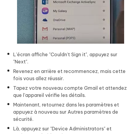
L'écran affiche "Couldn't Sign it", appuyez sur
"Next".
Revenez en arrière et recommencez, mais cette
fois vous allez réussir.
Tapez votre nouveau compte Gmail et attendez
que l'appareil vérifie les détails.
Maintenant, retournez dans les paramètres et
appuyez à nouveau sur Autres paramètres de
sécurité.
Là, appuyez sur "Device Administrators" et