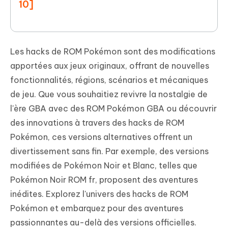
10]
Les hacks de ROM Pokémon sont des modifications
apportées aux jeux originaux, offrant de nouvelles
fonctionnalités, régions, scénarios et mécaniques
de jeu. Que vous souhaitiez revivre la nostalgie de
l'ère GBA avec des ROM Pokémon GBA ou découvrir
des innovations à travers des hacks de ROM
Pokémon, ces versions alternatives offrent un
divertissement sans fin. Par exemple, des versions
modifiées de Pokémon Noir et Blanc, telles que
Pokémon Noir ROM fr, proposent des aventures
inédites. Explorez l'univers des hacks de ROM
Pokémon et embarquez pour des aventures
passionnantes au-delà des versions officielles.