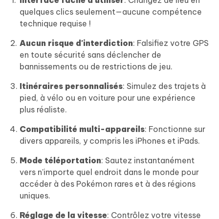
Interface facile à utiliser
: Changez de lieu en
quelques clics seulement—aucune compétence
technique requise !
Aucun risque d'interdiction
: Falsifiez votre GPS
en toute sécurité sans déclencher de
bannissements ou de restrictions de jeu.
Itinéraires personnalisés
: Simulez des trajets à
pied, à vélo ou en voiture pour une expérience
plus réaliste.
Compatibilité multi-appareils
: Fonctionne sur
divers appareils, y compris les iPhones et iPads.
Mode téléportation
: Sautez instantanément
vers n'importe quel endroit dans le monde pour
accéder à des Pokémon rares et à des régions
uniques.
Réglage de la vitesse
: Contrôlez votre vitesse