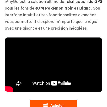
iAnyGo est la solution ultime de
falsification de GPS
pour les fans de
ROM Pokémon Noir et Blanc
. Son
interface intuitif et ses fonctionnalités avancées
vous permettent d'explorer n'importe quelle région
avec une aisance et une précision inégalées.