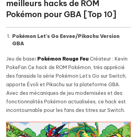
meilleurs hacks de ROM
Pokémon pour GBA [Top 10]
Pokémon Let's Go Eevee/Pikachu Version
GBA
Jeu de base
:
Pokémon Rouge Feu
Créateur : Kevin
PokeFan Ce hack de ROM Pokémon, très apprécié
des fansside la série Pokémon Let's Go sur Switch,
apporte Évoli et Pikachu sur la plateforme GBA.
Avec des mécaniques de jeu modernisées et des
fonctionnalités Pokémon actualisées, ce hack est
incontournable pour les fans des titres sur Switch.