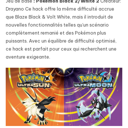
Jeu de base
: Pokémon Black 2/White 2
Créateur:
Drayano Ce hack offre la même difficulté accrue
que Blaze Black & Volt White, mais il introduit de
nouvelles fonctionnalités telles qu'un scénario
complètement remanié et des Pokémon plus
puissants. Avec un équilibre de difficulté optimisé,
ce hack est parfait pour ceux qui recherchent une
aventure exigeante.