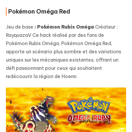
Pokémon Oméga Red
Jeu de base
: Pokémon Rubis Oméga
Créateur :
RayquazaV Ce hack réalisé par des fans de
Pokémon Rubis Oméga, Pokémon Oméga Red,
apporte un scénario plus sombre et des variations
uniques sur les mécaniques existantes, offrant un
défi passionnant pour ceux qui souhaitent
redécouvrir la région de Hoenn.