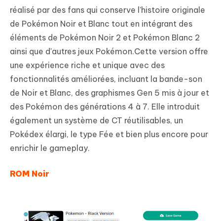
réalisé par des fans qui conserve l'histoire originale
de Pokémon Noir et Blanc tout en intégrant des
éléments de Pokémon Noir 2 et Pokémon Blanc 2
ainsi que d'autres jeux Pokémon.Cette version offre
une expérience riche et unique avec des
fonctionnalités améliorées, incluant la bande-son
de Noir et Blanc, des graphismes Gen 5 mis à jour et
des Pokémon des générations 4 à 7. Elle introduit
également un système de CT réutilisables, un
Pokédex élargi, le type Fée et bien plus encore pour
enrichir le gameplay.
ROM Noir