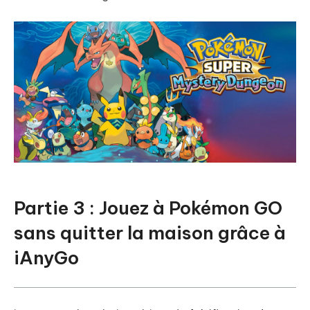
Partie 3 : Jouez à Pokémon GO
sans quitter la maison grâce à
iAnyGo