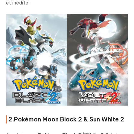
et inédite.
2.Pokémon Moon Black 2 & Sun White 2