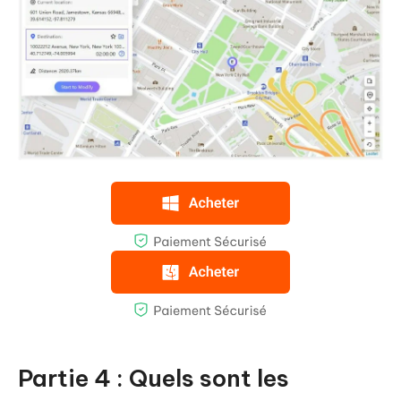
Partie 4 : Quels sont les