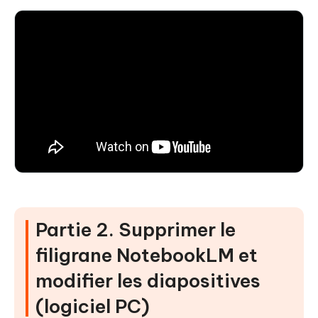
Partie 2. Supprimer le
filigrane NotebookLM et
modifier les diapositives
(logiciel PC)