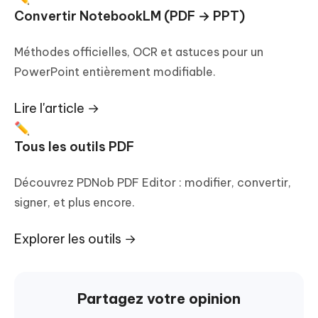
Convertir NotebookLM (PDF → PPT)
Méthodes officielles, OCR et astuces pour un
PowerPoint entièrement modifiable.
Lire l'article →
✏️
Tous les outils PDF
Découvrez PDNob PDF Editor : modifier, convertir,
signer, et plus encore.
Explorer les outils →
Partagez votre opinion