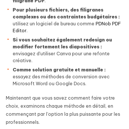
filigrane PDF
.
Pour plusieurs fichiers, des filigranes
complexes ou des contraintes budgétaires :
utilisez un logiciel de bureau comme
PDNob PDF
Editor
.
Si vous souhaitez également redesign ou
modifier fortement les diapositives :
envisagez d'utiliser Canva pour une refonte
créative.
Comme solution gratuite et manuelle :
essayez des méthodes de conversion avec
Microsoft Word ou Google Docs.
Maintenant que vous savez comment faire votre
choix, examinons chaque méthode en détail, en
commençant par l'option la plus puissante pour les
professionnels.