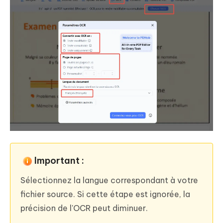
Important :
Sélectionnez la langue correspondant à votre
fichier source. Si cette étape est ignorée, la
précision de l'OCR peut diminuer.