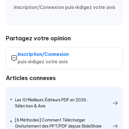
Inscription/Connexion puis rédigez votre avis
Partagez votre opinion
Inscription/Connexion
puis rédigez votre avis
Articles connexes
Les 10 Meilleurs Éditeurs PDF en 2026 :
Sélection & Avis
[6 Méthodes] Comment Télécharger
Gratuitement des PPT/PDF depuis SlideShare