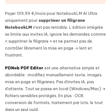
Payer 139,99 €/mois pour NotebookLM AI Ultra
uniquement pour
supprimer un filigrane
NotebookLM
n'est pas rentable. L'édition intégrée
se limite aux invites IA, ignore les demandes comme
« supprimer le filigrane » et ne permet pas de
contrôler librement la mise en page → lent et
frustrant.
PDNob PDF Editor
est une alternative simple et
abordable : modifiez manuellement texte, images,
mise en page et filigranes. Pas d'invites IA, pas
d'attente. Tout se passe en local (Windows/Mac) →
fichiers sensibles protégés. En plus : OCR,
conversion de formats, traitement par lots, le tout
dans un seul outil.