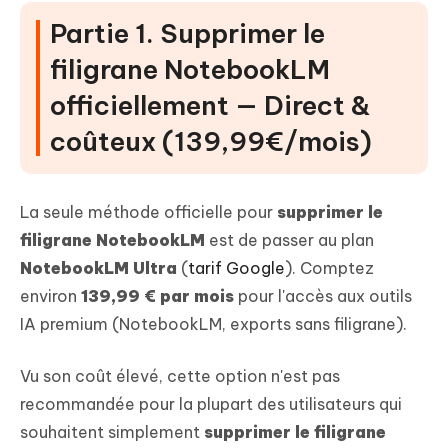
Partie 1. Supprimer le
filigrane NotebookLM
officiellement — Direct &
coûteux (139,99€/mois)
La seule méthode officielle pour
supprimer le
filigrane NotebookLM
est de passer au plan
NotebookLM Ultra
(
tarif Google
). Comptez
environ
139,99 € par mois
pour l'accès aux outils
IA premium (NotebookLM, exports sans filigrane).
Vu son coût élevé, cette option n'est pas
recommandée pour la plupart des utilisateurs qui
souhaitent simplement
supprimer le filigrane