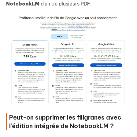
NotebookLM
d'un ou plusieurs PDF.
Peut-on supprimer les filigranes avec
l'édition intégrée de NotebookLM ?