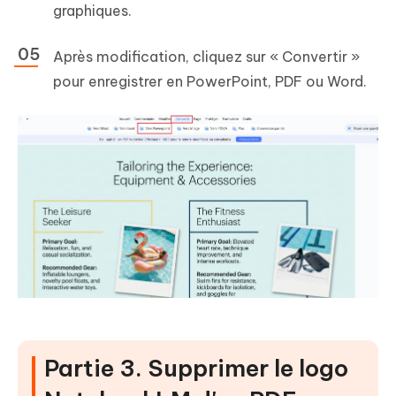
graphiques.
Après modification, cliquez sur « Convertir »
pour enregistrer en PowerPoint, PDF ou Word.
Partie 3. Supprimer le logo