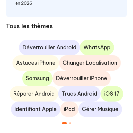
en 2026
Tous les thèmes
Déverrouiller Android
WhatsApp
Astuces iPhone
Changer Localisation
Samsung
Déverrouiller iPhone
Réparer Android
Trucs Android
iOS 17
Identifiant Apple
iPad
Gérer Musique