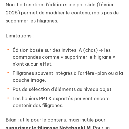
Non. La fonction d'édition slide par slide (février
2026) permet de modifier le contenu, mais pas de
supprimer les filigranes.
Limitations :
Édition basée sur des invites IA (chat) → les
commandes comme « supprimer le filigrane »
n'ont aucun effet.
Filigranes souvent intégrés à l'arrière-plan ou à la
couche image.
Pas de sélection d'éléments au niveau objet.
Les fichiers PPTX exportés peuvent encore
contenir des filigranes.
Bilan : utile pour le contenu, mais inutile pour
supprimer le filigrane NotebookLM
. Pour un