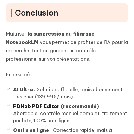
Conclusion
Maîtriser
la suppression du filigrane
NotebookLM
vous permet de profiter de l'IA pour la
recherche, tout en gardant un contrôle
professionnel sur vos présentations.
En résumé :
AI Ultra :
Solution officielle, mais abonnement
très cher (139,99€/mois).
PDNob PDF Editor
(recommandé) :
Abordable, contrôle manuel complet, traitement
par lots, 100% hors ligne.
Outils en ligne :
Correction rapide, mais à