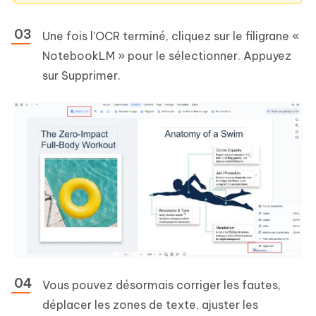
Une fois l'OCR terminé, cliquez sur le filigrane «
NotebookLM » pour le sélectionner. Appuyez
sur Supprimer.
Vous pouvez désormais corriger les fautes,
déplacer les zones de texte, ajuster les