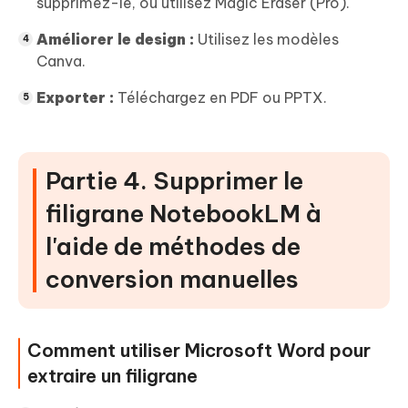
supprimez-le, ou utilisez Magic Eraser (Pro).
Améliorer le design :
Utilisez les modèles
Canva.
Exporter :
Téléchargez en PDF ou PPTX.
Partie 4. Supprimer le
filigrane NotebookLM à
l'aide de méthodes de
conversion manuelles
Comment utiliser Microsoft Word pour
extraire un filigrane