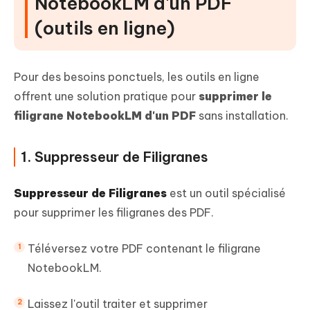
NotebookLM d'un PDF
(outils en ligne)
Pour des besoins ponctuels, les outils en ligne
offrent une solution pratique pour
supprimer le
filigrane NotebookLM d'un PDF
sans installation.
1. Suppresseur de Filigranes
Suppresseur de Filigranes
est un outil spécialisé
pour supprimer les filigranes des PDF.
Téléversez votre PDF contenant le filigrane
NotebookLM.
Laissez l'outil traiter et supprimer