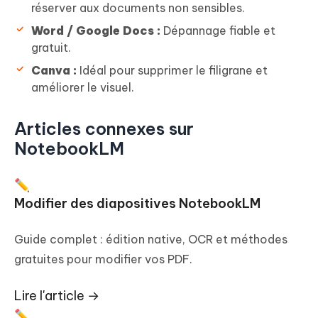
réserver aux documents non sensibles.
Word / Google Docs :
Dépannage fiable et
gratuit.
Canva :
Idéal pour supprimer le filigrane et
améliorer le visuel.
Articles connexes sur
NotebookLM
✏️
Modifier des diapositives NotebookLM
Guide complet : édition native, OCR et méthodes
gratuites pour modifier vos PDF.
Lire l'article →
✏️