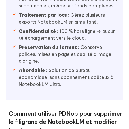
supprimables, même sur fonds complexes.
Traitement par lots :
Gérez plusieurs
exports NotebookLM en simultané.
Confidentialité :
100 % hors ligne → aucun
téléchargement vers le cloud.
Préservation du format :
Conserve
polices, mises en page et qualité d'image
d'origine.
Abordable :
Solution de bureau
économique, sans abonnement coûteux à
NotebookLM Ultra.
Comment utiliser PDNob pour supprimer
le filigrane de NotebookLM et modifier