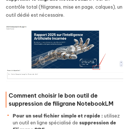
contrôle total (filigranes, mise en page, calques), un
outil dédié est nécessaire.
Comment choisir le bon outil de
suppression de filigrane NotebookLM
Pour un seul fichier simple et rapide :
utilisez
un outil en ligne spécialisé de
suppression de