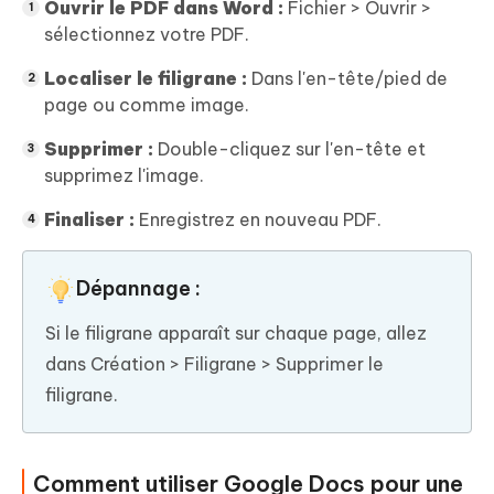
Ouvrir le PDF dans Word :
Fichier > Ouvrir >
sélectionnez votre PDF.
Localiser le filigrane :
Dans l'en-tête/pied de
page ou comme image.
Supprimer :
Double-cliquez sur l'en-tête et
supprimez l'image.
Finaliser :
Enregistrez en nouveau PDF.
Dépannage :
Si le filigrane apparaît sur chaque page, allez
dans Création > Filigrane > Supprimer le
filigrane.
Comment utiliser Google Docs pour une