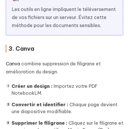
Les outils en ligne impliquent le téléversement
de vos fichiers sur un serveur. Évitez cette
méthode pour les documents sensibles.
3. Canva
Canva
combine suppression de filigrane et
amélioration du design.
Créer un design :
Importez votre PDF
NotebookLM.
Convertir et identifier :
Chaque page devient
une diapositive modifiable.
Supprimer le filigrane :
Cliquez sur le filigrane et