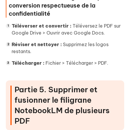
conversion respectueuse de la
confidentialité
Téléverser et convertir :
Téléversez le PDF sur
Google Drive > Ouvrir avec Google Docs.
Réviser et nettoyer :
Supprimez les logos
restants.
Télécharger :
Fichier > Télécharger > PDF.
Partie 5. Supprimer et
fusionner le filigrane
NotebookLM de plusieurs
PDF