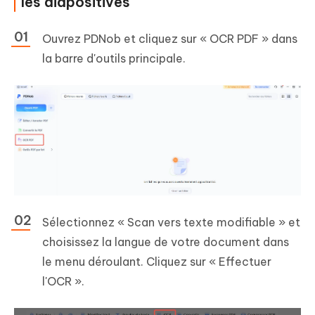
les diapositives
Ouvrez PDNob et cliquez sur « OCR PDF » dans
la barre d'outils principale.
Sélectionnez « Scan vers texte modifiable » et
choisissez la langue de votre document dans
le menu déroulant. Cliquez sur « Effectuer
l'OCR ».