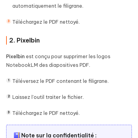
automatiquement le filigrane.
Téléchargez le PDF nettoyé.
2. Pixelbin
Pixelbin
est conçu pour supprimer les logos
NotebookLM des diapositives PDF.
Téléversez le PDF contenant le filigrane.
Laissez l'outil traiter le fichier.
Téléchargez le PDF nettoyé.
Note sur la confidentialité :