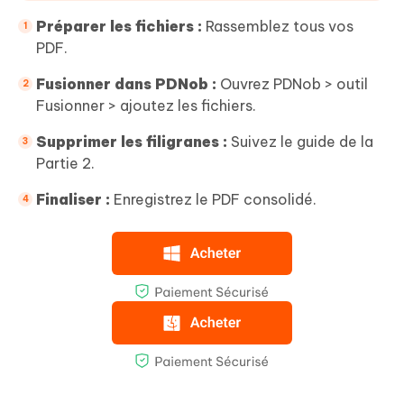
Préparer les fichiers :
Rassemblez tous vos
PDF.
Fusionner dans PDNob :
Ouvrez PDNob > outil
Fusionner > ajoutez les fichiers.
Supprimer les filigranes :
Suivez le guide de la
Partie 2.
Finaliser :
Enregistrez le PDF consolidé.