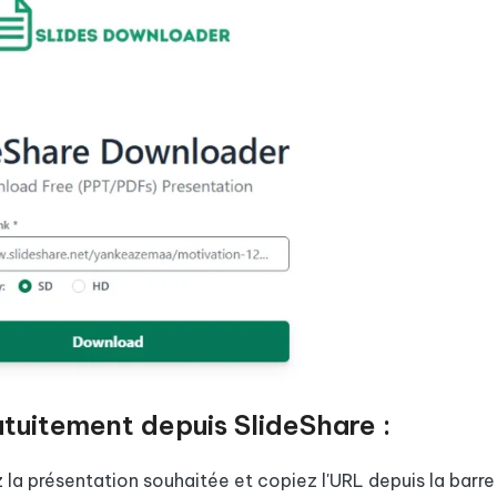
tuitement depuis SlideShare :
z la présentation souhaitée et copiez l'URL depuis la barre