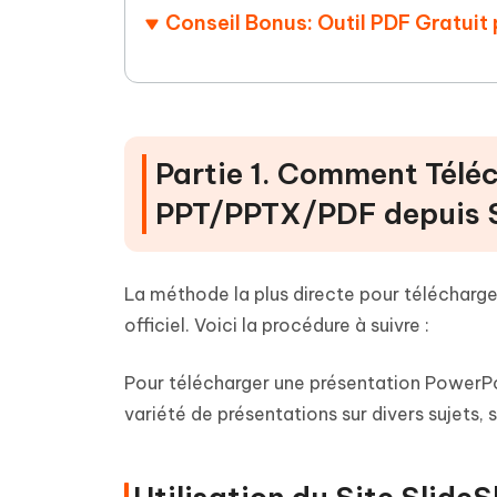
Conseil Bonus: Outil PDF Gratuit 
Partie 1. Comment Télé
PPT/PPTX/PDF depuis S
La méthode la plus directe pour télécharger
officiel. Voici la procédure à suivre :
Pour télécharger une présentation PowerPo
variété de présentations sur divers sujets, 