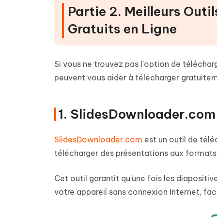
Partie 2. Meilleurs Out
Gratuits en Ligne
Si vous ne trouvez pas l'option de télécharg
peuvent vous aider à télécharger gratuitem
1. SlidesDownloader.com
SlidesDownloader.com
est un outil de tél
télécharger des présentations aux formats
Cet outil garantit qu'une fois les diaposit
votre appareil sans connexion Internet, facil