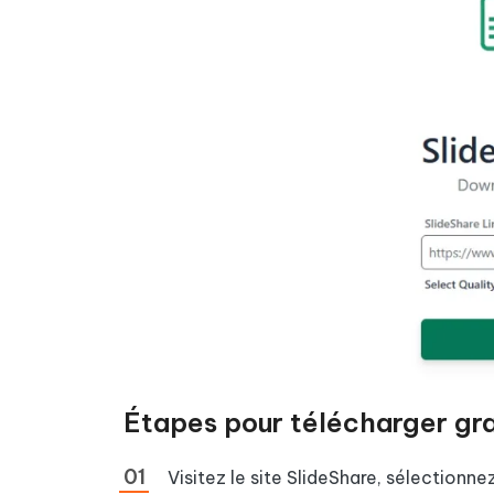
Étapes pour télécharger gra
Visitez le site SlideShare, sélectionne