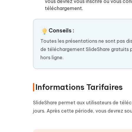
vous devrez vous inscrire ou vous co
téléchargement.
Conseils :
Toutes les présentations ne sont pas di
de téléchargement SlideShare gratuits 
hors ligne.
Informations Tarifaires
SlideShare permet aux utilisateurs de télé
jours. Après cette période, vous devrez sous