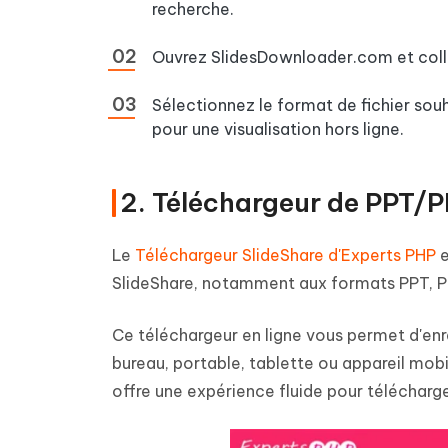
recherche.
Ouvrez SlidesDownloader.com et coll
Sélectionnez le format de fichier sou
pour une visualisation hors ligne.
2. Téléchargeur de PPT/
Le
Téléchargeur SlideShare d'Experts PHP
e
SlideShare, notamment aux formats PPT, P
Ce téléchargeur en ligne vous permet d'enre
bureau, portable, tablette ou appareil mobil
offre une expérience fluide pour télécharg