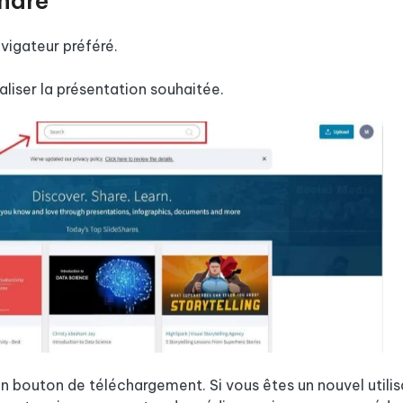
Share
vigateur préféré.
aliser la présentation souhaitée.
un bouton de téléchargement. Si vous êtes un nouvel utilis