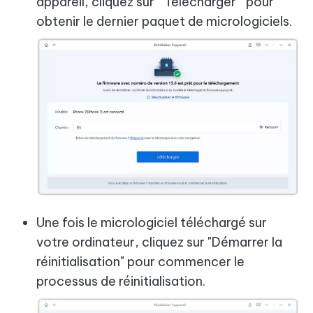
appareil, cliquez sur " Télécharger " pour
obtenir le dernier paquet de micrologiciels.
Une fois le micrologiciel téléchargé sur
votre ordinateur, cliquez sur "Démarrer la
réinitialisation" pour commencer le
processus de réinitialisation.