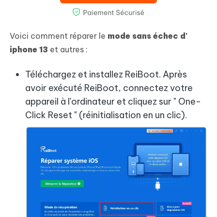
Voici comment réparer le
mode sans échec d
'
iphone 13
et autres :
Téléchargez et installez ReiBoot. Après
avoir exécuté ReiBoot, connectez votre
appareil à l'ordinateur et cliquez sur " One-
Click Reset " (réinitialisation en un clic).