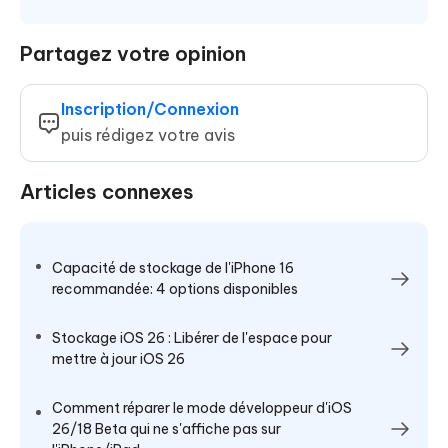
Partagez votre opinion
Inscription/Connexion
puis rédigez votre avis
Articles connexes
Capacité de stockage de l'iPhone 16
recommandée: 4 options disponibles
Stockage iOS 26 : Libérer de l'espace pour
mettre à jour iOS 26
Comment réparer le mode développeur d'iOS
26/18 Beta qui ne s'affiche pas sur