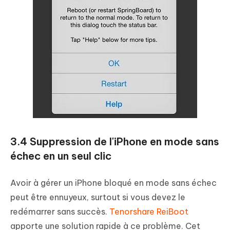
3.4 Suppression de l'iPhone en mode sans
échec en un seul clic
Avoir à gérer un iPhone bloqué en mode sans échec
peut être ennuyeux, surtout si vous devez le
redémarrer sans succès.
Tenorshare ReiBoot
apporte une solution rapide à ce problème. Cet