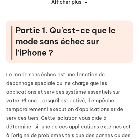
Afficher plus
questions sur le mode sans échec d'iOS
26
Partie 1. Qu'est-ce que le
mode sans échec sur
l'iPhone ?
Le mode sans échec est une fonction de
dépannage spéciale qui ne charge que les
applications et services système essentiels sur
votre iPhone. Lorsqu'il est activé, il empêche
temporairement l'exécution d'applications et de
services tiers. Cette isolation vous aide à
déterminer si l'une de ces applications externes est
à l'origine de problèmes tels que des pannes ou des