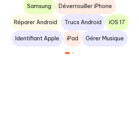
Samsung
Déverrouiller iPhone
Réparer Android
Trucs Android
iOS 17
Identifiant Apple
iPad
Gérer Musique