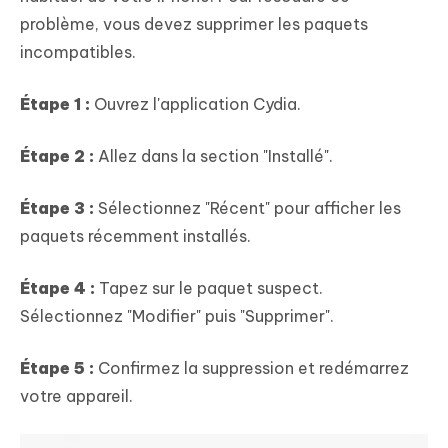
problème, vous devez supprimer les paquets
incompatibles.
Étape 1 :
Ouvrez l'application Cydia.
Étape 2 :
Allez dans la section "Installé".
Étape 3 :
Sélectionnez "Récent" pour afficher les
paquets récemment installés.
Étape 4 :
Tapez sur le paquet suspect.
Sélectionnez "Modifier" puis "Supprimer".
Étape 5 :
Confirmez la suppression et redémarrez
votre appareil.