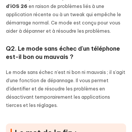
d'iOS 26
en raison de problèmes liés à une
application récente ou à un tweak qui empêche le
démarrage normal. Ce mode est conçu pour vous
aider à dépanner et à résoudre les problèmes.
Q2. Le mode sans échec d'un téléphone
est-il bon ou mauvais ?
Le mode sans échec n'est ni bon ni mauvais ; il s'agit
d'une fonction de dépannage. Il vous permet
d'identifier et de résoudre les problèmes en
désactivant temporairement les applications
tierces et les réglages.