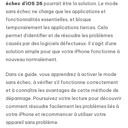
échec d'iOS 26
pourrait être la solution. Le mode
sans échec ne charge que les applications et
fonctionnalités essentielles, et bloque
temporairement les applications tierces. Cela
permet d'identifier et de résoudre les problèmes
causés par des logiciels défectueux. Il s'agit d'une
solution simple pour que votre iPhone fonctionne à
nouveau normalement.
Dans ce guide, vous apprendrez à activer le mode
sans échec, à vérifier s'il fonctionne correctement
et à connaître les avantages de cette méthode de
dépannage. Poursuivez votre lecture pour découvrir
comment résoudre facilement les problèmes liés à
votre iPhone et recommencer à utiliser votre
appareil sans problème.