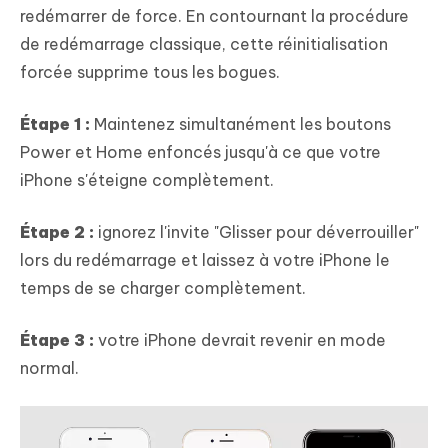
redémarrer de force. En contournant la procédure
de redémarrage classique, cette réinitialisation
forcée supprime tous les bogues.
Étape 1 :
Maintenez simultanément les boutons
Power et Home enfoncés jusqu'à ce que votre
iPhone s'éteigne complètement.
Étape 2 :
ignorez l'invite "Glisser pour déverrouiller"
lors du redémarrage et laissez à votre iPhone le
temps de se charger complètement.
Étape 3 :
votre iPhone devrait revenir en mode
normal.