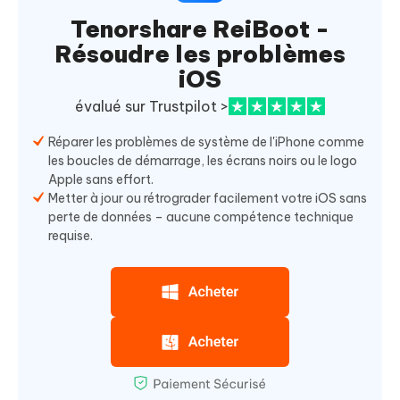
Tenorshare ReiBoot -
Résoudre les problèmes
iOS
évalué sur Trustpilot >
Réparer les problèmes de système de l'iPhone comme
les boucles de démarrage, les écrans noirs ou le logo
Apple sans effort.
Metter à jour ou rétrograder facilement votre iOS sans
perte de données – aucune compétence technique
requise.