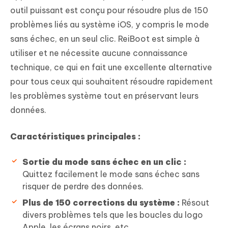
outil puissant est conçu pour résoudre plus de 150
problèmes liés au système iOS, y compris le mode
sans échec, en un seul clic. ReiBoot est simple à
utiliser et ne nécessite aucune connaissance
technique, ce qui en fait une excellente alternative
pour tous ceux qui souhaitent résoudre rapidement
les problèmes système tout en préservant leurs
données.
Caractéristiques principales :
Sortie du mode sans échec en un clic :
Quittez facilement le mode sans échec sans
risquer de perdre des données.
Plus de 150 corrections du système :
Résout
divers problèmes tels que les boucles du logo
Apple, les écrans noirs, etc.