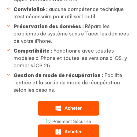
Convivialité :
aucune compétence technique
n'est nécessaire pour utiliser l'outil.
Préservation des données :
Répare les
problèmes de système sans effacer les données
de votre iPhone.
Compatibilité :
Fonctionne avec tous les
modèles d'iPhone et toutes les versions d'iOS, y
compris iOS 26.
Gestion du mode de récupération :
Facilite
l'entrée et la sortie du mode de récupération
selon les besoins.