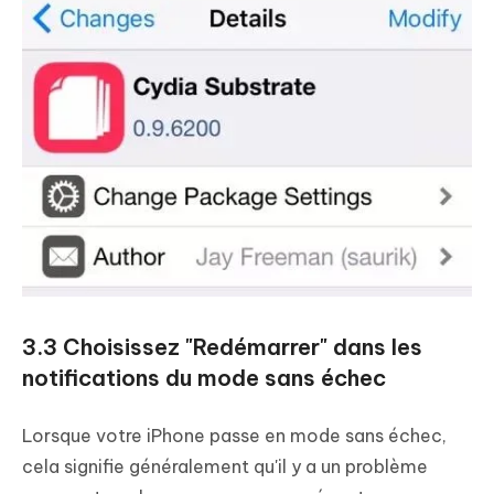
3.3 Choisissez "Redémarrer" dans les
notifications du mode sans échec
Lorsque votre iPhone passe en mode sans échec,
cela signifie généralement qu'il y a un problème