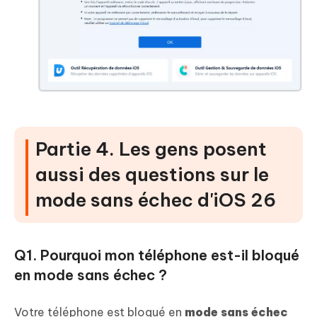
Partie 4. Les gens posent
aussi des questions sur le
mode sans échec d'iOS 26
Q1. Pourquoi mon téléphone est-il bloqué
en mode sans échec ?
Votre téléphone est bloqué en
mode sans échec