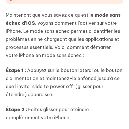
Maintenant que vous savez ce qu'est le
mode sans
échec d'iOS
, voyons comment l'activer sur votre
iPhone. Le mode sans échec permet d'identifier les
problèmes en ne chargeant que les applications et
processus essentiels. Voici comment démarrer
votre iPhone en mode sans échec :
Étape 1 :
Appuyez sur le bouton latéral ou le bouton
d'alimentation et maintenez-le enfoncé jusqu'à ce
que l'invite "slide to power off" (glisser pour
éteindre) apparaisse.
Étape 2 :
Faites glisser pour éteindre
complètement votre iPhone.