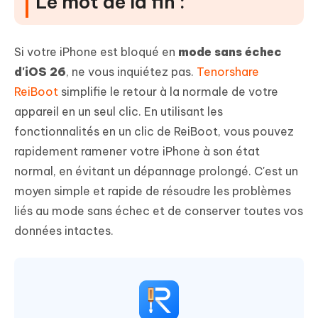
Le mot de la fin :
Si votre iPhone est bloqué en
mode sans échec
d'iOS 26
, ne vous inquiétez pas.
Tenorshare
ReiBoot
simplifie le retour à la normale de votre
appareil en un seul clic. En utilisant les
fonctionnalités en un clic de ReiBoot, vous pouvez
rapidement ramener votre iPhone à son état
normal, en évitant un dépannage prolongé. C'est un
moyen simple et rapide de résoudre les problèmes
liés au mode sans échec et de conserver toutes vos
données intactes.