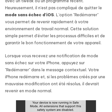
avec un tweak ou un programme récent.
Heureusement, il n'est pas compliqué de quitter le
mode sans échec d'iOS
. L'option "Redémarrer"
vous permet de revenir rapidement à votre
environnement de travail normal. Cette solution
simple permet d'éviter les processus difficiles et de
garantir le bon fonctionnement de votre appareil.
Lorsque vous recevez une notification de mode
sans échec sur votre iPhone, appuyez sur
"Redémarrer" dans le message contextuel. Votre
iPhone redémarre et, si les problèmes créés par une
mauvaise modification ont été résolus, il devrait
revenir en mode normal.