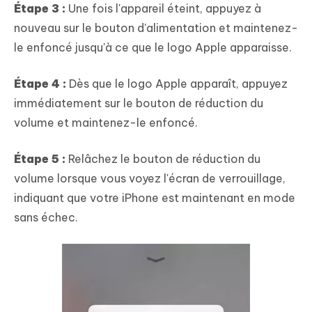
Étape 3 :
Une fois l'appareil éteint, appuyez à
nouveau sur le bouton d'alimentation et maintenez-
le enfoncé jusqu'à ce que le logo Apple apparaisse.
Étape 4 :
Dès que le logo Apple apparaît, appuyez
immédiatement sur le bouton de réduction du
volume et maintenez-le enfoncé.
Étape 5 :
Relâchez le bouton de réduction du
volume lorsque vous voyez l'écran de verrouillage,
indiquant que votre iPhone est maintenant en mode
sans échec.