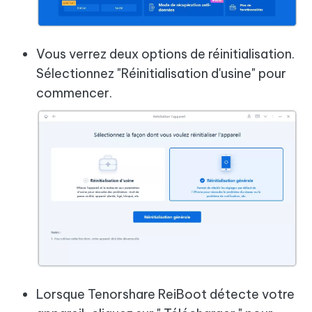
Vous verrez deux options de réinitialisation.
Sélectionnez "Réinitialisation d'usine" pour
commencer.
Lorsque Tenorshare ReiBoot détecte votre