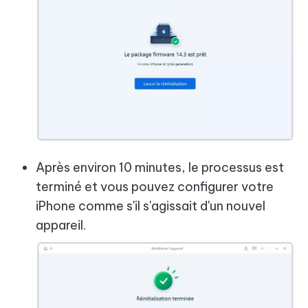
Après environ 10 minutes, le processus est
terminé et vous pouvez configurer votre
iPhone comme s'il s'agissait d'un nouvel
appareil.