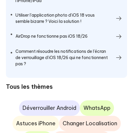
l'iPhone/iPad
Utiliser l'application photo d'iOS 18 vous
semble bizarre ? Voici la solution !
AirDrop ne fonctionne pas iOS 18/26
Comment résoudre les notifications de l'écran
de verrouillage d'iOS 18/26 qui ne fonctionnent
pas ?
Tous les thèmes
Déverrouiller Android
WhatsApp
Astuces iPhone
Changer Localisation