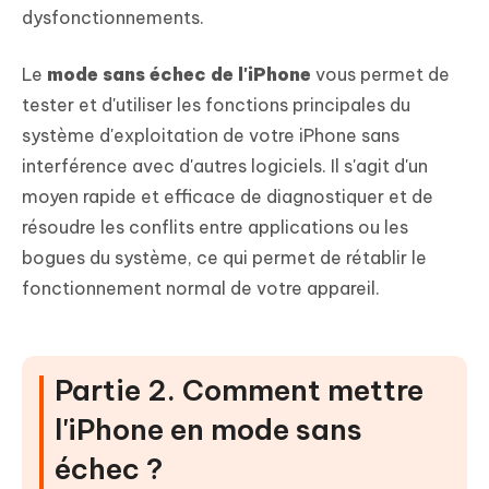
dysfonctionnements.
Le
mode sans échec de l'iPhone
vous permet de
tester et d'utiliser les fonctions principales du
système d'exploitation de votre iPhone sans
interférence avec d'autres logiciels. Il s'agit d'un
moyen rapide et efficace de diagnostiquer et de
résoudre les conflits entre applications ou les
bogues du système, ce qui permet de rétablir le
fonctionnement normal de votre appareil.
Partie 2. Comment mettre
l'iPhone en mode sans
échec ?