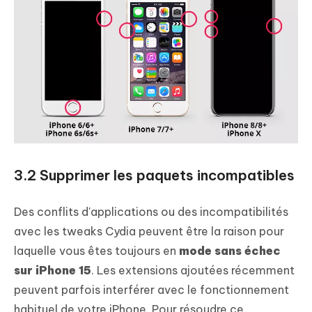
3.2 Supprimer les paquets incompatibles
Des conflits d'applications ou des incompatibilités
avec les tweaks Cydia peuvent être la raison pour
laquelle vous êtes toujours en
mode sans échec
sur iPhone 15
. Les extensions ajoutées récemment
peuvent parfois interférer avec le fonctionnement
habituel de votre iPhone. Pour résoudre ce