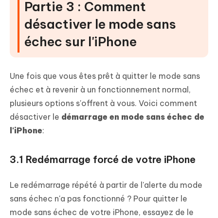
Partie 3 : Comment
désactiver le mode sans
échec sur l'iPhone
Une fois que vous êtes prêt à quitter le mode sans
échec et à revenir à un fonctionnement normal,
plusieurs options s'offrent à vous. Voici comment
désactiver le
démarrage en mode sans échec de
l'iPhone
:
3.1 Redémarrage forcé de votre iPhone
Le redémarrage répété à partir de l'alerte du mode
sans échec n'a pas fonctionné ? Pour quitter le
mode sans échec de votre iPhone, essayez de le