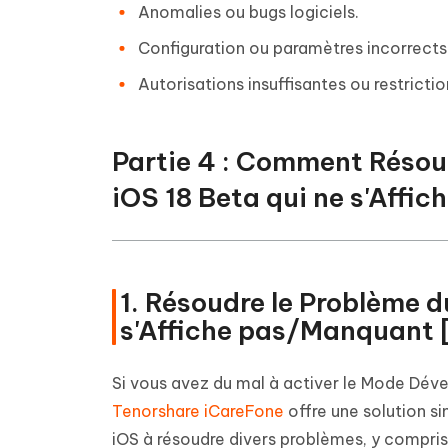
Anomalies ou bugs logiciels.
Configuration ou paramètres incorrects 
Autorisations insuffisantes ou restrictio
Partie 4 : Comment Résou
iOS 18 Beta qui ne s'Affic
1. Résoudre le Problème 
s'Affiche pas/Manquant 
Si vous avez du mal à activer le Mode Déve
Tenorshare iCareFone
offre une solution si
iOS à résoudre divers problèmes, y compr