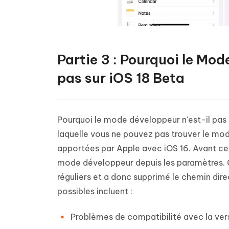
Partie 3 : Pourquoi le Mo
pas sur iOS 18 Beta
Pourquoi le mode développeur n'est-il pas 
laquelle vous ne pouvez pas trouver le mod
apportées par Apple avec iOS 16. Avant cet
mode développeur depuis les paramètres. Ce
réguliers et a donc supprimé le chemin direc
possibles incluent :
Problèmes de compatibilité avec la ver