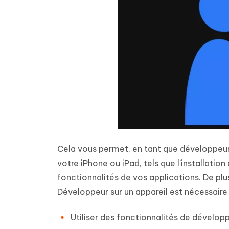
Cela vous permet, en tant que développeur
votre iPhone ou iPad, tels que l'installatio
fonctionnalités de vos applications. De plu
Développeur sur un appareil est nécessaire 
Utiliser des fonctionnalités de dévelo