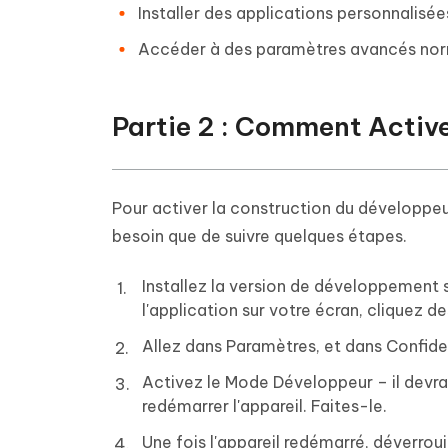
Installer des applications personnalisée
Accéder à des paramètres avancés norm
Partie 2 : Comment Activ
Pour activer la construction du développeu
besoin que de suivre quelques étapes.
Installez la version de développement s
l'application sur votre écran, cliquez de
Allez dans Paramètres, et dans Confide
Activez le Mode Développeur – il devrait
redémarrer l'appareil. Faites-le.
Une fois l'appareil redémarré, déverroui