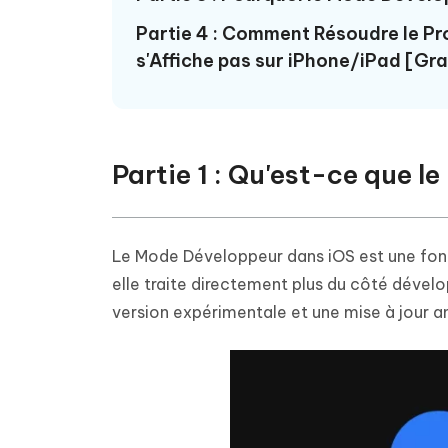
Partie 4 : Comment Résoudre le Pr
s'Affiche pas sur iPhone/iPad [Gra
Partie 1 : Qu'est-ce que l
Le Mode Développeur dans iOS est une fonct
elle traite directement plus du côté dévelo
version expérimentale et une mise à jour an