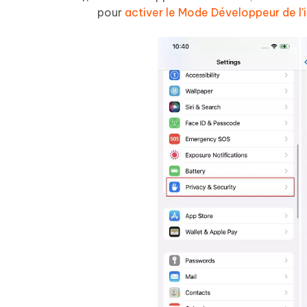
pour
activer le Mode Développeur de l'