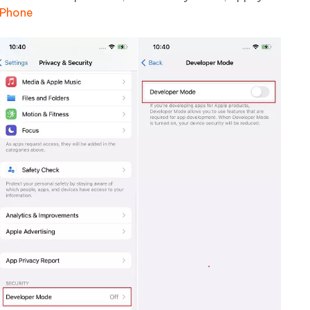
iPhone