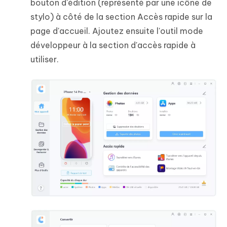
bouton d'édition (représenté par une icône de
stylo) à côté de la section Accès rapide sur la
page d'accueil. Ajoutez ensuite l'outil mode
développeur à la section d'accès rapide à
utiliser.