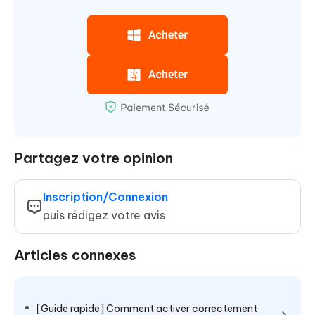
Partagez votre opinion
Inscription/Connexion
puis rédigez votre avis
Articles connexes
[Guide rapide] Comment activer correctement