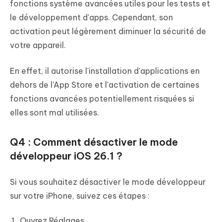
fonctions système avancées utiles pour les tests et
le développement d'apps. Cependant, son
activation peut légèrement diminuer la sécurité de
votre appareil.
En effet, il autorise l'installation d'applications en
dehors de l'App Store et l'activation de certaines
fonctions avancées potentiellement risquées si
elles sont mal utilisées.
Q4 : Comment désactiver le mode
développeur iOS 26.1 ?
Si vous souhaitez désactiver le mode développeur
sur votre iPhone, suivez ces étapes :
Ouvrez Réglages.