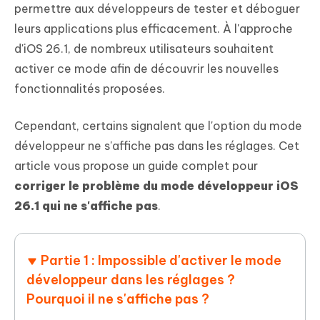
permettre aux développeurs de tester et déboguer
leurs applications plus efficacement. À l'approche
d'iOS 26.1, de nombreux utilisateurs souhaitent
activer ce mode afin de découvrir les nouvelles
fonctionnalités proposées.
Cependant, certains signalent que l'option du mode
développeur ne s'affiche pas dans les réglages. Cet
article vous propose un guide complet pour
corriger le problème du mode développeur iOS
26.1 qui ne s'affiche pas
.
Partie 1 : Impossible d'activer le mode
développeur dans les réglages ?
Pourquoi il ne s'affiche pas ?