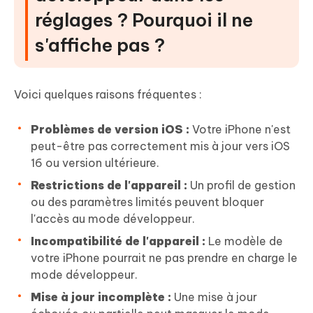
réglages ? Pourquoi il ne
s'affiche pas ?
Voici quelques raisons fréquentes :
Problèmes de version iOS :
Votre iPhone n'est
peut-être pas correctement mis à jour vers iOS
16 ou version ultérieure.
Restrictions de l'appareil :
Un profil de gestion
ou des paramètres limités peuvent bloquer
l'accès au mode développeur.
Incompatibilité de l'appareil :
Le modèle de
votre iPhone pourrait ne pas prendre en charge le
mode développeur.
Mise à jour incomplète :
Une mise à jour