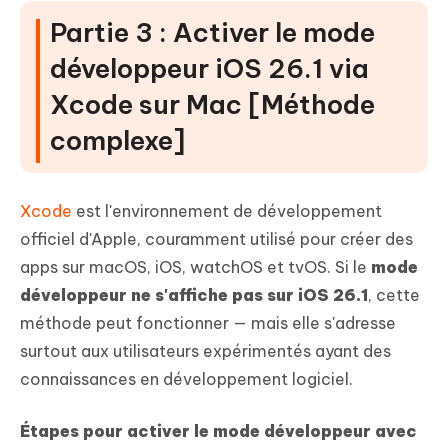
Partie 3 : Activer le mode
développeur iOS 26.1 via
Xcode sur Mac [Méthode
complexe]
Xcode
est l'environnement de développement
officiel d'Apple, couramment utilisé pour créer des
apps sur macOS, iOS, watchOS et tvOS. Si le
mode
développeur ne s'affiche pas sur iOS 26.1
, cette
méthode peut fonctionner — mais elle s'adresse
surtout aux utilisateurs expérimentés ayant des
connaissances en développement logiciel.
Étapes pour activer le mode développeur avec