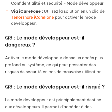
Confidentialité et sécurité > Mode développeur.
Via iCareFone :
Utilisez la solution en un clic de
Tenorshare iCareFone
pour activer le mode
développeur.
Q3 : Le mode développeur est-il
dangereux ?
Activer le mode développeur donne un accès plus
profond au système, ce qui peut présenter des
risques de sécurité en cas de mauvaise utilisation.
Q3 : Le mode développeur est-il risqué ?
Le mode développeur est principalement destiné
aux développeurs. Il permet d'accéder à des