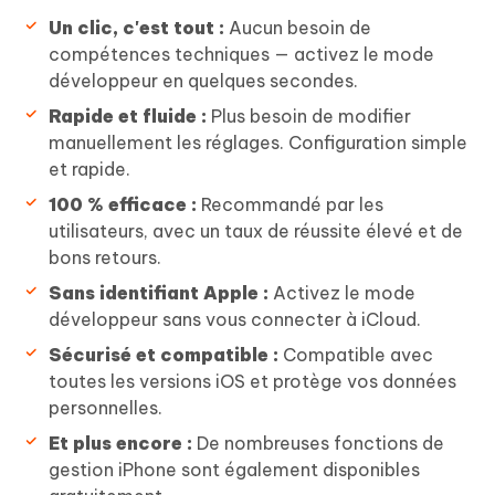
Un clic, c'est tout :
Aucun besoin de
compétences techniques — activez le mode
développeur en quelques secondes.
Rapide et fluide :
Plus besoin de modifier
manuellement les réglages. Configuration simple
et rapide.
100 % efficace :
Recommandé par les
utilisateurs, avec un taux de réussite élevé et de
bons retours.
Sans identifiant Apple :
Activez le mode
développeur sans vous connecter à iCloud.
Sécurisé et compatible :
Compatible avec
toutes les versions iOS et protège vos données
personnelles.
Et plus encore :
De nombreuses fonctions de
gestion iPhone sont également disponibles