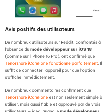
Avis positifs des utilisateurs
De nombreux utilisateurs sur Reddit, confrontés à
l'absence du
mode développeur sur iOS 18
(comme sur l'iPhone 16 Pro), ont confirmé que
Tenorshare iCareFone fonctionne parfaitement
. Il
suffit de connecter l'appareil pour que l'option
s'affiche immédiatement.
De nombreux commentaires confirment que
Tenorshare iCareFone
est non seulement simple à
utiliser, mais aussi fiable et approuvé par de vrais
utilisateurs — idéal quand le
mode développeur