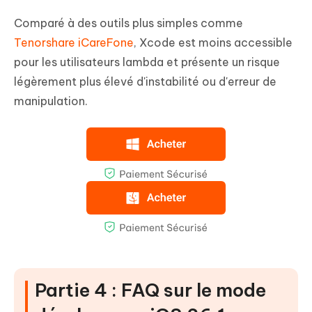
Comparé à des outils plus simples comme
Tenorshare iCareFone
, Xcode est moins accessible
pour les utilisateurs lambda et présente un risque
légèrement plus élevé d'instabilité ou d'erreur de
manipulation.
Partie 4 : FAQ sur le mode