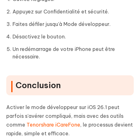
Appuyez sur Confidentialité et sécurité.
Faites défiler jusqu'à Mode développeur.
Désactivez le bouton.
Un redémarrage de votre iPhone peut être
nécessaire.
Conclusion
Activer le mode développeur sur iOS 26.1 peut
parfois s'avérer compliqué, mais avec des outils
comme
Tenorshare iCareFone
, le processus devient
rapide, simple et efficace.