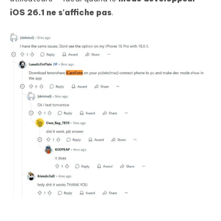
iOS 26.1 ne s'affiche pas
.