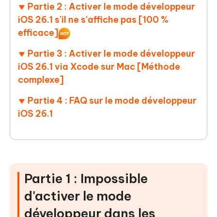
Partie 2 : Activer le mode développeur
iOS 26.1 s'il ne s'affiche pas [100 %
efficace]
Partie 3 : Activer le mode développeur
iOS 26.1 via Xcode sur Mac [Méthode
complexe]
Partie 4 : FAQ sur le mode développeur
iOS 26.1
Partie 1 : Impossible
d'activer le mode
développeur dans les