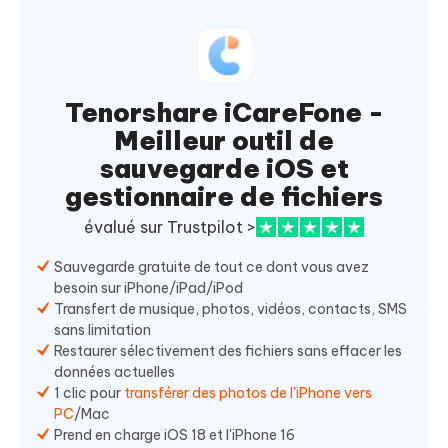
Tenorshare iCareFone -
Meilleur outil de
sauvegarde iOS et
gestionnaire de fichiers
évalué sur Trustpilot >
Sauvegarde gratuite de tout ce dont vous avez
besoin sur iPhone/iPad/iPod
Transfert de musique, photos, vidéos, contacts, SMS
sans limitation
Restaurer sélectivement des fichiers sans effacer les
données actuelles
1 clic pour
transférer des photos de l'iPhone vers
PC
/Mac
Prend en charge iOS 18 et l'iPhone 16