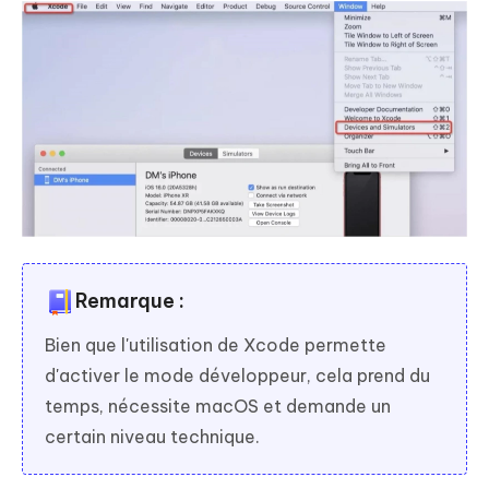
Remarque :
Bien que l'utilisation de Xcode permette
d'activer le mode développeur, cela prend du
temps, nécessite macOS et demande un
certain niveau technique.