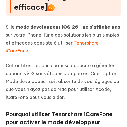
efficace]
Si le
mode développeur iOS 26.1 ne s'affiche pas
sur votre iPhone, l'une des solutions les plus simples
et efficaces consiste à utiliser
Tenorshare
iCareFone
.
Cet outil est reconnu pour sa capacité à gérer les
appareils iOS sans étapes complexes. Que l'option
Mode développeur soit absente de vos réglages ou
que vous n'ayez pas de Mac pour utiliser Xcode,
iCareFone peut vous aider.
Pourquoi utiliser Tenorshare iCareFone
pour activer le mode développeur