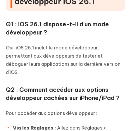
développeur iOS 26.1
Q1 : iOS 26.1 dispose-t-il d'un mode
développeur ?
Oui, iOS 26.1 inclut le mode développeur,
permettant aux développeurs de tester et
déboguer leurs applications sur la dernière version
d'iOS.
Q2 : Comment accéder aux options
développeur cachées sur iPhone/iPad ?
Pour accéder aux options développeur :
Via les Réglages :
Allez dans Réglages >