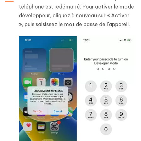
téléphone est redémarré. Pour activer le mode
développeur, cliquez à nouveau sur « Activer
», puis saisissez le mot de passe de l'appareil.