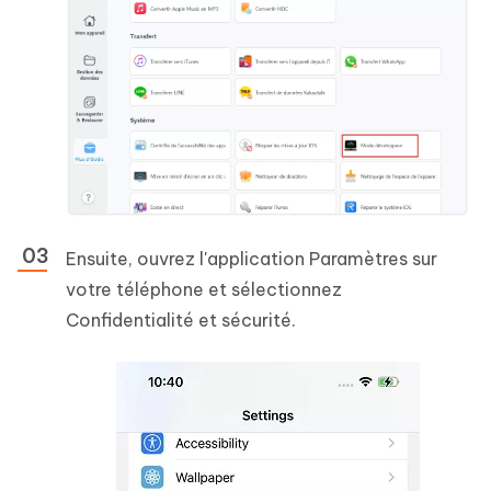
Ensuite, ouvrez l'application Paramètres sur
votre téléphone et sélectionnez
Confidentialité et sécurité.