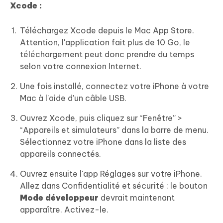
Xcode :
Téléchargez Xcode depuis le Mac App Store.
Attention, l'application fait plus de 10 Go, le
téléchargement peut donc prendre du temps
selon votre connexion Internet.
Une fois installé, connectez votre iPhone à votre
Mac à l'aide d'un câble USB.
Ouvrez Xcode, puis cliquez sur “Fenêtre” >
“Appareils et simulateurs” dans la barre de menu.
Sélectionnez votre iPhone dans la liste des
appareils connectés.
Ouvrez ensuite l'app Réglages sur votre iPhone.
Allez dans Confidentialité et sécurité : le bouton
Mode développeur
devrait maintenant
apparaître. Activez-le.