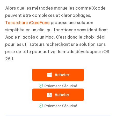
Alors que les méthodes manuelles comme Xcode
peuvent être complexes et chronophages,
Tenorshare iCareFone
propose une solution
simplifiée en un clic, qui fonctionne sans identifiant
Apple ni accès à un Mac. C'est donc le choix idéal
pour les utilisateurs recherchant une solution sans
prise de tête pour activer le mode développeur iOS
26.1.