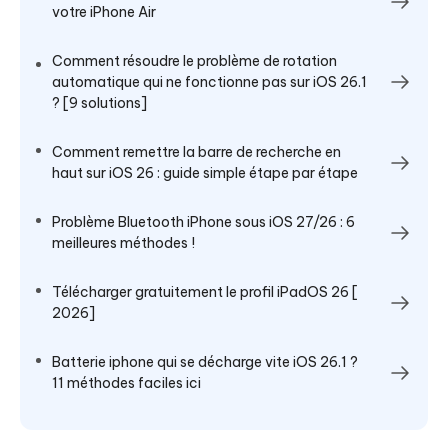
votre iPhone Air
Comment résoudre le problème de rotation
automatique qui ne fonctionne pas sur iOS 26.1
? [9 solutions]
Comment remettre la barre de recherche en
haut sur iOS 26 : guide simple étape par étape
Problème Bluetooth iPhone sous iOS 27/26 : 6
meilleures méthodes !
Télécharger gratuitement le profil iPadOS 26 [
2026]
Batterie iphone qui se décharge vite​ iOS 26.1 ?
11 méthodes faciles ici