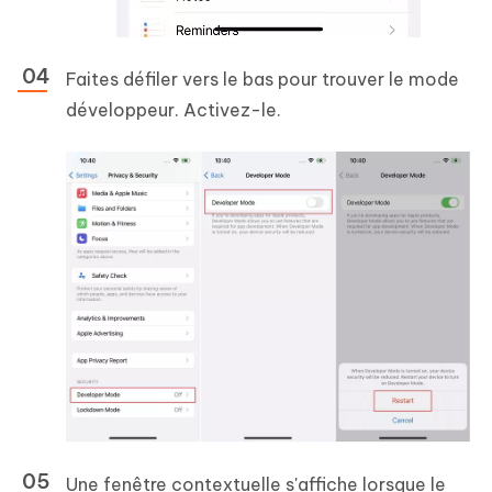
Faites défiler vers le bas pour trouver le mode
développeur. Activez-le.
Une fenêtre contextuelle s'affiche lorsque le