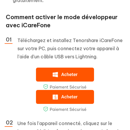
gratuitement.
Comment activer le mode développeur
avec iCareFone
Téléchargez et installez Tenorshare iCareFone
sur votre PC, puis connectez votre appareil à
l'aide d'un câble USB vers Lightning.
Une fois l'appareil connecté, cliquez sur le