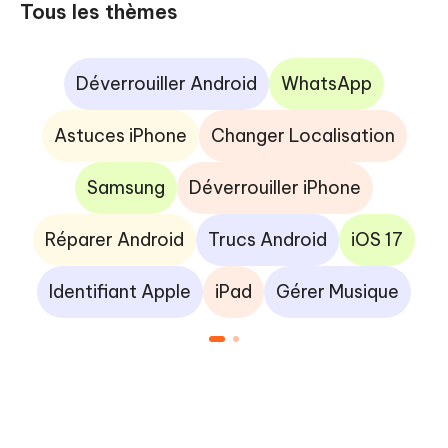
Tous les thèmes
Déverrouiller Android
WhatsApp
Astuces iPhone
Changer Localisation
Samsung
Déverrouiller iPhone
Réparer Android
Trucs Android
iOS 17
Identifiant Apple
iPad
Gérer Musique