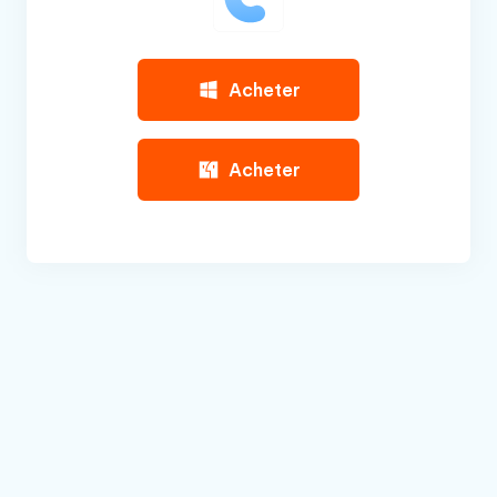
Acheter
Acheter