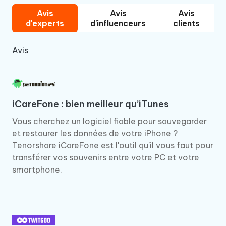
Avis
Avis
Avis
d'experts
d'influenceurs
clients
Avis
iCareFone : bien meilleur qu’iTunes
Vous cherchez un logiciel fiable pour sauvegarder
et restaurer les données de votre iPhone ?
Tenorshare iCareFone est l'outil qu'il vous faut pour
transférer vos souvenirs entre votre PC et votre
smartphone.