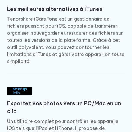
Les meilleures alternatives à iTunes
Tenorshare iCareFone est un gestionnaire de
fichiers puissant pour iOS, capable de transférer,
organiser, sauvegarder et restaurer des fichiers sur
toutes les versions de la plateforme. Grâce à cet
outil polyvalent, vous pouvez contourner les
limitations d’iTunes et gérer votre appareil en toute
simplicité.
Exportez vos photos vers un PC/Mac en un
clic
Un utilitaire complet pour contrôler les appareils
iOS tels que l’iPad et l’iPhone. Il propose de