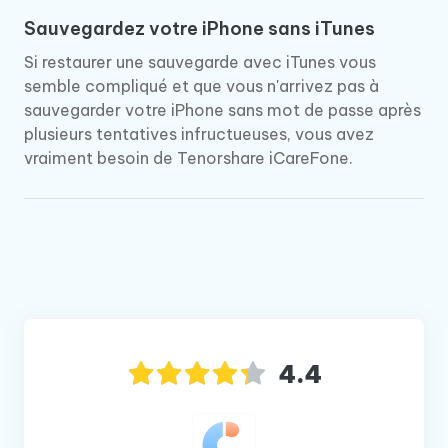
Sauvegardez votre iPhone sans iTunes
Si restaurer une sauvegarde avec iTunes vous
semble compliqué et que vous n'arrivez pas à
sauvegarder votre iPhone sans mot de passe après
plusieurs tentatives infructueuses, vous avez
vraiment besoin de Tenorshare iCareFone.
4.4