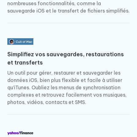
nombreuses fonctionnalités, comme la
sauvegarde iOS et le transfert de fichiers simplifiés.
Simplifiez vos sauvegardes, restaurations
et transferts
Un outil pour gérer, restaurer et sauvegarder les
données iOS, bien plus flexible et facile à utiliser
qu’iTunes. Oubliez les menus de synchronisation
complexes et retrouvez facilement vos musiques,
photos, vidéos, contacts et SMS.