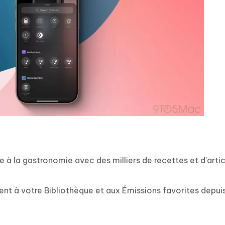
e à la gastronomie avec des milliers de recettes et d’artic
t à votre Bibliothèque et aux Émissions favorites depuis