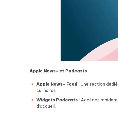
Apple News+ et Podcasts
Apple News+ Food
: Une section dédié
culinaires.
Widgets Podcasts
: Accédez rapidemen
d’accueil.