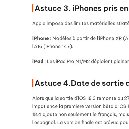
Astuce 3. iPhones pris en
Apple impose des limites matérielles straté
iPhone
: Modèles à partir de l'iPhone XR (A
l'A16 (iPhone 14+).
iPad
: Les iPad Pro M1/M2 déploient pleine
Astuce 4.Date de sortie d
Alors que la sortie d'iOS 18.3 remonte au 27
impatience la première version bêta d'iOS 
18.4 ajoute non seulement le français, mais 
l'espagnol. La version finale est prévue po