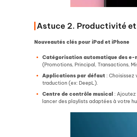
Astuce 2. Productivité et
Nouveautés clés pour iPad et iPhone
Catégorisation automatique des e-
(Promotions, Principal, Transactions, Mis
Applications par défaut
: Choisissez 
traduction (ex: DeepL).
Centre de contrôle musical
: Ajoutez
lancer des playlists adaptées à votre h