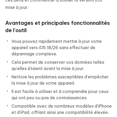
ces défis et commencer à utiliser la version iOS
mise à jour.
Avantages et principales fonctionnalités
de l'outil
Vous pouvez rapidement mettre à jour votre
appareil vers iOS 18/26 sans effectuer de
dépannage complexe.
Cela permet de conserver vos données telles
qu'elles étaient avant la mise à jour.
Nettoie les problèmes susceptibles d'empêcher
la mise à jour de votre appareil.
Il est facile à utiliser et à comprendre pour ceux
qui ont peu ou pas de connaissances.
Compatible avec de nombreux modèles d'iPhone
et d'iPad, offrant ainsi une compatibilité élevée.