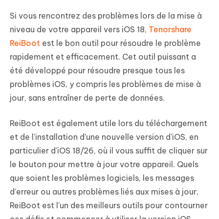
Si vous rencontrez des problèmes lors de la mise à
niveau de votre appareil vers iOS 18,
Tenorshare
ReiBoot
est le bon outil pour résoudre le problème
rapidement et efficacement. Cet outil puissant a
été développé pour résoudre presque tous les
problèmes iOS, y compris les problèmes de mise à
jour, sans entraîner de perte de données.
ReiBoot est également utile lors du téléchargement
et de l'installation d'une nouvelle version d'iOS, en
particulier d'iOS 18/26, où il vous suffit de cliquer sur
le bouton pour mettre à jour votre appareil. Quels
que soient les problèmes logiciels, les messages
d'erreur ou autres problèmes liés aux mises à jour,
ReiBoot est l'un des meilleurs outils pour contourner