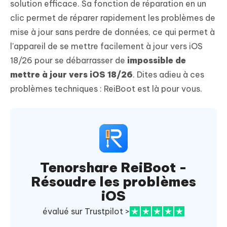
solution efficace. Sa fonction de réparation en un
clic permet de réparer rapidement les problèmes de
mise à jour sans perdre de données, ce qui permet à
l'appareil de se mettre facilement à jour vers iOS
18/26 pour se débarrasser de
impossible de
mettre à jour vers iOS 18/26
. Dites adieu à ces
problèmes techniques : ReiBoot est là pour vous.
Tenorshare ReiBoot -
Résoudre les problèmes
iOS
évalué sur Trustpilot >