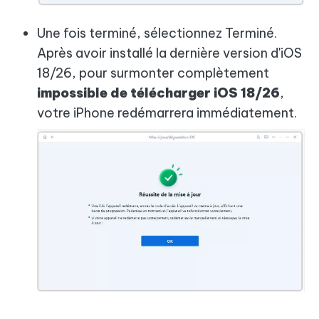
Une fois terminé, sélectionnez Terminé.
Après avoir installé la dernière version d'iOS
18/26, pour surmonter complètement
impossible de télécharger iOS 18/26
,
votre iPhone redémarrera immédiatement.