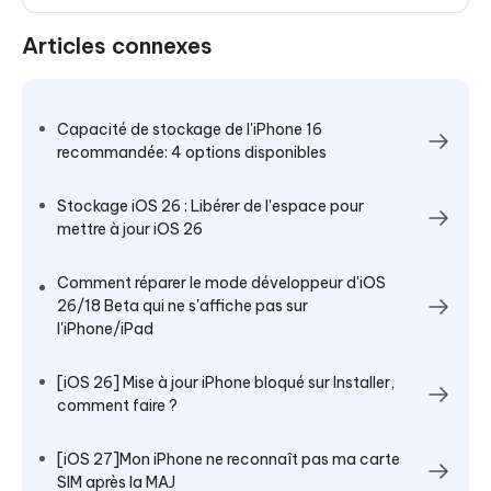
Articles connexes
Capacité de stockage de l'iPhone 16
recommandée: 4 options disponibles
Stockage iOS 26 : Libérer de l'espace pour
mettre à jour iOS 26
Comment réparer le mode développeur d'iOS
26/18 Beta qui ne s'affiche pas sur
l'iPhone/iPad
[iOS 26] Mise à jour iPhone bloqué sur Installer,
comment faire ?
[iOS 27]Mon iPhone ne reconnaît pas ma carte
SIM après la MAJ