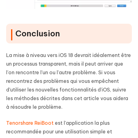
Conclusion
La mise à niveau vers iOS 18 devrait idéalement être
un processus transparent, mais il peut arriver que
l'on rencontre l'un ou l'autre problème. Si vous
rencontrez des problèmes qui vous empêchent
d'utiliser les nouvelles fonctionnalités d'iOS, suivre
les méthodes décrites dans cet article vous aidera
à résoudre le problème.
Tenorshare ReiBoot
est l'application la plus
recommandée pour une utilisation simple et