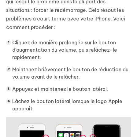
qui résout le problème dans la plupart des
situations : forcer le redémarrage. Cela résout les
problèmes à court terme avec votre iPhone. Voici
comment procéder :
Cliquez de manière prolongée sur le bouton
d'augmentation du volume, puis relâchez-le
rapidement.
Maintenez brièvement le bouton de réduction du
volume avant de le relâcher.
Appuyez et maintenez le bouton latéral.
Lâchez le bouton latéral lorsque le logo Apple
apparaît.