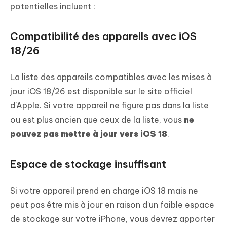
potentielles incluent :
Compatibilité des appareils avec iOS
18/26
La liste des appareils compatibles avec les mises à
jour iOS 18/26 est disponible sur le site officiel
d'Apple. Si votre appareil ne figure pas dans la liste
ou est plus ancien que ceux de la liste, vous
ne
pouvez pas mettre à jour vers iOS 18
.
Espace de stockage insuffisant
Si votre appareil prend en charge iOS 18 mais ne
peut pas être mis à jour en raison d'un faible espace
de stockage sur votre iPhone, vous devrez apporter