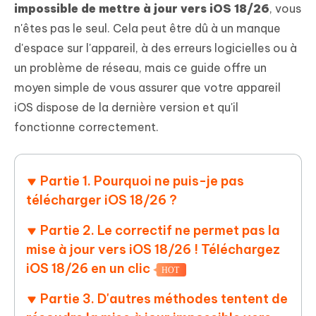
impossible de mettre à jour vers iOS 18/26
, vous
n'êtes pas le seul. Cela peut être dû à un manque
d'espace sur l'appareil, à des erreurs logicielles ou à
un problème de réseau, mais ce guide offre un
moyen simple de vous assurer que votre appareil
iOS dispose de la dernière version et qu'il
fonctionne correctement.
Partie 1. Pourquoi ne puis-je pas
télécharger iOS 18/26 ?
Partie 2. Le correctif ne permet pas la
mise à jour vers iOS 18/26 ! Téléchargez
iOS 18/26 en un clic
HOT
Partie 3. D'autres méthodes tentent de