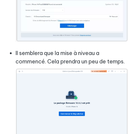
Il semblera que la mise à niveau a
commencé. Cela prendra un peu de temps.