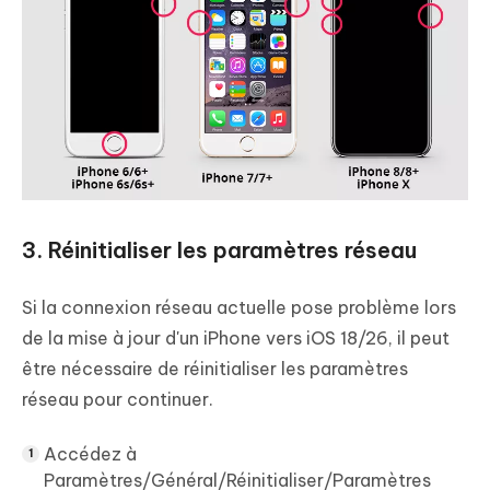
3. Réinitialiser les paramètres réseau
Si la connexion réseau actuelle pose problème lors
de la mise à jour d'un iPhone vers iOS 18/26, il peut
être nécessaire de réinitialiser les paramètres
réseau pour continuer.
Accédez à
Paramètres/Général/Réinitialiser/Paramètres