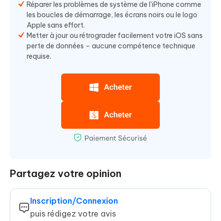
Réparer les problèmes de système de l'iPhone comme
les boucles de démarrage, les écrans noirs ou le logo
Apple sans effort.
Metter à jour ou rétrograder facilement votre iOS sans
perte de données – aucune compétence technique
requise.
Partagez votre opinion
Inscription/Connexion
puis rédigez votre avis