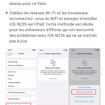
réseau pour ce faire.
Oubliez les réseaux Wi-Fi et les trousseaux ;
reconnectez-vous au WiFi et essayez d'installer
iOS 18/26 sur l'iPad. Cette méthode est idéale
pour les utilisateurs d'iPhone qui ont rencontré
des problèmes avec iOS 18/26 qui ne se mettait
pas à jour.