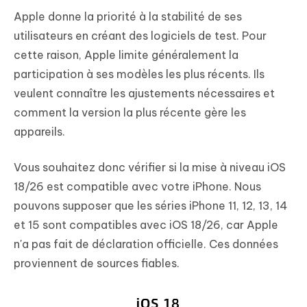
Apple donne la priorité à la stabilité de ses
utilisateurs en créant des logiciels de test. Pour
cette raison, Apple limite généralement la
participation à ses modèles les plus récents. Ils
veulent connaître les ajustements nécessaires et
comment la version la plus récente gère les
appareils.
Vous souhaitez donc vérifier si la mise à niveau iOS
18/26 est compatible avec votre iPhone. Nous
pouvons supposer que les séries iPhone 11, 12, 13, 14
et 15 sont compatibles avec iOS 18/26, car Apple
n'a pas fait de déclaration officielle. Ces données
proviennent de sources fiables.