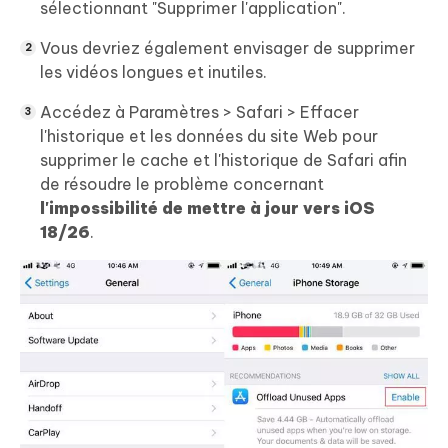
sélectionnant "Supprimer l'application".
Vous devriez également envisager de supprimer
les vidéos longues et inutiles.
Accédez à Paramètres > Safari > Effacer
l'historique et les données du site Web pour
supprimer le cache et l'historique de Safari afin
de résoudre le problème concernant
l'impossibilité de mettre à jour vers iOS
18/26
.