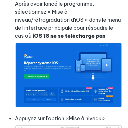
Après avoir lancé le programme,
sélectionnez « Mise à
niveau/rétrogradation d'iOS » dans le menu
de l'interface principale pour résoudre le
cas où
iOS 18 ne se télécharge pas
.
Appuyez sur l'option «Mise à niveau».