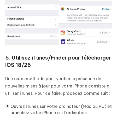
5. Utilisez iTunes/Finder pour télécharger
iOS 18/26
Une autre méthode pour vérifier la présence de
nouvelles mises à jour pour votre iPhone consiste à
utiliser iTunes. Pour ce faire, procédez comme suit :
Ouvrez iTunes sur votre ordinateur (Mac ou PC) et
branchez votre iPhone sur l'ordinateur.