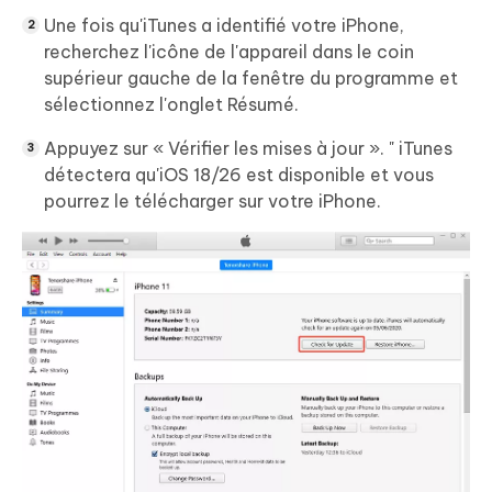
Une fois qu'iTunes a identifié votre iPhone,
recherchez l'icône de l'appareil dans le coin
supérieur gauche de la fenêtre du programme et
sélectionnez l'onglet Résumé.
Appuyez sur « Vérifier les mises à jour ». " iTunes
détectera qu'iOS 18/26 est disponible et vous
pourrez le télécharger sur votre iPhone.