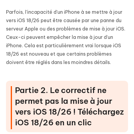
Parfois, l'incapacité d'un iPhone à se mettre à jour
vers iOS 18/26 peut être causée par une panne du
serveur Apple ou des problèmes de mise à jour iOS.
Ceux-ci peuvent empêcher la mise à jour d’un
iPhone. Cela est particulièrement vrai lorsque iOS
18/26 est nouveau et que certains problèmes
doivent être réglés dans les moindres détails.
Partie 2. Le correctif ne
permet pas la mise à jour
vers iOS 18/26 ! Téléchargez
iOS 18/26 en un clic