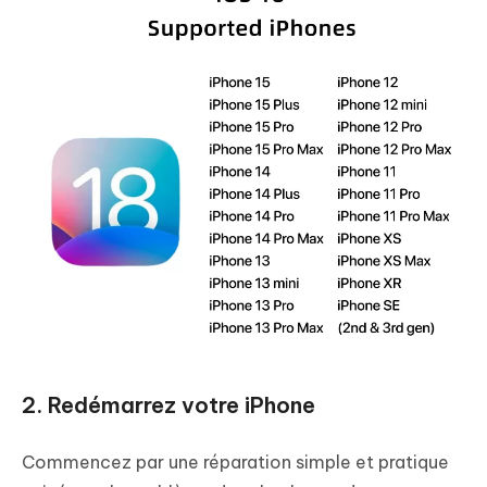
2. Redémarrez votre iPhone
Commencez par une réparation simple et pratique