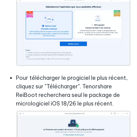
Pour télécharger le progiciel le plus récent,
cliquez sur "Télécharger". Tenorshare
ReiBoot recherchera seul le package de
micrologiciel iOS 18/26 le plus récent.