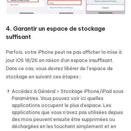
4. Garantir un espace de stockage
suffisant
Parfois, votre iPhone peut ne pas afficher la mise à
jour iOS 18/26 en raison d'un espace insuffisant.
Dans ce cas, vous devrez libérer de l'espace de
stockage en suivant ces étapes :
Accédez à Général > Stockage iPhone/iPad sous
Paramètres. Vous pouvez voir ici quelles
applications occupent le plus d’espace. Les
applications que vous n'avez pas utilisées depuis
des mois peuvent ensuite être supprimées ou
déchargées en les touchant simplement et en