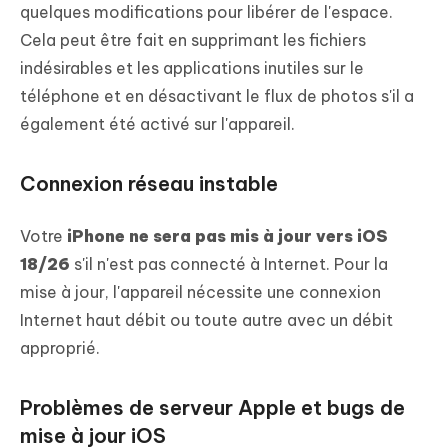
quelques modifications pour libérer de l'espace.
Cela peut être fait en supprimant les fichiers
indésirables et les applications inutiles sur le
téléphone et en désactivant le flux de photos s'il a
également été activé sur l'appareil.
Connexion réseau instable
Votre
iPhone ne sera pas mis à jour vers iOS
18/26
s'il n'est pas connecté à Internet. Pour la
mise à jour, l'appareil nécessite une connexion
Internet haut débit ou toute autre avec un débit
approprié.
Problèmes de serveur Apple et bugs de
mise à jour iOS