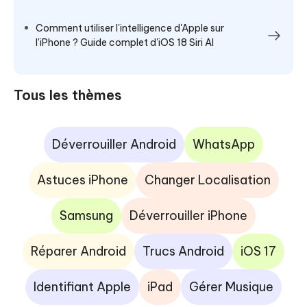
Comment utiliser l'intelligence d'Apple sur
l'iPhone ? Guide complet d'iOS 18 Siri AI
Tous les thèmes
Déverrouiller Android
WhatsApp
Astuces iPhone
Changer Localisation
Samsung
Déverrouiller iPhone
Réparer Android
Trucs Android
iOS 17
Identifiant Apple
iPad
Gérer Musique