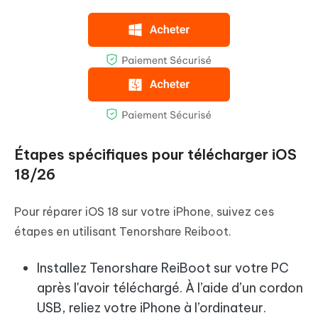
Étapes spécifiques pour télécharger iOS
18/26
Pour réparer iOS 18 sur votre iPhone, suivez ces
étapes en utilisant Tenorshare Reiboot.
Installez Tenorshare ReiBoot sur votre PC
après l'avoir téléchargé. À l’aide d’un cordon
USB, reliez votre iPhone à l’ordinateur.