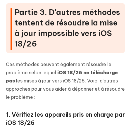
Partie 3. D'autres méthodes
tentent de résoudre la mise
à jour impossible vers iOS
18/26
Ces méthodes peuvent également résoudre le
problème selon lequel
iOS 18/26 ne télécharge
pas
les mises à jour vers iOS 18/26. Voici d'autres
approches pour vous aider à dépanner et à résoudre
le problème :
1. Vérifiez les appareils pris en charge par
iOS 18/26