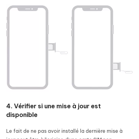
4. Vérifier si une mise à jour est
disponible
Le fait de ne pas avoir installé la dernière mise à