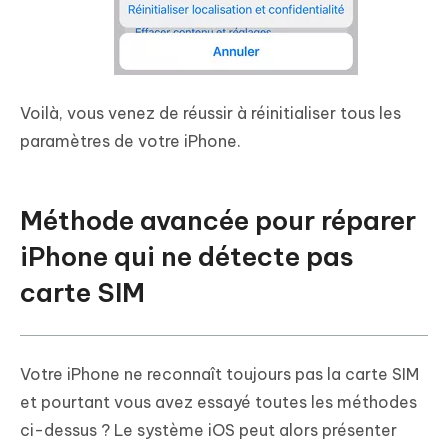
Voilà, vous venez de réussir à réinitialiser tous les
paramètres de votre iPhone.
Méthode avancée pour réparer
iPhone qui ne détecte pas
carte SIM
Votre iPhone ne reconnaît toujours pas la carte SIM
et pourtant vous avez essayé toutes les méthodes
ci-dessus ? Le système iOS peut alors présenter