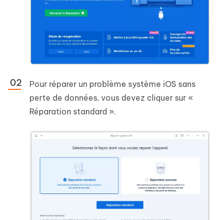
Pour réparer un problème système iOS sans
perte de données, vous devez cliquer sur «
Réparation standard ».