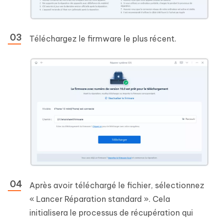
Téléchargez le firmware le plus récent.
Après avoir téléchargé le fichier, sélectionnez
« Lancer Réparation standard ». Cela
initialisera le processus de récupération qui