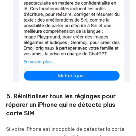
5. Réinitialiser tous les réglages pour
réparer un iPhone qui ne détecte plus
carte SIM
Si votre iPhone est incapable de détecter la carte