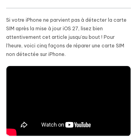
Si votre iPhone ne parvient pas à détecter la carte
SIM après la mise à jour iOS 27, lisez bien
attentivement cet article jusqu'au bout ! Pour
l'heure, voici cinq façons de réparer une carte SIM
non détectée sur iPhone.