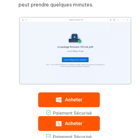
peut prendre quelques minutes.