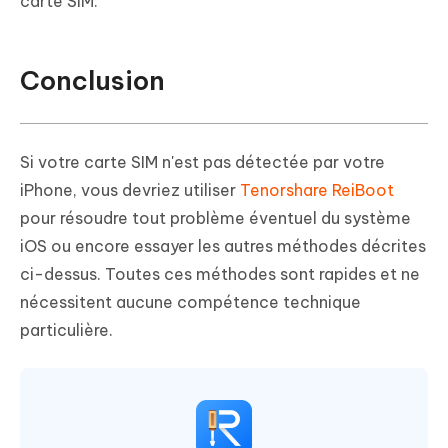
carte SIM.
Conclusion
Si votre carte SIM n'est pas détectée par votre
iPhone, vous devriez utiliser
Tenorshare ReiBoot
pour résoudre tout problème éventuel du système
iOS ou encore essayer les autres méthodes décrites
ci-dessus. Toutes ces méthodes sont rapides et ne
nécessitent aucune compétence technique
particulière.