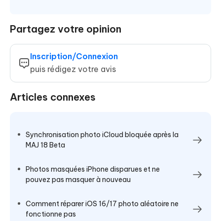
Partagez votre opinion
Inscription/Connexion
puis rédigez votre avis
Articles connexes
Synchronisation photo iCloud bloquée après la
MAJ 18 Beta
Photos masquées iPhone disparues et ne
pouvez pas masquer à nouveau
Comment réparer iOS 16/17 photo aléatoire ne
fonctionne pas