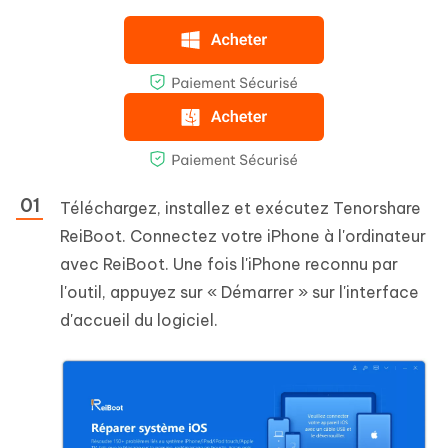
Téléchargez, installez et exécutez Tenorshare
ReiBoot. Connectez votre iPhone à l'ordinateur
avec ReiBoot. Une fois l'iPhone reconnu par
l'outil, appuyez sur « Démarrer » sur l'interface
d'accueil du logiciel.