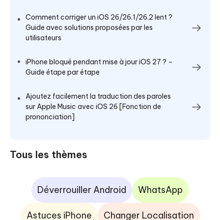
Comment corriger un iOS 26/26.1/26.2 lent ?
Guide avec solutions proposées par les
utilisateurs
iPhone bloqué pendant mise à jour iOS 27 ? –
Guide étape par étape
Ajoutez facilement la traduction des paroles
sur Apple Music avec iOS 26 [Fonction de
prononciation]
Tous les thèmes
Déverrouiller Android
WhatsApp
Astuces iPhone
Changer Localisation