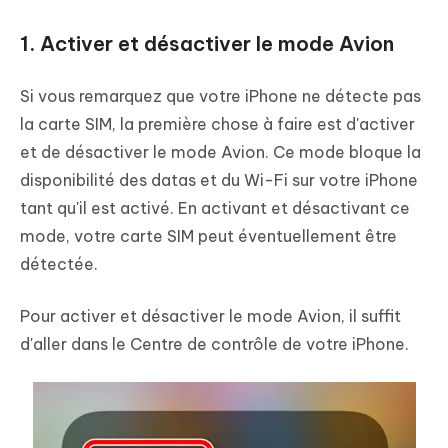
1. Activer et désactiver le mode Avion
Si vous remarquez que votre iPhone ne détecte pas
la carte SIM, la première chose à faire est d'activer
et de désactiver le mode Avion. Ce mode bloque la
disponibilité des datas et du Wi-Fi sur votre iPhone
tant qu'il est activé. En activant et désactivant ce
mode, votre carte SIM peut éventuellement être
détectée.
Pour activer et désactiver le mode Avion, il suffit
d'aller dans le Centre de contrôle de votre iPhone.