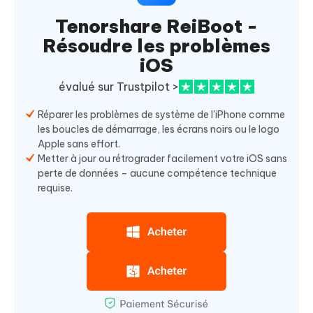
Tenorshare ReiBoot -
Résoudre les problèmes
iOS
évalué sur Trustpilot >
Réparer les problèmes de système de l'iPhone comme
les boucles de démarrage, les écrans noirs ou le logo
Apple sans effort.
Metter à jour ou rétrograder facilement votre iOS sans
perte de données – aucune compétence technique
requise.