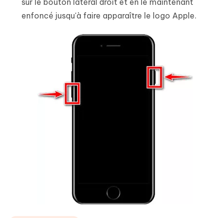
sur le bouton latéral droit et en le maintenant
enfoncé jusqu'à faire apparaître le logo Apple.