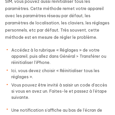
SIM, vous pouvez aussi réinitialiser tous les
paramètres. Cette méthode remet votre appareil
avec les paramètres réseau par défaut, les
paramètres de localisation, les claviers, les réglages
personnels, etc par défaut. Très souvent, cette
méthode est en mesure de régler le problème.
Accédez à la rubrique « Réglages » de votre
appareil, puis allez dans Général > Transférer ou
réinitialiser l'iPhone.
Ici, vous devez choisir « Réinitialiser tous les
réglages ».
Vous pouvez être invité à saisir un code d'accès
si vous en avez un. Faites-le et passez à l'étape
suivante.
Une notification s'affiche au bas de l'écran de