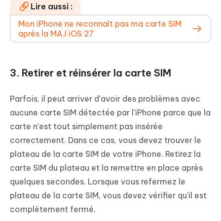
Lire aussi :
Mon iPhone ne reconnaît pas ma carte SIM
après la MAJ iOS 27
3. Retirer et réinsérer la carte SIM
Parfois, il peut arriver d'avoir des problèmes avec
aucune carte SIM détectée par l'iPhone parce que la
carte n'est tout simplement pas insérée
correctement. Dans ce cas, vous devez trouver le
plateau de la carte SIM de votre iPhone. Retirez la
carte SIM du plateau et la remettre en place après
quelques secondes. Lorsque vous refermez le
plateau de la carte SIM, vous devez vérifier qu'il est
complètement fermé.