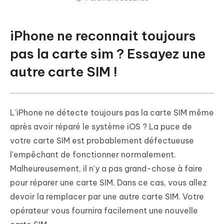
iPhone ne reconnait toujours
pas la carte sim ? Essayez une
autre carte SIM !
L'iPhone ne détecte toujours pas la carte SIM même
après avoir réparé le système iOS ? La puce de
votre carte SIM est probablement défectueuse
l'empêchant de fonctionner normalement.
Malheureusement, il n'y a pas grand-chose à faire
pour réparer une carte SIM. Dans ce cas, vous allez
devoir la remplacer par une autre carte SIM. Votre
opérateur vous fournira facilement une nouvelle