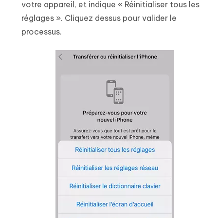
votre appareil, et indique « Réinitialiser tous les
réglages ». Cliquez dessus pour valider le
processus.