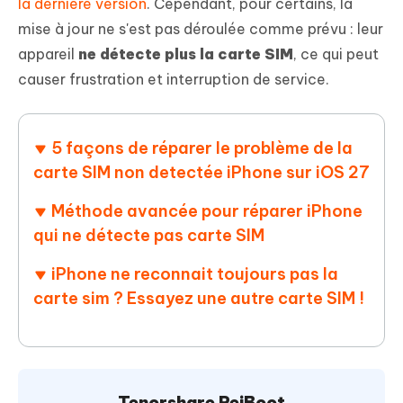
la dernière version
. Cependant, pour certains, la
mise à jour ne s'est pas déroulée comme prévu : leur
appareil
ne détecte plus la carte SIM
, ce qui peut
causer frustration et interruption de service.
5 façons de réparer le problème de la
carte SIM non detectée iPhone sur iOS 27
Méthode avancée pour réparer iPhone
qui ne détecte pas carte SIM
iPhone ne reconnait toujours pas la
carte sim ? Essayez une autre carte SIM !
Tenorshare ReiBoot