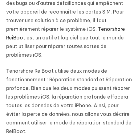
des bugs ou d'autres défaillances qui empêchent
votre appareil de reconnaître les cartes SIM. Pour
trouver une solution à ce problème, il faut
premièrement réparer le système iOS.
Tenorshare
ReiBoot
est un outil et logiciel que tout le monde
peut utiliser pour réparer toutes sortes de
problèmes iOS.
Tenorshare ReiBoot utilise deux modes de
fonctionnement : Réparation standard et Réparation
profonde. Bien que les deux modes puissent réparer
les problèmes iOS, la réparation profonde effacera
toutes les données de votre iPhone. Ainsi, pour
éviter la perte de données, nous allons vous décrire
comment utiliser le mode de réparation standard de
ReiBoot.