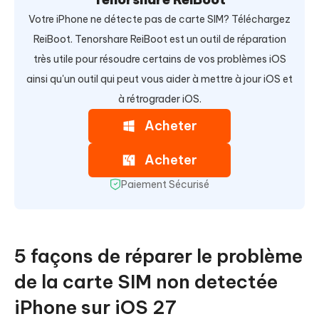
Votre iPhone ne détecte pas de carte SIM? Téléchargez
ReiBoot. Tenorshare ReiBoot est un outil de réparation
très utile pour résoudre certains de vos problèmes iOS
ainsi qu'un outil qui peut vous aider à mettre à jour iOS et
à rétrograder iOS.
Acheter
Acheter
Paiement Sécurisé
5 façons de réparer le problème
de la carte SIM non detectée
iPhone sur iOS 27