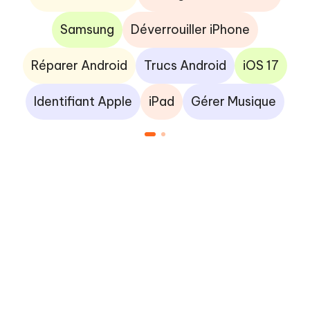
Samsung
Déverrouiller iPhone
Réparer Android
Trucs Android
iOS 17
Identifiant Apple
iPad
Gérer Musique