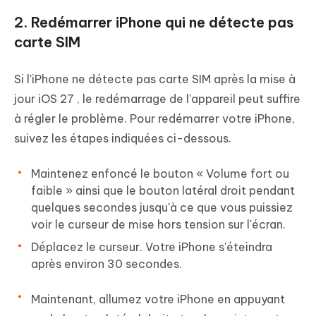
2. Redémarrer iPhone qui ne détecte pas
carte SIM
Si l'iPhone ne détecte pas carte SIM après la mise à
jour iOS 27 , le redémarrage de l'appareil peut suffire
à régler le problème. Pour redémarrer votre iPhone,
suivez les étapes indiquées ci-dessous.
Maintenez enfoncé le bouton « Volume fort ou
faible » ainsi que le bouton latéral droit pendant
quelques secondes jusqu'à ce que vous puissiez
voir le curseur de mise hors tension sur l'écran.
Déplacez le curseur. Votre iPhone s'éteindra
après environ 30 secondes.
Maintenant, allumez votre iPhone en appuyant