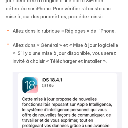
jour peut être à l'origine d'une carte SIM non
détectée sur iPhone. Pour vérifier s'il existe une
mise à jour des paramètres, procédez ainsi :
Allez dans la rubrique « Réglages » de l'iPhone.
Allez dans « Général » et « Mise à jour logicielle
». S'il y a une mise à jour disponible, vous serez
invité à choisir « Télécharger et installer ».