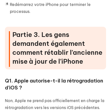
Redémarrez votre iPhone pour terminer le
processus.
Partie 3. Les gens
demandent également
comment rétablir l'ancienne
mise à jour de l'iPhone
Q1. Apple autorise-t-il la rétrogradation
d’iOS ?
Non, Apple ne prend pas officiellement en charge la
rétrogradation vers les versions iOS précédentes.