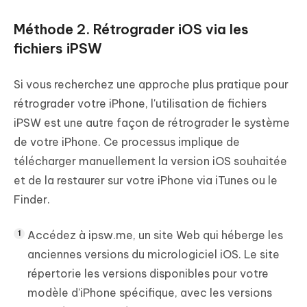
Méthode 2. Rétrograder iOS via les
fichiers iPSW
Si vous recherchez une approche plus pratique pour
rétrograder votre iPhone, l'utilisation de fichiers
iPSW est une autre façon de rétrograder le système
de votre iPhone. Ce processus implique de
télécharger manuellement la version iOS souhaitée
et de la restaurer sur votre iPhone via iTunes ou le
Finder.
Accédez à ipsw.me, un site Web qui héberge les
anciennes versions du micrologiciel iOS. Le site
répertorie les versions disponibles pour votre
modèle d'iPhone spécifique, avec les versions