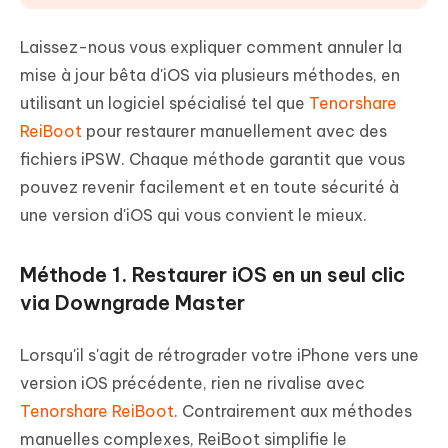
Laissez-nous vous expliquer comment annuler la
mise à jour bêta d'iOS via plusieurs méthodes, en
utilisant un logiciel spécialisé tel que
Tenorshare
ReiBoot
pour restaurer manuellement avec des
fichiers iPSW. Chaque méthode garantit que vous
pouvez revenir facilement et en toute sécurité à
une version d'iOS qui vous convient le mieux.
Méthode 1. Restaurer iOS en un seul clic
via Downgrade Master
Lorsqu'il s'agit de rétrograder votre iPhone vers une
version iOS précédente, rien ne rivalise avec
Tenorshare ReiBoot
. Contrairement aux méthodes
manuelles complexes, ReiBoot simplifie le