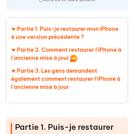
Partie 1. Puis-je restaurer mon iPhone
à une version précédente ?
Partie 2. Comment restaurer l'iPhone à
l'ancienne mise à jour
Partie 3. Les gens demandent
également comment restaurer l'iPhone à
l'ancienne mise à jour
Partie 1. Puis-je restaurer