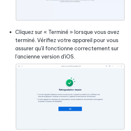
Cliquez sur « Terminé » lorsque vous avez
terminé. Vérifiez votre appareil pour vous
assurer qu'il fonctionne correctement sur
l'ancienne version d'iOS.