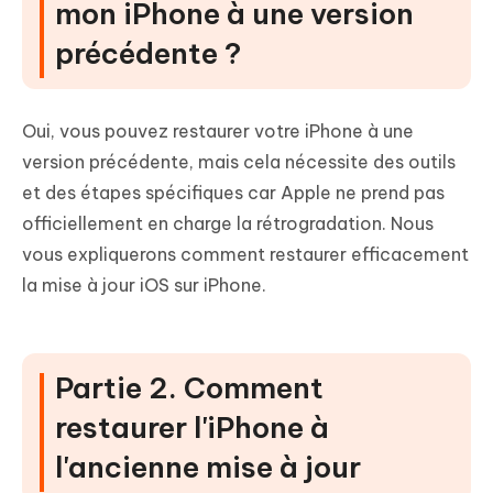
mon iPhone à une version
précédente ?
Oui, vous pouvez restaurer votre iPhone à une
version précédente, mais cela nécessite des outils
et des étapes spécifiques car Apple ne prend pas
officiellement en charge la rétrogradation. Nous
vous expliquerons comment restaurer efficacement
la mise à jour iOS sur iPhone.
Partie 2. Comment
restaurer l'iPhone à
l'ancienne mise à jour