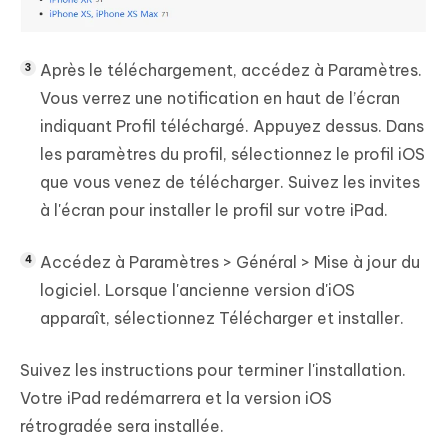
Après le téléchargement, accédez à Paramètres.
Vous verrez une notification en haut de l’écran
indiquant Profil téléchargé. Appuyez dessus. Dans
les paramètres du profil, sélectionnez le profil iOS
que vous venez de télécharger. Suivez les invites
à l'écran pour installer le profil sur votre iPad.
Accédez à Paramètres > Général > Mise à jour du
logiciel. Lorsque l'ancienne version d'iOS
apparaît, sélectionnez Télécharger et installer.
Suivez les instructions pour terminer l'installation.
Votre iPad redémarrera et la version iOS
rétrogradée sera installée.