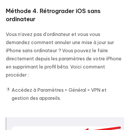
Méthode 4. Rétrograder iOS sans
ordinateur
Vous n'avez pas d'ordinateur et vous vous
demandez comment annuler une mise à jour sur
iPhone sans ordinateur ? Vous pouvez le faire
directement depuis les paramètres de votre iPhone
en supprimant le profil bêta. Voici comment
procéder :
Accédez à Paramètres > Général > VPN et
gestion des appareils.