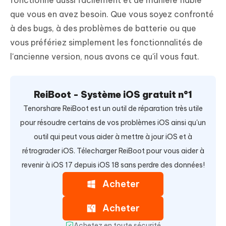
fonctionne aussi facilement et de manière fiable
que vous en avez besoin. Que vous soyez confronté
à des bugs, à des problèmes de batterie ou que
vous préfériez simplement les fonctionnalités de
l'ancienne version, nous avons ce qu'il vous faut.
ReiBoot - Système iOS gratuit n°1
Tenorshare ReiBoot est un outil de réparation très utile
pour résoudre certains de vos problèmes iOS ainsi qu'un
outil qui peut vous aider à mettre à jour iOS et à
rétrograder iOS. Télecharger ReiBoot pour vous aider à
revenir à iOS 17 depuis iOS 18 sans perdre des données!
Acheter
Acheter
Achetez en toute sécurité