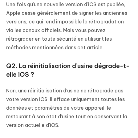
Une fois qu'une nouvelle version d'iOS est publiée,
Apple cesse généralement de signer les anciennes
versions, ce qui rend impossible la rétrogradation
via les canaux officiels. Mais vous pouvez
rétrograder en toute sécurité en utilisant les
méthodes mentionnées dans cet article.
Q2. La réinitialisation d’usine dégrade-t-
elle iOS ?
Non, une réinitialisation d'usine ne rétrograde pas
votre version iOS. Il efface uniquement toutes les
données et paramètres de votre appareil, le
restaurant à son état d'usine tout en conservant la
version actuelle d'iOS.