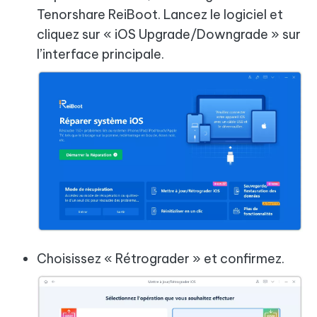
Tenorshare ReiBoot. Lancez le logiciel et
cliquez sur « iOS Upgrade/Downgrade » sur
l’interface principale.
Choisissez « Rétrograder » et confirmez.