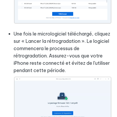
Une fois le micrologiciel téléchargé, cliquez
sur « Lancer la rétrogradation ». Le logiciel
commencera le processus de
rétrogradation. Assurez-vous que votre
iPhone reste connecté et évitez de l'utiliser
pendant cette période.