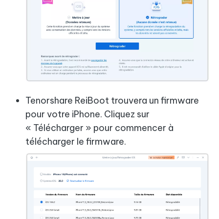
Tenorshare ReiBoot trouvera un firmware
pour votre iPhone. Cliquez sur
« Télécharger » pour commencer à
télécharger le firmware.