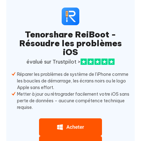
Tenorshare ReiBoot -
Résoudre les problèmes
iOS
évalué sur Trustpilot >
Réparer les problèmes de système de l'iPhone comme
les boucles de démarrage, les écrans noirs ou le logo
Apple sans effort.
Metter à jour ou rétrograder facilement votre iOS sans
perte de données – aucune compétence technique
requise.