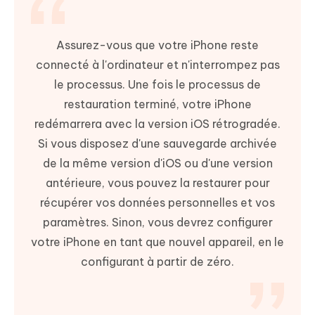
Assurez-vous que votre iPhone reste
connecté à l'ordinateur et n'interrompez pas
le processus. Une fois le processus de
restauration terminé, votre iPhone
redémarrera avec la version iOS rétrogradée.
Si vous disposez d'une sauvegarde archivée
de la même version d'iOS ou d'une version
antérieure, vous pouvez la restaurer pour
récupérer vos données personnelles et vos
paramètres. Sinon, vous devrez configurer
votre iPhone en tant que nouvel appareil, en le
configurant à partir de zéro.