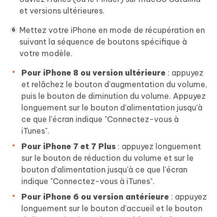
et versions ultérieures.
Mettez votre iPhone en mode de récupération en
suivant la séquence de boutons spécifique à
votre modèle.
Pour iPhone 8 ou version ultérieure
: appuyez
et relâchez le bouton d'augmentation du volume,
puis le bouton de diminution du volume. Appuyez
longuement sur le bouton d'alimentation jusqu'à
ce que l'écran indique "Connectez-vous à
iTunes".
Pour iPhone 7 et 7 Plus
: appuyez longuement
sur le bouton de réduction du volume et sur le
bouton d'alimentation jusqu'à ce que l'écran
indique "Connectez-vous à iTunes".
Pour iPhone 6 ou version antérieure
: appuyez
longuement sur le bouton d'accueil et le bouton