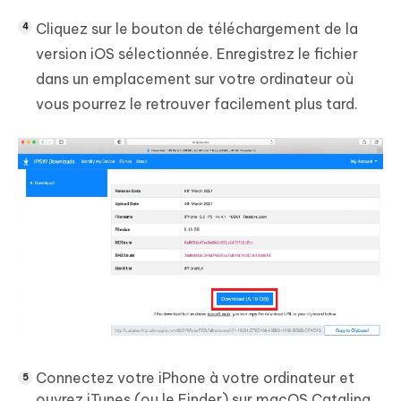
Cliquez sur le bouton de téléchargement de la
version iOS sélectionnée. Enregistrez le fichier
dans un emplacement sur votre ordinateur où
vous pourrez le retrouver facilement plus tard.
Connectez votre iPhone à votre ordinateur et
ouvrez iTunes (ou le Finder) sur macOS Catalina