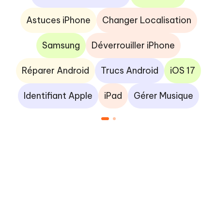
Astuces iPhone
Changer Localisation
Samsung
Déverrouiller iPhone
Réparer Android
Trucs Android
iOS 17
Identifiant Apple
iPad
Gérer Musique