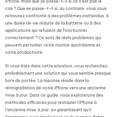
iPhone, mais que se passe-t-il si ce n'est pas le
cas ? Que se passe-t-il si, au contraire, vous vous
retrouvez confronté à des problèmes inattendus, à
une durée de vie réduite de la batterie ou à des
applications qui refusent de fonctionner
correctement ? Ce sont de réels problèmes qui
peuvent perturber votre routine quotidienne et
votre productivité.
Si vous êtes dans cette situation, vous recherchez
probablement une solution qui vous semble presque
hors de portée. La réponse réside dans la
rétrogradation de votre iPhone vers une ancienne
mise à jour. Dans ce guide, nous explorerons des
méthodes efficaces pour restaurer l'iPhone à
l'ancienne mise à jour, en garantissant qu'il