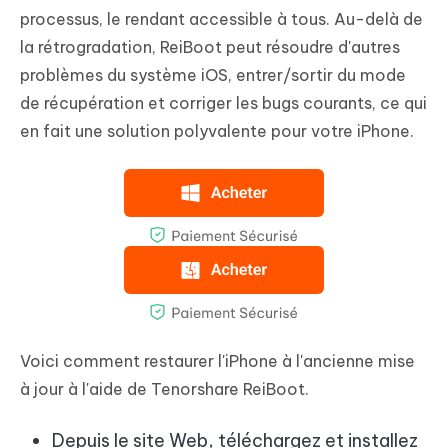
processus, le rendant accessible à tous. Au-delà de
la rétrogradation, ReiBoot peut résoudre d'autres
problèmes du système iOS, entrer/sortir du mode
de récupération et corriger les bugs courants, ce qui
en fait une solution polyvalente pour votre iPhone.
Voici comment restaurer l'iPhone à l'ancienne mise
à jour à l'aide de Tenorshare ReiBoot.
Depuis le site Web, téléchargez et installez