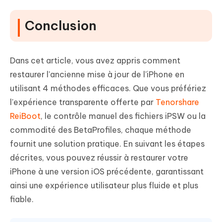
Conclusion
Dans cet article, vous avez appris comment
restaurer l'ancienne mise à jour de l'iPhone en
utilisant 4 méthodes efficaces. Que vous préfériez
l'expérience transparente offerte par
Tenorshare
ReiBoot
, le contrôle manuel des fichiers iPSW ou la
commodité des BetaProfiles, chaque méthode
fournit une solution pratique. En suivant les étapes
décrites, vous pouvez réussir à restaurer votre
iPhone à une version iOS précédente, garantissant
ainsi une expérience utilisateur plus fluide et plus
fiable.