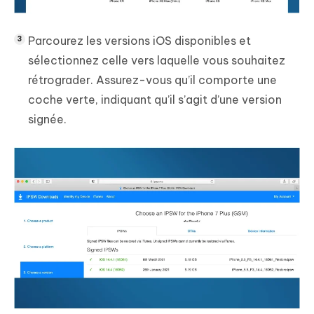
Parcourez les versions iOS disponibles et
sélectionnez celle vers laquelle vous souhaitez
rétrograder. Assurez-vous qu’il comporte une
coche verte, indiquant qu’il s’agit d’une version
signée.