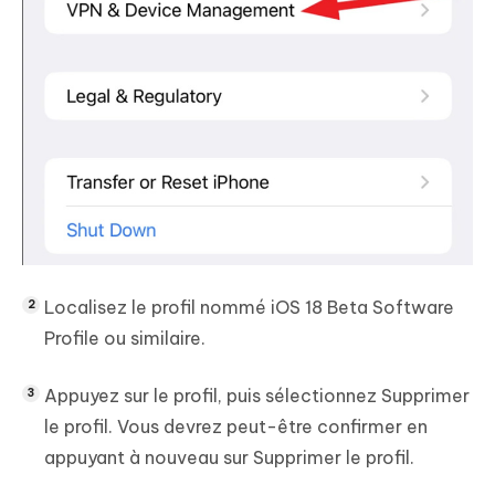
Localisez le profil nommé iOS 18 Beta Software
Profile ou similaire.
Appuyez sur le profil, puis sélectionnez Supprimer
le profil. Vous devrez peut-être confirmer en
appuyant à nouveau sur Supprimer le profil.