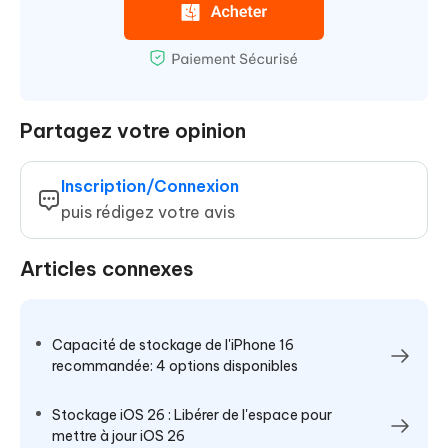
Partagez votre opinion
Inscription/Connexion
puis rédigez votre avis
Articles connexes
Capacité de stockage de l'iPhone 16
recommandée: 4 options disponibles
Stockage iOS 26 : Libérer de l'espace pour
mettre à jour iOS 26