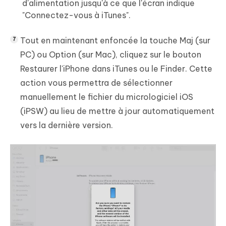
d'alimentation jusqu'à ce que l'écran indique
"Connectez-vous à iTunes".
Tout en maintenant enfoncée la touche Maj (sur
PC) ou Option (sur Mac), cliquez sur le bouton
Restaurer l'iPhone dans iTunes ou le Finder. Cette
action vous permettra de sélectionner
manuellement le fichier du micrologiciel iOS
(iPSW) au lieu de mettre à jour automatiquement
vers la dernière version.