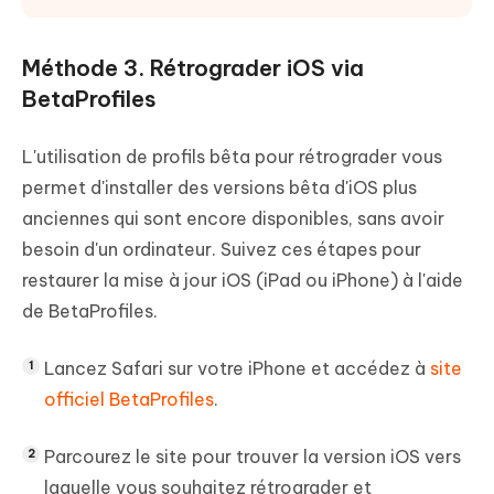
Méthode 3. Rétrograder iOS via
BetaProfiles
L'utilisation de profils bêta pour rétrograder vous
permet d'installer des versions bêta d'iOS plus
anciennes qui sont encore disponibles, sans avoir
besoin d'un ordinateur. Suivez ces étapes pour
restaurer la mise à jour iOS (iPad ou iPhone) à l'aide
de BetaProfiles.
Lancez Safari sur votre iPhone et accédez à
site
officiel BetaProfiles
.
Parcourez le site pour trouver la version iOS vers
laquelle vous souhaitez rétrograder et