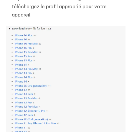
téléchargez le profil approprié pour votre
appareil.