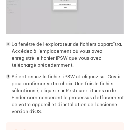
La fenêtre de l'explorateur de fichiers apparaîtra.
Accédez à l'emplacement où vous avez
enregistré le fichier iPSW que vous avez
téléchargé précédemment.
Sélectionnez le fichier iPSW et cliquez sur Ouvrir
pour confirmer votre choix. Une fois le fichier
sélectionné, cliquez sur Restaurer. iTunes ou le
Finder commenceront le processus d'effacement
de votre appareil et d'installation de l'ancienne
version d'iOS.