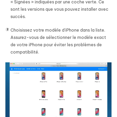
« Signées » indiquées par une coche verte. Ce
sont les versions que vous pouvez installer avec
succès.
Choisissez votre modèle d'iPhone dans la liste.
Assurez-vous de sélectionner le modèle exact
de votre iPhone pour éviter les problèmes de
compatibilité.