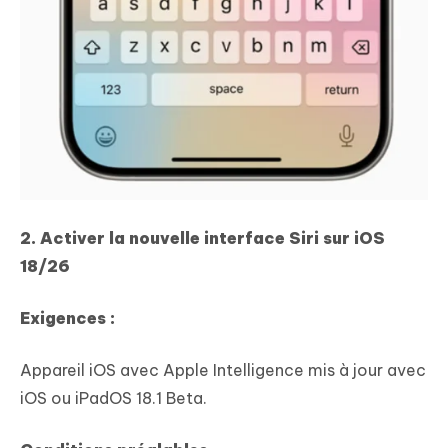
2.
Activer la nouvelle interface Siri sur iOS
18/26
Exigences :
Appareil iOS avec Apple Intelligence mis à jour avec
iOS ou iPadOS 18.1 Beta.