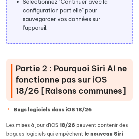
Sélectionnez "Continuer avec la
configuration partielle" pour
sauvegarder vos données sur
l'appareil.
Partie 2 : Pourquoi Siri AI ne
fonctionne pas sur iOS
18/26 [Raisons communes]
Bugs logiciels dans iOS 18/26
Les mises à jour d'iOS
18/26
peuvent contenir des
bogues logiciels qui empêchent
le nouveau Siri