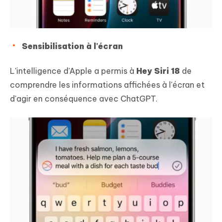
Sensibilisation à l'écran
L'intelligence d'Apple a permis à
Hey Siri 18
de
comprendre les informations affichées à l'écran et
d'agir en conséquence avec ChatGPT.