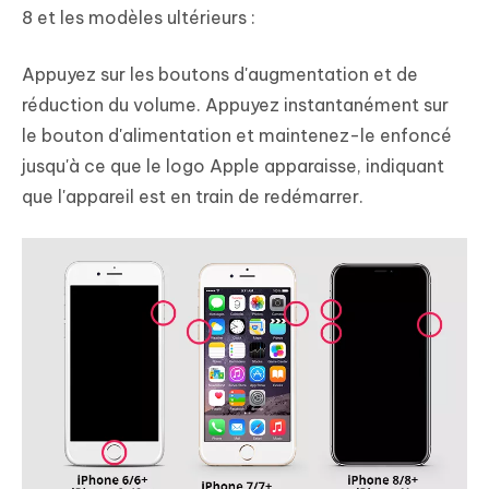
8 et les modèles ultérieurs :
Appuyez sur les boutons d'augmentation et de
réduction du volume. Appuyez instantanément sur
le bouton d'alimentation et maintenez-le enfoncé
jusqu'à ce que le logo Apple apparaisse, indiquant
que l'appareil est en train de redémarrer.