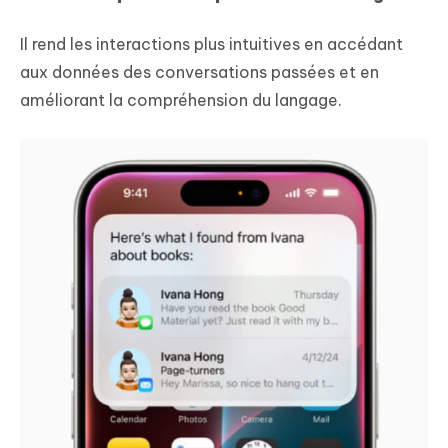
Il rend les interactions plus intuitives en accédant
aux données des conversations passées et en
améliorant la compréhension du langage.