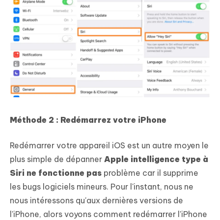
Méthode 2 : Redémarrez votre iPhone
Redémarrer votre appareil iOS est un autre moyen le
plus simple de dépanner
Apple intelligence type à
Siri ne fonctionne pas
problème car il supprime
les bugs logiciels mineurs. Pour l'instant, nous ne
nous intéressons qu'aux dernières versions de
l'iPhone, alors voyons comment redémarrer l'iPhone