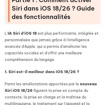
Siri dans iOS 18/26 ? Guide
des fonctionnalités
L'
IA Siri d'iOS 18
est plus performante, intégrée et
personnalisée que jamais grâce à l'intelligence
avancée d'Apple, qui a permis d'améliorer les
capacités vocales et d'offrir une meilleure
compréhension du langage.
1.
Siri est-il meilleur dans iOS 18/26 ?
Parmi les améliorations apportées par le
nouveau
Siri iOS 18/26
figurent la prise en compte du
contexte, la prise en charge et la maîtrise du
multilinguisme, le traitement sur l'appareil et la