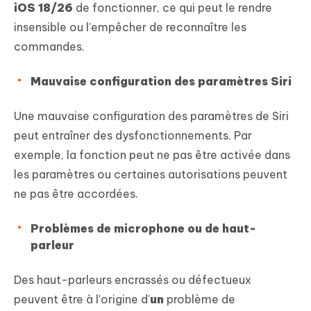
iOS 18/26
de fonctionner, ce qui peut le rendre
insensible ou l'empêcher de reconnaître les
commandes.
Mauvaise configuration des paramètres Siri
Une mauvaise configuration des paramètres de Siri
peut entraîner des dysfonctionnements. Par
exemple, la fonction peut ne pas être activée dans
les paramètres ou certaines autorisations peuvent
ne pas être accordées.
Problèmes de microphone ou de haut-
parleur
Des haut-parleurs encrassés ou défectueux
peuvent être à l'origine d'
un
problème de