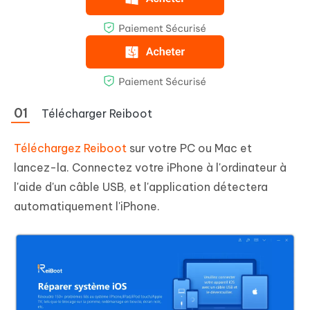
Télécharger Reiboot
Téléchargez Reiboot
sur votre PC ou Mac et
lancez-la. Connectez votre iPhone à l'ordinateur à
l'aide d'un câble USB, et l'application détectera
automatiquement l'iPhone.