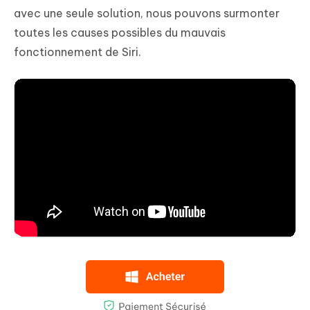
avec une seule solution, nous pouvons surmonter
toutes les causes possibles du mauvais
fonctionnement de Siri.