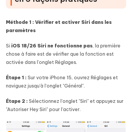
Méthode 1 : Vérifier et activer Siri dans les
paramètres
Si
iOS 18/26 Siri ne fonctionne pas
, la première
chose à faire est de vérifier que la fonction est
activée dans l'onglet Réglages.
Étape 1 :
Sur votre iPhone 15, ouvrez Réglages et
naviguez jusqu'à l'onglet "Général".
Étape 2 :
Sélectionnez l'onglet "Siri" et appuyez sur
"Autoriser Hey Siri" pour l'activer.