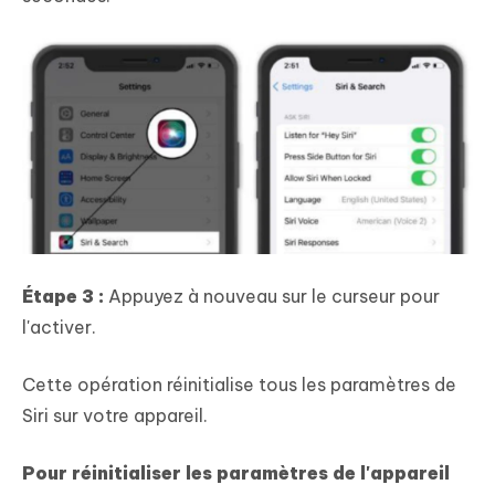
Étape 3 :
Appuyez à nouveau sur le curseur pour
l'activer.
Cette opération réinitialise tous les paramètres de
Siri sur votre appareil.
Pour réinitialiser les paramètres de l'appareil