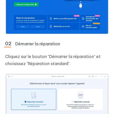
Démarrer la réparation
Cliquez sur le bouton "Démarrer la réparation" et
choisissez "Réparation standard".