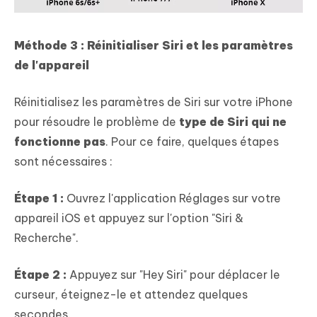
Méthode 3 : Réinitialiser Siri et les paramètres
de l'appareil
Réinitialisez les paramètres de Siri sur votre iPhone
pour résoudre le problème de
type de Siri qui ne
fonctionne pas
. Pour ce faire, quelques étapes
sont nécessaires :
Étape 1 :
Ouvrez l'application Réglages sur votre
appareil iOS et appuyez sur l'option "Siri &
Recherche".
Étape 2 :
Appuyez sur "Hey Siri" pour déplacer le
curseur, éteignez-le et attendez quelques
secondes.