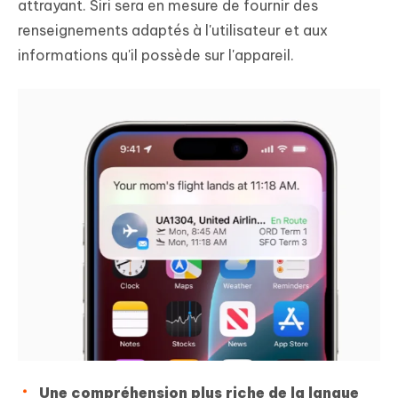
attrayant. Siri sera en mesure de fournir des
renseignements adaptés à l'utilisateur et aux
informations qu'il possède sur l'appareil.
Une compréhension plus riche de la langue