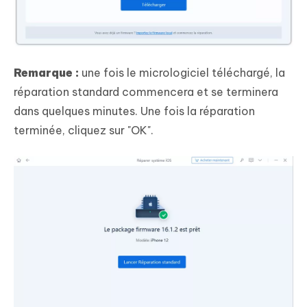
Remarque :
une fois le micrologiciel téléchargé, la
réparation standard commencera et se terminera
dans quelques minutes. Une fois la réparation
terminée, cliquez sur "OK".