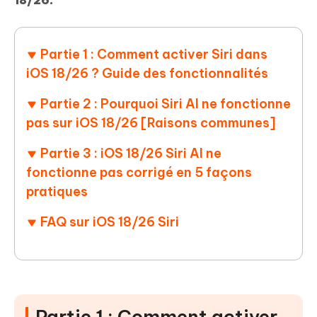
18/26.
Partie 1 : Comment activer Siri dans
iOS 18/26 ? Guide des fonctionnalités
Partie 2 : Pourquoi Siri AI ne fonctionne
pas sur iOS 18/26 [Raisons communes]
Partie 3 : iOS 18/26 Siri AI ne
fonctionne pas corrigé en 5 façons
pratiques
FAQ sur iOS 18/26 Siri
Partie 1 : Comment activer