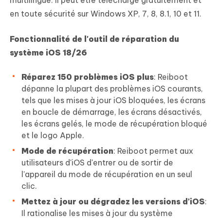
multilingue. Il peut être téléchargé gratuitement et
en toute sécurité sur Windows XP, 7, 8, 8.1, 10 et 11.
Fonctionnalité de l'outil de réparation du
système iOS 18/26
Réparez 150 problèmes iOS plus
: Reiboot
dépanne la plupart des problèmes iOS courants,
tels que les mises à jour iOS bloquées, les écrans
en boucle de démarrage, les écrans désactivés,
les écrans gelés, le mode de récupération bloqué
et le logo Apple.
Mode de récupération
: Reiboot permet aux
utilisateurs d'iOS d'entrer ou de sortir de
l'appareil du mode de récupération en un seul
clic.
Mettez à jour ou dégradez les versions d'iOS
:
Il rationalise les mises à jour du système