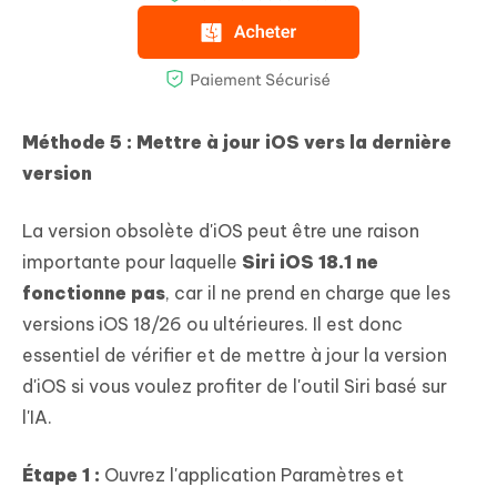
Méthode 5 : Mettre à jour iOS vers la dernière
version
La version obsolète d'iOS peut être une raison
importante pour laquelle
Siri iOS 18.1 ne
fonctionne pas
, car il ne prend en charge que les
versions iOS 18/26 ou ultérieures. Il est donc
essentiel de vérifier et de mettre à jour la version
d'iOS si vous voulez profiter de l'outil Siri basé sur
l'IA.
Étape 1 :
Ouvrez l'application Paramètres et