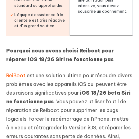
une utilisation plus
standard ou approfondie.
intensive, vous devez
souscrire un abonnement.
L'équipe d'assistance à la
clientèle est très réactive
et d'un grand soutien.
Pourquoi nous avons choisi Reiboot pour
réparer iOS 18/26 Siri ne fonctionne pas
ReiBoot
est une solution ultime pour résoudre divers
problèmes avec les appareils iOS qui peuvent être
des raisons significatives pour
iOS 18/26 beta Siri
ne fonctionne pas
. Vous pouvez utiliser l'outil de
réparation de Reiboot pour supprimer les bugs
logiciels, forcer le redémarrage de l'iPhone, mettre
à niveau et rétrograder la Version iOS, et réparer les
erreurs courantes sans perte de données. Ainsi,