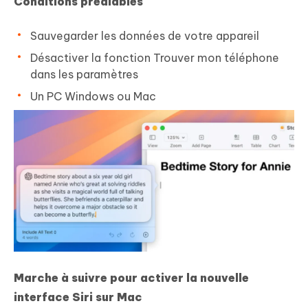
Conditions préalables
Sauvegarder les données de votre appareil
Désactiver la fonction Trouver mon téléphone
dans les paramètres
Un PC Windows ou Mac
Marche à suivre pour activer la nouvelle
interface Siri sur Mac