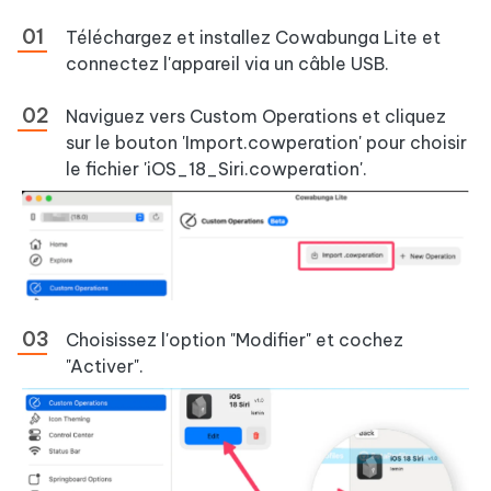
Téléchargez et installez Cowabunga Lite et
connectez l'appareil via un câble USB.
Naviguez vers Custom Operations et cliquez
sur le bouton 'Import.cowperation' pour choisir
le fichier 'iOS_18_Siri.cowperation'.
Choisissez l'option "Modifier" et cochez
"Activer".