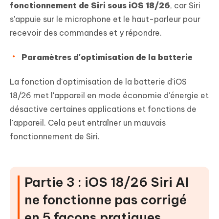
fonctionnement de Siri sous iOS 18/26
, car Siri
s'appuie sur le microphone et le haut-parleur pour
recevoir des commandes et y répondre.
Paramètres d'optimisation de la batterie
La fonction d'optimisation de la batterie d'iOS
18/26 met l'appareil en mode économie d'énergie et
désactive certaines applications et fonctions de
l'appareil. Cela peut entraîner un mauvais
fonctionnement de Siri.
Partie 3 : iOS 18/26 Siri AI
ne fonctionne pas corrigé
en 5 façons pratiques