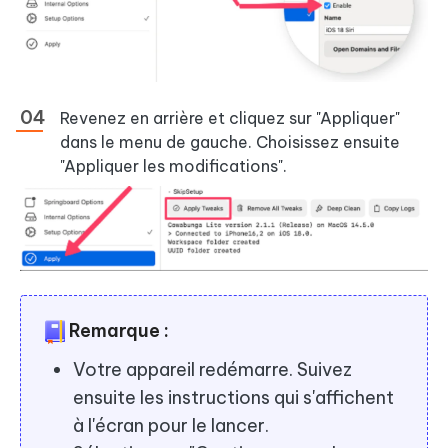
Revenez en arrière et cliquez sur "Appliquer"
dans le menu de gauche. Choisissez ensuite
"Appliquer les modifications".
Remarque :
Votre appareil redémarre. Suivez
ensuite les instructions qui s'affichent
à l'écran pour le lancer.