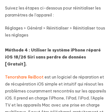
Suivez les étapes ci-dessous pour réinitialiser les
paramètres de l'appareil :
Réglages > Général > Réinitialiser > Réinitialiser tous
les réglages
Méthode 4 : Utiliser le système iPhone réparé
iOS 18/26 Siri sans perdre de données
[Gratuit].
Tenorshare ReiBoot
est un logiciel de réparation et
de récupération iOS simple et intuitif qui résout les
problèmes couramment rencontrés sur les appareils
iOS. Il prend en charge l'iPhone, l'iPad, l'iPod, l'Apple
TV et les appareils Mac avec une prise en charge