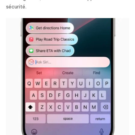
sécurité.