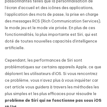
passionnantes telles que la personnalisation de
l'écran d'accueil et des icônes des applications,
l'application des mots de passe, la prise en charge
des messages RCS (Rich Communication Services),
le mode jeu et le mode vie privée. En plus de ces
fonctionnalités, la plus importante est Siri, qui est
doté de toutes nouvelles capacités d'intelligence
artificielle.
Cependant, les performances de Siri sont
problématiques sur certains appareils Apple, ce que
déplorent les utilisateurs d'iOS. Si vous rencontrez
ce problème, vous n'avez plus à vous inquiéter car
cet article vous guidera à travers les méthodes les
plus simples et les plus efficaces pour résoudre le
problème de Siri qui ne fonctionne pas sous iOS