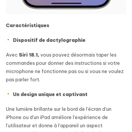
Caractéristiques
Dispositif de dactylographie
Avec
Siri 18.1,
vous pouvez désormais taper les
commandes pour donner des instructions si votre
microphone ne fonctionne pas ou si vous ne voulez
pas parler fort.
Un design unique et captivant
Une lumière brillante sur le bord de l'écran d'un
iPhone ou d'un iPad améliore l'expérience de
l'utilisateur et donne à l'appareil un aspect