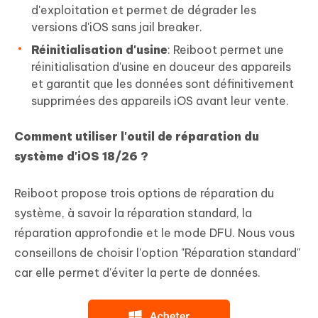
d'exploitation et permet de dégrader les
versions d'iOS sans jail breaker.
Réinitialisation d'usine
: Reiboot permet une
réinitialisation d'usine en douceur des appareils
et garantit que les données sont définitivement
supprimées des appareils iOS avant leur vente.
Comment utiliser l'outil de réparation du
système d'iOS 18/26 ?
Reiboot propose trois options de réparation du
système, à savoir la réparation standard, la
réparation approfondie et le mode DFU. Nous vous
conseillons de choisir l'option "Réparation standard"
car elle permet d'éviter la perte de données.