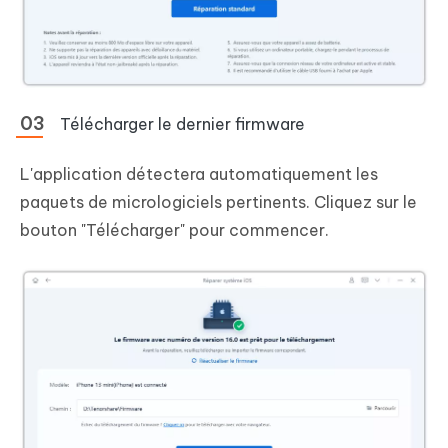
Télécharger le dernier firmware
L'application détectera automatiquement les
paquets de micrologiciels pertinents. Cliquez sur le
bouton "Télécharger" pour commencer.