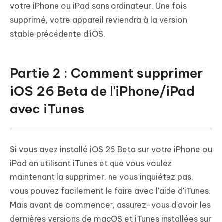
votre iPhone ou iPad sans ordinateur. Une fois
supprimé, votre appareil reviendra à la version
stable précédente d'iOS.
Partie 2 : Comment supprimer
iOS 26 Beta de l'iPhone/iPad
avec iTunes
Si vous avez installé iOS 26 Beta sur votre iPhone ou
iPad en utilisant iTunes et que vous voulez
maintenant la supprimer, ne vous inquiétez pas,
vous pouvez facilement le faire avec l'aide d'iTunes.
Mais avant de commencer, assurez-vous d'avoir les
dernières versions de macOS et iTunes installées sur