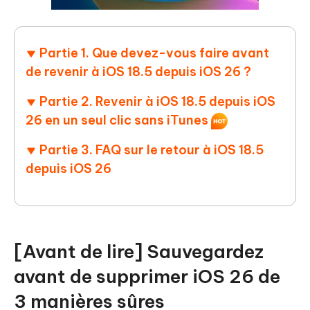
Partie 1. Que devez-vous faire avant
de revenir à iOS 18.5 depuis iOS 26 ?
Partie 2. Revenir à iOS 18.5 depuis iOS
26 en un seul clic sans iTunes
Partie 3. FAQ sur le retour à iOS 18.5
depuis iOS 26
[Avant de lire] Sauvegardez
avant de supprimer iOS 26 de
3 manières sûres