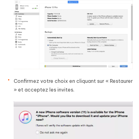
Confirmez votre choix en cliquant sur « Restaurer
» et acceptez les invites.