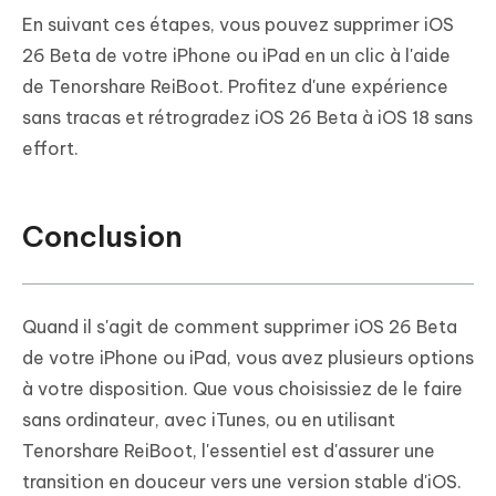
En suivant ces étapes, vous pouvez supprimer iOS
26 Beta de votre iPhone ou iPad en un clic à l'aide
de Tenorshare ReiBoot. Profitez d'une expérience
sans tracas et rétrogradez iOS 26 Beta à iOS 18 sans
effort.
Conclusion
Quand il s'agit de comment supprimer iOS 26 Beta
de votre iPhone ou iPad, vous avez plusieurs options
à votre disposition. Que vous choisissiez de le faire
sans ordinateur, avec iTunes, ou en utilisant
Tenorshare ReiBoot, l'essentiel est d'assurer une
transition en douceur vers une version stable d'iOS.