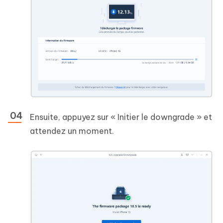
Ensuite, appuyez sur « Initier le downgrade » et
attendez un moment.