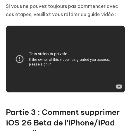
Si vous ne pouvez toujours pas commencer avec
ces étapes, veuillez vous référer au guide vidéo :
Partie 3 : Comment supprimer
iOS 26 Beta de l'iPhone/iPad