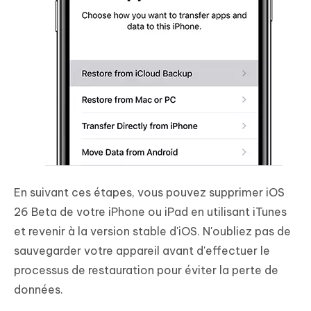
En suivant ces étapes, vous pouvez supprimer iOS
26 Beta de votre iPhone ou iPad en utilisant iTunes
et revenir à la version stable d'iOS. N'oubliez pas de
sauvegarder votre appareil avant d'effectuer le
processus de restauration pour éviter la perte de
données.