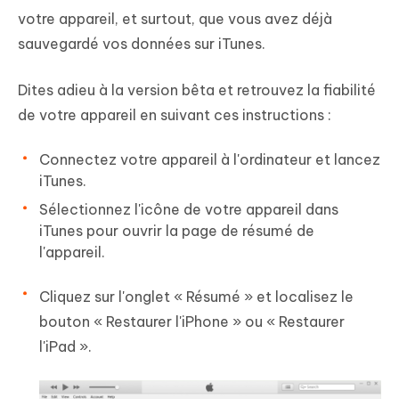
votre appareil, et surtout, que vous avez déjà
sauvegardé vos données sur iTunes.
Dites adieu à la version bêta et retrouvez la fiabilité
de votre appareil en suivant ces instructions :
Connectez votre appareil à l'ordinateur et lancez
iTunes.
Sélectionnez l'icône de votre appareil dans
iTunes pour ouvrir la page de résumé de
l'appareil.
Cliquez sur l'onglet « Résumé » et localisez le
bouton « Restaurer l'iPhone » ou « Restaurer
l'iPad ».