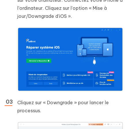
sur votre ordinateur. Connectez votre iPhone à
l'ordinateur. Cliquez sur l'option « Mise à
jour/Downgrade d'iOS ».
Cliquez sur « Downgrade » pour lancer le
processus.