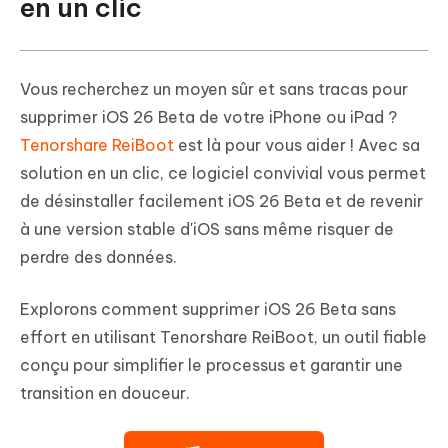
en un clic
Vous recherchez un moyen sûr et sans tracas pour
supprimer iOS 26 Beta de votre iPhone ou iPad ?
Tenorshare ReiBoot
est là pour vous aider ! Avec sa
solution en un clic, ce logiciel convivial vous permet
de désinstaller facilement iOS 26 Beta et de revenir
à une version stable d'iOS sans même risquer de
perdre des données.
Explorons comment supprimer iOS 26 Beta sans
effort en utilisant Tenorshare ReiBoot, un outil fiable
conçu pour simplifier le processus et garantir une
transition en douceur.