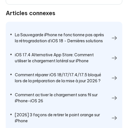
Articles connexes
La Sauvegarde iPhone ne fonctionne pas après
la rétrogradation d’iOS 18 - Dernières solutions
iOS 17.4 Alternative App Store: Comment
utiliser le chargement latéral sur iPhone
Comment réparer iOS 18/17/17.4/17.5 bloqué
lors de la préparation de la mise à jour 2026 ?
Comment activer le chargement sans fil sur
iPhone-iOS 26
[2026] 3 façons de retirer le point orange sur
iPhone