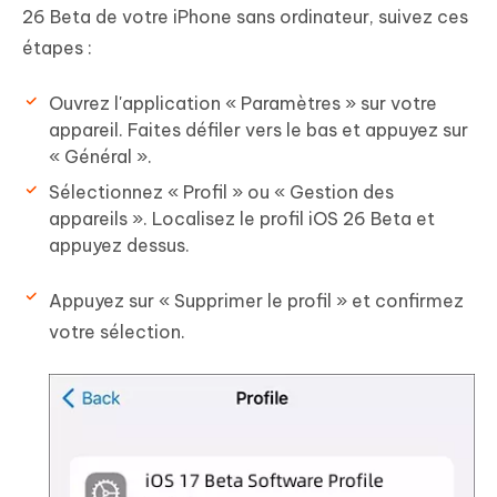
26 Beta de votre iPhone sans ordinateur, suivez ces
étapes :
Ouvrez l'application « Paramètres » sur votre
appareil. Faites défiler vers le bas et appuyez sur
« Général ».
Sélectionnez « Profil » ou « Gestion des
appareils ». Localisez le profil iOS 26 Beta et
appuyez dessus.
Appuyez sur « Supprimer le profil » et confirmez
votre sélection.