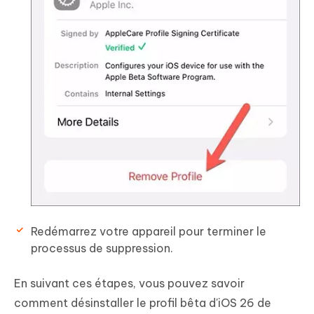
Redémarrez votre appareil pour terminer le
processus de suppression.
En suivant ces étapes, vous pouvez savoir
comment désinstaller le profil bêta d'iOS 26 de