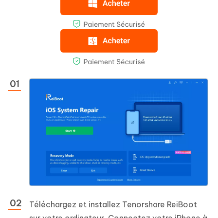
Téléchargez et installez Tenorshare ReiBoot