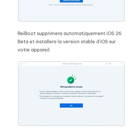
ReiBoot supprimera automatiquement iOS 26
Beta et installera la version stable d'iOS sur
votre appareil.