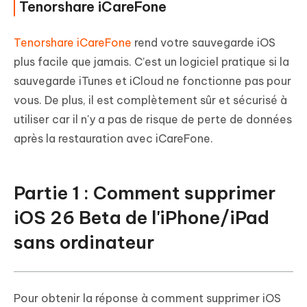
Tenorshare iCareFone
Tenorshare iCareFone
rend votre sauvegarde iOS
plus facile que jamais. C’est un logiciel pratique si la
sauvegarde iTunes et iCloud ne fonctionne pas pour
vous. De plus, il est complètement sûr et sécurisé à
utiliser car il n'y a pas de risque de perte de données
après la restauration avec iCareFone.
Partie 1 : Comment supprimer
iOS 26 Beta de l'iPhone/iPad
sans ordinateur
Pour obtenir la réponse à comment supprimer iOS