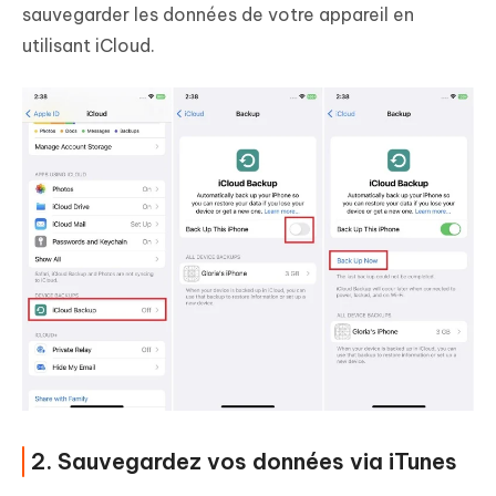
sauvegarder les données de votre appareil en
utilisant iCloud.
2. Sauvegardez vos données via iTunes