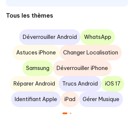
Tous les thèmes
Déverrouiller Android
WhatsApp
Astuces iPhone
Changer Localisation
Samsung
Déverrouiller iPhone
Réparer Android
Trucs Android
iOS 17
Identifiant Apple
iPad
Gérer Musique