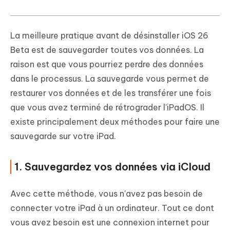
La meilleure pratique avant de désinstaller iOS 26
Beta est de sauvegarder toutes vos données. La
raison est que vous pourriez perdre des données
dans le processus. La sauvegarde vous permet de
restaurer vos données et de les transférer une fois
que vous avez terminé de rétrograder l'iPadOS. Il
existe principalement deux méthodes pour faire une
sauvegarde sur votre iPad.
1. Sauvegardez vos données via iCloud
Avec cette méthode, vous n'avez pas besoin de
connecter votre iPad à un ordinateur. Tout ce dont
vous avez besoin est une connexion internet pour