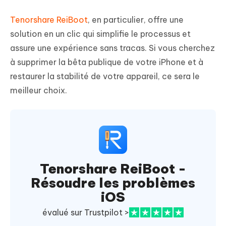
Tenorshare ReiBoot
, en particulier, offre une
solution en un clic qui simplifie le processus et
assure une expérience sans tracas. Si vous cherchez
à supprimer la bêta publique de votre iPhone et à
restaurer la stabilité de votre appareil, ce sera le
meilleur choix.
Tenorshare ReiBoot -
Résoudre les problèmes
iOS
évalué sur Trustpilot >