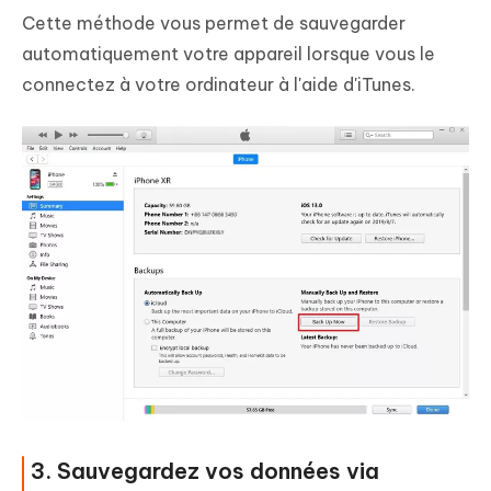
Cette méthode vous permet de sauvegarder
automatiquement votre appareil lorsque vous le
connectez à votre ordinateur à l'aide d'iTunes.
3. Sauvegardez vos données via