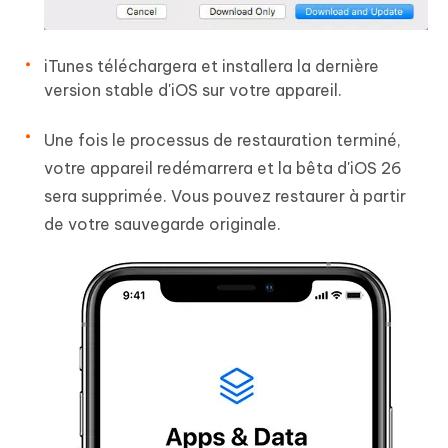
iTunes téléchargera et installera la dernière
version stable d'iOS sur votre appareil.
Une fois le processus de restauration terminé,
votre appareil redémarrera et la bêta d'iOS 26
sera supprimée. Vous pouvez restaurer à partir
de votre sauvegarde originale.