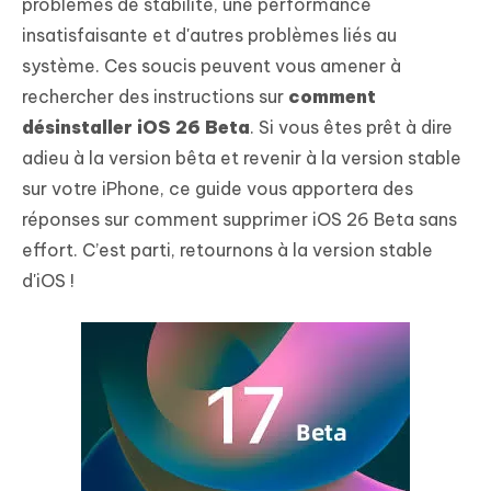
problèmes de stabilité, une performance
insatisfaisante et d'autres problèmes liés au
système. Ces soucis peuvent vous amener à
rechercher des instructions sur
comment
désinstaller iOS 26 Beta
. Si vous êtes prêt à dire
adieu à la version bêta et revenir à la version stable
sur votre iPhone, ce guide vous apportera des
réponses sur comment supprimer iOS 26 Beta sans
effort. C’est parti, retournons à la version stable
d'iOS !