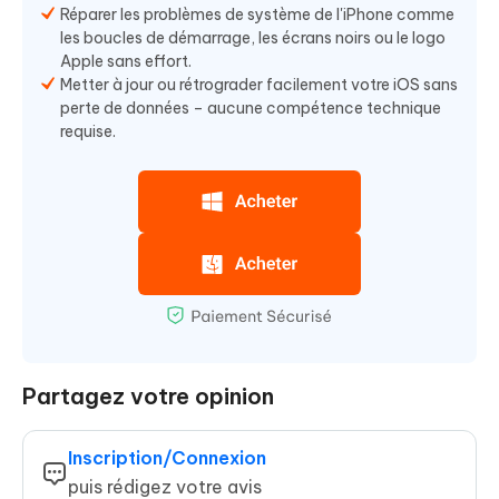
Réparer les problèmes de système de l'iPhone comme
les boucles de démarrage, les écrans noirs ou le logo
Apple sans effort.
Metter à jour ou rétrograder facilement votre iOS sans
perte de données – aucune compétence technique
requise.
Partagez votre opinion
Inscription/Connexion
puis rédigez votre avis