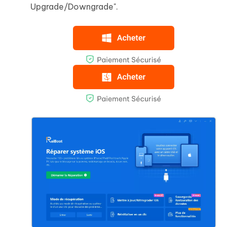
Upgrade/Downgrade".