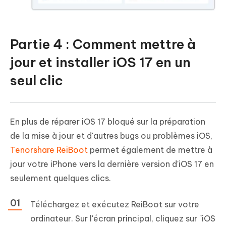
Partie 4 : Comment mettre à
jour et installer iOS 17 en un
seul clic
En plus de réparer iOS 17 bloqué sur la préparation
de la mise à jour et d'autres bugs ou problèmes iOS,
Tenorshare ReiBoot
permet également de mettre à
jour votre iPhone vers la dernière version d'iOS 17 en
seulement quelques clics.
Téléchargez et exécutez ReiBoot sur votre
ordinateur. Sur l'écran principal, cliquez sur "iOS