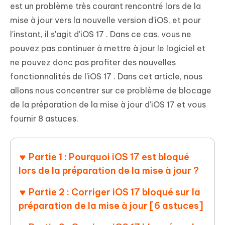
est un problème très courant rencontré lors de la
mise à jour vers la nouvelle version d'iOS, et pour
l'instant, il s'agit d'iOS 17 . Dans ce cas, vous ne
pouvez pas continuer à mettre à jour le logiciel et
ne pouvez donc pas profiter des nouvelles
fonctionnalités de l'iOS 17 . Dans cet article, nous
allons nous concentrer sur ce problème de blocage
de la préparation de la mise à jour d'iOS 17 et vous
fournir 8 astuces.
Partie 1 : Pourquoi iOS 17 est bloqué
lors de la préparation de la mise à jour ?
Partie 2 : Corriger iOS 17 bloqué sur la
préparation de la mise à jour [6 astuces]