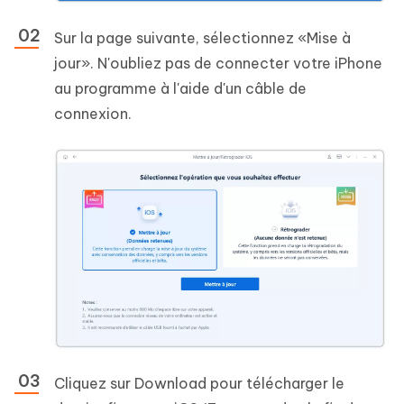
Sur la page suivante, sélectionnez «Mise à
jour». N'oubliez pas de connecter votre iPhone
au programme à l'aide d'un câble de
connexion.
Cliquez sur Download pour télécharger le