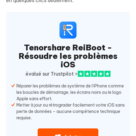
en quelques clics seulement.
Tenorshare ReiBoot -
Résoudre les problèmes
iOS
évalué sur Trustpilot >
Réparer les problèmes de système de l'iPhone comme
les boucles de démarrage, les écrans noirs ou le logo
Apple sans effort.
Metter à jour ou rétrograder facilement votre iOS sans
perte de données – aucune compétence technique
requise.