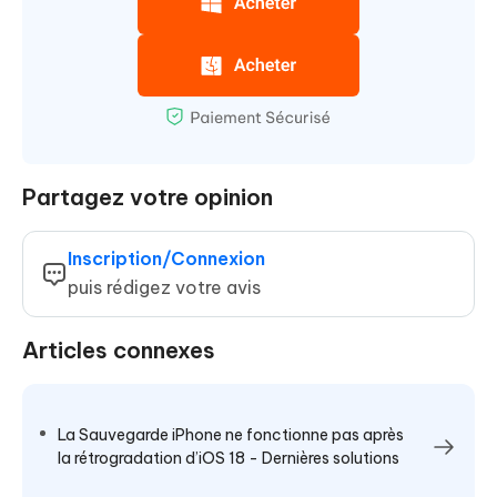
Partagez votre opinion
Inscription/Connexion
puis rédigez votre avis
Articles connexes
La Sauvegarde iPhone ne fonctionne pas après
la rétrogradation d’iOS 18 - Dernières solutions