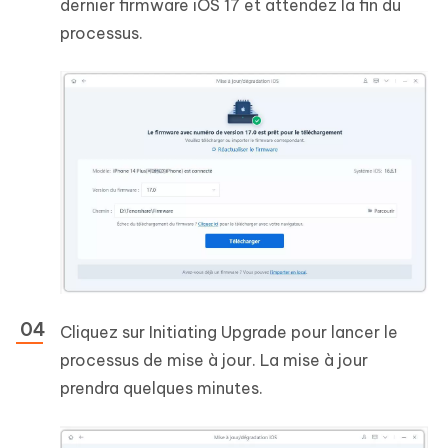
dernier firmware iOS 17 et attendez la fin du
processus.
Cliquez sur Initiating Upgrade pour lancer le
processus de mise à jour. La mise à jour
prendra quelques minutes.