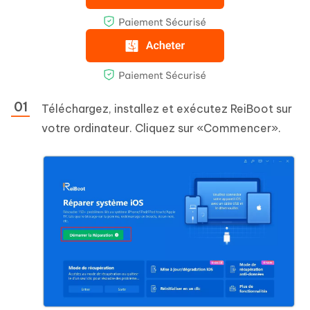
Téléchargez, installez et exécutez ReiBoot sur
votre ordinateur. Cliquez sur «Commencer».