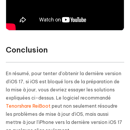
Conclusion
En résumé, pour tenter d'obtenir la dernière version
d'iOS 17, si iOS est bloqué lors de la préparation de
la mise à jour, vous devriez essayer les solutions
expliquées ci-dessus. Le logiciel recommandé
Tenorshare ReiBoot
peut non seulement résoudre
les problèmes de mise à jour d'iOS, mais aussi
mettre à jour l'iPhone vers la dernière version iOS 17