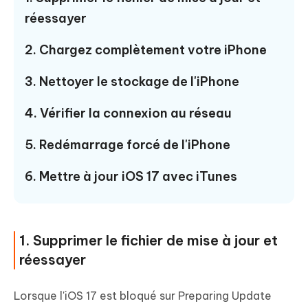
réessayer
2. Chargez complètement votre iPhone
3. Nettoyer le stockage de l'iPhone
4. Vérifier la connexion au réseau
5. Redémarrage forcé de l'iPhone
6. Mettre à jour iOS 17 avec iTunes
1. Supprimer le fichier de mise à jour et
réessayer
Lorsque l'iOS 17 est bloqué sur Preparing Update