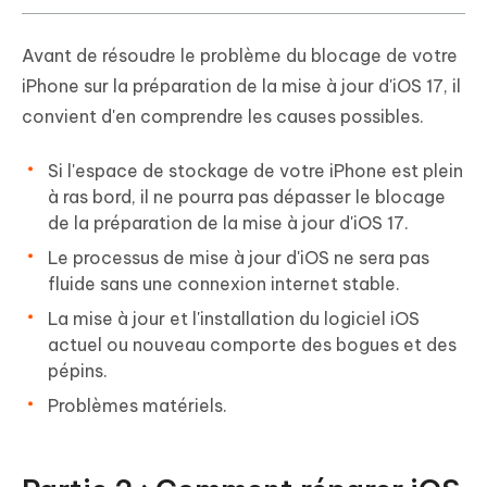
Avant de résoudre le problème du blocage de votre
iPhone sur la préparation de la mise à jour d'iOS 17, il
convient d'en comprendre les causes possibles.
Si l'espace de stockage de votre iPhone est plein
à ras bord, il ne pourra pas dépasser le blocage
de la préparation de la mise à jour d'iOS 17.
Le processus de mise à jour d'iOS ne sera pas
fluide sans une connexion internet stable.
La mise à jour et l'installation du logiciel iOS
actuel ou nouveau comporte des bogues et des
pépins.
Problèmes matériels.