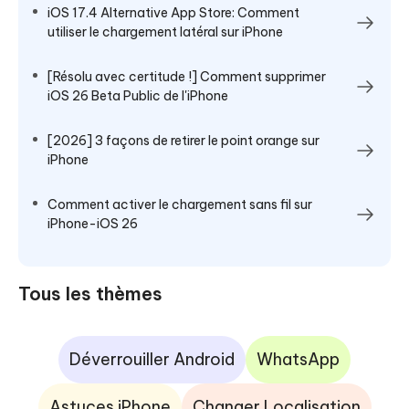
iOS 17.4 Alternative App Store: Comment
utiliser le chargement latéral sur iPhone
[Résolu avec certitude !] Comment supprimer
iOS 26 Beta Public de l'iPhone
[2026] 3 façons de retirer le point orange sur
iPhone
Comment activer le chargement sans fil sur
iPhone-iOS 26
Tous les thèmes
Déverrouiller Android
WhatsApp
Astuces iPhone
Changer Localisation