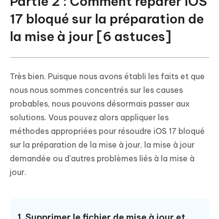
Partie 2 : Comment réparer iOS
17 bloqué sur la préparation de
la mise à jour [6 astuces]
Très bien. Puisque nous avons établi les faits et que
nous nous sommes concentrés sur les causes
probables, nous pouvons désormais passer aux
solutions. Vous pouvez alors appliquer les
méthodes appropriées pour résoudre iOS 17 bloqué
sur la préparation de la mise à jour, la mise à jour
demandée ou d'autres problèmes liés à la mise à
jour.
1. Supprimer le fichier de mise à jour et