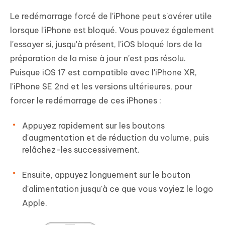
Le redémarrage forcé de l'iPhone peut s'avérer utile
lorsque l'iPhone est bloqué. Vous pouvez également
l'essayer si, jusqu'à présent, l'iOS bloqué lors de la
préparation de la mise à jour n'est pas résolu.
Puisque iOS 17 est compatible avec l'iPhone XR,
l'iPhone SE 2nd et les versions ultérieures, pour
forcer le redémarrage de ces iPhones :
Appuyez rapidement sur les boutons
d'augmentation et de réduction du volume, puis
relâchez-les successivement.
Ensuite, appuyez longuement sur le bouton
d'alimentation jusqu'à ce que vous voyiez le logo
Apple.