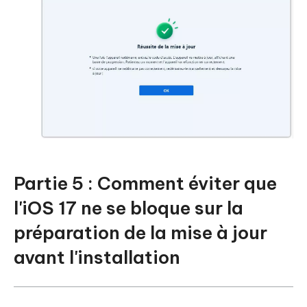
Partie 5 : Comment éviter que
l'iOS 17 ne se bloque sur la
préparation de la mise à jour
avant l'installation