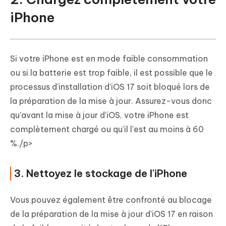
iPhone
Si votre iPhone est en mode faible consommation
ou si la batterie est trop faible, il est possible que le
processus d'installation d'iOS 17 soit bloqué lors de
la préparation de la mise à jour. Assurez-vous donc
qu'avant la mise à jour d'iOS, votre iPhone est
complètement chargé ou qu'il l'est au moins à 60
%./p>
3. Nettoyez le stockage de l'iPhone
Vous pouvez également être confronté au blocage
de la préparation de la mise à jour d'iOS 17 en raison