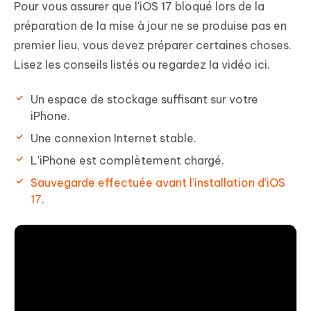
Pour vous assurer que l'iOS 17 bloqué lors de la
préparation de la mise à jour ne se produise pas en
premier lieu, vous devez préparer certaines choses.
Lisez les conseils listés ou regardez la vidéo ici.
Un espace de stockage suffisant sur votre
iPhone.
Une connexion Internet stable.
L'iPhone est complètement chargé.
Sauvegarde effectuée avant l'installation d'iOS
17
.