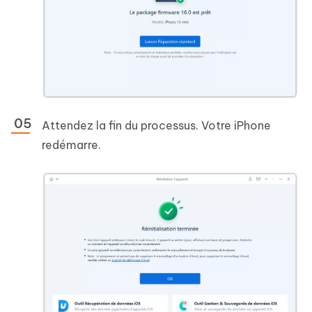
Attendez la fin du processus. Votre iPhone
redémarre.