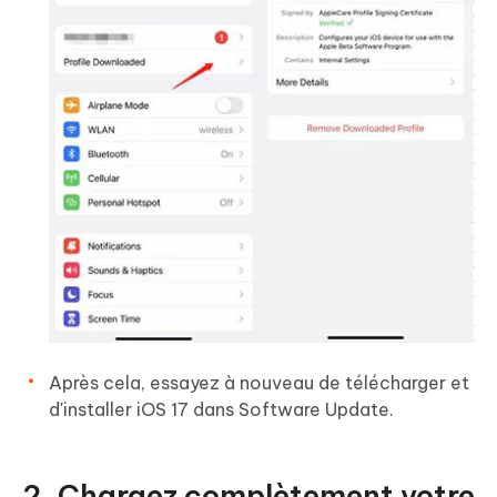
Après cela, essayez à nouveau de télécharger et
d'installer iOS 17 dans Software Update.
2. Chargez complètement votre