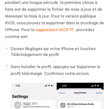
pendant une longue période, la première chose à
faire est de supprimer le fichier de mise à jour et de
réessayer la mise à jour. Pour la version publique
d'iOS, vous pouvez la supprimer dans le stockage de
l'iPhone. Pour la
suppression d'iOS 17
, procédez
comme suit:
Ouvrez Réglages sur votre iPhone et touchez
Téléchargement de profil.
Dans Installer le profil, appuyez sur Supprimer le
profil téléchargé. Confirmez votre action.