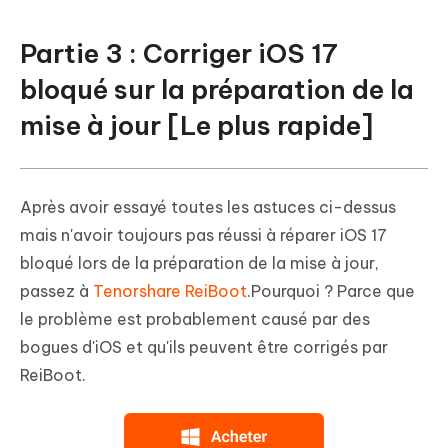
Partie 3 : Corriger iOS 17
bloqué sur la préparation de la
mise à jour [Le plus rapide]
Après avoir essayé toutes les astuces ci-dessus
mais n'avoir toujours pas réussi à réparer iOS 17
bloqué lors de la préparation de la mise à jour,
passez à
Tenorshare ReiBoot
.Pourquoi ? Parce que
le problème est probablement causé par des
bogues d'iOS et qu'ils peuvent être corrigés par
ReiBoot.