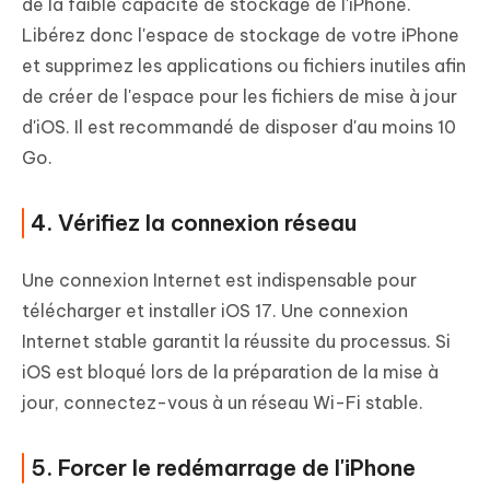
de la faible capacité de stockage de l'iPhone.
Libérez donc l'espace de stockage de votre iPhone
et supprimez les applications ou fichiers inutiles afin
de créer de l'espace pour les fichiers de mise à jour
d'iOS. Il est recommandé de disposer d'au moins 10
Go.
4. Vérifiez la connexion réseau
Une connexion Internet est indispensable pour
télécharger et installer iOS 17. Une connexion
Internet stable garantit la réussite du processus. Si
iOS est bloqué lors de la préparation de la mise à
jour, connectez-vous à un réseau Wi-Fi stable.
5. Forcer le redémarrage de l'iPhone