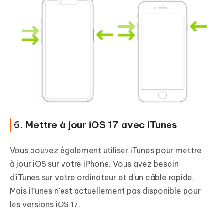
6. Mettre à jour iOS 17 avec iTunes
Vous pouvez également utiliser iTunes pour mettre
à jour iOS sur votre iPhone. Vous avez besoin
d'iTunes sur votre ordinateur et d'un câble rapide.
Mais iTunes n'est actuellement pas disponible pour
les versions iOS 17.