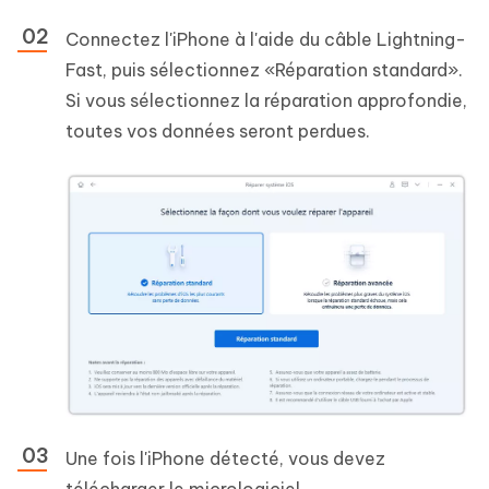
Connectez l'iPhone à l'aide du câble Lightning-
Fast, puis sélectionnez «Réparation standard».
Si vous sélectionnez la réparation approfondie,
toutes vos données seront perdues.
Une fois l'iPhone détecté, vous devez