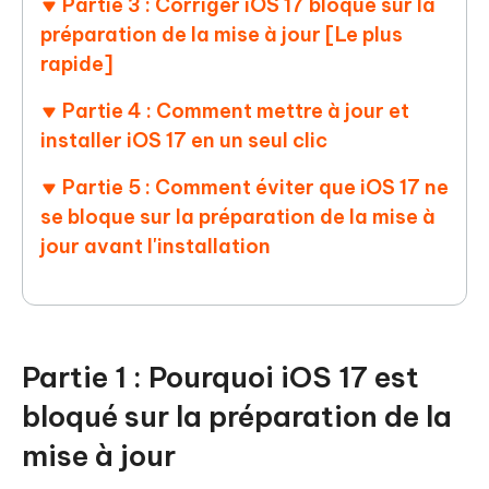
Partie 3 : Corriger iOS 17 bloqué sur la
préparation de la mise à jour [Le plus
rapide]
Partie 4 : Comment mettre à jour et
installer iOS 17 en un seul clic
Partie 5 : Comment éviter que iOS 17 ne
se bloque sur la préparation de la mise à
jour avant l'installation
Partie 1 : Pourquoi iOS 17 est
bloqué sur la préparation de la
mise à jour