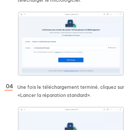
télécharger le micrologiciel.
Une fois le téléchargement terminé, cliquez sur
«Lancer la réparation standard».