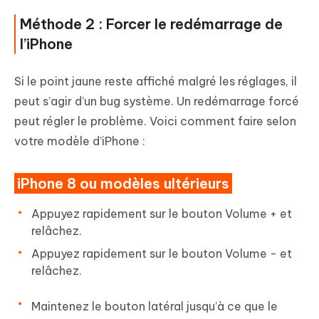
Méthode 2 : Forcer le redémarrage de
l’iPhone
Si le point jaune reste affiché malgré les réglages, il
peut s’agir d’un bug système. Un redémarrage forcé
peut régler le problème. Voici comment faire selon
votre modèle d’iPhone :
iPhone 8 ou modèles ultérieurs
Appuyez rapidement sur le bouton Volume + et
relâchez.
Appuyez rapidement sur le bouton Volume - et
relâchez.
Maintenez le bouton latéral jusqu’à ce que le