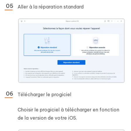
Aller à la réparation standard
Télécharger le progiciel
Choisir le progiciel à télécharger en fonction
de la version de votre iOS.