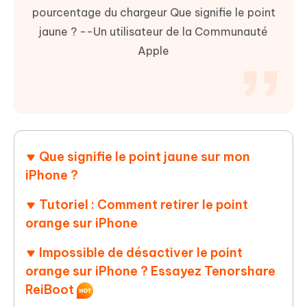
pourcentage du chargeur Que signifie le point
jaune ? --Un utilisateur de la Communauté
Apple
Que signifie le point jaune sur mon
iPhone ?
Tutoriel : Comment retirer le point
orange sur iPhone
Impossible de désactiver le point
orange sur iPhone ? Essayez Tenorshare
ReiBoot