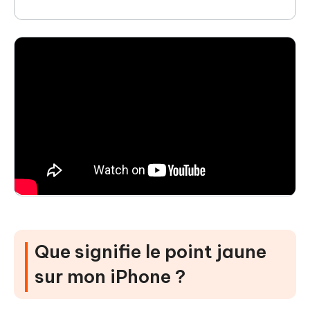
Que signifie le point jaune
sur mon iPhone ?