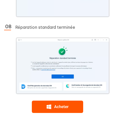
Réparation standard terminée