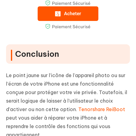
Conclusion
Le point jaune sur l’icône de l’appareil photo ou sur
l’écran de votre iPhone est une fonctionnalité
conçue pour protéger votre vie privée. Toutefois, il
serait logique de laisser à l’utilisateur le choix
d’activer ou non cette option.
Tenorshare ReiBoot
peut vous aider à réparer votre iPhone et à
reprendre le contrôle des fonctions qui vous
appartiennent.