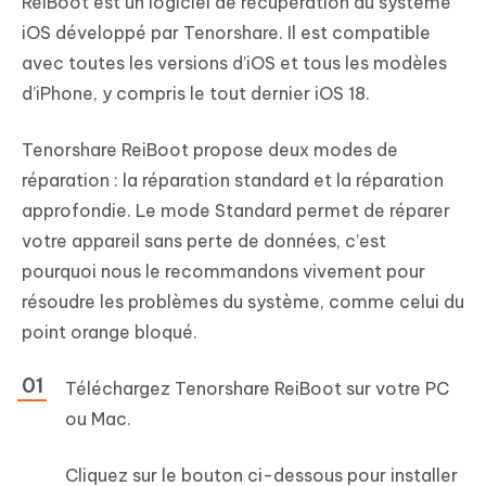
ReiBoot est un logiciel de récupération du système
iOS développé par Tenorshare. Il est compatible
avec toutes les versions d’iOS et tous les modèles
d’iPhone, y compris le tout dernier iOS 18.
Tenorshare ReiBoot propose deux modes de
réparation : la réparation standard et la réparation
approfondie. Le mode Standard permet de réparer
votre appareil sans perte de données, c’est
pourquoi nous le recommandons vivement pour
résoudre les problèmes du système, comme celui du
point orange bloqué.
Téléchargez Tenorshare ReiBoot sur votre PC
ou Mac.
Cliquez sur le bouton ci-dessous pour installer