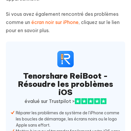
Si vous avez également rencontré des problèmes
comme un
écran noir sur iPhone
, cliquez sur le lien
pour en savoir plus.
Tenorshare ReiBoot -
Résoudre les problèmes
iOS
évalué sur Trustpilot >
Réparer les problèmes de système de l'iPhone comme
les boucles de démarrage, les écrans noirs ou le logo
Apple sans effort.