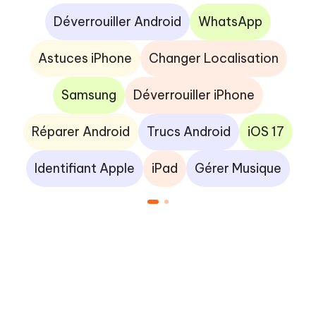
Déverrouiller Android
WhatsApp
Astuces iPhone
Changer Localisation
Samsung
Déverrouiller iPhone
Réparer Android
Trucs Android
iOS 17
Identifiant Apple
iPad
Gérer Musique