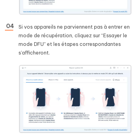
Si vos appareils ne parviennent pas à entrer en
mode de récupération, cliquez sur “Essayer le
mode DFU” et les étapes correspondantes
s'afficheront.