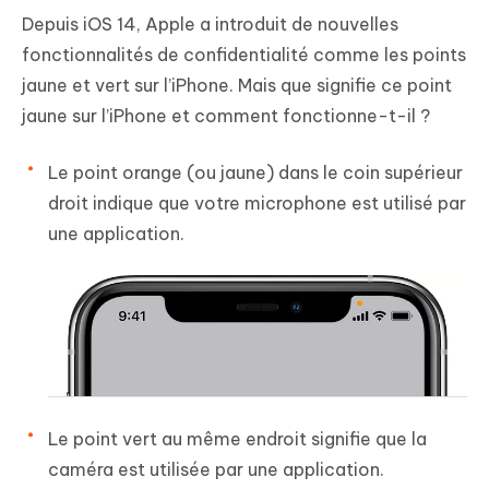
Depuis iOS 14, Apple a introduit de nouvelles
fonctionnalités de confidentialité comme les points
jaune et vert sur l’iPhone. Mais que signifie ce point
jaune sur l’iPhone et comment fonctionne-t-il ?
Le point orange (ou jaune) dans le coin supérieur
droit indique que votre microphone est utilisé par
une application.
Le point vert au même endroit signifie que la
caméra est utilisée par une application.