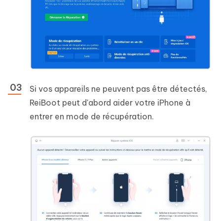
Si vos appareils ne peuvent pas être détectés,
ReiBoot peut d'abord aider votre iPhone à
entrer en mode de récupération.