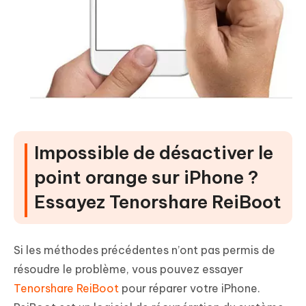
Impossible de désactiver le
point orange sur iPhone ?
Essayez Tenorshare ReiBoot
Si les méthodes précédentes n’ont pas permis de
résoudre le problème, vous pouvez essayer
Tenorshare ReiBoot
pour réparer votre iPhone.