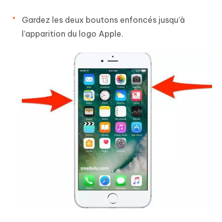
Gardez les deux boutons enfoncés jusqu’à
l’apparition du logo Apple.