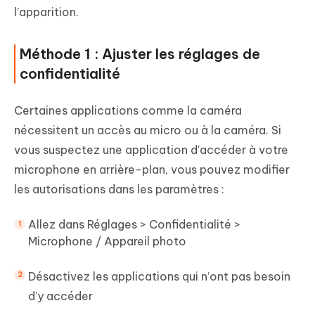
l’apparition.
Méthode 1 : Ajuster les réglages de
confidentialité
Certaines applications comme la caméra
nécessitent un accès au micro ou à la caméra. Si
vous suspectez une application d'accéder à votre
microphone en arrière-plan, vous pouvez modifier
les autorisations dans les paramètres :
Allez dans Réglages > Confidentialité >
Microphone / Appareil photo
Désactivez les applications qui n’ont pas besoin
d’y accéder