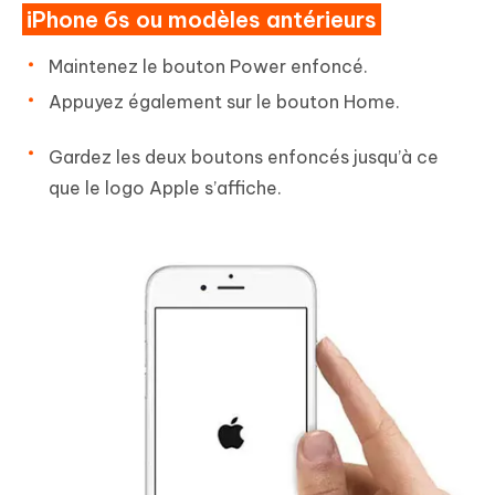
iPhone 6s ou modèles antérieurs
Maintenez le bouton Power enfoncé.
Appuyez également sur le bouton Home.
Gardez les deux boutons enfoncés jusqu’à ce
que le logo Apple s’affiche.