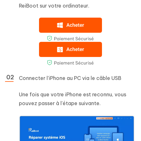
ReiBoot sur votre ordinateur.
Connecter l'iPhone au PC via le câble USB
Une fois que votre iPhone est reconnu, vous
pouvez passer à l'étape suivante.