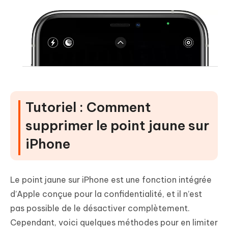
Tutoriel : Comment
supprimer le point jaune sur
iPhone
Le point jaune sur iPhone est une fonction intégrée
d’Apple conçue pour la confidentialité, et il n’est
pas possible de le désactiver complètement.
Cependant, voici quelques méthodes pour en limiter