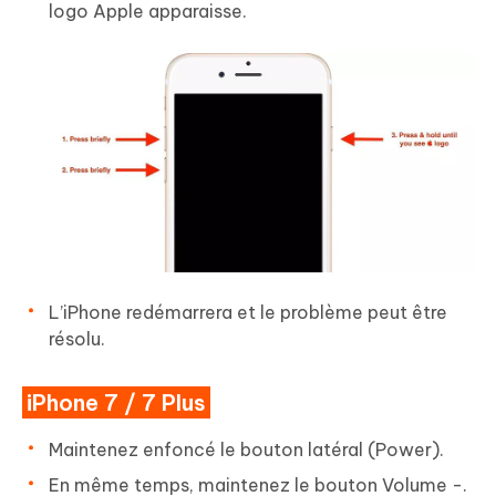
logo Apple apparaisse.
L’iPhone redémarrera et le problème peut être
résolu.
iPhone 7 / 7 Plus
Maintenez enfoncé le bouton latéral (Power).
En même temps, maintenez le bouton Volume -.