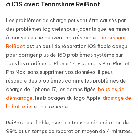
à iOS avec Tenorshare ReiBoot
Les problèmes de charge peuvent être causés par
des problèmes logiciels sous-jacents que les mises
à jour seules ne peuvent pas résoudre.
Tenorshare
ReiBoot
est un outil de réparation iOS fiable conçu
pour corriger plus de 150 problèmes système sur
tous les modèles d'iPhone 17, y compris Pro, Plus, et
Pro Max, sans supprimer vos données. Il peut
résoudre des problèmes comme les problèmes de
charge de l'iphone 17, les écrans figés,
boucles de
démarrage
, les blocages du logo Apple,
drainage de
la batterie
, et plus encore.
ReiBoot est fiable, avec un taux de récupération de
99% et un temps de réparation moyen de 4 minutes.