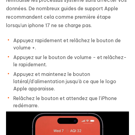
réinitialise les processus système sans affecter vos
données. De nombreux guides de support Apple
recommandent cela comme première étape
lorsqu'un iphone 17 ne se charge pas.
Appuyez rapidement et relâchez le bouton de
volume +.
Appuyez sur le bouton de volume - et relâchez-
le rapidement.
Appuyez et maintenez le bouton
latéral/d'alimentation jusqu'à ce que le logo
Apple apparaisse.
Relâchez le bouton et attendez que l'iPhone
redémarre.