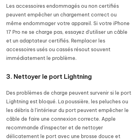
Les accessoires endommagés ou non certifiés
peuvent empêcher un chargement correct ou
même endommager votre appareil. Si votre iPhone
17 Pro ne se charge pas, essayez d'utiliser un câble
et un adaptateur certifiés. Remplacer les
accessoires usés ou cassés résout souvent
immédiatement le problème.
3. Nettoyer le port Lightning
Des problèmes de charge peuvent survenir si le port
Lightning est bloqué. La poussière, les peluches ou
les débris à l'intérieur du port peuvent empêcher le
câble de faire une connexion correcte. Apple
recommande d'inspecter et de nettoyer
délicatement le port avec une brosse douce et