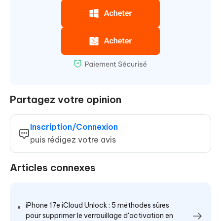
Partagez votre opinion
Inscription/Connexion
puis rédigez votre avis
Articles connexes
iPhone 17e iCloud Unlock : 5 méthodes sûres
pour supprimer le verrouillage d'activation en