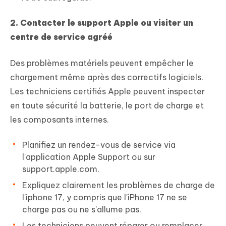
2. Contacter le support Apple ou visiter un
centre de service agréé
Des problèmes matériels peuvent empêcher le
chargement même après des correctifs logiciels.
Les techniciens certifiés Apple peuvent inspecter
en toute sécurité la batterie, le port de charge et
les composants internes.
Planifiez un rendez-vous de service via
l'application Apple Support ou sur
support.apple.com.
Expliquez clairement les problèmes de charge de
l'iphone 17, y compris que l'iPhone 17 ne se
charge pas ou ne s'allume pas.
Les techniciens peuvent réparer ou remplacer