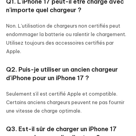
Q1. L'iPhone 17 peut-il être chargé avec
n'importe quel chargeur ?
Non. L'utilisation de chargeurs non certifiés peut
endommager la batterie ou ralentir le chargement.
Utilisez toujours des accessoires certifiés par
Apple.
Q2. Puis-je utiliser un ancien chargeur
d'iPhone pour un iPhone 17 ?
Seulement s'il est certifié Apple et compatible.
Certains anciens chargeurs peuvent ne pas fournir
une vitesse de charge optimale.
Q3. Est-il sûr de charger un iPhone 17