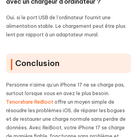
avec un chargeur d'ordinateur ?
Oui, si le port USB de l'ordinateur fournit une
alimentation stable. Le chargement peut être plus
lent par rapport à un adaptateur mural.
Conclusion
Personne n'aime qu'un iPhone 17 ne se charge pas,
surtout lorsque vous en avez le plus besoin.
Tenorshare ReiBoot
offre un moyen simple de
résoudre les problèmes iOS, de réparer les bogues
et de restaurer une charge normale sans perdre de
données. Avec ReiBoot, votre iPhone 17 se charge
de manière fiable, fonctionne sans problème et