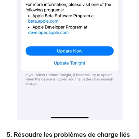
5. Résoudre les problèmes de charge liés