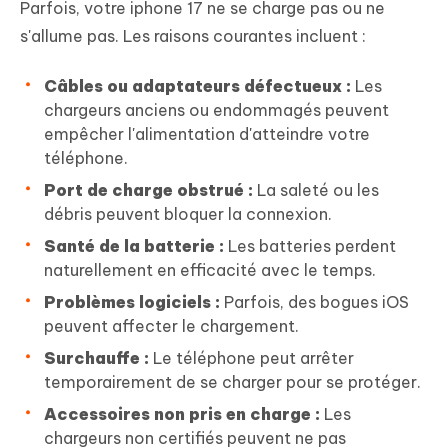
Parfois, votre iphone 17 ne se charge pas ou ne
s'allume pas. Les raisons courantes incluent :
Câbles ou adaptateurs défectueux :
Les
chargeurs anciens ou endommagés peuvent
empêcher l'alimentation d'atteindre votre
téléphone.
Port de charge obstrué :
La saleté ou les
débris peuvent bloquer la connexion.
Santé de la batterie :
Les batteries perdent
naturellement en efficacité avec le temps.
Problèmes logiciels :
Parfois, des bogues iOS
peuvent affecter le chargement.
Surchauffe :
Le téléphone peut arrêter
temporairement de se charger pour se protéger.
Accessoires non pris en charge :
Les
chargeurs non certifiés peuvent ne pas