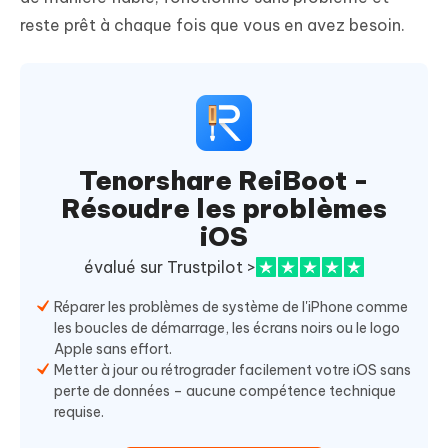
reste prêt à chaque fois que vous en avez besoin.
Tenorshare ReiBoot -
Résoudre les problèmes
iOS
évalué sur Trustpilot >
Réparer les problèmes de système de l'iPhone comme
les boucles de démarrage, les écrans noirs ou le logo
Apple sans effort.
Metter à jour ou rétrograder facilement votre iOS sans
perte de données – aucune compétence technique
requise.