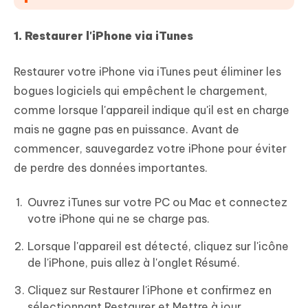
1. Restaurer l'iPhone via iTunes
Restaurer votre iPhone via iTunes peut éliminer les
bogues logiciels qui empêchent le chargement,
comme lorsque l'appareil indique qu'il est en charge
mais ne gagne pas en puissance. Avant de
commencer, sauvegardez votre iPhone pour éviter
de perdre des données importantes.
Ouvrez iTunes sur votre PC ou Mac et connectez
votre iPhone qui ne se charge pas.
Lorsque l'appareil est détecté, cliquez sur l'icône
de l'iPhone, puis allez à l'onglet Résumé.
Cliquez sur Restaurer l'iPhone et confirmez en
sélectionnant Restaurer et Mettre à jour.