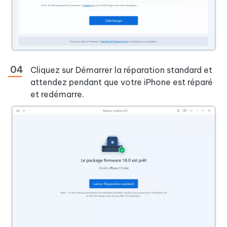
Cliquez sur Démarrer la réparation standard et
attendez pendant que votre iPhone est réparé
et redémarre.