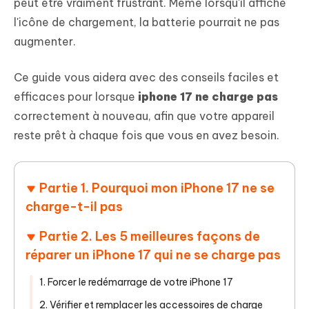
peut être vraiment frustrant. Même lorsqu'il affiche
l'icône de chargement, la batterie pourrait ne pas
augmenter.
Ce guide vous aidera avec des conseils faciles et
efficaces pour lorsque
iphone 17 ne charge pas
correctement à nouveau, afin que votre appareil
reste prêt à chaque fois que vous en avez besoin.
Partie 1. Pourquoi mon iPhone 17 ne se
charge-t-il pas
Partie 2. Les 5 meilleures façons de
réparer un iPhone 17 qui ne se charge pas
1. Forcer le redémarrage de votre iPhone 17
2. Vérifier et remplacer les accessoires de charge