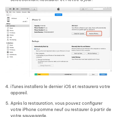
iTunes installera le dernier iOS et restaurera votre
appareil.
Après la restauration, vous pouvez configurer
votre iPhone comme neuf ou restaurer à partir de
votre sauvegarde.