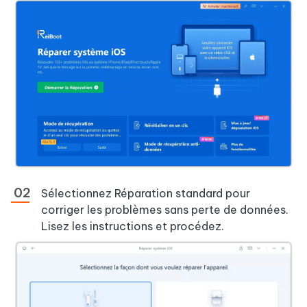
Sélectionnez Réparation standard pour
corriger les problèmes sans perte de données.
Lisez les instructions et procédez.