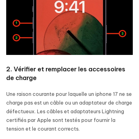
2. Vérifier et remplacer les accessoires
de charge
Une raison courante pour laquelle un iphone 17 ne se
charge pas est un câble ou un adaptateur de charge
défectueux. Les câbles et adaptateurs Lightning
certifiés par Apple sont testés pour fournir la
tension et le courant corrects.