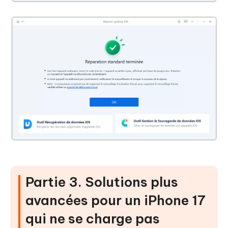
Partie 3. Solutions plus
avancées pour un iPhone 17
qui ne se charge pas