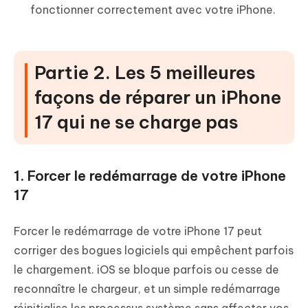
fonctionner correctement avec votre iPhone.
Partie 2. Les 5 meilleures
façons de réparer un iPhone
17 qui ne se charge pas
1. Forcer le redémarrage de votre iPhone
17
Forcer le redémarrage de votre iPhone 17 peut
corriger des bogues logiciels qui empêchent parfois
le chargement. iOS se bloque parfois ou cesse de
reconnaître le chargeur, et un simple redémarrage