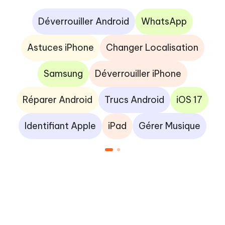
Déverrouiller Android
WhatsApp
Astuces iPhone
Changer Localisation
Samsung
Déverrouiller iPhone
Réparer Android
Trucs Android
iOS 17
Identifiant Apple
iPad
Gérer Musique