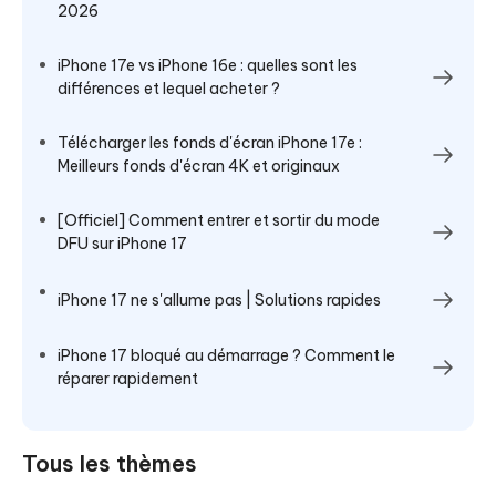
2026
iPhone 17e vs iPhone 16e : quelles sont les
différences et lequel acheter ?
Télécharger les fonds d'écran iPhone 17e :
Meilleurs fonds d'écran 4K et originaux
[Officiel] Comment entrer et sortir du mode
DFU sur iPhone 17
iPhone 17 ne s'allume pas | Solutions rapides
iPhone 17 bloqué au démarrage ? Comment le
réparer rapidement
Tous les thèmes