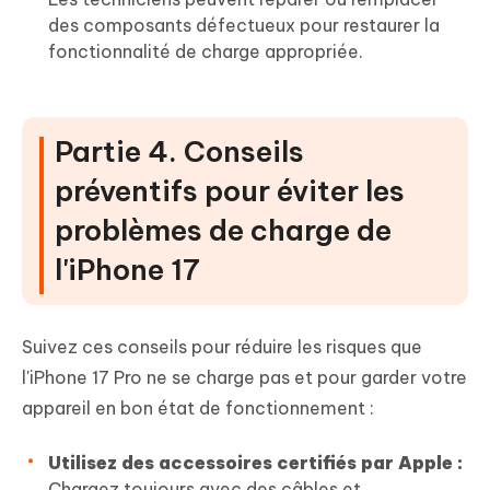
des composants défectueux pour restaurer la
fonctionnalité de charge appropriée.
Partie 4. Conseils
préventifs pour éviter les
problèmes de charge de
l'iPhone 17
Suivez ces conseils pour réduire les risques que
l'iPhone 17 Pro ne se charge pas et pour garder votre
appareil en bon état de fonctionnement :
Utilisez des accessoires certifiés par Apple :
Chargez toujours avec des câbles et