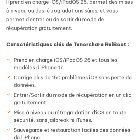
Il prend en charge iOS/iPadOS 26, permet des mises
à niveau ou des rétrogradations sûres, et vous
permet d'entrer ou de sortir du mode de
récupération gratuitement.
Caractéristiques clés de Tenorshare ReiBoot :
Prend en charge iOS/iPadOS 26 et tous les
modèles d'iPhone 17.
Corrige plus de 150 problèmes iOS sans perte de
données.
Entrer/Sortir du mode de récupération en un clic
gratuitement.
Mise à niveau ou rétrogradation d'iOS en toute
sécurité, sans jailbreak ni iTunes.
Sauvegarde et restauration faciles des données
de l'iPhone.