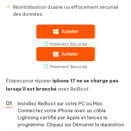
Réinitialisation d'usine ou effacement sécurisé
des données.
Étapes pour réparer
iphone 17 ne se charge pas
lorsqu'il est branché
avec ReiBoot :
Installez ReiBoot sur votre PC ou Mac.
Connectez votre iPhone avec un câble
Lightning certifié par Apple et lancez le
programme. Cliquez sur Démarrer la réparation.