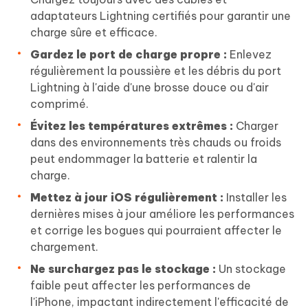
adaptateurs Lightning certifiés pour garantir une
charge sûre et efficace.
Gardez le port de charge propre :
Enlevez
régulièrement la poussière et les débris du port
Lightning à l'aide d'une brosse douce ou d'air
comprimé.
Évitez les températures extrêmes :
Charger
dans des environnements très chauds ou froids
peut endommager la batterie et ralentir la
charge.
Mettez à jour iOS régulièrement :
Installer les
dernières mises à jour améliore les performances
et corrige les bogues qui pourraient affecter le
chargement.
Ne surchargez pas le stockage :
Un stockage
faible peut affecter les performances de
l'iPhone, impactant indirectement l'efficacité de