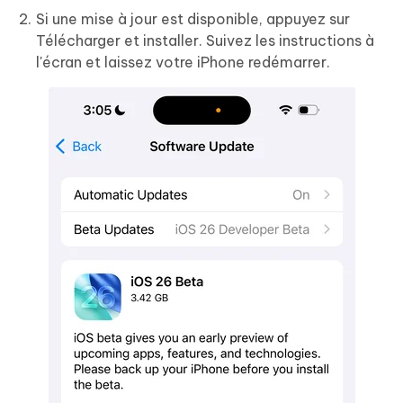
Si une mise à jour est disponible, appuyez sur
Télécharger et installer. Suivez les instructions à
l'écran et laissez votre iPhone redémarrer.