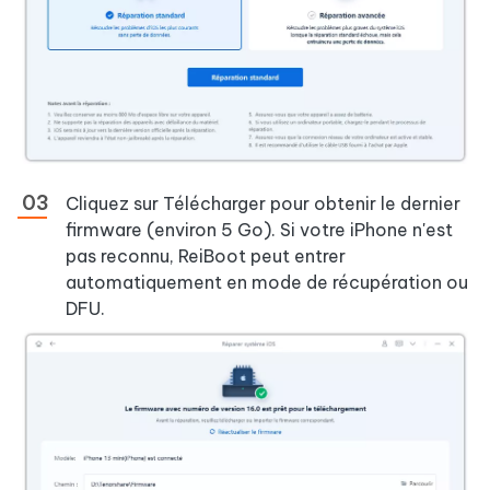
Cliquez sur Télécharger pour obtenir le dernier
firmware (environ 5 Go). Si votre iPhone n'est
pas reconnu, ReiBoot peut entrer
automatiquement en mode de récupération ou
DFU.