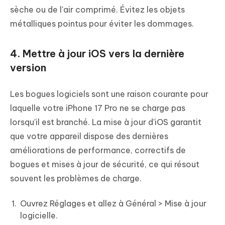
sèche ou de l'air comprimé. Évitez les objets
métalliques pointus pour éviter les dommages.
4. Mettre à jour iOS vers la dernière
version
Les bogues logiciels sont une raison courante pour
laquelle votre iPhone 17 Pro ne se charge pas
lorsqu'il est branché. La mise à jour d'iOS garantit
que votre appareil dispose des dernières
améliorations de performance, correctifs de
bogues et mises à jour de sécurité, ce qui résout
souvent les problèmes de charge.
Ouvrez Réglages et allez à Général > Mise à jour
logicielle.