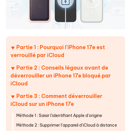
Partie 1 : Pourquoi l'iPhone 17e est
verrouillé par iCloud
Partie 2 : Conseils légaux avant de
déverrouiller un iPhone 17e bloqué par
iCloud
Partie 3 : Comment déverrouiller
iCloud sur un iPhone 17e
Méthode 1 : Saisir l'identifiant Apple d'origine
Méthode 2 : Supprimer l'appareil d'iCloud à distance