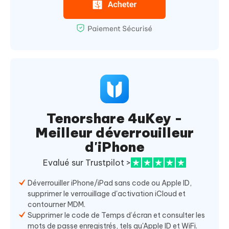
Tenorshare 4uKey -
Meilleur déverrouilleur
d'iPhone
Evalué sur Trustpilot >
Déverrouiller iPhone/iPad sans code ou Apple ID,
supprimer le verrouillage d'activation iCloud et
contourner MDM.
Supprimer le code de Temps d’écran et consulter les
mots de passe enregistrés, tels qu'Apple ID et WiFi.