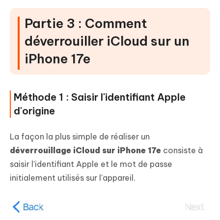
Partie 3 : Comment
déverrouiller iCloud sur un
iPhone 17e
Méthode 1 : Saisir l'identifiant Apple
d'origine
La façon la plus simple de réaliser un
déverrouillage iCloud sur iPhone 17e
consiste à
saisir l'identifiant Apple et le mot de passe
initialement utilisés sur l'appareil.