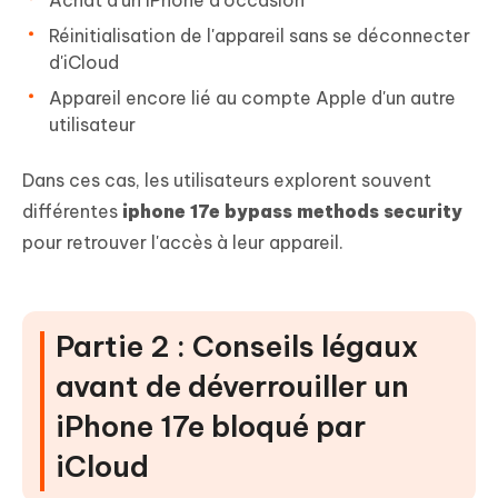
Achat d'un iPhone d'occasion
Réinitialisation de l'appareil sans se déconnecter
d'iCloud
Appareil encore lié au compte Apple d'un autre
utilisateur
Dans ces cas, les utilisateurs explorent souvent
différentes
iphone 17e bypass methods security
pour retrouver l'accès à leur appareil.
Partie 2 : Conseils légaux
avant de déverrouiller un
iPhone 17e bloqué par
iCloud