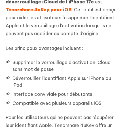
déverrouillage iCloud de l'iPhone 17e
est
Tenorshare 4uKey pour iOS
. Cet outil est conçu
pour aider les utilisateurs à supprimer l'identifiant
Apple et le verrouillage d'activation lorsqu'ils ne
peuvent pas accéder au compte d'origine.
Les principaux avantages incluent :
Supprimer le verrouillage d'activation iCloud
sans mot de passe
Déverrouiller l'identifiant Apple sur iPhone ou
iPad
Interface conviviale pour débutants
Compatible avec plusieurs appareils iOS
Pour les utilisateurs qui ne peuvent pas récupérer
leur identifiant Apple, Tenorshare 4uKey offre un