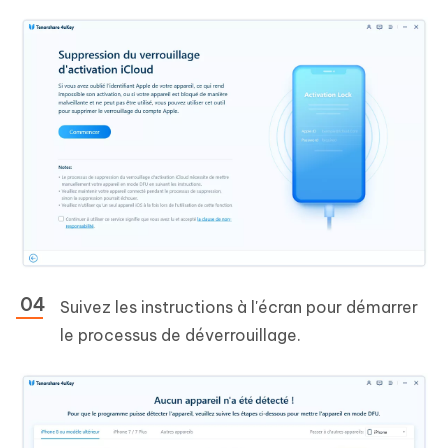
Suivez les instructions à l'écran pour démarrer
le processus de déverrouillage.