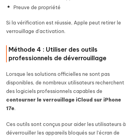
Preuve de propriété
Si la vérification est réussie, Apple peut retirer le
verrouillage d'activation.
Méthode 4 : Utiliser des outils
professionnels de déverrouillage
Lorsque les solutions officielles ne sont pas
disponibles, de nombreux utilisateurs recherchent
des logiciels professionnels capables de
contourner le verrouillage iCloud sur iPhone
17e
.
Ces outils sont conçus pour aider les utilisateurs à
déverrouiller les appareils bloqués sur l'écran de