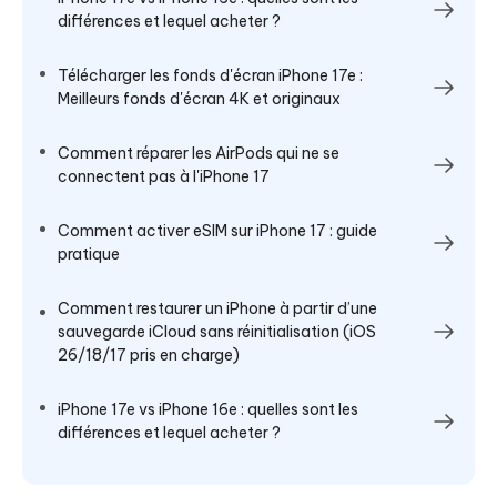
différences et lequel acheter ?
Télécharger les fonds d'écran iPhone 17e :
Meilleurs fonds d'écran 4K et originaux
Comment réparer les AirPods qui ne se
connectent pas à l'iPhone 17
Comment activer eSIM sur iPhone 17 : guide
pratique
Comment restaurer un iPhone à partir d’une
sauvegarde iCloud sans réinitialisation (iOS
26/18/17 pris en charge)
iPhone 17e vs iPhone 16e : quelles sont les
différences et lequel acheter ?