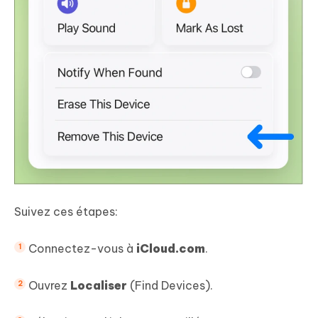
Suivez ces étapes:
Connectez-vous à
iCloud.com
.
Ouvrez
Localiser
(Find Devices).