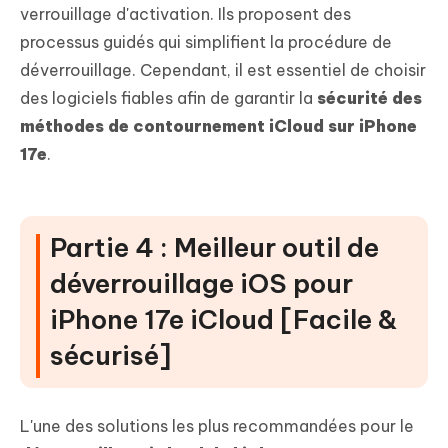
verrouillage d'activation. Ils proposent des
processus guidés qui simplifient la procédure de
déverrouillage. Cependant, il est essentiel de choisir
des logiciels fiables afin de garantir la
sécurité des
méthodes de contournement iCloud sur iPhone
17e
.
Partie 4 : Meilleur outil de
déverrouillage iOS pour
iPhone 17e iCloud [Facile &
sécurisé]
L'une des solutions les plus recommandées pour le