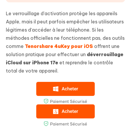
Le verrouillage d'activation protège les appareils
Apple, mais il peut parfois empêcher les utilisateurs
légitimes d'accéder à leur téléphone. Si les
méthodes officielles ne fonctionnent pas, des outils
comme
Tenorshare 4uKey pour iOS
offrent une
solution pratique pour effectuer un
déverrouillage
iCloud sur iPhone 17e
et reprendre le contrôle
total de votre appareil.