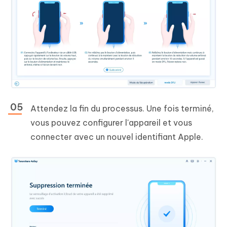
Attendez la fin du processus. Une fois terminé,
vous pouvez configurer l'appareil et vous
connecter avec un nouvel identifiant Apple.