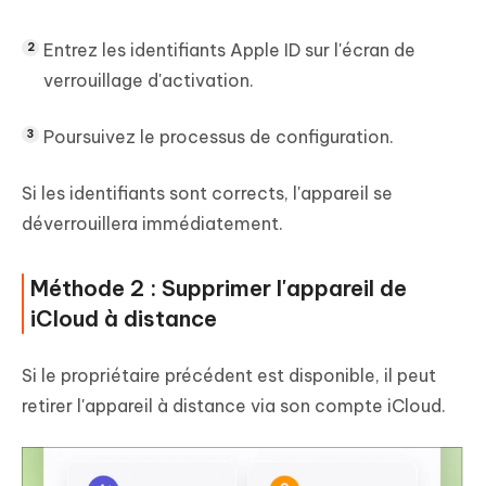
Entrez les identifiants Apple ID sur l'écran de
verrouillage d'activation.
Poursuivez le processus de configuration.
Si les identifiants sont corrects, l'appareil se
déverrouillera immédiatement.
Méthode 2 : Supprimer l'appareil de
iCloud à distance
Si le propriétaire précédent est disponible, il peut
retirer l'appareil à distance via son compte iCloud.