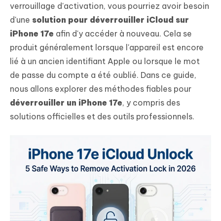
verrouillage d'activation, vous pourriez avoir besoin
d'une
solution pour déverrouiller iCloud sur
iPhone 17e
afin d'y accéder à nouveau. Cela se
produit généralement lorsque l'appareil est encore
lié à un ancien identifiant Apple ou lorsque le mot
de passe du compte a été oublié. Dans ce guide,
nous allons explorer des méthodes fiables pour
déverrouiller un iPhone 17e
, y compris des
solutions officielles et des outils professionnels.