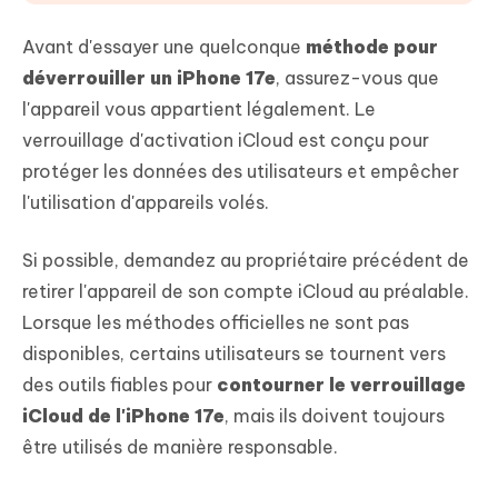
Avant d'essayer une quelconque
méthode pour
déverrouiller un iPhone 17e
, assurez-vous que
l'appareil vous appartient légalement. Le
verrouillage d'activation iCloud est conçu pour
protéger les données des utilisateurs et empêcher
l'utilisation d'appareils volés.
Si possible, demandez au propriétaire précédent de
retirer l'appareil de son compte iCloud au préalable.
Lorsque les méthodes officielles ne sont pas
disponibles, certains utilisateurs se tournent vers
des outils fiables pour
contourner le verrouillage
iCloud de l'iPhone 17e
, mais ils doivent toujours
être utilisés de manière responsable.