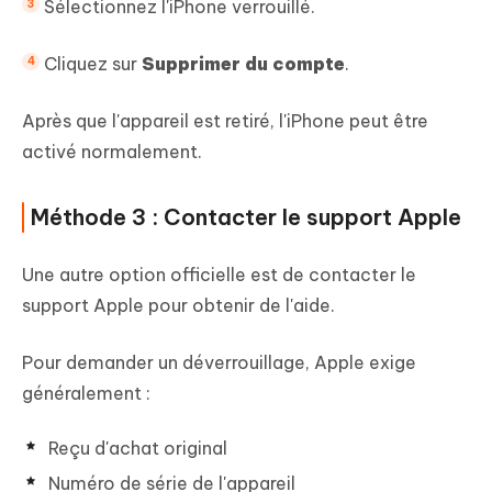
Sélectionnez l'iPhone verrouillé.
Cliquez sur
Supprimer du compte
.
Après que l'appareil est retiré, l'iPhone peut être
activé normalement.
Méthode 3 : Contacter le support Apple
Une autre option officielle est de contacter le
support Apple pour obtenir de l'aide.
Pour demander un déverrouillage, Apple exige
généralement :
Reçu d'achat original
Numéro de série de l'appareil