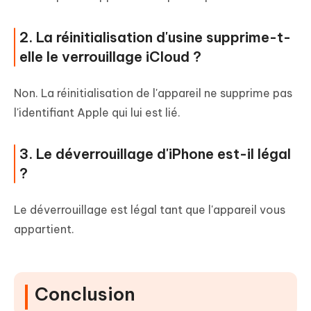
2. La réinitialisation d'usine supprime-t-
elle le verrouillage iCloud ?
Non. La réinitialisation de l'appareil ne supprime pas
l'identifiant Apple qui lui est lié.
3. Le déverrouillage d'iPhone est-il légal
?
Le déverrouillage est légal tant que l'appareil vous
appartient.
Conclusion