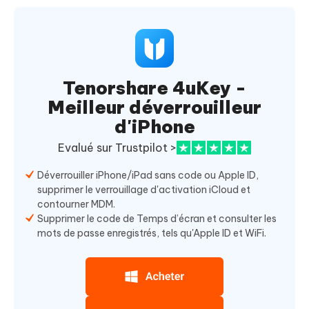
Tenorshare 4uKey -
Meilleur déverrouilleur
d'iPhone
Evalué sur Trustpilot >
Déverrouiller iPhone/iPad sans code ou Apple ID,
supprimer le verrouillage d'activation iCloud et
contourner MDM.
Supprimer le code de Temps d’écran et consulter les
mots de passe enregistrés, tels qu'Apple ID et WiFi.