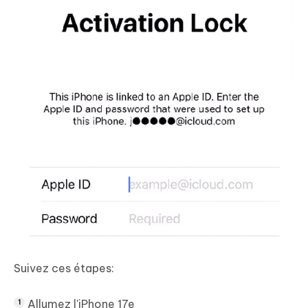
Suivez ces étapes:
Allumez l'iPhone 17e