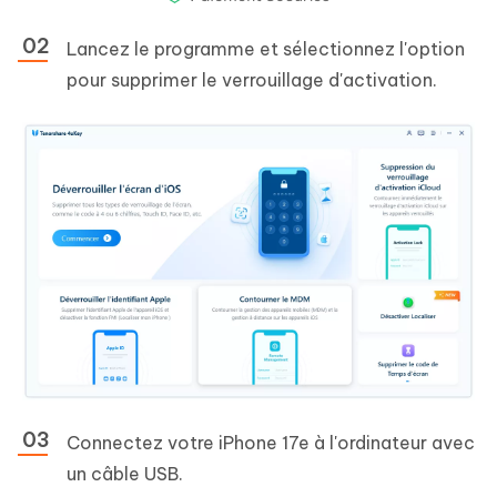
Lancez le programme et sélectionnez l'option
pour supprimer le verrouillage d'activation.
Connectez votre iPhone 17e à l'ordinateur avec
un câble USB.