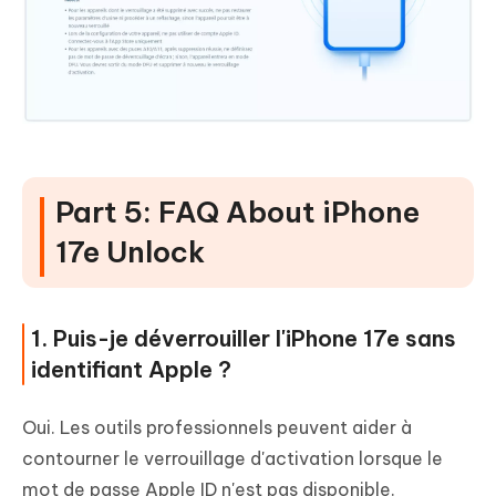
Part 5: FAQ About iPhone
17e Unlock
1. Puis-je déverrouiller l'iPhone 17e sans
identifiant Apple ?
Oui. Les outils professionnels peuvent aider à
contourner le verrouillage d'activation lorsque le
mot de passe Apple ID n'est pas disponible.