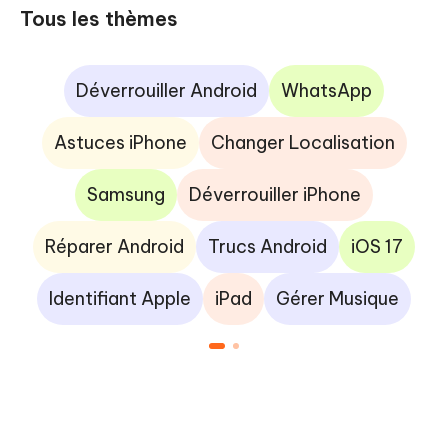
Tous les thèmes
Déverrouiller Android
WhatsApp
Astuces iPhone
Changer Localisation
Samsung
Déverrouiller iPhone
Réparer Android
Trucs Android
iOS 17
Identifiant Apple
iPad
Gérer Musique