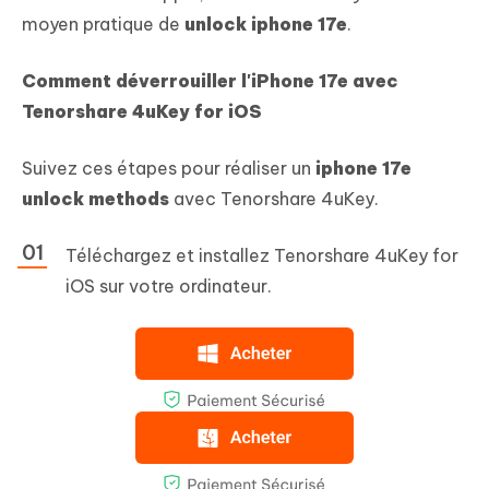
moyen pratique de
unlock iphone 17e
.
Comment déverrouiller l'iPhone 17e avec
Tenorshare 4uKey for iOS
Suivez ces étapes pour réaliser un
iphone 17e
unlock methods
avec Tenorshare 4uKey.
Téléchargez et installez Tenorshare 4uKey for
iOS sur votre ordinateur.