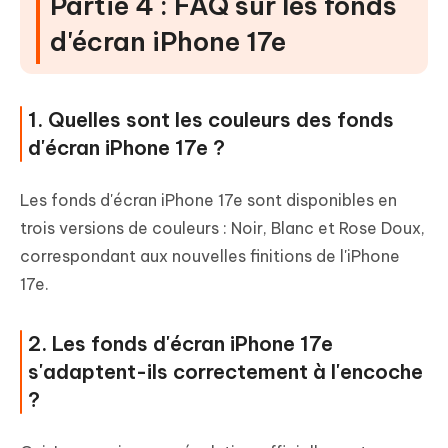
Partie 4 : FAQ sur les fonds
d'écran iPhone 17e
1. Quelles sont les couleurs des fonds
d'écran iPhone 17e ?
Les fonds d'écran iPhone 17e sont disponibles en
trois versions de couleurs : Noir, Blanc et Rose Doux,
correspondant aux nouvelles finitions de l'iPhone
17e.
2. Les fonds d'écran iPhone 17e
s'adaptent-ils correctement à l'encoche
?