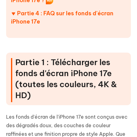
iPhone 17e ?
Partie 4 : FAQ sur les fonds d'écran
iPhone 17e
Partie 1 : Télécharger les
fonds d'écran iPhone 17e
(toutes les couleurs, 4K &
HD)
Les fonds d'écran de l'iPhone 17e sont conçus avec
des dégradés doux, des couches de couleur
raffinées et une finition propre de style Apple. Que