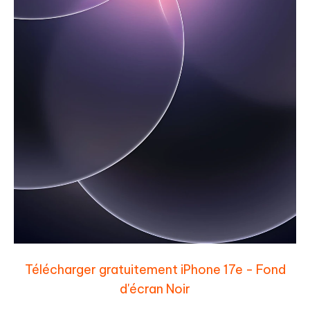
Télécharger gratuitement iPhone 17e - Fond
d'écran Noir