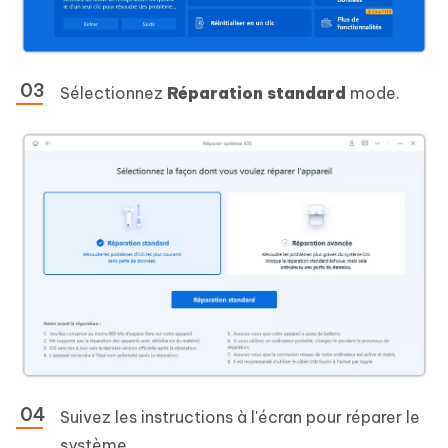
Sélectionnez
Réparation standard
mode.
Suivez les instructions à l'écran pour réparer le
système.