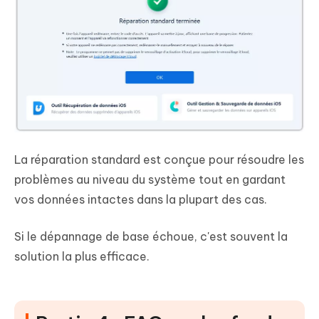
La réparation standard est conçue pour résoudre les
problèmes au niveau du système tout en gardant
vos données intactes dans la plupart des cas.
Si le dépannage de base échoue, c'est souvent la
solution la plus efficace.