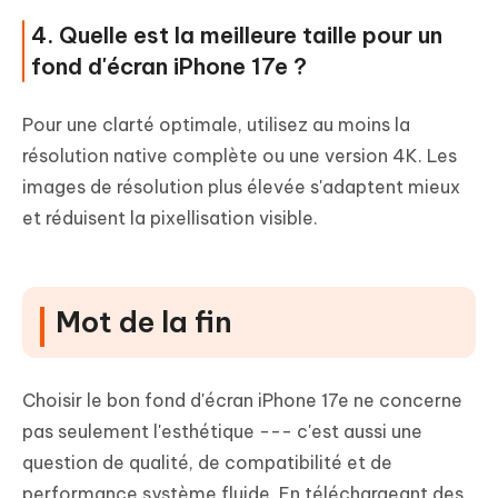
4. Quelle est la meilleure taille pour un
fond d'écran iPhone 17e ?
Pour une clarté optimale, utilisez au moins la
résolution native complète ou une version 4K. Les
images de résolution plus élevée s'adaptent mieux
et réduisent la pixellisation visible.
Mot de la fin
Choisir le bon fond d'écran iPhone 17e ne concerne
pas seulement l'esthétique --- c'est aussi une
question de qualité, de compatibilité et de
performance système fluide. En téléchargeant des