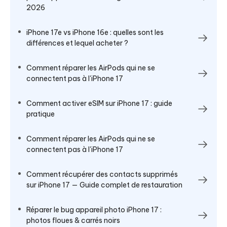
2026
iPhone 17e vs iPhone 16e : quelles sont les
différences et lequel acheter ?
Comment réparer les AirPods qui ne se
connectent pas à l'iPhone 17
Comment activer eSIM sur iPhone 17 : guide
pratique
Comment réparer les AirPods qui ne se
connectent pas à l'iPhone 17
Comment récupérer des contacts supprimés
sur iPhone 17 — Guide complet de restauration
Réparer le bug appareil photo iPhone 17 :
photos floues & carrés noirs