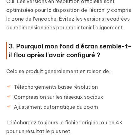
Oui. Les versions en résolution officielle sont
optimisées pour la disposition de l'écran, y compris
la zone de l'encoche. Évitez les versions recadrées
ou redimensionnées pour maintenir l'alignement.
3. Pourquoi mon fond d'écran semble-t-
il flou après l'avoir configuré ?
Cela se produit généralement en raison de :
Téléchargements basse résolution
Compression sur les réseaux sociaux
Ajustement automatique du zoom
Téléchargez toujours le fichier original ou en 4K
pour un résultat le plus net.