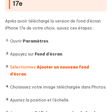
17e
Après avoir téléchargé la version de fond d'écran
iPhone 17e de votre choix, suivez ces étapes :
Ouvrir
Paramètres
.
Appuyez sur
Fond d'écran
.
Sélectionnez
Ajouter un nouveau fond
d'écran
.
Choisissez votre image téléchargée dans Photos.
Ajustez la position et l'échelle.