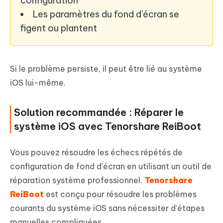
configuration
Les paramètres du fond d'écran se
figent ou plantent
Si le problème persiste, il peut être lié au système
iOS lui-même.
Solution recommandée : Réparer le
système iOS avec Tenorshare ReiBoot
Vous pouvez résoudre les échecs répétés de
configuration de fond d'écran en utilisant un outil de
réparation système professionnel.
Tenorshare
ReiBoot
est conçu pour résoudre les problèmes
courants du système iOS sans nécessiter d'étapes
manuelles compliquées.