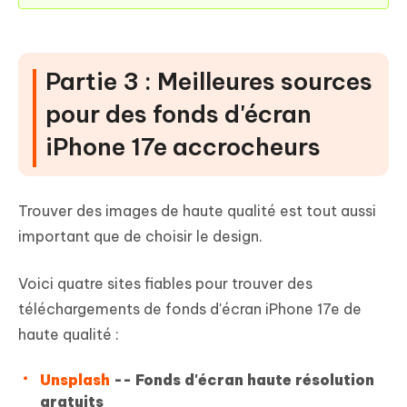
Partie 3 : Meilleures sources
pour des fonds d'écran
iPhone 17e accrocheurs
Trouver des images de haute qualité est tout aussi
important que de choisir le design.
Voici quatre sites fiables pour trouver des
téléchargements de fonds d'écran iPhone 17e de
haute qualité :
Unsplash
-- Fonds d'écran haute résolution
gratuits