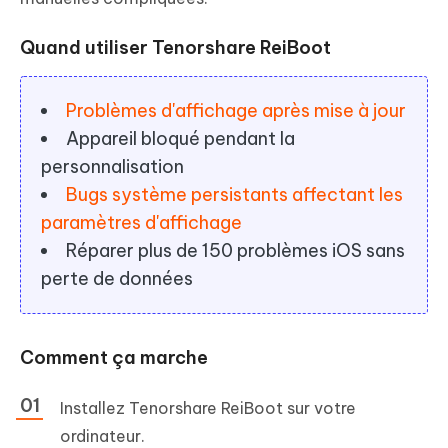
Quand utiliser Tenorshare ReiBoot
Problèmes d'affichage après mise à jour
Appareil bloqué pendant la
personnalisation
Bugs système persistants affectant les
paramètres d'affichage
Réparer plus de 150 problèmes iOS sans
perte de données
Comment ça marche
Installez Tenorshare ReiBoot sur votre
ordinateur.