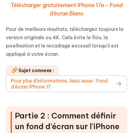
Télécharger gratuitement iPhone 17e - Fond
d'écran Blanc
Pour de meilleurs résultats, téléchargez toujours la
version originale ou 4K. Cela évite le flou, la
pixellisation et le recadrage excessif lorsqu'il est
appliqué à votre écran.
Sujet connexe :
Pour plus d'informations, lisez aussi : Fond
d'écran iPhone 17
Partie 2 : Comment définir
un fond d'écran sur l'iPhone