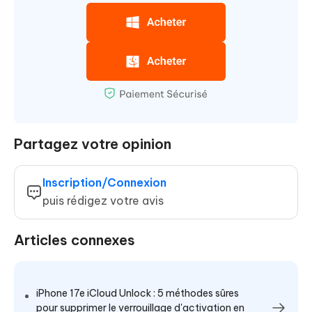
Partagez votre opinion
Inscription/Connexion
puis rédigez votre avis
Articles connexes
iPhone 17e iCloud Unlock : 5 méthodes sûres
pour supprimer le verrouillage d'activation en