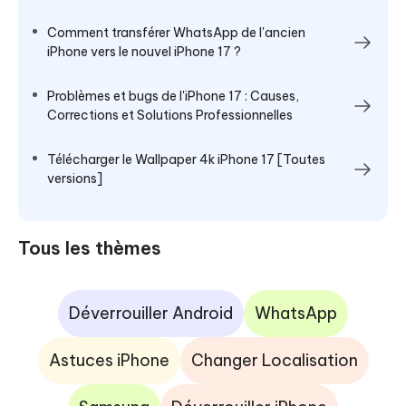
Comment transférer WhatsApp de l'ancien
iPhone vers le nouvel iPhone 17 ?
Problèmes et bugs de l'iPhone 17 : Causes,
Corrections et Solutions Professionnelles
Télécharger le Wallpaper 4k iPhone 17 [Toutes
versions]
Tous les thèmes
Déverrouiller Android
WhatsApp
Astuces iPhone
Changer Localisation