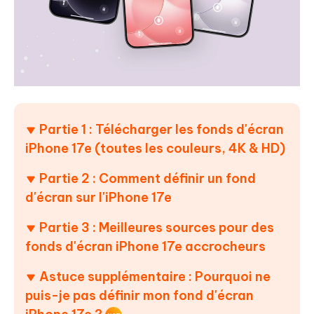
Partie 1 : Télécharger les fonds d'écran
iPhone 17e (toutes les couleurs, 4K & HD)
Partie 2 : Comment définir un fond
d'écran sur l'iPhone 17e
Partie 3 : Meilleures sources pour des
fonds d'écran iPhone 17e accrocheurs
Astuce supplémentaire : Pourquoi ne
puis-je pas définir mon fond d'écran