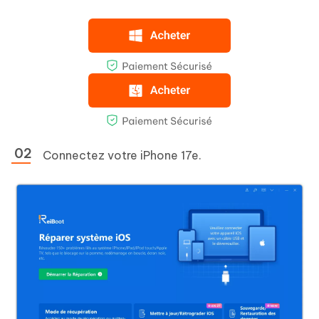
Connectez votre iPhone 17e.