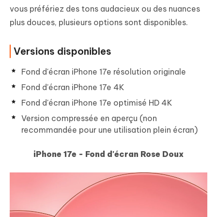
vous préfériez des tons audacieux ou des nuances
plus douces, plusieurs options sont disponibles.
Versions disponibles
Fond d'écran iPhone 17e résolution originale
Fond d'écran iPhone 17e 4K
Fond d'écran iPhone 17e optimisé HD 4K
Version compressée en aperçu (non
recommandée pour une utilisation plein écran)
iPhone 17e - Fond d'écran Rose Doux