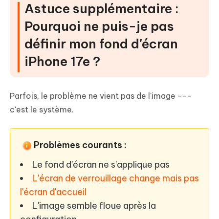
Astuce supplémentaire :
Pourquoi ne puis-je pas
définir mon fond d'écran
iPhone 17e ?
Parfois, le problème ne vient pas de l'image ---
c'est le système.
Problèmes courants :
Le fond d'écran ne s'applique pas
L'écran de verrouillage change mais pas
l'écran d'accueil
L'image semble floue après la