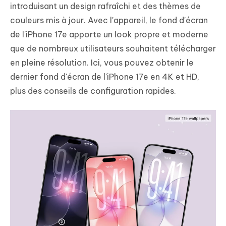
introduisant un design rafraîchi et des thèmes de
couleurs mis à jour. Avec l'appareil, le fond d'écran
de l'iPhone 17e apporte un look propre et moderne
que de nombreux utilisateurs souhaitent télécharger
en pleine résolution. Ici, vous pouvez obtenir le
dernier fond d'écran de l'iPhone 17e en 4K et HD,
plus des conseils de configuration rapides.