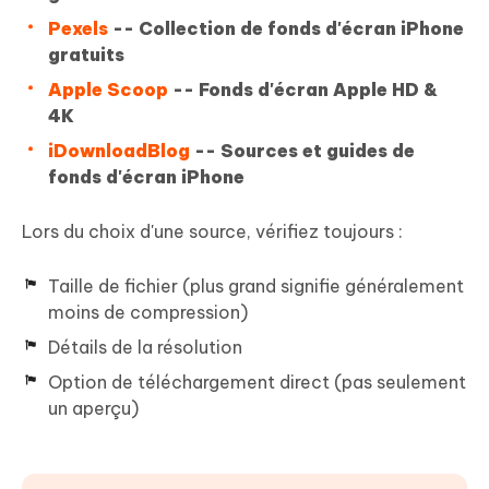
Pexels
-- Collection de fonds d'écran iPhone
gratuits
Apple Scoop
-- Fonds d'écran Apple HD &
4K
iDownloadBlog
-- Sources et guides de
fonds d'écran iPhone
Lors du choix d'une source, vérifiez toujours :
Taille de fichier (plus grand signifie généralement
moins de compression)
Détails de la résolution
Option de téléchargement direct (pas seulement
un aperçu)