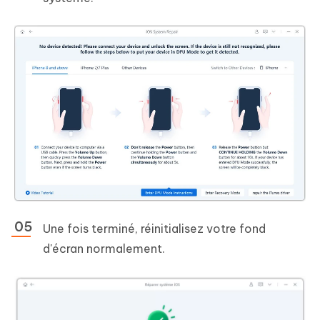
Une fois terminé, réinitialisez votre fond
d'écran normalement.