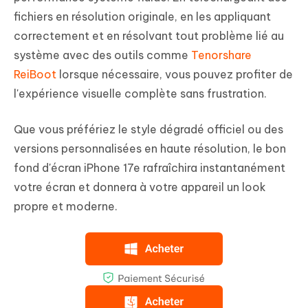
fichiers en résolution originale, en les appliquant
correctement et en résolvant tout problème lié au
système avec des outils comme
Tenorshare
ReiBoot
lorsque nécessaire, vous pouvez profiter de
l'expérience visuelle complète sans frustration.
Que vous préfériez le style dégradé officiel ou des
versions personnalisées en haute résolution, le bon
fond d'écran iPhone 17e rafraîchira instantanément
votre écran et donnera à votre appareil un look
propre et moderne.