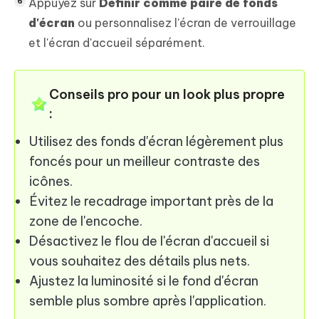
Appuyez sur
Définir comme paire de fonds
d'écran
ou personnalisez l'écran de verrouillage
et l'écran d'accueil séparément.
Conseils pro pour un look plus propre
:
Utilisez des fonds d'écran légèrement plus
foncés pour un meilleur contraste des
icônes.
Évitez le recadrage important près de la
zone de l'encoche.
Désactivez le flou de l'écran d'accueil si
vous souhaitez des détails plus nets.
Ajustez la luminosité si le fond d'écran
semble plus sombre après l'application.