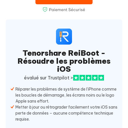
Tenorshare ReiBoot -
Résoudre les problèmes
iOS
évalué sur Trustpilot >
Réparer les problèmes de système de l'iPhone comme
les boucles de démarrage, les écrans noirs ou le logo
Apple sans effort.
Metter à jour ou rétrograder facilement votre iOS sans
perte de données – aucune compétence technique
requise.