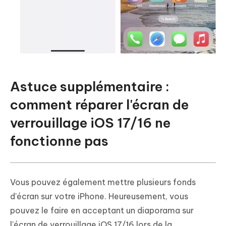
Astuce supplémentaire :
comment réparer l'écran de
verrouillage iOS 17/16 ne
fonctionne pas
Vous pouvez également mettre plusieurs fonds
d'écran sur votre iPhone. Heureusement, vous
pouvez le faire en acceptant un diaporama sur
l'écran de verrouillage iOS 17/16 lors de la