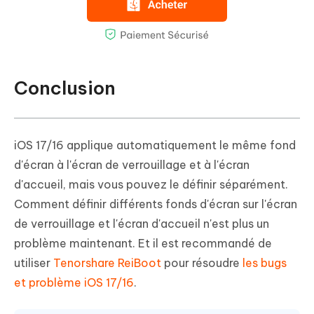
Conclusion
iOS 17/16 applique automatiquement le même fond
d'écran à l'écran de verrouillage et à l'écran
d'accueil, mais vous pouvez le définir séparément.
Comment définir différents fonds d'écran sur l'écran
de verrouillage et l'écran d'accueil n'est plus un
problème maintenant. Et il est recommandé de
utiliser
Tenorshare ReiBoot
pour résoudre
les bugs
et problème iOS 17/16
.