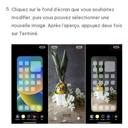
Cliquez sur le fond d'écran que vous souhaitez
modifier, puis vous pouvez sélectionner une
nouvelle image. Après l'aperçu, appuyez deux fois
sur Terminé.