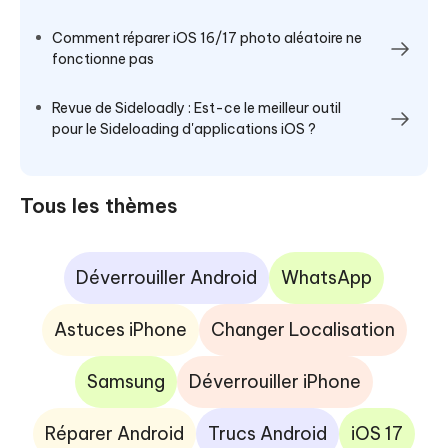
Comment réparer iOS 16/17 photo aléatoire ne
fonctionne pas
Revue de Sideloadly : Est-ce le meilleur outil
pour le Sideloading d'applications iOS ?
Tous les thèmes
Déverrouiller Android
WhatsApp
Astuces iPhone
Changer Localisation
Samsung
Déverrouiller iPhone
Réparer Android
Trucs Android
iOS 17