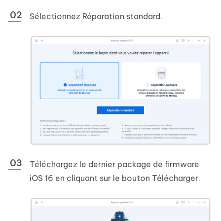
Sélectionnez Réparation standard.
Téléchargez le dernier package de firmware
iOS 16 en cliquant sur le bouton Télécharger.