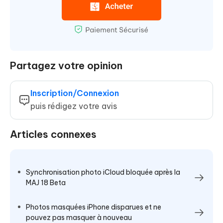
Partagez votre opinion
Inscription/Connexion
puis rédigez votre avis
Articles connexes
Synchronisation photo iCloud bloquée après la
MAJ 18 Beta
Photos masquées iPhone disparues et ne
pouvez pas masquer à nouveau