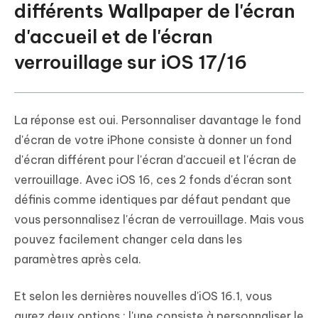
différents Wallpaper de l'écran
d'accueil et de l'écran
verrouillage sur iOS 17/16
La réponse est oui. Personnaliser davantage le fond
d'écran de votre iPhone consiste à donner un fond
d'écran différent pour l'écran d'accueil et l'écran de
verrouillage. Avec iOS 16, ces 2 fonds d'écran sont
définis comme identiques par défaut pendant que
vous personnalisez l'écran de verrouillage. Mais vous
pouvez facilement changer cela dans les
paramètres après cela.
Et selon les dernières nouvelles d'iOS 16.1, vous
aurez deux options : l'une consiste à personnaliser le