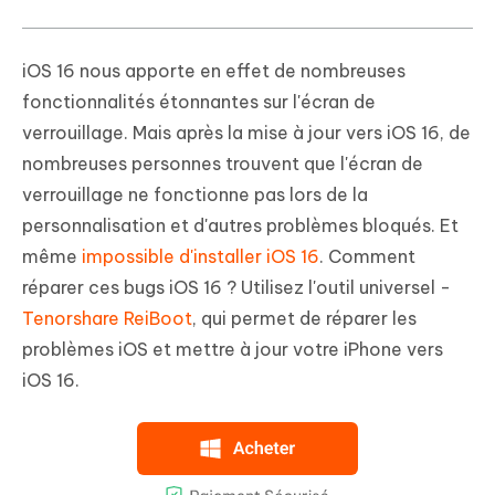
iOS 16 nous apporte en effet de nombreuses
fonctionnalités étonnantes sur l'écran de
verrouillage. Mais après la mise à jour vers iOS 16, de
nombreuses personnes trouvent que l'écran de
verrouillage ne fonctionne pas lors de la
personnalisation et d'autres problèmes bloqués. Et
même
impossible d'installer iOS 16
. Comment
réparer ces bugs iOS 16 ? Utilisez l'outil universel -
Tenorshare ReiBoot
, qui permet de réparer les
problèmes iOS et mettre à jour votre iPhone vers
iOS 16.