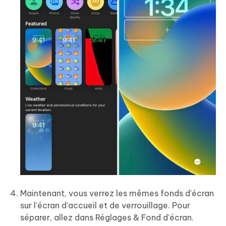
Maintenant, vous verrez les mêmes fonds d'écran
sur l'écran d'accueil et de verrouillage. Pour
séparer, allez dans Réglages & Fond d'écran.