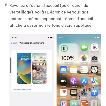
Revenez à l'écran d'accueil (ou à l'écran de
verrouillage). Voilà ! L'écran de verrouillage
restera le même, cependant, l'écran d'accueil
affichera désormais le fond d'écran appliqué.