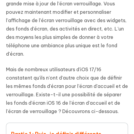
grande mise à jour de l'écran verrouillage. Vous
pouvez maintenant modifier et personnaliser
l'affichage de l'écran verrouillage avec des widgets,
des fonds d'écran, des activités en direct, etc. L'un
des moyens les plus simples de donner à votre
téléphone une ambiance plus unique est le fond
d'écran.
Mais de nombreux utilisateurs d'iOS 17/16
constatent qu'ils n'ont d'autre choix que de définir
les mêmes fonds d'écran pour l'écran d'accueil et de
verrouillage. Existe-t-il une possibilité de séparer
les fonds d'écran iOS 16 de l'écran d'accueil et de
l'écran de verrouillage ? Découvrons ci-dessous.