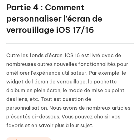
Partie 4 : Comment
personnaliser l'écran de
verrouillage iOS 17/16
Outre les fonds d'écran, iOS 16 est livré avec de
nombreuses autres nouvelles fonctionnalités pour
améliorer l'expérience utilisateur. Par exemple, le
widget de l'écran de verrouillage, la pochette
d'album en plein écran, le mode de mise au point
des liens, etc. Tout est question de
personnalisation. Nous avons de nombreux articles
présentés ci-dessous. Vous pouvez choisir vos
favoris et en savoir plus à leur sujet.