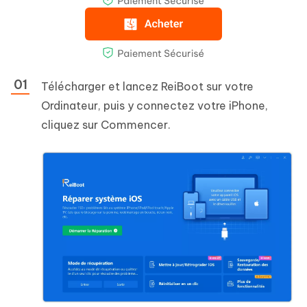
Télécharger et lancez ReiBoot sur votre
Ordinateur, puis y connectez votre iPhone,
cliquez sur Commencer.