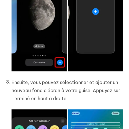
Ensuite, vous pouvez sélectionner et ajouter un
nouveau fond d'écran à votre guise. Appuyez sur
Terminé en haut à droite.