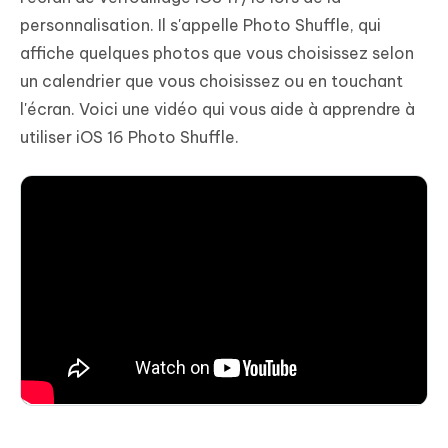
personnalisation. Il s'appelle Photo Shuffle, qui
affiche quelques photos que vous choisissez selon
un calendrier que vous choisissez ou en touchant
l'écran. Voici une vidéo qui vous aide à apprendre à
utiliser iOS 16 Photo Shuffle.