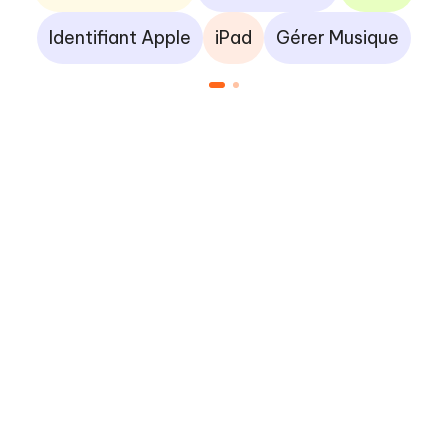
Identifiant Apple
iPad
Gérer Musique