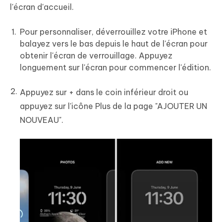
l'écran d'accueil.
Pour personnaliser, déverrouillez votre iPhone et
balayez vers le bas depuis le haut de l'écran pour
obtenir l'écran de verrouillage. Appuyez
longuement sur l'écran pour commencer l'édition.
Appuyez sur + dans le coin inférieur droit ou
appuyez sur l'icône Plus de la page "AJOUTER UN
NOUVEAU".