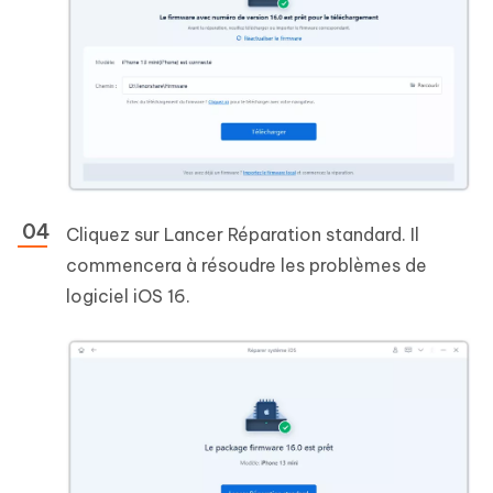
Cliquez sur Lancer Réparation standard. Il
commencera à résoudre les problèmes de
logiciel iOS 16.