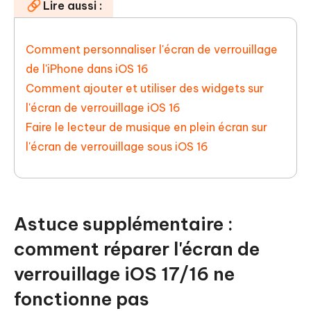
Lire aussi :
Comment personnaliser l'écran de verrouillage
de l'iPhone dans iOS 16
Comment ajouter et utiliser des widgets sur
l'écran de verrouillage iOS 16
Faire le lecteur de musique en plein écran sur
l'écran de verrouillage sous iOS 16
Astuce supplémentaire :
comment réparer l'écran de
verrouillage iOS 17/16 ne
fonctionne pas