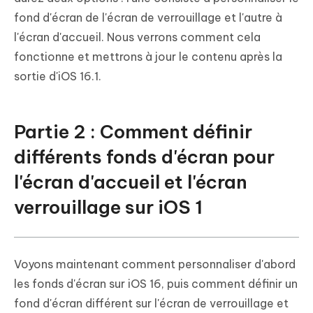
fond d'écran de l'écran de verrouillage et l'autre à
l'écran d'accueil. Nous verrons comment cela
fonctionne et mettrons à jour le contenu après la
sortie d'iOS 16.1.
Partie 2 : Comment définir
différents fonds d'écran pour
l'écran d'accueil et l'écran
verrouillage sur iOS 1
Voyons maintenant comment personnaliser d'abord
les fonds d'écran sur iOS 16, puis comment définir un
fond d'écran différent sur l'écran de verrouillage et