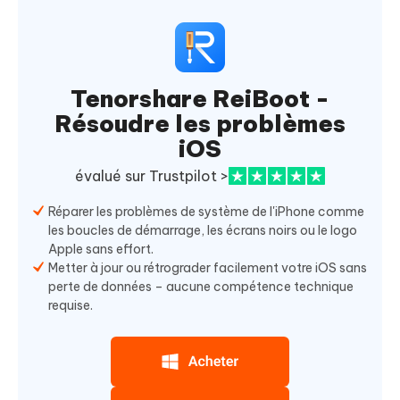
Tenorshare ReiBoot -
Résoudre les problèmes
iOS
évalué sur Trustpilot >
Réparer les problèmes de système de l'iPhone comme
les boucles de démarrage, les écrans noirs ou le logo
Apple sans effort.
Metter à jour ou rétrograder facilement votre iOS sans
perte de données – aucune compétence technique
requise.