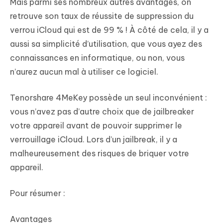
Mais parmi ses nombreux autres avantages, on
retrouve son taux de réussite de suppression du
verrou iCloud qui est de 99 % ! À côté de cela, il y a
aussi sa simplicité d’utilisation, que vous ayez des
connaissances en informatique, ou non, vous
n’aurez aucun mal à utiliser ce logiciel.
Tenorshare 4MeKey possède un seul inconvénient :
vous n’avez pas d’autre choix que de jailbreaker
votre appareil avant de pouvoir supprimer le
verrouillage iCloud. Lors d’un jailbreak, il y a
malheureusement des risques de briquer votre
appareil.
Pour résumer :
Avantages