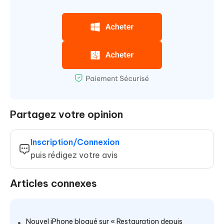
Partagez votre opinion
Inscription/Connexion
puis rédigez votre avis
Articles connexes
Nouvel iPhone bloqué sur « Restauration depuis