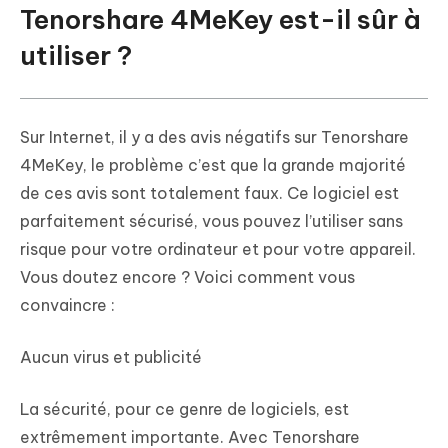
Tenorshare 4MeKey est-il sûr à
utiliser ?
Sur Internet, il y a des avis négatifs sur Tenorshare
4MeKey, le problème c’est que la grande majorité
de ces avis sont totalement faux. Ce logiciel est
parfaitement sécurisé, vous pouvez l’utiliser sans
risque pour votre ordinateur et pour votre appareil.
Vous doutez encore ? Voici comment vous
convaincre :
Aucun virus et publicité
La sécurité, pour ce genre de logiciels, est
extrêmement importante. Avec Tenorshare