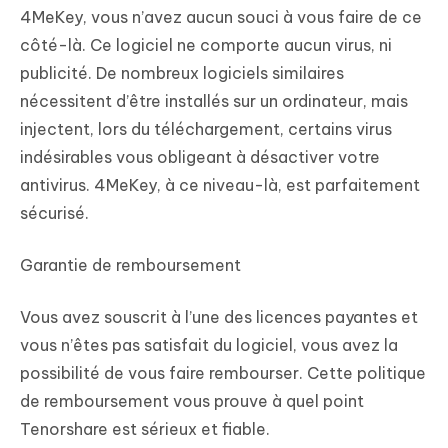
4MeKey, vous n’avez aucun souci à vous faire de ce
côté-là. Ce logiciel ne comporte aucun virus, ni
publicité. De nombreux logiciels similaires
nécessitent d’être installés sur un ordinateur, mais
injectent, lors du téléchargement, certains virus
indésirables vous obligeant à désactiver votre
antivirus. 4MeKey, à ce niveau-là, est parfaitement
sécurisé.
Garantie de remboursement
Vous avez souscrit à l’une des licences payantes et
vous n’êtes pas satisfait du logiciel, vous avez la
possibilité de vous faire rembourser. Cette politique
de remboursement vous prouve à quel point
Tenorshare est sérieux et fiable.