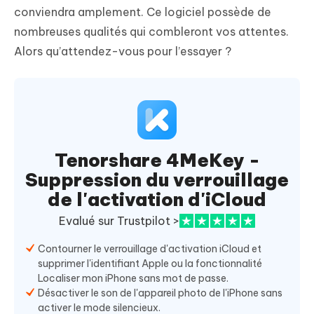
conviendra amplement. Ce logiciel possède de
nombreuses qualités qui combleront vos attentes.
Alors qu’attendez-vous pour l’essayer ?
Tenorshare 4MeKey -
Suppression du verrouillage
de l'activation d'iCloud
Evalué sur Trustpilot >
Contourner le verrouillage d'activation iCloud et
supprimer l'identifiant Apple ou la fonctionnalité
Localiser mon iPhone sans mot de passe.
Désactiver le son de l'appareil photo de l'iPhone sans
activer le mode silencieux.