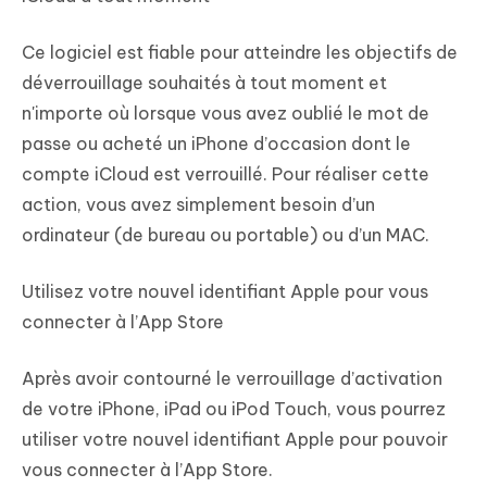
Ce logiciel est fiable pour atteindre les objectifs de
déverrouillage souhaités à tout moment et
n'importe où lorsque vous avez oublié le mot de
passe ou acheté un iPhone d’occasion dont le
compte iCloud est verrouillé. Pour réaliser cette
action, vous avez simplement besoin d’un
ordinateur (de bureau ou portable) ou d’un MAC.
Utilisez votre nouvel identifiant Apple pour vous
connecter à l’App Store
Après avoir contourné le verrouillage d’activation
de votre iPhone, iPad ou iPod Touch, vous pourrez
utiliser votre nouvel identifiant Apple pour pouvoir
vous connecter à l’App Store.