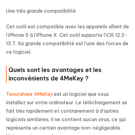
Une très grande compatibilité
Cet outil est compatible avec les appareils allant de
l’iPhone 5 à l’iPhone X. Cet outil supporte l’iOS 12.3-
13.7. Sa grande compatibilité est l’une des forces de
ce logiciel.
Quels sont les avantages et les
inconvénients de 4MeKey ?
Tenorshare 4MeKey
est un logiciel que vous
installez sur votre ordinateur. Le téléchargement se
fait très rapidement et contrairement à d’autres
logiciels similaires, il ne contient aucun virus, ce qui
représente un certain avantage non-négligeable.