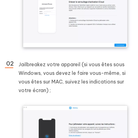
Jailbreakez votre appareil (si vous êtes sous
Windows, vous devez le faire vous-même, si
vous êtes sur MAC, suivez les indications sur
votre écran) ;