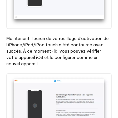
Maintenant, l'écran de verrouillage d'activation de
l'iPhone/iPad/iPod touch a été contourné avec
succès. À ce moment-là, vous pouvez vérifier
votre appareil iOS et le configurer comme un
nouvel appareil.