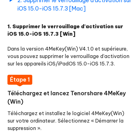
2. Supprimer le verrouillage d'activation sur
iOS 15.0-iOS 15.7.3 [Mac]
1. Supprimer le verrouillage d'activation sur
iOS 15.0-iOS 15.7.3 [Win]
Dans la version 4MeKey(Win) V4.1.0 et supérieure,
vous pouvez supprimer le verrouillage d'activation
sur les appareils iOS/iPadOS 15.0-iOS 15.7.3.
Étape 1
Téléchargez et lancez Tenorshare 4MeKey
(Win)
Téléchargez et installez le logiciel 4MeKey(Win)
sur votre ordinateur. Sélectionnez « Démarrer la
suppression ».