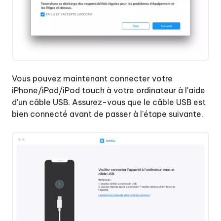
Vous pouvez maintenant connecter votre
iPhone/iPad/iPod touch à votre ordinateur à l'aide
d'un câble USB. Assurez-vous que le câble USB est
bien connecté avant de passer à l'étape suivante.