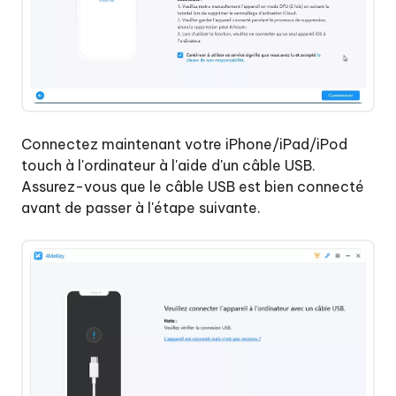
Connectez maintenant votre iPhone/iPad/iPod
touch à l'ordinateur à l'aide d'un câble USB.
Assurez-vous que le câble USB est bien connecté
avant de passer à l'étape suivante.