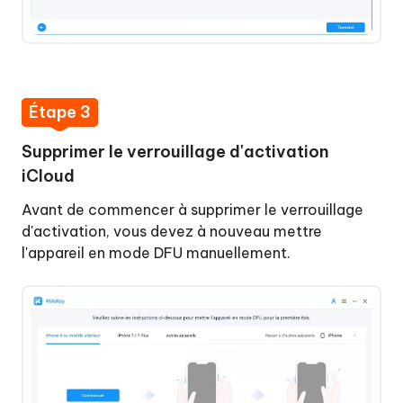
Étape 3
Supprimer le verrouillage d'activation
iCloud
Avant de commencer à supprimer le verrouillage
d'activation, vous devez à nouveau mettre
l'appareil en mode DFU manuellement.