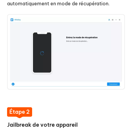
automatiquement en mode de récupération.
Étape 2
Jailbreak de votre appareil