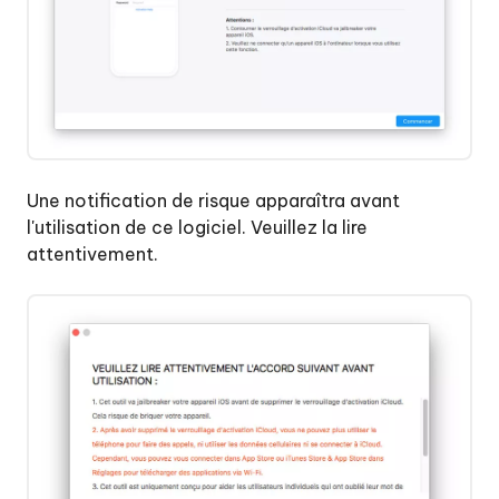
Une notification de risque apparaîtra avant
l'utilisation de ce logiciel. Veuillez la lire
attentivement.