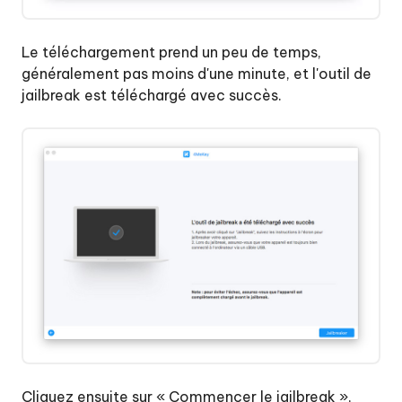
Le téléchargement prend un peu de temps,
généralement pas moins d'une minute, et l'outil de
jailbreak est téléchargé avec succès.
Cliquez ensuite sur « Commencer le jailbreak »,