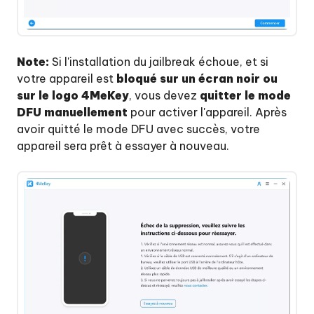
Note:
Si l'installation du jailbreak échoue, et si
votre appareil est
bloqué sur un écran noir ou
sur le logo 4MeKey
, vous devez
quitter le mode
DFU manuellement
pour activer l'appareil. Après
avoir quitté le mode DFU avec succès, votre
appareil sera prêt à essayer à nouveau.