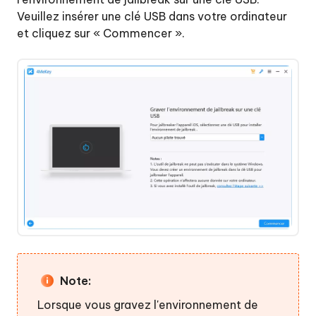
Veuillez insérer une clé USB dans votre ordinateur
et cliquez sur « Commencer ».
Note:
Lorsque vous gravez l'environnement de