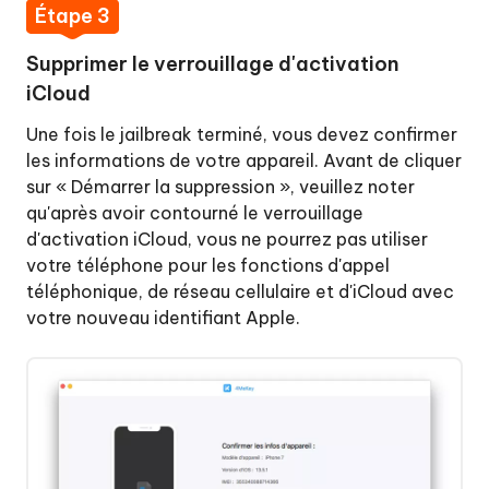
Étape 3
Supprimer le verrouillage d'activation
iCloud
Une fois le jailbreak terminé, vous devez confirmer
les informations de votre appareil. Avant de cliquer
sur « Démarrer la suppression », veuillez noter
qu'après avoir contourné le verrouillage
d'activation iCloud, vous ne pourrez pas utiliser
votre téléphone pour les fonctions d'appel
téléphonique, de réseau cellulaire et d'iCloud avec
votre nouveau identifiant Apple.