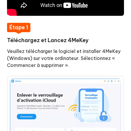
Étape 1
Téléchargez et Lancez 4MeKey
Veuillez télécharger le logiciel et installer 4MeKey
(Windows) sur votre ordinateur. Sélectionnez «
Commencer à supprimer ».