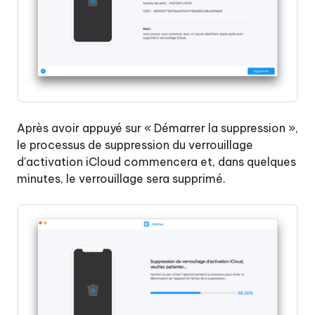
Après avoir appuyé sur « Démarrer la suppression »,
le processus de suppression du verrouillage
d'activation iCloud commencera et, dans quelques
minutes, le verrouillage sera supprimé.