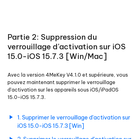
Partie 2: Suppression du
verrouillage d'activation sur iOS
15.0-iOS 15.7.3 [Win/Mac]
Avec la version 4MeKey V4.1.0 et supérieure, vous
pouvez maintenant supprimer le verrouillage
d'activation sur les appareils sous iOS/iPadOS
15.0-iOS 15.7.3.
1. Supprimer le verrouillage d'activation sur
iOS 15.0-iOS 15.7.3 [Win]