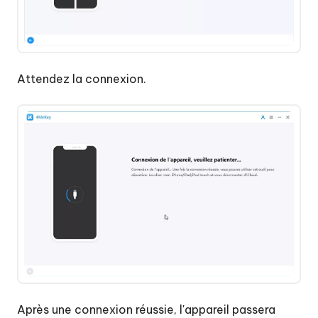
Attendez la connexion.
Après une connexion réussie, l'appareil passera