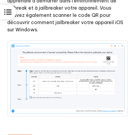
apprendre à démarrer dans l'environnement de
jailbreak et à jailbreaker votre appareil. Vous
pouvez également scanner le code QR pour
découvrir comment jailbreaker votre appareil iOS
sur Windows.