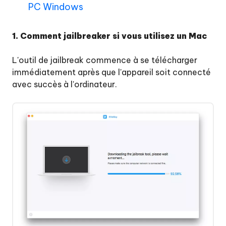
PC Windows
1. Comment jailbreaker si vous utilisez un Mac
L'outil de jailbreak commence à se télécharger
immédiatement après que l'appareil soit connecté
avec succès à l'ordinateur.