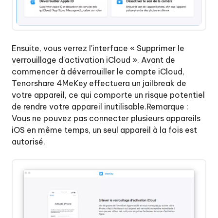
Ensuite, vous verrez l'interface « Supprimer le
verrouillage d'activation iCloud ». Avant de
commencer à déverrouiller le compte iCloud,
Tenorshare 4MeKey effectuera un jailbreak de
votre appareil, ce qui comporte un risque potentiel
de rendre votre appareil inutilisable.Remarque :
Vous ne pouvez pas connecter plusieurs appareils
iOS en même temps, un seul appareil à la fois est
autorisé.