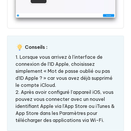
Conseils :
1. Lorsque vous arrivez à l'interface de
connexion de l'ID Apple, choisissez
simplement « Mot de passe oublié ou pas
d'ID Apple ? » car vous avez déjà supprimé
le compte iCloud.
2. Après avoir configuré l'appareil iOS, vous
pouvez vous connecter avec un nouvel
identifiant Apple via l'App Store ou iTunes &
App Store dans les Paramètres pour
télécharger des applications via Wi-Fi.