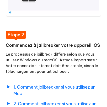
Étape 2
Commencez à jailbreaker votre appareil iOS
Le processus de jailbreak diffère selon que vous
utilisez Windows ou macOS. Astuce importante :
Votre connexion Internet doit être stable, sinon le
téléchargement pourrait échouer.
1. Comment jailbreaker si vous utilisez un
Mac
2. Comment jailbreaker si vous utilisez un