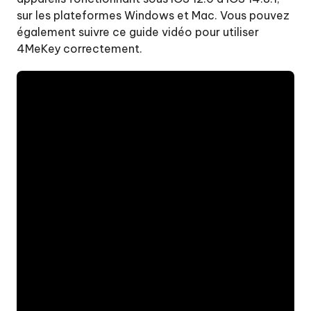
sur les plateformes Windows et Mac. Vous pouvez
également suivre ce guide vidéo pour utiliser
4MeKey correctement.