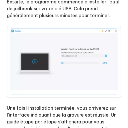
Ensuite, le programme commence à installer l'outil
de jailbreak sur votre clé USB. Cela prend
généralement plusieurs minutes pour terminer.
Une fois l'installation terminée, vous arriverez sur
l'interface indiquant que la gravure est réussie. Un
guide étape par étape s'affichera pour vous