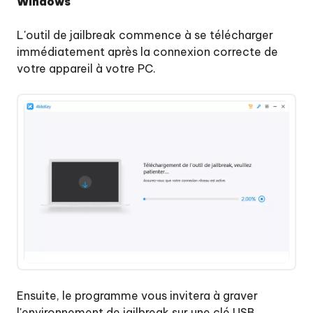
Windows
L'outil de jailbreak commence à se télécharger
immédiatement après la connexion correcte de
votre appareil à votre PC.
Ensuite, le programme vous invitera à graver
l'environnement de jailbreak sur une clé USB.