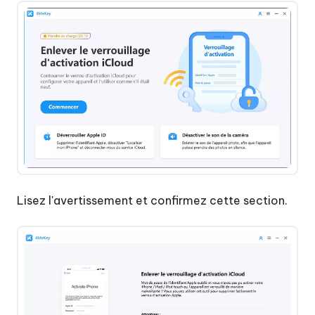
Lisez l'avertissement et confirmez cette section.