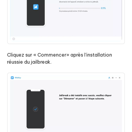
Cliquez sur « Commencer» après l'installation
réussie du jailbreak.