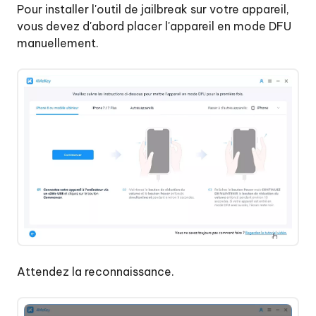
Pour installer l'outil de jailbreak sur votre appareil,
vous devez d'abord placer l'appareil en mode DFU
manuellement.
Attendez la reconnaissance.