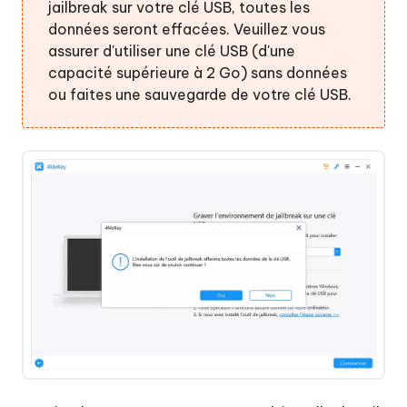
jailbreak sur votre clé USB, toutes les
données seront effacées. Veuillez vous
assurer d'utiliser une clé USB (d'une
capacité supérieure à 2 Go) sans données
ou faites une sauvegarde de votre clé USB.