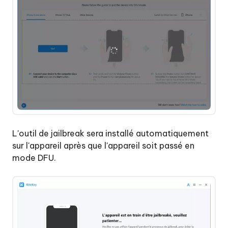
L'outil de jailbreak sera installé automatiquement
sur l'appareil après que l'appareil soit passé en
mode DFU.