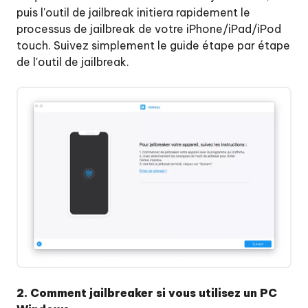
puis l'outil de jailbreak initiera rapidement le
processus de jailbreak de votre iPhone/iPad/iPod
touch. Suivez simplement le guide étape par étape
de l'outil de jailbreak.
2. Comment jailbreaker si vous utilisez un PC