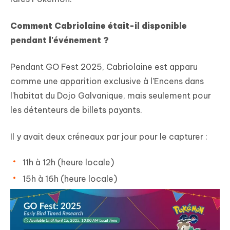
Comment Cabriolaine était-il disponible
pendant l'événement ?
Pendant GO Fest 2025, Cabriolaine est apparu
comme une apparition exclusive à l'Encens dans
l'habitat du Dojo Galvanique, mais seulement pour
les détenteurs de billets payants.
Il y avait deux créneaux par jour pour le capturer :
11h à 12h (heure locale)
15h à 16h (heure locale)