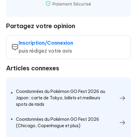
Partagez votre opinion
Inscription/Connexion
puis rédigez votre avis
Articles connexes
Coordonnées du Pokémon GO Fest 2026 au
Japon : carte de Tokyo, billets et meilleurs
spots de raids
Coordonnées du Pokémon GO Fest 2026
(Chicago, Copenhague et plus)