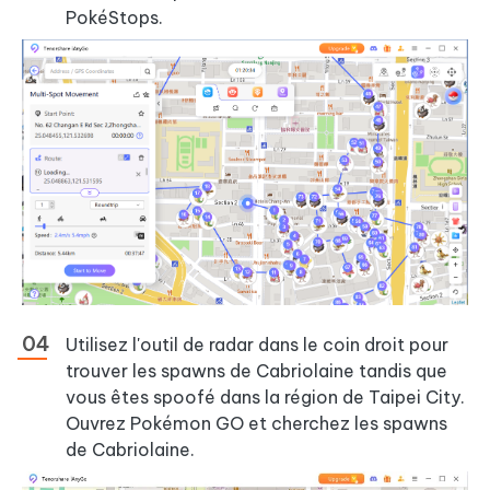
PokéStops.
Utilisez l'outil de radar dans le coin droit pour
trouver les spawns de Cabriolaine tandis que
vous êtes spoofé dans la région de Taipei City.
Ouvrez Pokémon GO et cherchez les spawns
de Cabriolaine.