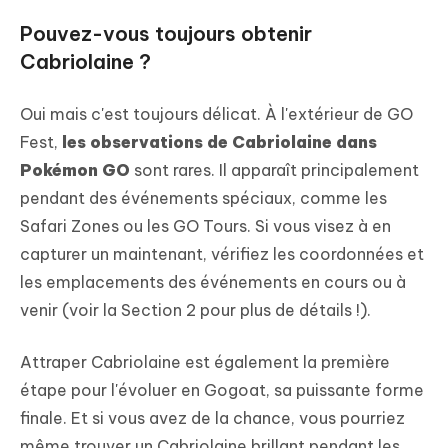
Pouvez-vous toujours obtenir
Cabriolaine ?
Oui mais c'est toujours délicat. À l'extérieur de GO
Fest,
les observations de Cabriolaine dans
Pokémon GO
sont rares. Il apparaît principalement
pendant des événements spéciaux, comme les
Safari Zones ou les GO Tours. Si vous visez à en
capturer un maintenant, vérifiez les coordonnées et
les emplacements des événements en cours ou à
venir (voir la Section 2 pour plus de détails !).
Attraper Cabriolaine est également la première
étape pour l'évoluer en Gogoat, sa puissante forme
finale. Et si vous avez de la chance, vous pourriez
même trouver un Cabriolaine brillant pendant les