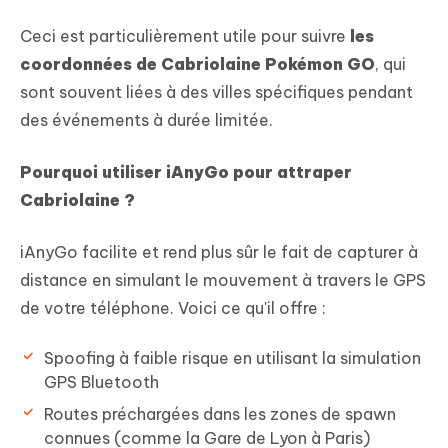
Ceci est particulièrement utile pour suivre
les
coordonnées de Cabriolaine Pokémon GO
, qui
sont souvent liées à des villes spécifiques pendant
des événements à durée limitée.
Pourquoi utiliser iAnyGo pour attraper
Cabriolaine ?
iAnyGo facilite et rend plus sûr le fait de capturer à
distance en simulant le mouvement à travers le GPS
de votre téléphone. Voici ce qu'il offre :
Spoofing à faible risque en utilisant la simulation
GPS Bluetooth
Routes préchargées dans les zones de spawn
connues (comme la Gare de Lyon à Paris)