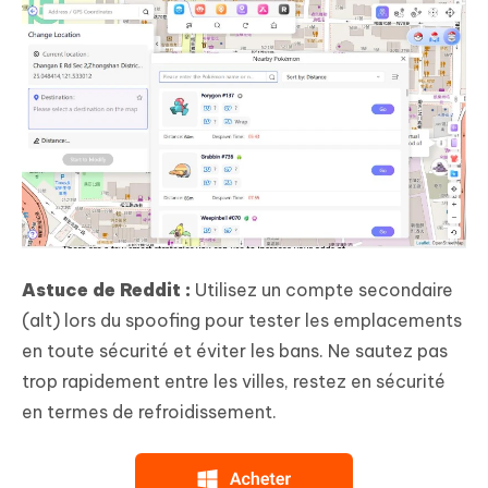
Astuce de Reddit :
Utilisez un compte secondaire
(alt) lors du spoofing pour tester les emplacements
en toute sécurité et éviter les bans. Ne sautez pas
trop rapidement entre les villes, restez en sécurité
en termes de refroidissement.