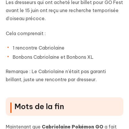
Les dresseurs qui ont acheté leur billet pour GO Fest
avant le 15 juin ont reçu une recherche temporisée
d'oiseau précoce.
Cela comprenait :
1 rencontre Cabriolaine
Bonbons Cabriolaine et Bonbons XL
Remarque : Le Cabriolaine n'était pas garanti
brillant, juste une rencontre par dresseur.
Mots de la fin
Maintenant que
Cabriolaine Pokémon GO
a fait