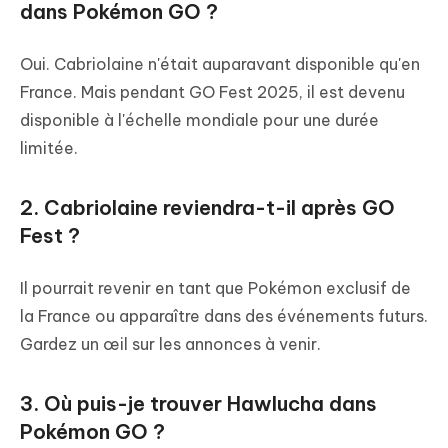
dans Pokémon GO ?
Oui. Cabriolaine n'était auparavant disponible qu'en
France. Mais pendant GO Fest 2025, il est devenu
disponible à l'échelle mondiale pour une durée
limitée.
2. Cabriolaine reviendra-t-il après GO
Fest ?
Il pourrait revenir en tant que Pokémon exclusif de
la France ou apparaître dans des événements futurs.
Gardez un œil sur les annonces à venir.
3. Où puis-je trouver Hawlucha dans
Pokémon GO ?