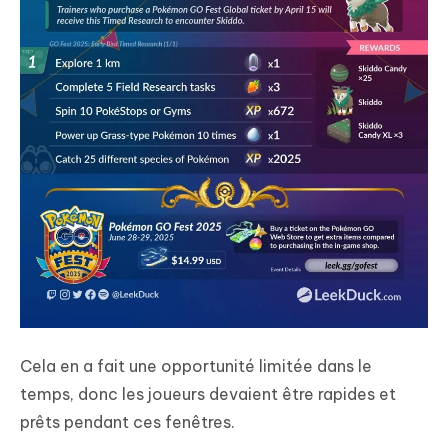
Cela en a fait une opportunité limitée dans le
temps, donc les joueurs devaient être rapides et
prêts pendant ces fenêtres.