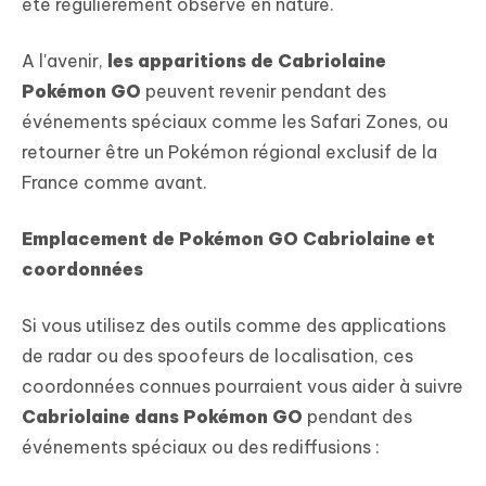
été régulièrement observé en nature.
A l'avenir,
les apparitions de Cabriolaine
Pokémon GO
peuvent revenir pendant des
événements spéciaux comme les Safari Zones, ou
retourner être un Pokémon régional exclusif de la
France comme avant.
Emplacement de Pokémon GO Cabriolaine et
coordonnées
Si vous utilisez des outils comme des applications
de radar ou des spoofeurs de localisation, ces
coordonnées connues pourraient vous aider à suivre
Cabriolaine dans Pokémon GO
pendant des
événements spéciaux ou des rediffusions :