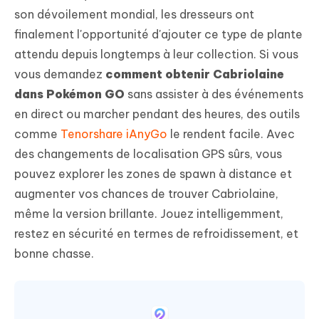
son dévoilement mondial, les dresseurs ont
finalement l'opportunité d'ajouter ce type de plante
attendu depuis longtemps à leur collection. Si vous
vous demandez
comment obtenir Cabriolaine
dans Pokémon GO
sans assister à des événements
en direct ou marcher pendant des heures, des outils
comme
Tenorshare iAnyGo
le rendent facile. Avec
des changements de localisation GPS sûrs, vous
pouvez explorer les zones de spawn à distance et
augmenter vos chances de trouver Cabriolaine,
même la version brillante. Jouez intelligemment,
restez en sécurité en termes de refroidissement, et
bonne chasse.