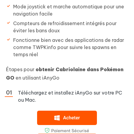
Mode joystick et marche automatique pour une
navigation facile
Compteurs de refroidissement intégrés pour
éviter les bans doux
Fonctionne bien avec des applications de radar
comme TWPKinfo pour suivre les spawns en
temps réel
Étapes pour
obtenir Cabriolaine dans Pokémon
GO
en utilisant iAnyGo
Téléchargez et installez iAnyGo sur votre PC
ou Mac.