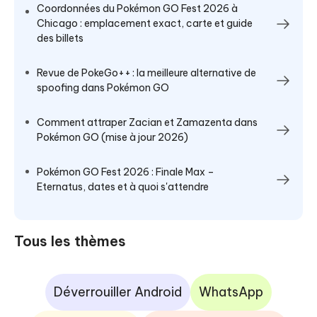
Coordonnées du Pokémon GO Fest 2026 à
Chicago : emplacement exact, carte et guide
des billets
Revue de PokeGo++ : la meilleure alternative de
spoofing dans Pokémon GO
Comment attraper Zacian et Zamazenta dans
Pokémon GO (mise à jour 2026)
Pokémon GO Fest 2026 : Finale Max –
Eternatus, dates et à quoi s'attendre
Tous les thèmes
Déverrouiller Android
WhatsApp