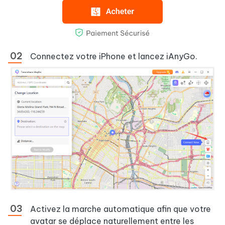
Connectez votre iPhone et lancez iAnyGo.
Activez la marche automatique afin que votre
avatar se déplace naturellement entre les