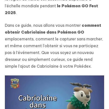
l'échelle mondiale pendant
le Pokémon GO Fest
2025
.
Dans ce guide, nous allons vous montrer
comment
obtenir Cabriolaine dans Pokémon GO
emplacements, comment le capturer sans marcher,
et même comment l'obtenir si vous ne participez
pas à l'événement. Que vous soyez un nouveau
dresseur ou simplement curieux, ce guide rend
simple l'ajout de Cabriolaine à votre Pokédex.