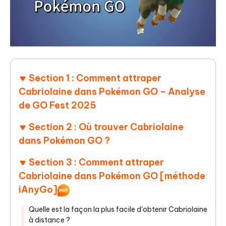
Section 1 : Comment attraper
Cabriolaine dans Pokémon GO – Analyse
de GO Fest 2025
Section 2 : Où trouver Cabriolaine
dans Pokémon GO ?
Section 3 : Comment attraper
Cabriolaine dans Pokémon GO [méthode
iAnyGo]
Quelle est la façon la plus facile d'obtenir Cabriolaine
à distance ?