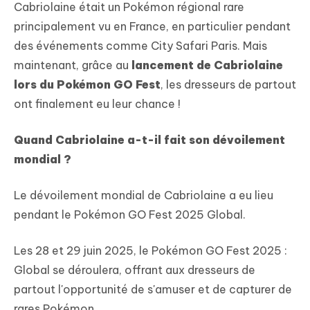
Cabriolaine était un Pokémon régional rare
principalement vu en France, en particulier pendant
des événements comme City Safari Paris. Mais
maintenant, grâce au
lancement de Cabriolaine
lors du Pokémon GO Fest
, les dresseurs de partout
ont finalement eu leur chance !
Quand Cabriolaine a-t-il fait son dévoilement
mondial ?
Le dévoilement mondial de Cabriolaine a eu lieu
pendant le Pokémon GO Fest 2025 Global.
Les 28 et 29 juin 2025, le Pokémon GO Fest 2025 :
Global se déroulera, offrant aux dresseurs de
partout l'opportunité de s'amuser et de capturer de
rares Pokémon.