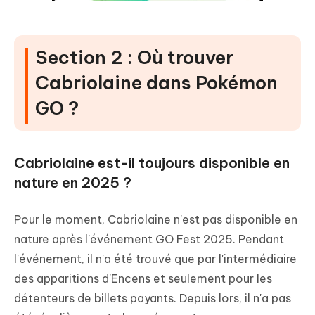
Section 2 : Où trouver
Cabriolaine dans Pokémon
GO ?
Cabriolaine est-il toujours disponible en
nature en 2025 ?
Pour le moment, Cabriolaine n'est pas disponible en
nature après l'événement GO Fest 2025. Pendant
l'événement, il n'a été trouvé que par l'intermédiaire
des apparitions d'Encens et seulement pour les
détenteurs de billets payants. Depuis lors, il n'a pas