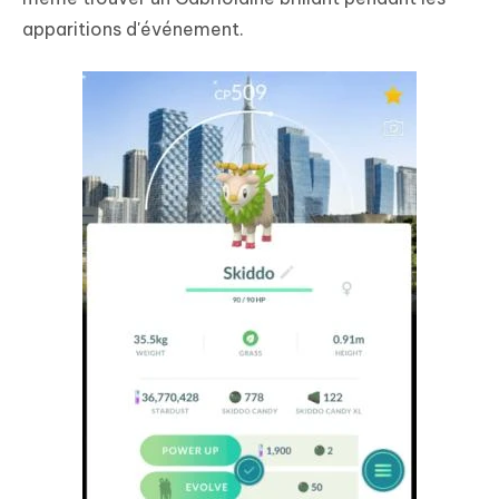
apparitions d'événement.