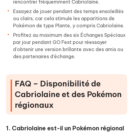
rencontrer fréquemment Cabriolaine.
Essayez de jouer pendant des temps ensoleillés
ou clairs, car cela stimule les apparitions de
Pokémon de type Plante, y compris Cabriolaine.
Profitez au maximum des six Échanges Spéciaux
par jour pendant GO Fest pour réessayer
d'obtenir une version brillante avec des amis ou
des partenaires d'échange.
FAQ – Disponibilité de
Cabriolaine et des Pokémon
régionaux
1. Cabriolaine est-il un Pokémon régional