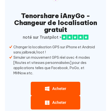
Tenorshare iAnyGo -
Changeur de localisation
gratuit
noté sur Trustpilot >
Changer la localisation GPS sur iPhone et Android
sans jailbreak/root !
Simuler un mouvement GPS réel avec 4 modes
[Routes et vitesses personnalisées] pour des
applications telles que Facebook, PoGo, et
MHNow.etc.