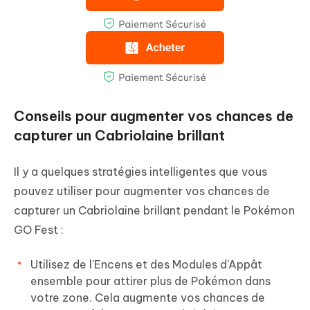
Conseils pour augmenter vos chances de
capturer un Cabriolaine brillant
Il y a quelques stratégies intelligentes que vous
pouvez utiliser pour augmenter vos chances de
capturer un Cabriolaine brillant pendant le Pokémon
GO Fest :
Utilisez de l'Encens et des Modules d'Appât
ensemble pour attirer plus de Pokémon dans
votre zone. Cela augmente vos chances de