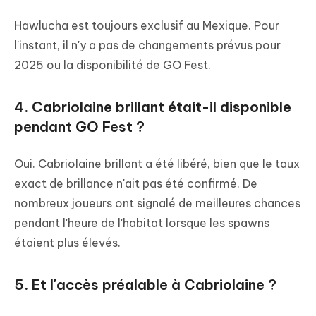
Hawlucha est toujours exclusif au Mexique. Pour
l'instant, il n'y a pas de changements prévus pour
2025 ou la disponibilité de GO Fest.
4. Cabriolaine brillant était-il disponible
pendant GO Fest ?
Oui. Cabriolaine brillant a été libéré, bien que le taux
exact de brillance n'ait pas été confirmé. De
nombreux joueurs ont signalé de meilleures chances
pendant l'heure de l'habitat lorsque les spawns
étaient plus élevés.
5. Et l'accès préalable à Cabriolaine ?