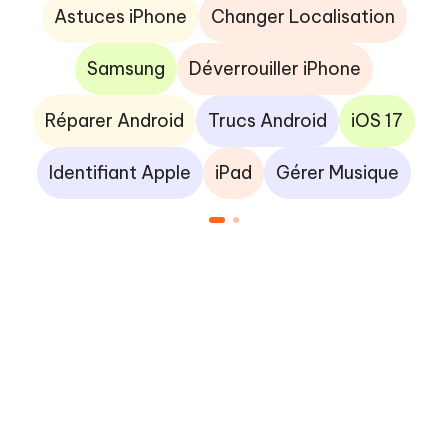
Astuces iPhone
Changer Localisation
Samsung
Déverrouiller iPhone
Réparer Android
Trucs Android
iOS 17
Identifiant Apple
iPad
Gérer Musique