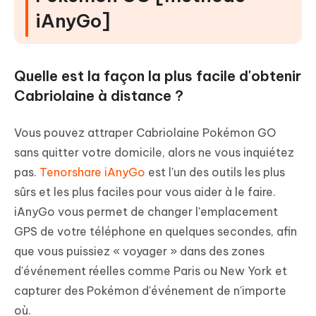
iAnyGo]
Quelle est la façon la plus facile d'obtenir
Cabriolaine à distance ?
Vous pouvez attraper Cabriolaine Pokémon GO
sans quitter votre domicile, alors ne vous inquiétez
pas.
Tenorshare iAnyGo
est l'un des outils les plus
sûrs et les plus faciles pour vous aider à le faire.
iAnyGo vous permet de changer l'emplacement
GPS de votre téléphone en quelques secondes, afin
que vous puissiez « voyager » dans des zones
d'événement réelles comme Paris ou New York et
capturer des Pokémon d'événement de n'importe
où.