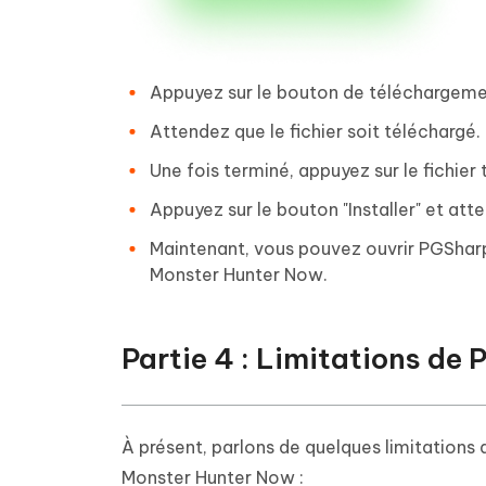
Appuyez sur le bouton de téléchargemen
Attendez que le fichier soit téléchargé.
Une fois terminé, appuyez sur le fichier
Appuyez sur le bouton "Installer" et att
Maintenant, vous pouvez ouvrir PGSharp 
Monster Hunter Now.
Partie 4 : Limitations d
À présent, parlons de quelques limitation
Monster Hunter Now :