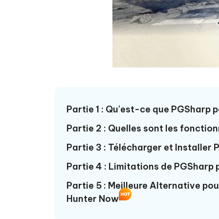
Partie 1 : Qu'est-ce que PGSharp
Partie 2 : Quelles sont les fonctio
Partie 3 : Télécharger et Install
Partie 4 : Limitations de PGSharp
Partie 5 : Meilleure Alternative p
Hunter Now