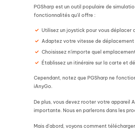
PGSharp est un outil populaire de simulatio
fonctionnalités qu'il offre :
Utilisez un joystick pour vous déplacer 
Adaptez votre vitesse de déplacement s
Choisissez n'importe quel emplacement
Établissez un itinéraire sur la carte et
Cependant, notez que PGSharp ne fonctionne
iAnyGo.
De plus, vous devez rooter votre appareil A
importante. Nous en parlerons dans les pro
Mais d'abord, voyons comment télécharge