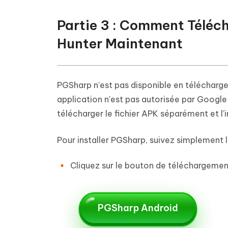
Partie 3 : Comment Téléch
Hunter Maintenant
PGSharp n'est pas disponible en téléchargem
application n'est pas autorisée par Google 
télécharger le fichier APK séparément et l'i
Pour installer PGSharp, suivez simplement 
Cliquez sur le bouton de téléchargeme
PGSharp Android