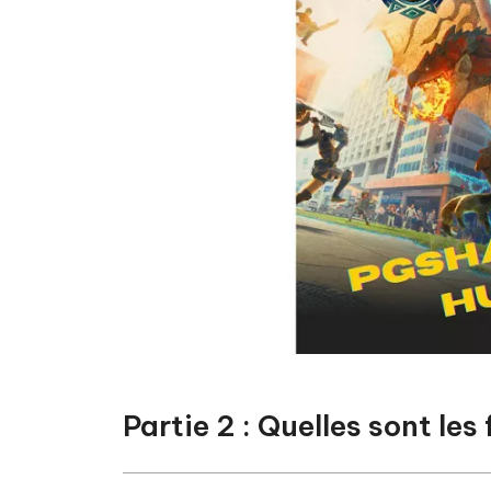
Partie 2 : Quelles sont le