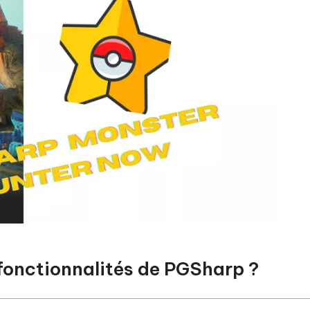
s fonctionnalités de PGSharp ?