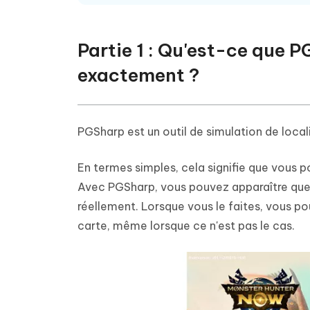
Partie 1 : Qu'est-ce que
exactement ?
PGSharp est un outil de simulation de loc
En termes simples, cela signifie que vous p
Avec PGSharp, vous pouvez apparaître quelq
réellement. Lorsque vous le faites, vous 
carte, même lorsque ce n'est pas le cas.