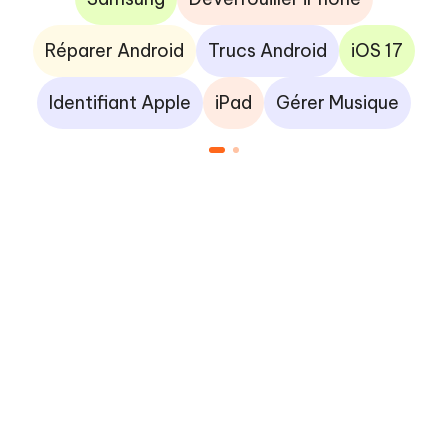
Réparer Android
Trucs Android
iOS 17
Identifiant Apple
iPad
Gérer Musique