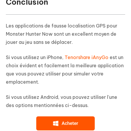
Conclusion
Les applications de fausse localisation GPS pour
Monster Hunter Now sont un excellent moyen de
jouer au jeu sans se déplacer.
Si vous utilisez un iPhone,
Tenorshare iAnyGo
est un
choix évident et facilement la meilleure application
que vous pouvez utiliser pour simuler votre
emplacement.
Si vous utilisez Android, vous pouvez utiliser l'une
des options mentionnées ci-dessus.