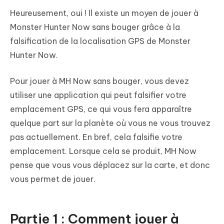
Heureusement, oui ! Il existe un moyen de jouer à
Monster Hunter Now sans bouger grâce à la
falsification de la localisation GPS de Monster
Hunter Now.
Pour jouer à MH Now sans bouger, vous devez
utiliser une application qui peut falsifier votre
emplacement GPS, ce qui vous fera apparaître
quelque part sur la planète où vous ne vous trouvez
pas actuellement. En bref, cela falsifie votre
emplacement. Lorsque cela se produit, MH Now
pense que vous vous déplacez sur la carte, et donc
vous permet de jouer.
Partie 1 : Comment jouer à