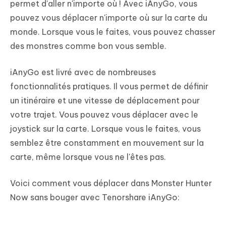
permet d'aller n'importe où ! Avec iAnyGo, vous
pouvez vous déplacer n'importe où sur la carte du
monde. Lorsque vous le faites, vous pouvez chasser
des monstres comme bon vous semble.
iAnyGo est livré avec de nombreuses
fonctionnalités pratiques. Il vous permet de définir
un itinéraire et une vitesse de déplacement pour
votre trajet. Vous pouvez vous déplacer avec le
joystick sur la carte. Lorsque vous le faites, vous
semblez être constamment en mouvement sur la
carte, même lorsque vous ne l'êtes pas.
Voici comment vous déplacer dans Monster Hunter
Now sans bouger avec Tenorshare iAnyGo: