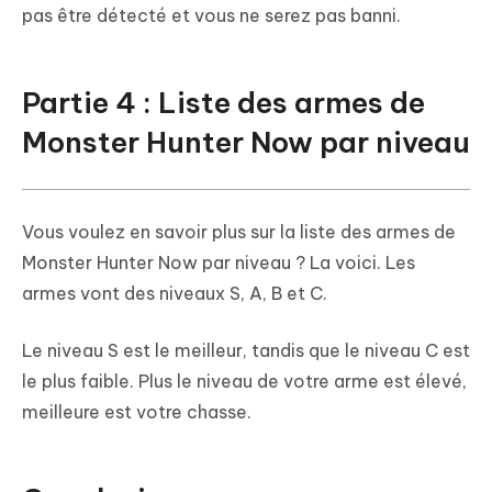
pas être détecté et vous ne serez pas banni.
Partie 4 : Liste des armes de
Monster Hunter Now par niveau
Vous voulez en savoir plus sur la liste des armes de
Monster Hunter Now par niveau ? La voici. Les
armes vont des niveaux S, A, B et C.
Le niveau S est le meilleur, tandis que le niveau C est
le plus faible. Plus le niveau de votre arme est élevé,
meilleure est votre chasse.