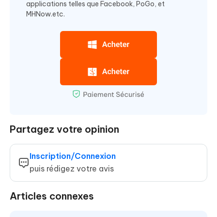
applications telles que Facebook, PoGo, et
MHNow.etc.
Partagez votre opinion
Inscription/Connexion
puis rédigez votre avis
Articles connexes