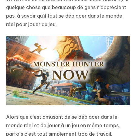
quelque chose que beaucoup de gens n'apprécient
pas, à savoir qu'il faut se déplacer dans le monde
réel pour jouer au jeu.
Alors que c'est amusant de se déplacer dans le
monde réel et de jouer à un jeu en même temps,
parfois c'est tout simplement trop de travail.