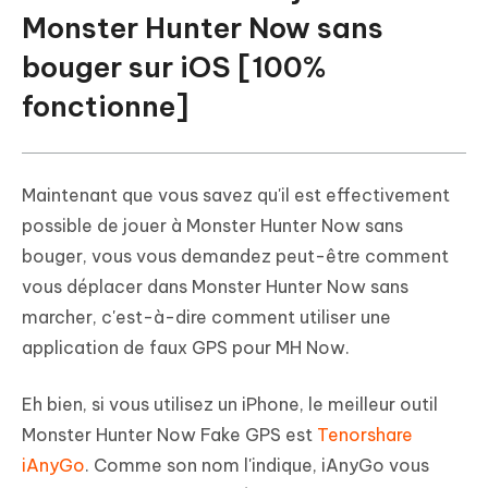
Monster Hunter Now sans
bouger sur iOS [100%
fonctionne]
Maintenant que vous savez qu'il est effectivement
possible de jouer à Monster Hunter Now sans
bouger, vous vous demandez peut-être comment
vous déplacer dans Monster Hunter Now sans
marcher, c'est-à-dire comment utiliser une
application de faux GPS pour MH Now.
Eh bien, si vous utilisez un iPhone, le meilleur outil
Monster Hunter Now Fake GPS est
Tenorshare
iAnyGo
. Comme son nom l'indique, iAnyGo vous