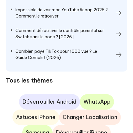
Impossible de voir mon YouTube Recap 2026 ?
Comment le retrouver
Comment désactiver le contrôle parental sur
Switch sans le code ? [2026]
Combien paye TikTok pour 1000 vue ? Le
Guide Complet (2026)
Tous les thèmes
Déverrouiller Android
WhatsApp
Astuces iPhone
Changer Localisation
Samsung
Déverrouiller iPhone