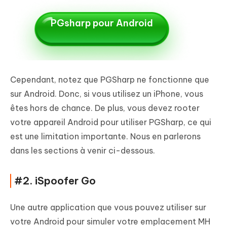
PGsharp pour Android
Cependant, notez que PGSharp ne fonctionne que
sur Android. Donc, si vous utilisez un iPhone, vous
êtes hors de chance. De plus, vous devez rooter
votre appareil Android pour utiliser PGSharp, ce qui
est une limitation importante. Nous en parlerons
dans les sections à venir ci-dessous.
#2. iSpoofer Go
Une autre application que vous pouvez utiliser sur
votre Android pour simuler votre emplacement MH