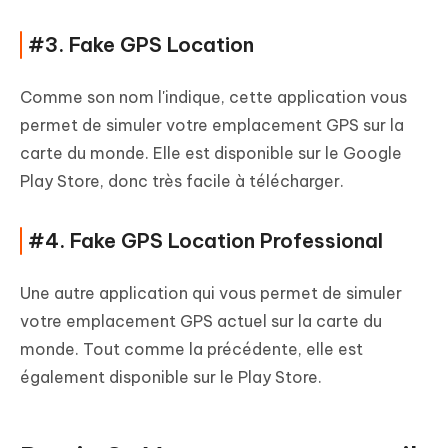
#3. Fake GPS Location
Comme son nom l'indique, cette application vous
permet de simuler votre emplacement GPS sur la
carte du monde. Elle est disponible sur le Google
Play Store, donc très facile à télécharger.
#4. Fake GPS Location Professional
Une autre application qui vous permet de simuler
votre emplacement GPS actuel sur la carte du
monde. Tout comme la précédente, elle est
également disponible sur le Play Store.