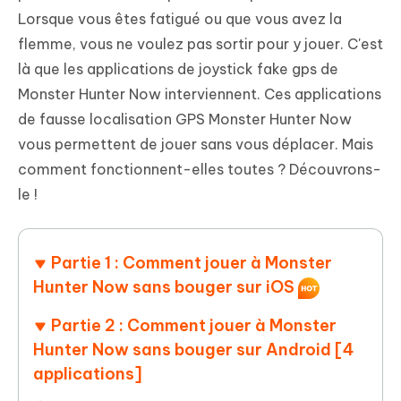
Lorsque vous êtes fatigué ou que vous avez la
flemme, vous ne voulez pas sortir pour y jouer. C'est
là que les applications de joystick fake gps de
Monster Hunter Now interviennent. Ces applications
de fausse localisation GPS Monster Hunter Now
vous permettent de jouer sans vous déplacer. Mais
comment fonctionnent-elles toutes ? Découvrons-
le !
Partie 1 : Comment jouer à Monster
Hunter Now sans bouger sur iOS
Partie 2 : Comment jouer à Monster
Hunter Now sans bouger sur Android [4
applications]