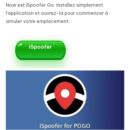
Now est iSpoofer Go. Installez simplement
l'application et ouvrez-la pour commencer à
simuler votre emplacement.
iSpoofer