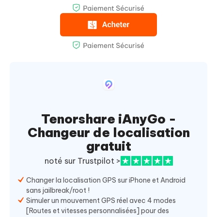
Tenorshare iAnyGo -
Changeur de localisation
gratuit
noté sur Trustpilot >
Changer la localisation GPS sur iPhone et Android
sans jailbreak/root !
Simuler un mouvement GPS réel avec 4 modes
[Routes et vitesses personnalisées] pour des