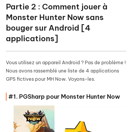
Partie 2 : Comment jouer à
Monster Hunter Now sans
bouger sur Android [4
applications]
Vous utilisez un appareil Android ? Pas de problème !
Nous avons rassemblé une liste de 4 applications
GPS fictives pour MH Now. Voyons-les.
#1. PGSharp pour Monster Hunter Now