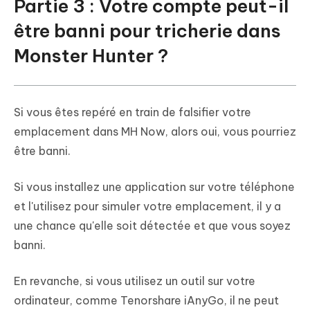
Partie 3 : Votre compte peut-il
être banni pour tricherie dans
Monster Hunter ?
Si vous êtes repéré en train de falsifier votre
emplacement dans MH Now, alors oui, vous pourriez
être banni.
Si vous installez une application sur votre téléphone
et l'utilisez pour simuler votre emplacement, il y a
une chance qu'elle soit détectée et que vous soyez
banni.
En revanche, si vous utilisez un outil sur votre
ordinateur, comme Tenorshare iAnyGo, il ne peut