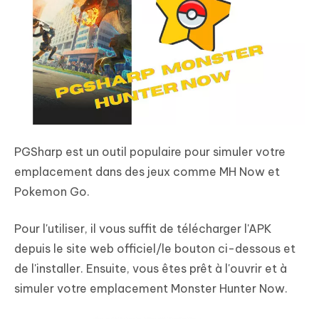
PGSharp est un outil populaire pour simuler votre
emplacement dans des jeux comme MH Now et
Pokemon Go.
Pour l'utiliser, il vous suffit de télécharger l'APK
depuis le site web officiel/le bouton ci-dessous et
de l'installer. Ensuite, vous êtes prêt à l'ouvrir et à
simuler votre emplacement Monster Hunter Now.