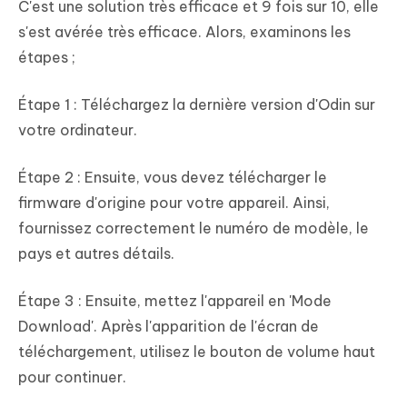
C'est une solution très efficace et 9 fois sur 10, elle
s'est avérée très efficace. Alors, examinons les
étapes ;
Étape 1 : Téléchargez la dernière version d'Odin sur
votre ordinateur.
Étape 2 : Ensuite, vous devez télécharger le
firmware d'origine pour votre appareil. Ainsi,
fournissez correctement le numéro de modèle, le
pays et autres détails.
Étape 3 : Ensuite, mettez l'appareil en 'Mode
Download'. Après l'apparition de l'écran de
téléchargement, utilisez le bouton de volume haut
pour continuer.