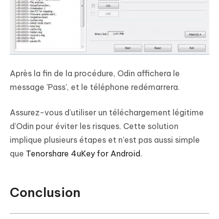
Après la fin de la procédure, Odin affichera le
message 'Pass', et le téléphone redémarrera.
Assurez-vous d'utiliser un téléchargement légitime
d'Odin pour éviter les risques. Cette solution
implique plusieurs étapes et n'est pas aussi simple
que
Tenorshare 4uKey for Android
.
Conclusion