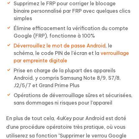
Supprimez le FRP pour corriger le blocage
binaire personnalisé par FRP avec quelques clics
simples
Élimine efficacement la vérification du compte
Google (FRP), fonctionne à 100%
Déverrouillez le mot de passe Android
, le
schéma, le code PIN de l'écran et la
verrouillage
par empreinte digitale
Prise en charge de la plupart des appareils
Android, y compris Samsung Note 8/9, S7/8,
J2/5/7 et Grand Prime Plus
Opérations de déverrouillage sûres et sécurisées,
sans dommages ni risques pour l'appareil
En plus de tout cela, 4uKey pour Android est doté
d'une procédure opératoire très pratique, où vous
utiliserez sa fonction "Supprimer le verrou Google