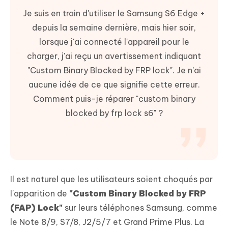
Je suis en train d'utiliser le Samsung S6 Edge +
depuis la semaine dernière, mais hier soir,
lorsque j'ai connecté l'appareil pour le
charger, j'ai reçu un avertissement indiquant
"Custom Binary Blocked by FRP lock". Je n'ai
aucune idée de ce que signifie cette erreur.
Comment puis-je réparer "custom binary
blocked by frp lock s6" ?
Il est naturel que les utilisateurs soient choqués par
l'apparition de
"Custom Binary Blocked by FRP
(FAP) Lock"
sur leurs téléphones Samsung, comme
le Note 8/9, S7/8, J2/5/7 et Grand Prime Plus. La