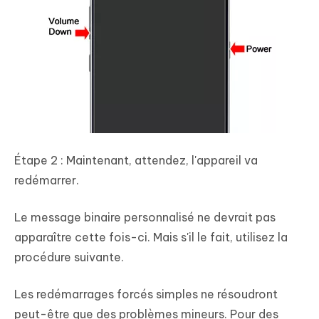
Étape 2 : Maintenant, attendez, l'appareil va
redémarrer.
Le message binaire personnalisé ne devrait pas
apparaître cette fois-ci. Mais s'il le fait, utilisez la
procédure suivante.
Les redémarrages forcés simples ne résoudront
peut-être que des problèmes mineurs. Pour des