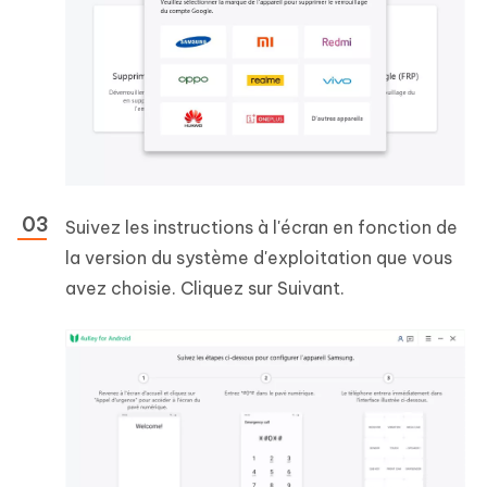
Suivez les instructions à l'écran en fonction de
la version du système d'exploitation que vous
avez choisie. Cliquez sur Suivant.