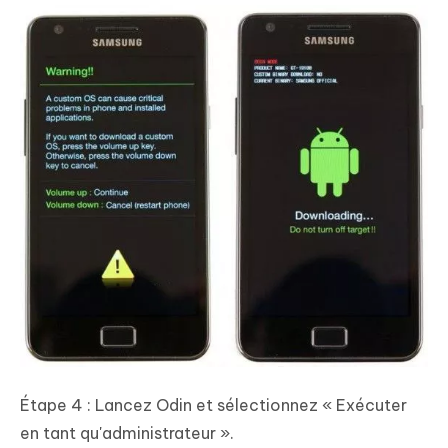
Étape 4 : Lancez Odin et sélectionnez « Exécuter
en tant qu'administrateur ».