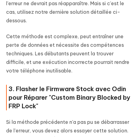
l'erreur ne devrait pas réapparaître. Mais si c'est le
cas, utilisez notre dernière solution détaillée ci-
dessous.
Cette méthode est complexe, peut entraîner une
perte de données et nécessite des compétences
techniques. Les débutants peuvent la trouver
difficile, et une exécution incorrecte pourrait rendre
votre téléphone inutilisable.
3. Flasher le Firmware Stock avec Odin
pour Réparer "Custom Binary Blocked by
FRP Lock"
Si la méthode précédente n'a pas pu se débarrasser
de l'erreur, vous devez alors essayer cette solution.