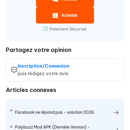
Partagez votre opinion
Inscription/Connexion
puis rédigez votre avis
Articles connexes
Facebook ne répond pas - solution 2026
Polybuzz Mod APK (Dernière Version) -