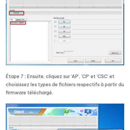
Étape 7 : Ensuite, cliquez sur 'AP', 'CP' et 'CSC' et
choisissez les types de fichiers respectifs à partir du
firmware téléchargé.