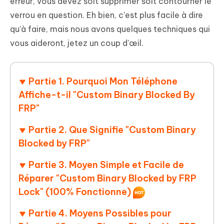
erreur, vous devez soit supprimer soit contourner le
verrou en question. Eh bien, c'est plus facile à dire
qu'à faire, mais nous avons quelques techniques qui
vous aideront, jetez un coup d'œil.
Partie 1. Pourquoi Mon Téléphone
Affiche-t-il "Custom Binary Blocked By
FRP"
Partie 2. Que Signifie "Custom Binary
Blocked by FRP"
Partie 3. Moyen Simple et Facile de
Réparer "Custom Binary Blocked by FRP
Lock" (100% Fonctionne)
Partie 4. Moyens Possibles pour