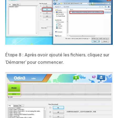
Étape 8 : Après avoir ajouté les fichiers, cliquez sur
'Démarrer' pour commencer.