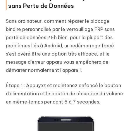
sans Perte de Données
Sans ordinateur, comment réparer le blocage
binaire personnalisé par le verrouillage FRP sans
perte de données ? Eh bien, pour la plupart des
problèmes liés à Android, un redémarrage forcé
s'est avéré être une option très efficace, et le
message d'erreur apparu vous empêchera de
démarrer normalement l'appareil.
Étape 1 : Appuyez et maintenez enfoncé le bouton
d'alimentation et le bouton de réduction du volume
en même temps pendant 5 à 7 secondes.