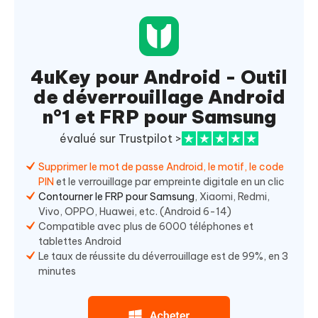
4uKey pour Android - Outil
de déverrouillage Android
n°1 et FRP pour Samsung
évalué sur Trustpilot >
Supprimer le mot de passe Android, le motif, le code
PIN
et le verrouillage par empreinte digitale en un clic
Contourner le FRP pour Samsung
, Xiaomi, Redmi,
Vivo, OPPO, Huawei, etc. (Android 6-14)
Compatible avec plus de 6000 téléphones et
tablettes Android
Le taux de réussite du déverrouillage est de 99%, en 3
minutes