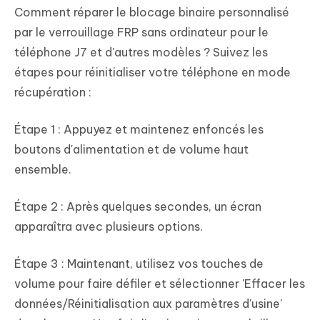
Comment réparer le blocage binaire personnalisé
par le verrouillage FRP sans ordinateur pour le
téléphone J7 et d'autres modèles ? Suivez les
étapes pour réinitialiser votre téléphone en mode
récupération :
Étape 1 : Appuyez et maintenez enfoncés les
boutons d'alimentation et de volume haut
ensemble.
Étape 2 : Après quelques secondes, un écran
apparaîtra avec plusieurs options.
Étape 3 : Maintenant, utilisez vos touches de
volume pour faire défiler et sélectionner 'Effacer les
données/Réinitialisation aux paramètres d'usine'