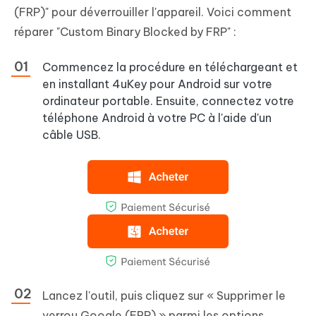
(FRP)" pour déverrouiller l'appareil. Voici comment
réparer "Custom Binary Blocked by FRP" :
Commencez la procédure en téléchargeant et
en installant 4uKey pour Android sur votre
ordinateur portable. Ensuite, connectez votre
téléphone Android à votre PC à l'aide d'un
câble USB.
Lancez l'outil, puis cliquez sur « Supprimer le
verrou Google (FRP) » parmi les options