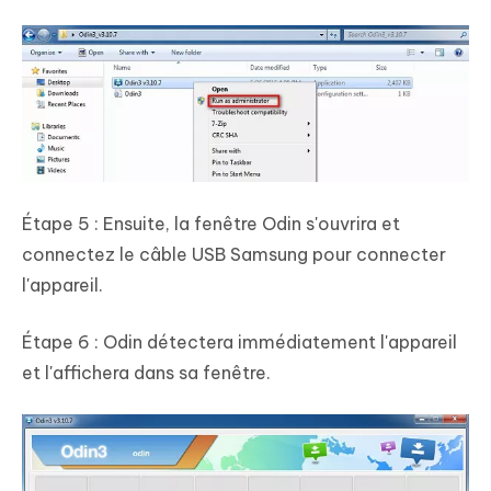
Étape 5 : Ensuite, la fenêtre Odin s'ouvrira et
connectez le câble USB Samsung pour connecter
l'appareil.
Étape 6 : Odin détectera immédiatement l'appareil
et l'affichera dans sa fenêtre.