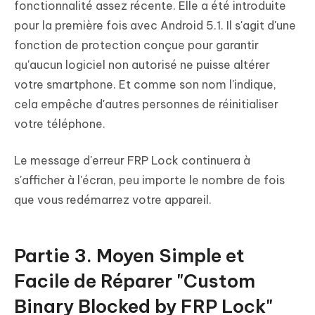
fonctionnalité assez récente. Elle a été introduite
pour la première fois avec Android 5.1. Il s'agit d'une
fonction de protection conçue pour garantir
qu'aucun logiciel non autorisé ne puisse altérer
votre smartphone. Et comme son nom l'indique,
cela empêche d'autres personnes de réinitialiser
votre téléphone.
Le message d'erreur FRP Lock continuera à
s'afficher à l'écran, peu importe le nombre de fois
que vous redémarrez votre appareil.
Partie 3. Moyen Simple et
Facile de Réparer "Custom
Binary Blocked by FRP Lock"