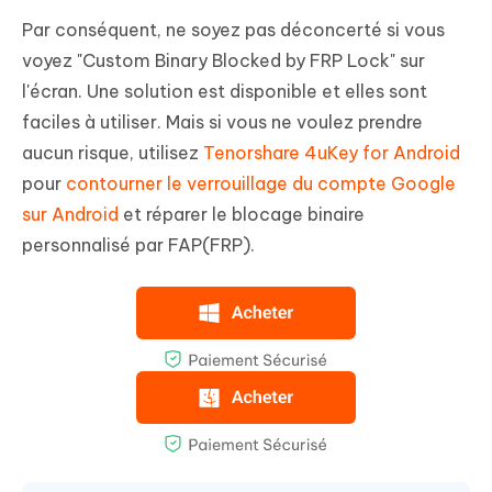
Par conséquent, ne soyez pas déconcerté si vous
voyez "Custom Binary Blocked by FRP Lock" sur
l'écran. Une solution est disponible et elles sont
faciles à utiliser. Mais si vous ne voulez prendre
aucun risque, utilisez
Tenorshare 4uKey for Android
pour
contourner le verrouillage du compte Google
sur Android
et réparer le blocage binaire
personnalisé par FAP(FRP).