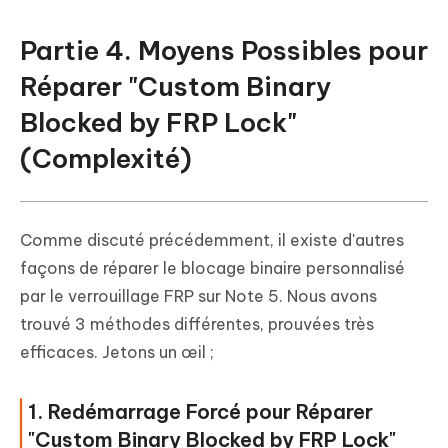
Partie 4. Moyens Possibles pour
Réparer "Custom Binary
Blocked by FRP Lock"
(Complexité)
Comme discuté précédemment, il existe d'autres
façons de réparer le blocage binaire personnalisé
par le verrouillage FRP sur Note 5. Nous avons
trouvé 3 méthodes différentes, prouvées très
efficaces. Jetons un œil ;
1. Redémarrage Forcé pour Réparer
"Custom Binary Blocked by FRP Lock"