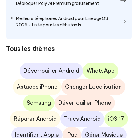
Débloquer Poly AI Premium gratuitement
Meilleurs téléphones Android pour LineageOS
2026 - Liste pour les débutants
Tous les thèmes
Déverrouiller Android
WhatsApp
Astuces iPhone
Changer Localisation
Samsung
Déverrouiller iPhone
Réparer Android
Trucs Android
iOS 17
Identifiant Apple
iPad
Gérer Musique