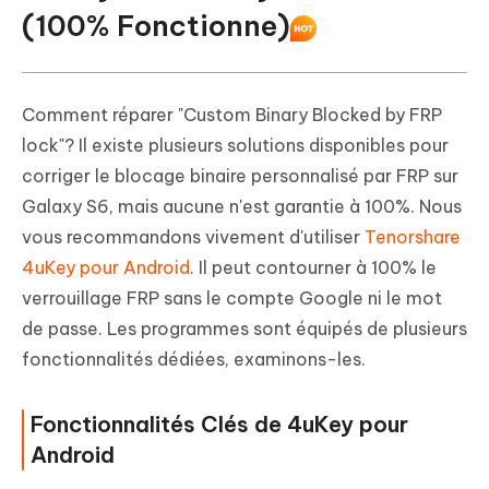
(100% Fonctionne)
Comment réparer "Custom Binary Blocked by FRP
lock"? Il existe plusieurs solutions disponibles pour
corriger le blocage binaire personnalisé par FRP sur
Galaxy S6, mais aucune n'est garantie à 100%. Nous
vous recommandons vivement d'utiliser
Tenorshare
4uKey pour Android
. Il peut contourner à 100% le
verrouillage FRP sans le compte Google ni le mot
de passe. Les programmes sont équipés de plusieurs
fonctionnalités dédiées, examinons-les.
Fonctionnalités Clés de 4uKey pour
Android