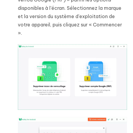
disponibles à l'écran. Sélectionnez la marque
et la version du système d'exploitation de
votre appareil, puis cliquez sur « Commencer
».