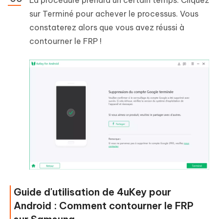
sur Terminé pour achever le processus. Vous
constaterez alors que vous avez réussi à
contourner le FRP !
Guide d'utilisation de 4uKey pour
Android : Comment contourner le FRP