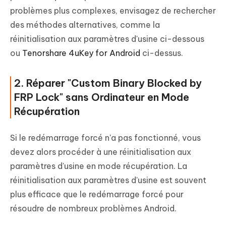
problèmes plus complexes, envisagez de rechercher
des méthodes alternatives, comme la
réinitialisation aux paramètres d'usine ci-dessous
ou
Tenorshare 4uKey for Android
ci-dessus.
2. Réparer "Custom Binary Blocked by
FRP Lock" sans Ordinateur en Mode
Récupération
Si le redémarrage forcé n'a pas fonctionné, vous
devez alors procéder à une réinitialisation aux
paramètres d'usine en mode récupération. La
réinitialisation aux paramètres d'usine est souvent
plus efficace que le redémarrage forcé pour
résoudre de nombreux problèmes Android.