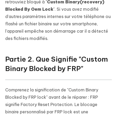
retrouviez bloqué à "
Custom Binary(recovery)
Blocked By Oem Lock
". Si vous avez modifié
d'autres paramètres internes sur votre téléphone ou
flashé un fichier binaire sur votre smartphone,
l'appareil empêche son démarrage car il a détecté
des fichiers modifiés.
Partie 2. Que Signifie "Custom
Binary Blocked by FRP"
Comprenez la signification de "Custom Binary
Blocked by FRP lock" avant de le réparer : FRP
signifie Factory Reset Protection. Le blocage
binaire personnalisé par FRP lock est une