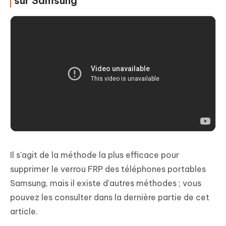
sur Samsung
Il s'agit de la méthode la plus efficace pour
supprimer le verrou FRP des téléphones portables
Samsung, mais il existe d'autres méthodes ; vous
pouvez les consulter dans la dernière partie de cet
article.