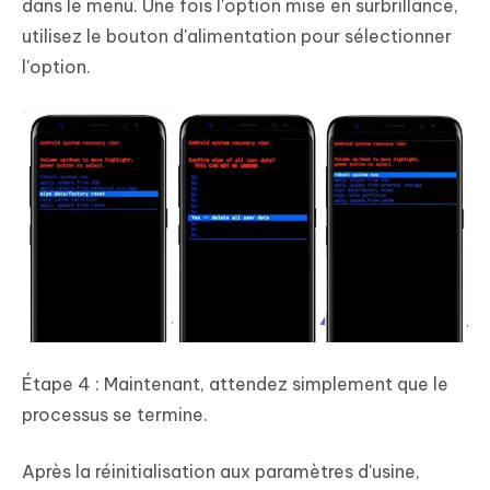
dans le menu. Une fois l'option mise en surbrillance,
utilisez le bouton d'alimentation pour sélectionner
l'option.
Étape 4 : Maintenant, attendez simplement que le
processus se termine.
Après la réinitialisation aux paramètres d'usine,