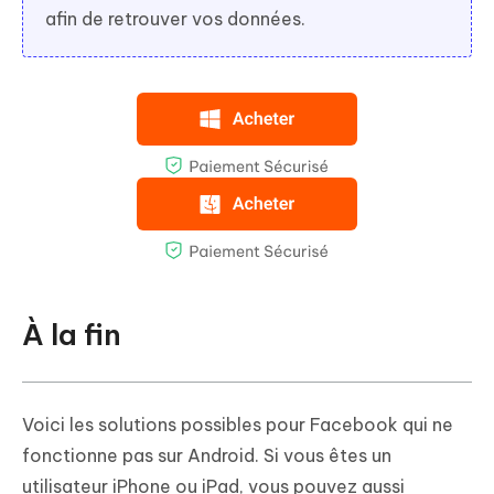
afin de retrouver vos données.
À la fin
Voici les solutions possibles pour Facebook qui ne
fonctionne pas sur Android. Si vous êtes un
utilisateur iPhone ou iPad, vous pouvez aussi