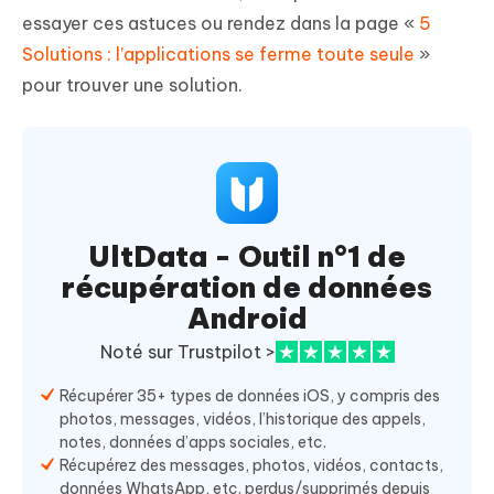
essayer ces astuces ou rendez dans la page «
5
Solutions : l’applications se ferme toute seule
»
pour trouver une solution.
UltData - Outil n°1 de
récupération de données
Android
Noté sur Trustpilot >
Récupérer 35+ types de données iOS, y compris des
photos, messages, vidéos, l’historique des appels,
notes, données d’apps sociales, etc.
Récupérez des messages, photos, vidéos, contacts,
données WhatsApp, etc. perdus/supprimés depuis