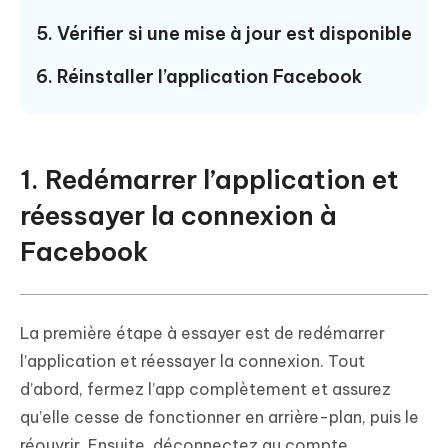
5. Vérifier si une mise à jour est disponible
6. Réinstaller l’application Facebook
1. Redémarrer l’application et
réessayer la connexion à
Facebook
La première étape à essayer est de redémarrer
l’application et réessayer la connexion. Tout
d’abord, fermez l’app complètement et assurez
qu’elle cesse de fonctionner en arrière-plan, puis le
réouvrir. Ensuite, déconnectez au compte