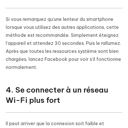
Si vous remarquez qu’une lenteur du smartphone
lorsque vous utilisez des autres applications, cette
méthode est recommandée. Simplement éteignez
l’appareil et attendez 30 secondes. Puis le rallumez.
Après que toutes les ressources système sont bien
chargées, lancez Facebook pour voir s’il fonctionne
normalement.
4. Se connecter à un réseau
Wi-Fi plus fort
Il peut arriver que la connexion soit faible et