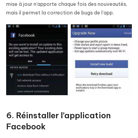
mise à jour n’apporte chaque fois des nouveautés,
mais il permet la correction de bugs de l’app.
6. Réinstaller l’application
Facebook