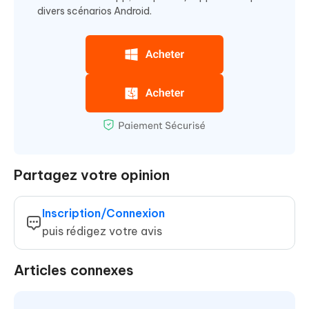
divers scénarios Android.
Partagez votre opinion
Inscription/Connexion
puis rédigez votre avis
Articles connexes