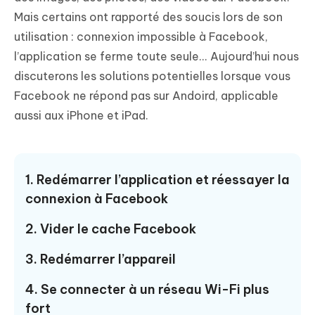
Mais certains ont rapporté des soucis lors de son
utilisation : connexion impossible à Facebook,
l’application se ferme toute seule... Aujourd’hui nous
discuterons les solutions potentielles lorsque vous
Facebook ne répond pas sur Andoird, applicable
aussi aux iPhone et iPad.
1. Redémarrer l’application et réessayer la
connexion à Facebook
2. Vider le cache Facebook
3. Redémarrer l’appareil
4. Se connecter à un réseau Wi-Fi plus
fort