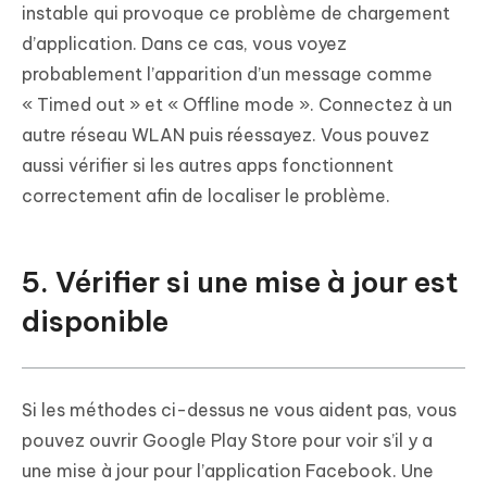
instable qui provoque ce problème de chargement
d’application. Dans ce cas, vous voyez
probablement l’apparition d’un message comme
« Timed out » et « Offline mode ». Connectez à un
autre réseau WLAN puis réessayez. Vous pouvez
aussi vérifier si les autres apps fonctionnent
correctement afin de localiser le problème.
5. Vérifier si une mise à jour est
disponible
Si les méthodes ci-dessus ne vous aident pas, vous
pouvez ouvrir Google Play Store pour voir s’il y a
une mise à jour pour l’application Facebook. Une