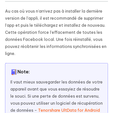
Au cas où vous n’arrivez pas à installer la dernière
version de l’appli, il est recommandé de supprimer
l’app et puis le téléchargez et installez de nouveau.
Cette opération force l’effacement de toutes les
données Facebook local. Une fois réinstallé, vous
pouvez réobtenir les informations synchronisées en
ligne.
Note:
Il vaut mieux sauvegarder les données de votre
appareil avant que vous essayiez de résoudre
le souci. Si une perte de données est survenu,
vous pouvez utiliser un logiciel de récupération
de données –
Tenorshare UltData for Android