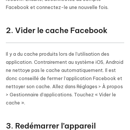
Facebook et connectez-le une nouvelle fois.
2. Vider le cache Facebook
Il y a du cache produits lors de l’utilisation des
application. Contrairement au système iOS, Android
ne nettoye pas le cache automatiquement. Il est
donc conseillé de fermer l’application Facebook et
nettoyer son cache. Allez dans Réglages > À propos
> Gestionnaire d’applications. Touchez « Vider le
cache ».
3. Redémarrer l’appareil