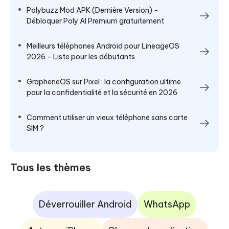
Polybuzz Mod APK (Dernière Version) -
Débloquer Poly AI Premium gratuitement
Meilleurs téléphones Android pour LineageOS
2026 - Liste pour les débutants
GrapheneOS sur Pixel : la configuration ultime
pour la confidentialité et la sécurité en 2026
Comment utiliser un vieux téléphone sans carte
SIM ?
Tous les thèmes
Déverrouiller Android
WhatsApp