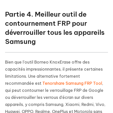
Partie 4. Meilleur outil de
contournement FRP pour
déverrouiller tous les appareils
Samsung
Bien que l'outil Borneo KnoxErase offre des
capacités impressionnantes, il présente certaines
limitations. Une alternative fortement
recommandée est
Tenorshare Samsung FRP Tool
,
qui peut contourner le verrouillage FRP de Google
ou déverrouiller les verrous d'écran sur divers
appareils, y compris Samsung, Xiaomi, Redmi, Vivo,
Huawei, OPPO, Realme, OnePlus et Motorola sans