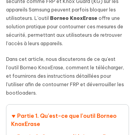
sécurité comme FRP et Knox Guard (KG) sur les
appareils Samsung peuvent parfois bloquer les
utilisateurs. L'outil
Borneo KnoxErase
offre une
solution pratique pour contourner ces mesures de
sécurité, permettant aux utilisateurs de retrouver
l'accès à leurs appareils.
Dans cet article, nous discuterons de ce qu'est
l'outil Borneo KnoxErase, comment le télécharger,
et fournirons des instructions détaillées pour
l'utiliser afin de contourner FRP et déverrouiller les
bootloaders.
Partie 1. Qu'est-ce que l'outil Borneo
KnoxErase