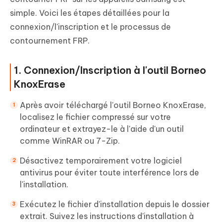
simple. Voici les étapes détaillées pour la
connexion/l'inscription et le processus de
contournement FRP.
1. Connexion/Inscription à l'outil Borneo
KnoxErase
Après avoir téléchargé l'outil Borneo KnoxErase,
localisez le fichier compressé sur votre
ordinateur et extrayez-le à l'aide d'un outil
comme WinRAR ou 7-Zip.
Désactivez temporairement votre logiciel
antivirus pour éviter toute interférence lors de
l'installation.
Exécutez le fichier d'installation depuis le dossier
extrait. Suivez les instructions d'installation à