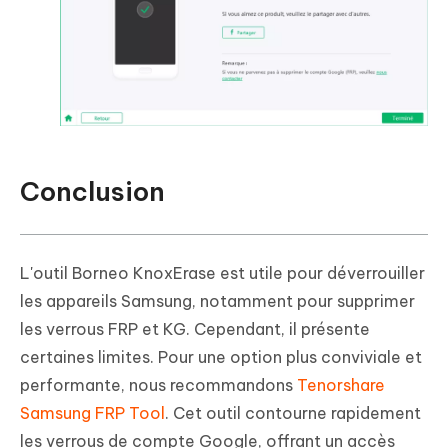
Conclusion
L'outil Borneo KnoxErase est utile pour déverrouiller
les appareils Samsung, notamment pour supprimer
les verrous FRP et KG. Cependant, il présente
certaines limites. Pour une option plus conviviale et
performante, nous recommandons
Tenorshare
Samsung FRP Tool
. Cet outil contourne rapidement
les verrous de compte Google, offrant un accès