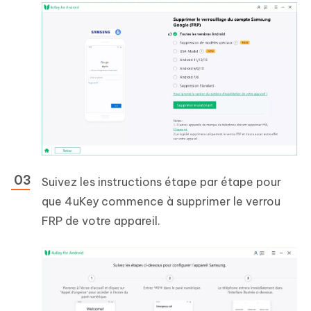
Suivez les instructions étape par étape pour
que 4uKey commence à supprimer le verrou
FRP de votre appareil.