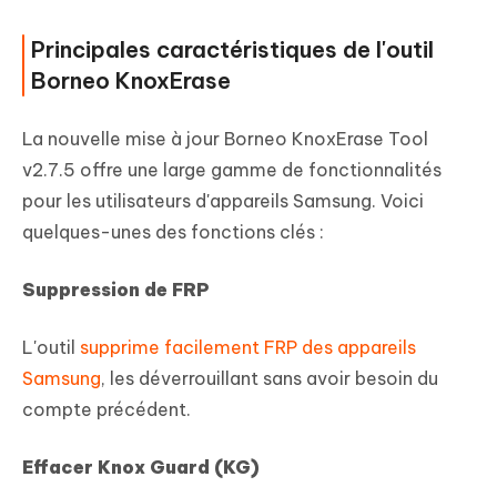
Principales caractéristiques de l'outil
Borneo KnoxErase
La nouvelle mise à jour Borneo KnoxErase Tool
v2.7.5 offre une large gamme de fonctionnalités
pour les utilisateurs d'appareils Samsung. Voici
quelques-unes des fonctions clés :
Suppression de FRP
L'outil
supprime facilement FRP des appareils
Samsung
, les déverrouillant sans avoir besoin du
compte précédent.
Effacer Knox Guard (KG)