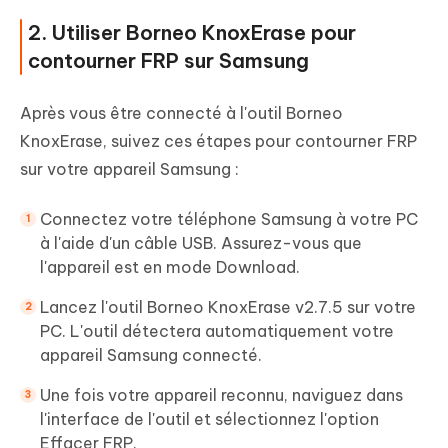
2. Utiliser Borneo KnoxErase pour
contourner FRP sur Samsung
Après vous être connecté à l'outil Borneo
KnoxErase, suivez ces étapes pour contourner FRP
sur votre appareil Samsung :
Connectez votre téléphone Samsung à votre PC
à l'aide d'un câble USB. Assurez-vous que
l'appareil est en mode Download.
Lancez l'outil Borneo KnoxErase v2.7.5 sur votre
PC. L'outil détectera automatiquement votre
appareil Samsung connecté.
Une fois votre appareil reconnu, naviguez dans
l'interface de l'outil et sélectionnez l'option
Effacer FRP.