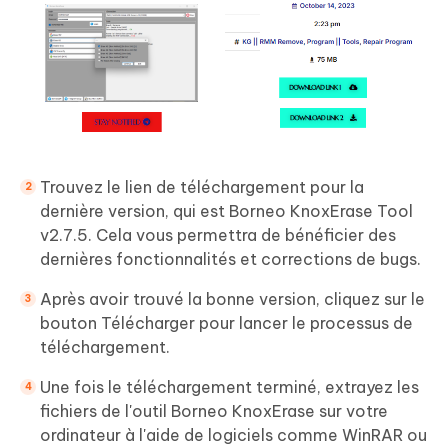
Trouvez le lien de téléchargement pour la
dernière version, qui est Borneo KnoxErase Tool
v2.7.5. Cela vous permettra de bénéficier des
dernières fonctionnalités et corrections de bugs.
Après avoir trouvé la bonne version, cliquez sur le
bouton Télécharger pour lancer le processus de
téléchargement.
Une fois le téléchargement terminé, extrayez les
fichiers de l'outil Borneo KnoxErase sur votre
ordinateur à l'aide de logiciels comme WinRAR ou