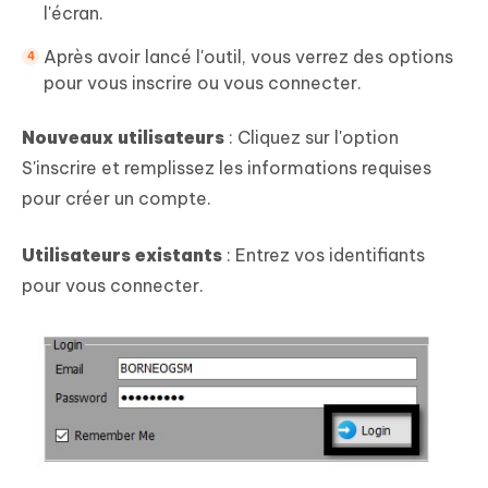
l'écran.
Après avoir lancé l'outil, vous verrez des options
pour vous inscrire ou vous connecter.
Nouveaux utilisateurs
: Cliquez sur l'option
S'inscrire et remplissez les informations requises
pour créer un compte.
Utilisateurs existants
: Entrez vos identifiants
pour vous connecter.