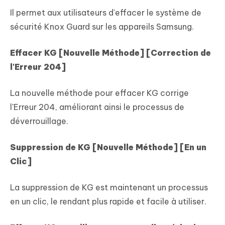
Il permet aux utilisateurs d'effacer le système de
sécurité Knox Guard sur les appareils Samsung.
Effacer KG [Nouvelle Méthode] [Correction de
l'Erreur 204]
La nouvelle méthode pour effacer KG corrige
l'Erreur 204, améliorant ainsi le processus de
déverrouillage.
Suppression de KG [Nouvelle Méthode] [En un
Clic]
La suppression de KG est maintenant un processus
en un clic, le rendant plus rapide et facile à utiliser.