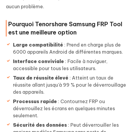
aucun problème.
Pourquoi Tenorshare Samsung FRP Tool
est une meilleure option
Large compatibilité
: Prend en charge plus de
6000 appareils Android de différentes marques.
Interface conviviale
: Facile à naviguer,
accessible pour tous les utilisateurs.
Taux de réussite élevé
: Atteint un taux de
réussite allant jusqu'à 99 % pour le déverrouillage
des appareils.
Processus rapide
: Contournez FRP ou
déverrouillez les écrans en quelques minutes
seulement.
Sécurité des données
: Peut déverrouiller les
anciens modèles Samsung sans perte de