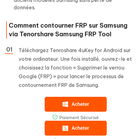
données.
Comment contourner FRP sur Samsung
via Tenorshare Samsung FRP Tool
Téléchargez Tenroshare 4uKey for Android sur
votre ordinateur. Une fois installé, ouvrez-le et
choisissez la fonction « Supprimer le verrou
Google (FRP) » pour lancer le processus de
contournement FRP de Samsung.