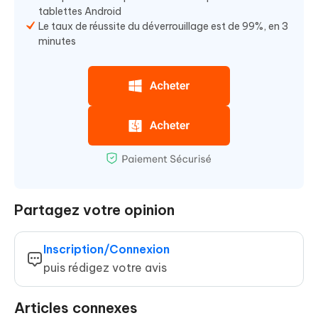
tablettes Android
Le taux de réussite du déverrouillage est de 99%, en 3
minutes
Partagez votre opinion
Inscription/Connexion
puis rédigez votre avis
Articles connexes