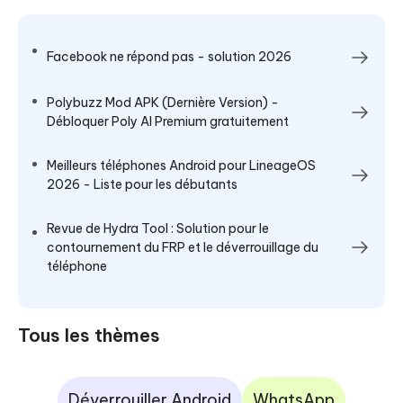
Facebook ne répond pas - solution 2026
Polybuzz Mod APK (Dernière Version) -
Débloquer Poly AI Premium gratuitement
Meilleurs téléphones Android pour LineageOS
2026 - Liste pour les débutants
Revue de Hydra Tool : Solution pour le
contournement du FRP et le déverrouillage du
téléphone
Tous les thèmes
Déverrouiller Android
WhatsApp