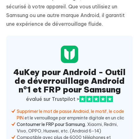
sécurisé à votre appareil. Que vous utilisiez un
Samsung ou une autre marque Android, il garantit
une expérience de déverrouillage fluide.
4uKey pour Android - Outil
de déverrouillage Android
n°1 et FRP pour Samsung
évalué sur Trustpilot >
Supprimer le mot de passe Android, le motif, le code
PIN
et le verrouillage par empreinte digitale en un clic
Contourner le FRP pour Samsung
, Xiaomi, Redmi,
Vivo, OPPO, Huawei, etc. (Android 6-14)
Compatible avec plus de 6000 téléphones et