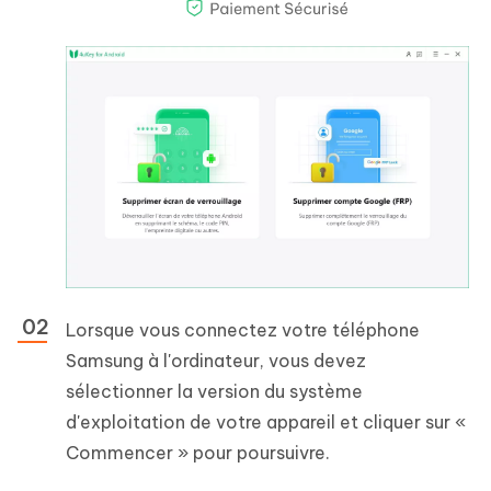
Lorsque vous connectez votre téléphone
Samsung à l'ordinateur, vous devez
sélectionner la version du système
d'exploitation de votre appareil et cliquer sur «
Commencer » pour poursuivre.