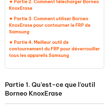
Partie 2. Comment télécharger Borneo
KnoxErase
Partie 3. Comment utiliser Borneo
KnoxErase pour contourner le FRP de
Samsung
Partie 4. Meilleur outil de
contournement du FRP pour déverrouiller
tous les appareils Samsung
Partie 1. Qu'est-ce que l'outil
Borneo KnoxErase