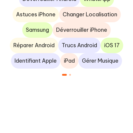
Astuces iPhone
Changer Localisation
Samsung
Déverrouiller iPhone
Réparer Android
Trucs Android
iOS 17
Identifiant Apple
iPad
Gérer Musique