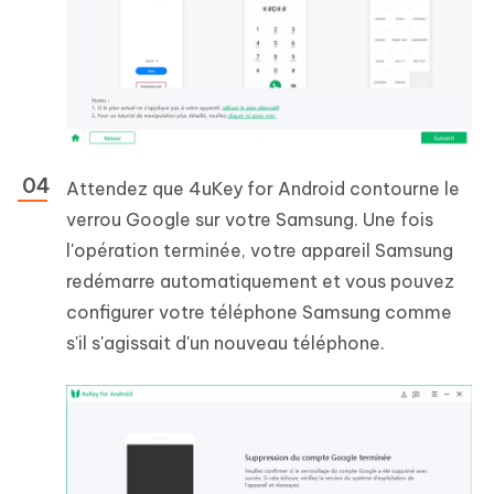
Attendez que 4uKey for Android contourne le
verrou Google sur votre Samsung. Une fois
l'opération terminée, votre appareil Samsung
redémarre automatiquement et vous pouvez
configurer votre téléphone Samsung comme
s'il s'agissait d'un nouveau téléphone.