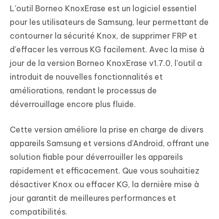
L'outil Borneo KnoxErase est un logiciel essentiel
pour les utilisateurs de Samsung, leur permettant de
contourner la sécurité Knox, de supprimer FRP et
d'effacer les verrous KG facilement. Avec la mise à
jour de la version Borneo KnoxErase v1.7.0, l'outil a
introduit de nouvelles fonctionnalités et
améliorations, rendant le processus de
déverrouillage encore plus fluide.
Cette version améliore la prise en charge de divers
appareils Samsung et versions d'Android, offrant une
solution fiable pour déverrouiller les appareils
rapidement et efficacement. Que vous souhaitiez
désactiver Knox ou effacer KG, la dernière mise à
jour garantit de meilleures performances et
compatibilités.