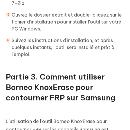
7-Zip.
Ouvrez le dossier extrait et double-cliquez sur le
fichier d'installation pour installer l'outil sur votre
PC Windows.
Suivez les instructions d'installation, et après
quelques instants, l'outil sera installé et prêt à
l'emploi.
Partie 3. Comment utiliser
Borneo KnoxErase pour
contourner FRP sur Samsung
L'utilisation de l'outil Borneo KnoxErase pour
contourner FRP sur les appareils Samsung est