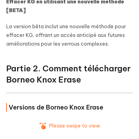
Effacer KG en utilisant une nouvelle méthode
[BETA]
La version bêta inclut une nouvelle méthode pour
effacer KG, offrant un accès anticipé aux futures
améliorations pour les verrous complexes.
Partie 2. Comment télécharger
Borneo Knox Erase
Versions de Borneo Knox Erase
Please swipe to view