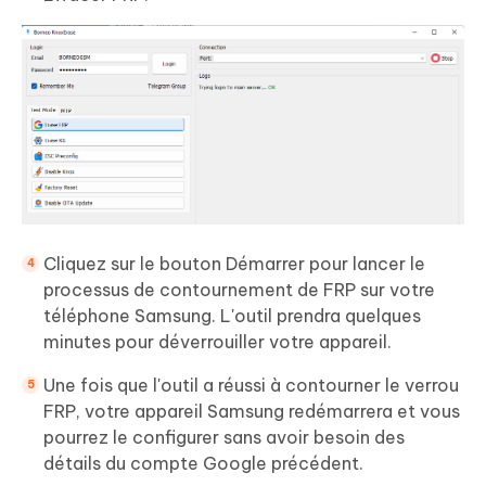
Cliquez sur le bouton Démarrer pour lancer le
processus de contournement de FRP sur votre
téléphone Samsung. L'outil prendra quelques
minutes pour déverrouiller votre appareil.
Une fois que l'outil a réussi à contourner le verrou
FRP, votre appareil Samsung redémarrera et vous
pourrez le configurer sans avoir besoin des
détails du compte Google précédent.