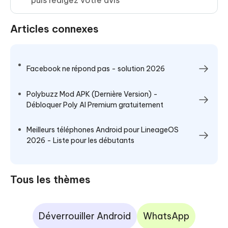
puis rédigez votre avis
Articles connexes
Facebook ne répond pas - solution 2026
Polybuzz Mod APK (Dernière Version) -
Débloquer Poly AI Premium gratuitement
Meilleurs téléphones Android pour LineageOS
2026 - Liste pour les débutants
Tous les thèmes
Déverrouiller Android
WhatsApp