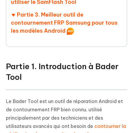
utiliser le SamFlash Tool
Partie 3. Meilleur outil de
contournement FRP Samsung pour tous
les modèles Android
Partie 1. Introduction à Bader
Tool
Le Bader Tool est un outil de réparation Android et
de contournement FRP bien connu, utilisé
principalement par des techniciens et des
utilisateurs avancés qui ont besoin de
contourner la