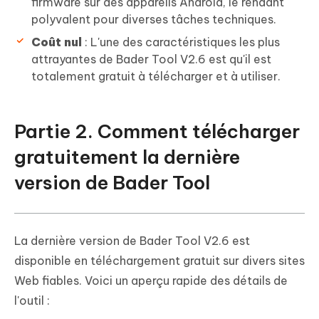
firmware sur des appareils Android, le rendant
polyvalent pour diverses tâches techniques.
Coût nul
: L'une des caractéristiques les plus
attrayantes de Bader Tool V2.6 est qu'il est
totalement gratuit à télécharger et à utiliser.
Partie 2. Comment télécharger
gratuitement la dernière
version de Bader Tool
La dernière version de Bader Tool V2.6 est
disponible en téléchargement gratuit sur divers sites
Web fiables. Voici un aperçu rapide des détails de
l'outil :