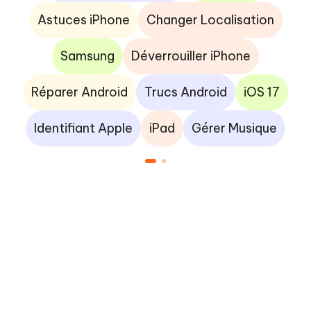
Astuces iPhone
Changer Localisation
Samsung
Déverrouiller iPhone
Réparer Android
Trucs Android
iOS 17
Identifiant Apple
iPad
Gérer Musique