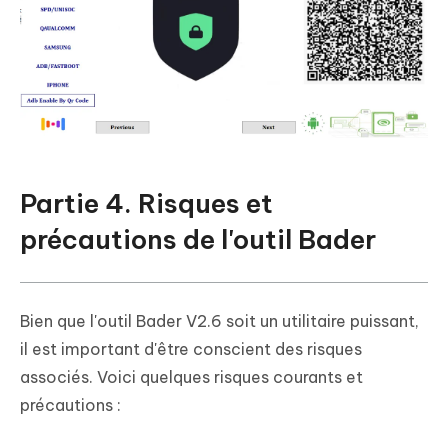
Partie 4. Risques et
précautions de l'outil Bader
Bien que l'outil Bader V2.6 soit un utilitaire puissant,
il est important d'être conscient des risques
associés. Voici quelques risques courants et
précautions :