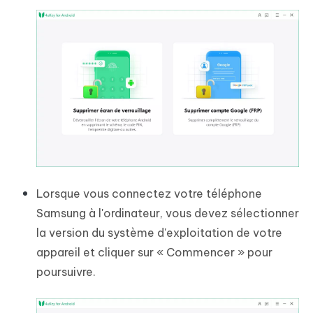
Lorsque vous connectez votre téléphone
Samsung à l'ordinateur, vous devez sélectionner
la version du système d'exploitation de votre
appareil et cliquer sur « Commencer » pour
poursuivre.