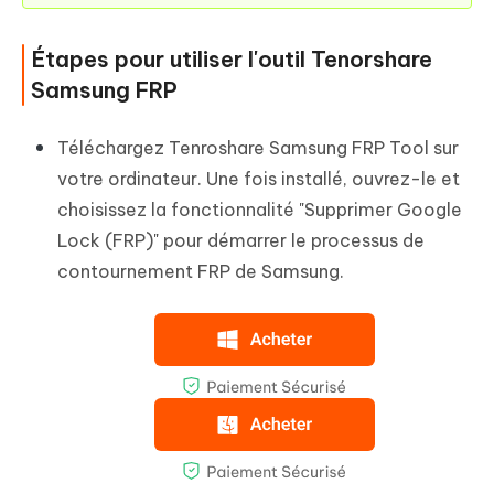
Étapes pour utiliser l'outil Tenorshare
Samsung FRP
Téléchargez Tenroshare Samsung FRP Tool sur
votre ordinateur. Une fois installé, ouvrez-le et
choisissez la fonctionnalité "Supprimer Google
Lock (FRP)" pour démarrer le processus de
contournement FRP de Samsung.