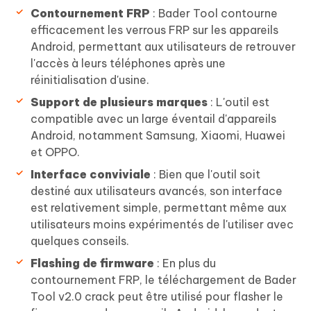
Contournement FRP
: Bader Tool contourne
efficacement les verrous FRP sur les appareils
Android, permettant aux utilisateurs de retrouver
l'accès à leurs téléphones après une
réinitialisation d'usine.
Support de plusieurs marques
: L'outil est
compatible avec un large éventail d'appareils
Android, notamment Samsung, Xiaomi, Huawei
et OPPO.
Interface conviviale
: Bien que l'outil soit
destiné aux utilisateurs avancés, son interface
est relativement simple, permettant même aux
utilisateurs moins expérimentés de l'utiliser avec
quelques conseils.
Flashing de firmware
: En plus du
contournement FRP, le téléchargement de Bader
Tool v2.0 crack peut être utilisé pour flasher le