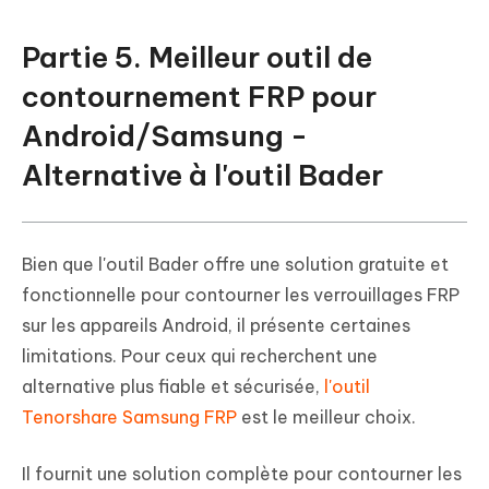
Partie 5. Meilleur outil de
contournement FRP pour
Android/Samsung -
Alternative à l'outil Bader
Bien que l'outil Bader offre une solution gratuite et
fonctionnelle pour contourner les verrouillages FRP
sur les appareils Android, il présente certaines
limitations. Pour ceux qui recherchent une
alternative plus fiable et sécurisée,
l'outil
Tenorshare Samsung FRP
est le meilleur choix.
Il fournit une solution complète pour contourner les