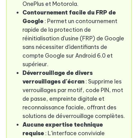
OnePlus et Motorola.
Contournement facile du FRP de
Google
: Permet un contournement
rapide de la protection de
réinitialisation d'usine (FRP) de Google
sans nécessiter d'identifiants de
compte Google sur Android 6.0 et
supérieur.
Déverrouillage de divers
verrouillages d'écran
: Supprime les
verrouillages par motif, code PIN, mot
de passe, empreinte digitale et
reconnaissance faciale, offrant des
solutions de déverrouillage complètes.
Aucune expertise technique
requise
: L'interface conviviale