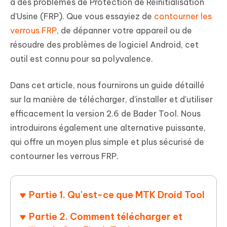
à des problèmes de Protection de Réinitialisation
d'Usine (FRP). Que vous essayiez de
contourner les
verrous FRP
, de dépanner votre appareil ou de
résoudre des problèmes de logiciel Android, cet
outil est connu pour sa polyvalence.
Dans cet article, nous fournirons un guide détaillé
sur la manière de télécharger, d'installer et d'utiliser
efficacement la version 2.6 de Bader Tool. Nous
introduirons également une alternative puissante,
qui offre un moyen plus simple et plus sécurisé de
contourner les verrous FRP.
Partie 1. Qu'est-ce que MTK Droid Tool
Partie 2. Comment télécharger et