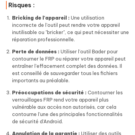
Risques :
Bricking de l'appareil :
Une utilisation
incorrecte de l'outil peut rendre votre appareil
inutilisable ou "bricker", ce qui peut nécessiter une
réparation professionnelle.
Perte de données :
Utiliser l'outil Bader pour
contourner le FRP ou réparer votre appareil peut
entraîner l'effacement complet des données. Il
est conseillé de sauvegarder tous les fichiers
importants au préalable.
Préoccupations de sécurité :
Contourner les
verrouillages FRP rend votre appareil plus
vulnérable aux accès non autorisés, car cela
contourne l'une des principales fonctionnalités
de sécurité d'Android.
Annulation de la garantie :
Utiliser des outils