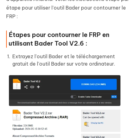
étape pour utiliser l'outil Bader pour contourner le
FRP :
Étapes pour contourner le FRP en
utilisant Bader Tool V2.6 :
Extrayez l'outil Bader et le téléchargement
gratuit de l'outil Bader sur votre ordinateur.