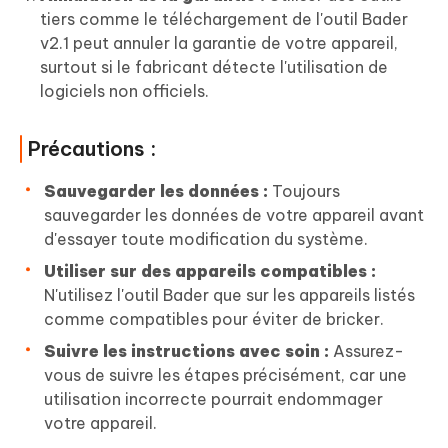
tiers comme le téléchargement de l'outil Bader
v2.1 peut annuler la garantie de votre appareil,
surtout si le fabricant détecte l'utilisation de
logiciels non officiels.
Précautions :
Sauvegarder les données :
Toujours
sauvegarder les données de votre appareil avant
d'essayer toute modification du système.
Utiliser sur des appareils compatibles :
N'utilisez l'outil Bader que sur les appareils listés
comme compatibles pour éviter de bricker.
Suivre les instructions avec soin :
Assurez-
vous de suivre les étapes précisément, car une
utilisation incorrecte pourrait endommager
votre appareil.