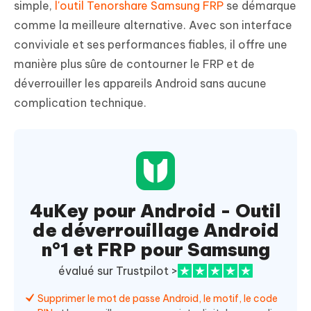
simple,
l'outil Tenorshare Samsung FRP
se démarque
comme la meilleure alternative. Avec son interface
conviviale et ses performances fiables, il offre une
manière plus sûre de contourner le FRP et de
déverrouiller les appareils Android sans aucune
complication technique.
4uKey pour Android - Outil
de déverrouillage Android
n°1 et FRP pour Samsung
évalué sur Trustpilot >
Supprimer le mot de passe Android, le motif, le code