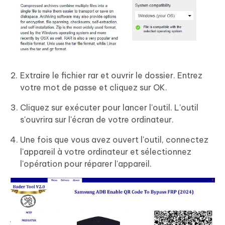
Extraire le fichier rar et ouvrir le dossier. Entrez
votre mot de passe et cliquez sur OK.
Cliquez sur exécuter pour lancer l'outil. L'outil
s'ouvrira sur l'écran de votre ordinateur.
Une fois que vous avez ouvert l'outil, connectez
l'appareil à votre ordinateur et sélectionnez
l'opération pour réparer l'appareil.