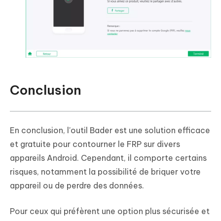
Conclusion
En conclusion, l'outil Bader est une solution efficace
et gratuite pour contourner le FRP sur divers
appareils Android. Cependant, il comporte certains
risques, notamment la possibilité de briquer votre
appareil ou de perdre des données.
Pour ceux qui préfèrent une option plus sécurisée et