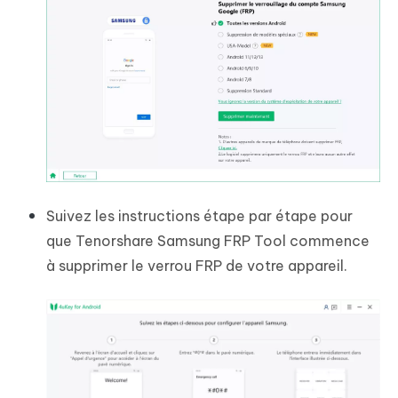
Suivez les instructions étape par étape pour
que Tenorshare Samsung FRP Tool commence
à supprimer le verrou FRP de votre appareil.