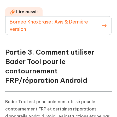
Lire aussi :
Borneo KnoxErase : Avis & Dernière
version
Partie 3. Comment utiliser
Bader Tool pour le
contournement
FRP/réparation Android
Bader Tool est principalement utilisé pour le
contournement FRP et certaines réparations
d'appareils Android. Voici les instructions étape par