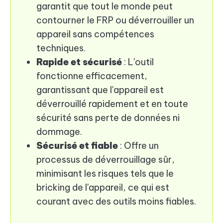
garantit que tout le monde peut
contourner le FRP ou déverrouiller un
appareil sans compétences
techniques.
Rapide et sécurisé
: L'outil
fonctionne efficacement,
garantissant que l'appareil est
déverrouillé rapidement et en toute
sécurité sans perte de données ni
dommage.
Sécurisé et fiable
: Offre un
processus de déverrouillage sûr,
minimisant les risques tels que le
bricking de l'appareil, ce qui est
courant avec des outils moins fiables.