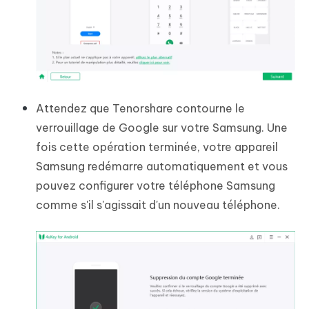
Attendez que Tenorshare contourne le
verrouillage de Google sur votre Samsung. Une
fois cette opération terminée, votre appareil
Samsung redémarre automatiquement et vous
pouvez configurer votre téléphone Samsung
comme s'il s'agissait d'un nouveau téléphone.