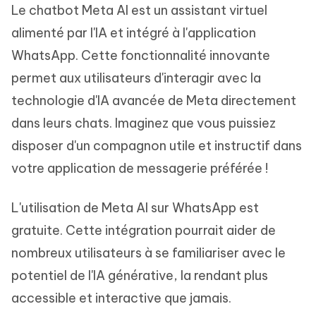
Le chatbot Meta AI est un assistant virtuel
alimenté par l'IA et intégré à l'application
WhatsApp. Cette fonctionnalité innovante
permet aux utilisateurs d'interagir avec la
technologie d'IA avancée de Meta directement
dans leurs chats. Imaginez que vous puissiez
disposer d'un compagnon utile et instructif dans
votre application de messagerie préférée !
L'utilisation de Meta AI sur WhatsApp est
gratuite. Cette intégration pourrait aider de
nombreux utilisateurs à se familiariser avec le
potentiel de l'IA générative, la rendant plus
accessible et interactive que jamais.