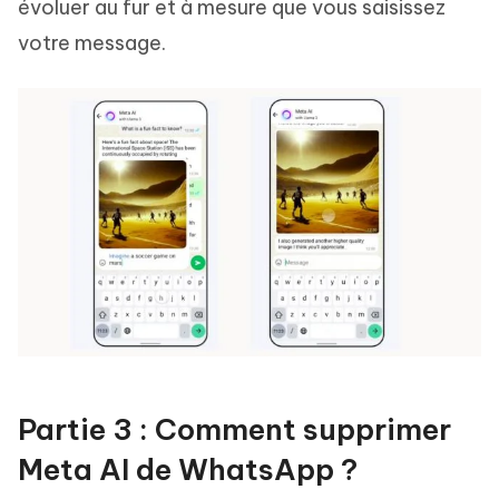
évoluer au fur et à mesure que vous saisissez
votre message.
Partie 3 : Comment supprimer
Meta AI de WhatsApp ?