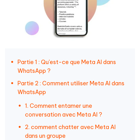
Partie 1 : Qu'est-ce que Meta AI dans
WhatsApp ?
Partie 2 : Comment utiliser Meta AI dans
WhatsApp
1. Comment entamer une
conversation avec Meta AI ?
2. comment chatter avec Meta AI
dans un groupe