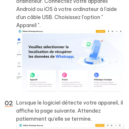
ordinateur. Connectez votre appareil
Android ou iOS à votre ordinateur à l'aide
d'un câble USB. Choisissez l'option "
Appareil ".
Lorsque le logiciel détecte votre appareil, il
affiche la page suivante. Attendez
patiemment qu'elle se termine.