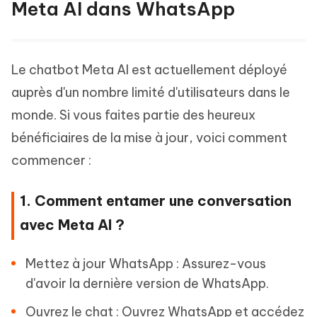
Meta AI dans WhatsApp
Le chatbot Meta AI est actuellement déployé
auprès d'un nombre limité d'utilisateurs dans le
monde. Si vous faites partie des heureux
bénéficiaires de la mise à jour, voici comment
commencer :
1. Comment entamer une conversation
avec Meta AI ?
Mettez à jour WhatsApp : Assurez-vous
d'avoir la dernière version de WhatsApp.
Ouvrez le chat : Ouvrez WhatsApp et accédez