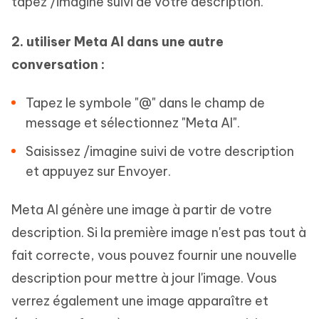
tapez /imagine suivi de votre description.
2. utiliser Meta AI dans une autre
conversation :
Tapez le symbole "@" dans le champ de
message et sélectionnez "Meta AI".
Saisissez /imagine suivi de votre description
et appuyez sur Envoyer.
Meta AI génère une image à partir de votre
description. Si la première image n'est pas tout à
fait correcte, vous pouvez fournir une nouvelle
description pour mettre à jour l'image. Vous
verrez également une image apparaître et