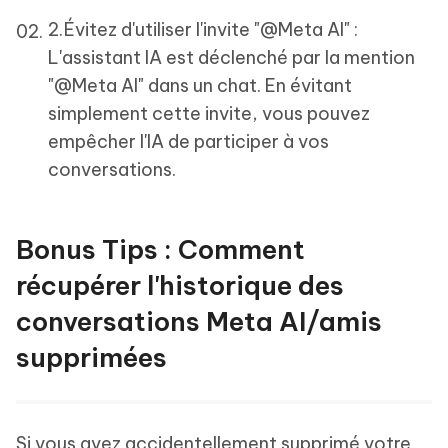
2.Évitez d'utiliser l'invite "@Meta AI" :
L'assistant IA est déclenché par la mention
"@Meta AI" dans un chat. En évitant
simplement cette invite, vous pouvez
empêcher l'IA de participer à vos
conversations.
Bonus Tips : Comment
récupérer l'historique des
conversations Meta AI/amis
supprimées
Si vous avez accidentellement supprimé votre