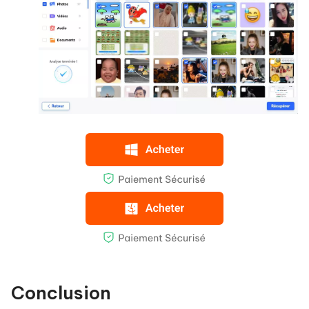
Conclusion