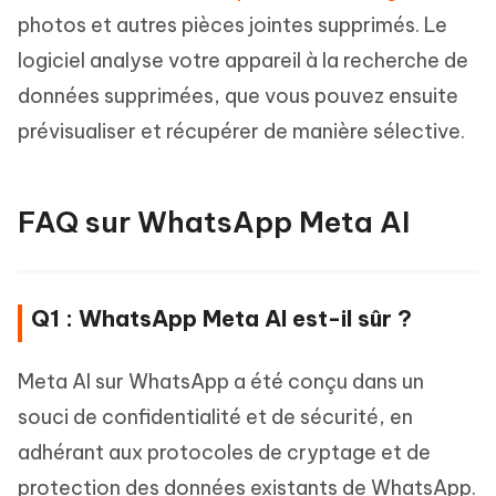
photos et autres pièces jointes supprimés. Le
logiciel analyse votre appareil à la recherche de
données supprimées, que vous pouvez ensuite
prévisualiser et récupérer de manière sélective.
FAQ sur WhatsApp Meta AI
Q1 : WhatsApp Meta AI est-il sûr ?
Meta AI sur WhatsApp a été conçu dans un
souci de confidentialité et de sécurité, en
adhérant aux protocoles de cryptage et de
protection des données existants de WhatsApp.