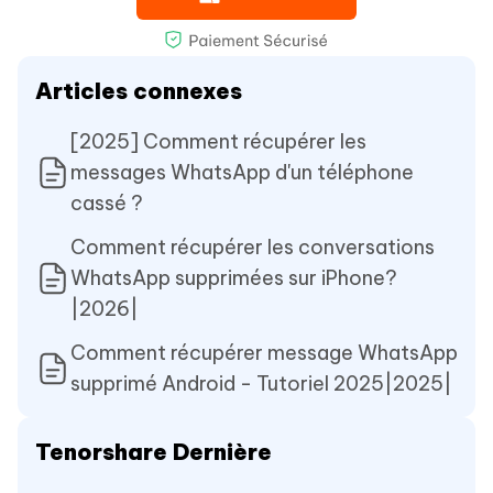
Articles connexes
[2025] Comment récupérer les
messages WhatsApp d'un téléphone
cassé ?
Comment récupérer les conversations
WhatsApp supprimées sur iPhone?
|2026|
Comment récupérer message WhatsApp
supprimé Android - Tutoriel 2025|2025|
Tenorshare Dernière