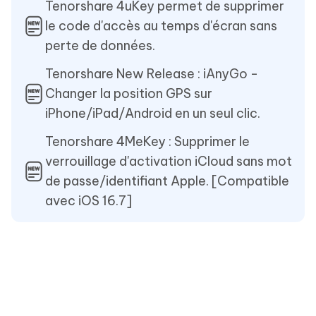
Tenorshare 4uKey permet de supprimer
le code d'accès au temps d'écran sans
perte de données.
Tenorshare New Release : iAnyGo -
Changer la position GPS sur
iPhone/iPad/Android en un seul clic.
Tenorshare 4MeKey : Supprimer le
verrouillage d'activation iCloud sans mot
de passe/identifiant Apple. [Compatible
avec iOS 16.7]