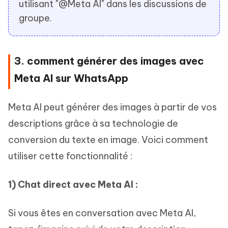
utilisant "@Meta AI" dans les discussions de
groupe.
3. comment générer des images avec
Meta AI sur WhatsApp
Meta AI peut générer des images à partir de vos
descriptions grâce à sa technologie de
conversion du texte en image. Voici comment
utiliser cette fonctionnalité :
1) Chat direct avec Meta AI :
Si vous êtes en conversation avec Meta AI,