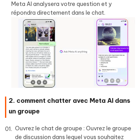
Meta AI analysera votre question et y
répondra directement dans le chat.
2. comment chatter avec Meta AI dans
un groupe
Ouvrez le chat de groupe : Ouvrez le groupe
de discussion dans lequel vous souhaitez