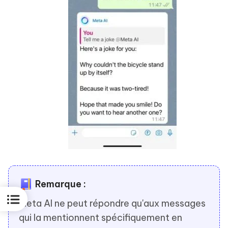
Remarque :
Meta AI ne peut répondre qu'aux messages
qui la mentionnent spécifiquement en