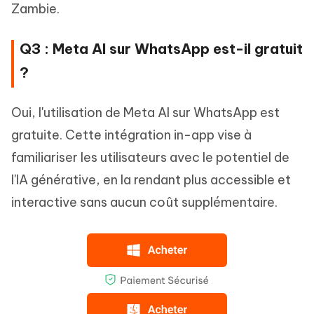
Zambie.
Q3 : Meta AI sur WhatsApp est-il gratuit
?
Oui, l'utilisation de Meta AI sur WhatsApp est
gratuite. Cette intégration in-app vise à
familiariser les utilisateurs avec le potentiel de
l'IA générative, en la rendant plus accessible et
interactive sans aucun coût supplémentaire.