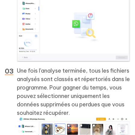
Une fois l'analyse terminée, tous les fichiers
analysés sont classés et répertoriés dans le
programme. Pour gagner du temps, vous
pouvez sélectionner uniquement les
données supprimées ou perdues que vous
souhaitez récupérer.