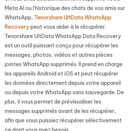
Meta AI ou l'historique des chats de vos amis sur
WhatsApp,
Tenorshare UltData WhatsApp
Recovery
peut vous aider à le récupérer.
Tenorshare UltData WhatsApp Data Recovery
est un outil puissant conçu pour récupérer les
messages, photos, vidéos et autres pièces
jointes WhatsApp supprimés. Il prend en charge
les appareils Android et iOS et peut récupérer
les données directement depuis votre appareil
ou depuis votre WhatsApp sans sauvegarde. De
plus, il vous permet de prévisualiser les
messages supprimés avant de les récupérer,
afin que vous puissiez récupérer sélectivement
ce dont vous avez besoin.