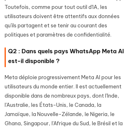
Toutefois, comme pour tout outil d'IA, les
utilisateurs doivent être attentifs aux données
qu'ils partagent et se tenir au courant des
politiques et paramètres de confidentialité.
Q2 : Dans quels pays WhatsApp Meta AI
est-il disponible ?
Meta déploie progressivement Meta AI pour les
utilisateurs du monde entier. Il est actuellement
disponible dans de nombreux pays, dont l'Inde,
l'Australie, les États-Unis, le Canada, la
Jamaïque, la Nouvelle-Zélande, le Nigeria, le
Ghana, Singapour, l'Afrique du Sud, le Brésil et la