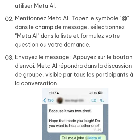
utiliser Meta AI.
Mentionnez Meta AI : Tapez le symbole "@"
dans le champ de message, sélectionnez
"Meta AI" dans la liste et formulez votre
question ou votre demande.
Envoyez le message : Appuyez sur le bouton
d'envoi. Meta AI répondra dans la discussion
de groupe, visible par tous les participants à
la conversation.