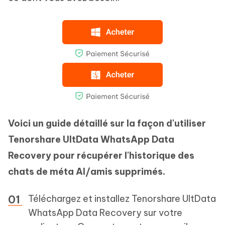
Voici un guide détaillé sur la façon d'utiliser
Tenorshare UltData WhatsApp Data
Recovery pour récupérer l'historique des
chats de méta AI/amis supprimés.
Téléchargez et installez Tenorshare UltData
WhatsApp Data Recovery sur votre