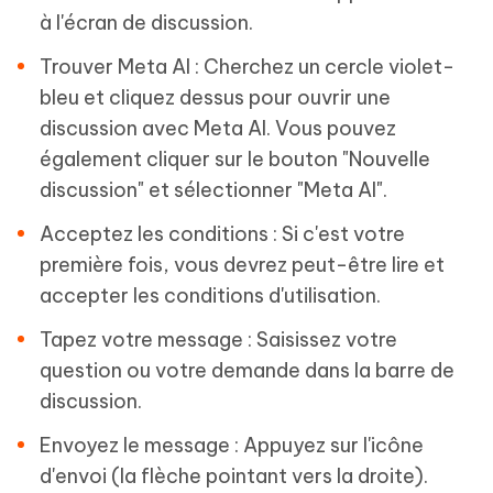
à l'écran de discussion.
Trouver Meta AI : Cherchez un cercle violet-
bleu et cliquez dessus pour ouvrir une
discussion avec Meta AI. Vous pouvez
également cliquer sur le bouton "Nouvelle
discussion" et sélectionner "Meta AI".
Acceptez les conditions : Si c'est votre
première fois, vous devrez peut-être lire et
accepter les conditions d'utilisation.
Tapez votre message : Saisissez votre
question ou votre demande dans la barre de
discussion.
Envoyez le message : Appuyez sur l'icône
d'envoi (la flèche pointant vers la droite).