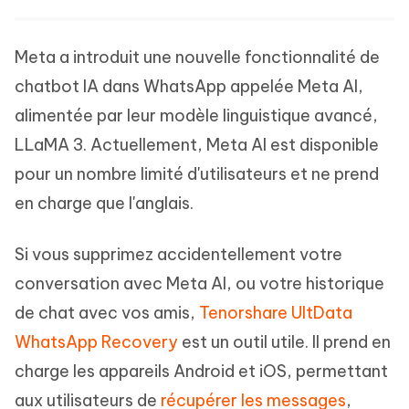
Meta a introduit une nouvelle fonctionnalité de
chatbot IA dans WhatsApp appelée Meta AI,
alimentée par leur modèle linguistique avancé,
LLaMA 3. Actuellement, Meta AI est disponible
pour un nombre limité d'utilisateurs et ne prend
en charge que l'anglais.
Si vous supprimez accidentellement votre
conversation avec Meta AI, ou votre historique
de chat avec vos amis,
Tenorshare UltData
WhatsApp Recovery
est un outil utile. Il prend en
charge les appareils Android et iOS, permettant
aux utilisateurs de
récupérer les messages
,