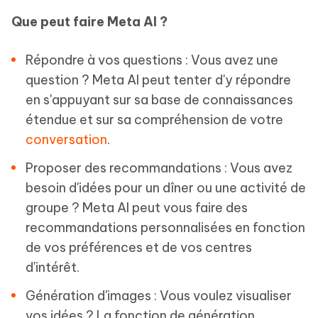
Que peut faire Meta AI ?
Répondre à vos questions : Vous avez une
question ? Meta AI peut tenter d'y répondre
en s'appuyant sur sa base de connaissances
étendue et sur sa compréhension de votre
conversation
.
Proposer des recommandations : Vous avez
besoin d'idées pour un dîner ou une activité de
groupe ? Meta AI peut vous faire des
recommandations personnalisées en fonction
de vos préférences et de vos centres
d'intérêt.
Génération d'images : Vous voulez visualiser
vos idées ? La fonction de génération