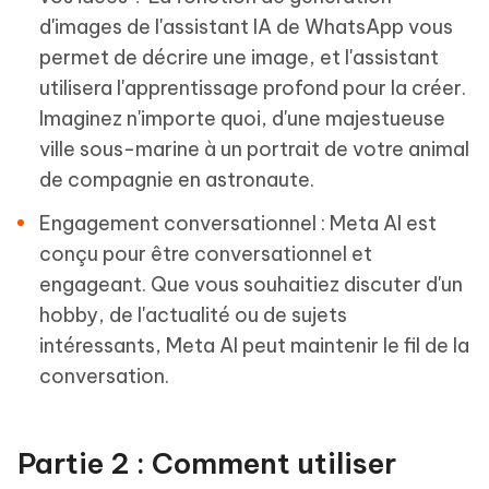
d'images de l'assistant IA de WhatsApp vous
permet de décrire une image, et l'assistant
utilisera l'apprentissage profond pour la créer.
Imaginez n'importe quoi, d'une majestueuse
ville sous-marine à un portrait de votre animal
de compagnie en astronaute.
Engagement conversationnel : Meta AI est
conçu pour être conversationnel et
engageant. Que vous souhaitiez discuter d'un
hobby, de l'actualité ou de sujets
intéressants, Meta AI peut maintenir le fil de la
conversation.
Partie 2 : Comment utiliser