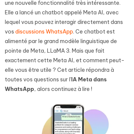
une nouvelle fonctionnalité très intéressante.
Elle a lancé un chatbot appelé Meta AI, avec
lequel vous pouvez interagir directement dans
vos
discussions WhatsApp
. Ce chatbot est
alimenté par le grand modèle linguistique de
pointe de Meta, LLaMA 3. Mais que fait
exactement cette Meta AI, et comment peut-
elle vous être utile ? Cet article répondra à
toutes vos questions sur l'
IA Meta dans
WhatsApp
, alors continuez à lire !