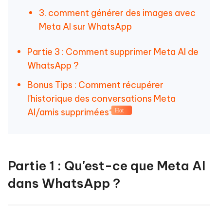
3. comment générer des images avec
Meta AI sur WhatsApp
Partie 3 : Comment supprimer Meta AI de
WhatsApp ?
Bonus Tips : Comment récupérer
l'historique des conversations Meta
AI/amis supprimées
Hot
Partie 1 : Qu'est-ce que Meta AI
dans WhatsApp ?