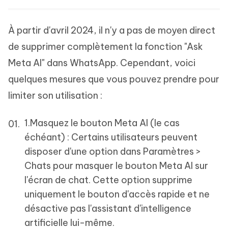
À partir d'avril 2024, il n'y a pas de moyen direct
de supprimer complètement la fonction "Ask
Meta AI" dans WhatsApp. Cependant, voici
quelques mesures que vous pouvez prendre pour
limiter son utilisation :
1.Masquez le bouton Meta AI (le cas
échéant) : Certains utilisateurs peuvent
disposer d'une option dans Paramètres >
Chats pour masquer le bouton Meta AI sur
l'écran de chat. Cette option supprime
uniquement le bouton d'accès rapide et ne
désactive pas l'assistant d'intelligence
artificielle lui-même.