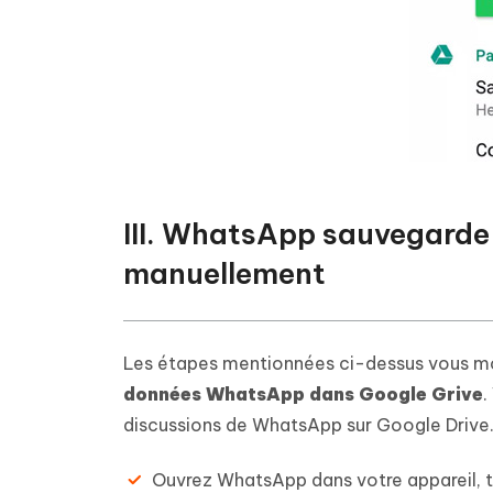
III. WhatsApp sauvegarde
manuellement
Les étapes mentionnées ci-dessus vous m
données WhatsApp dans Google Grive
.
discussions de WhatsApp sur Google Drive
Ouvrez WhatsApp dans votre appareil, ta