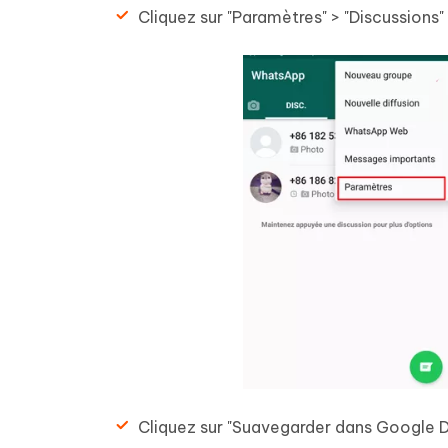
Cliquez sur "Paramètres" > "Discussions"
Cliquez sur "Suavegarder dans Google Dr