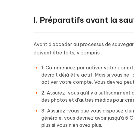
I. Préparatifs avant la 
Avant d'accéder au processus de sauvegar
doivent être faits, y compris :
1. Commencez par activer votre compte G
devrait déjà être actif. Mais si vous ne
activer votre compte. Vous devrez peu
2. Assurez-vous qu'il y a suffisamment
des photos et d'autres médias pour crée
3. Assurez-vous que vous disposez d'un
générale, vous devriez avoir jusqu'à 5 
plus si vous n'en avez plus.