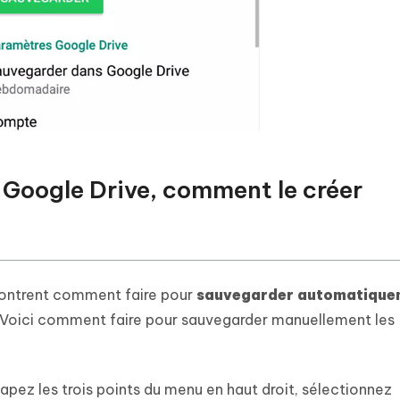
 Google Drive, comment le créer
ontrent comment faire pour
sauvegarder automatiquem
 Voici comment faire pour sauvegarder manuellement les
.
pez les trois points du menu en haut droit, sélectionnez