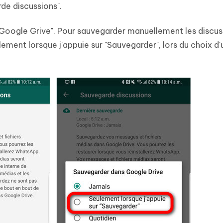
de discussions".
 Google Grive". Pour sauvegarder manuellement les discus
ement lorsque j'appuie sur "Sauvegarder", lors du choix d'