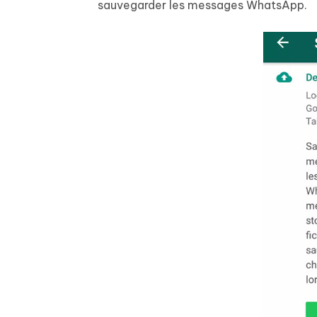
sauvegarder les messages WhatsApp.