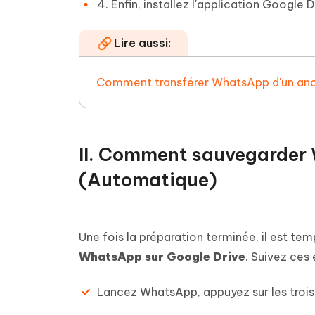
4. Enfin, installez l'application Google 
Lire aussi:
Comment transférer WhatsApp d'un anci
II. Comment sauvegarder
(Automatique)
Une fois la préparation terminée, il est tem
WhatsApp sur Google Drive
. Suivez ces
Lancez WhatsApp, appuyez sur les trois