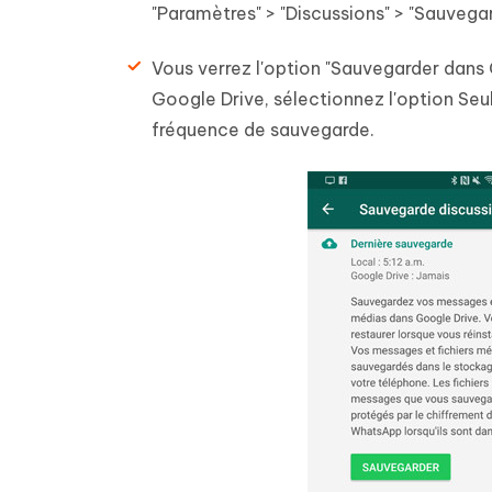
"Paramètres" > "Discussions" > "Sauvegar
Vous verrez l'option "Sauvegarder dans
Google Drive, sélectionnez l'option Seul
fréquence de sauvegarde.