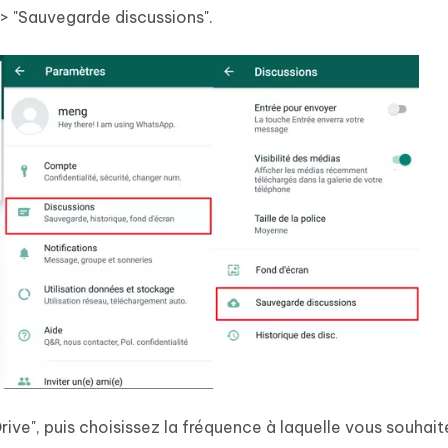
 > "Sauvegarde discussions".
ive", puis choisissez la fréquence à laquelle vous souhait