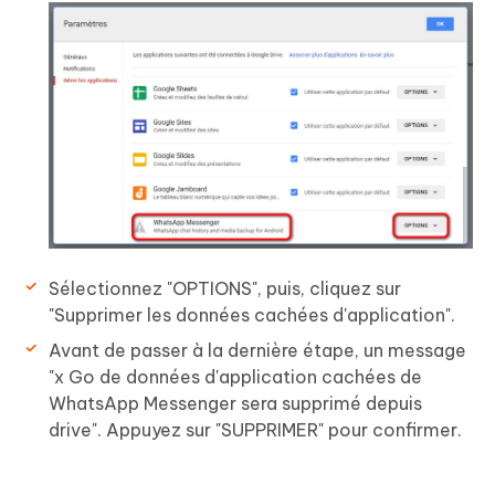
Sélectionnez "OPTIONS", puis, cliquez sur
"Supprimer les données cachées d'application".
Avant de passer à la dernière étape, un message
"x Go de données d'application cachées de
WhatsApp Messenger sera supprimé depuis
drive". Appuyez sur "SUPPRIMER" pour confirmer.