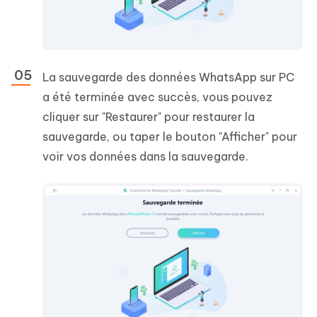
La sauvegarde des données WhatsApp sur PC
a été terminée avec succès, vous pouvez
cliquer sur "Restaurer" pour restaurer la
sauvegarde, ou taper le bouton "Afficher" pour
voir vos données dans la sauvegarde.