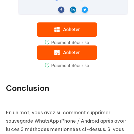
Conclusion
En un mot, vous avez su comment supprimer
sauvegarde WhatsApp iPhone / Android après avoir
lu ces 3 méthodes mentionnées ci-dessus. Si vous