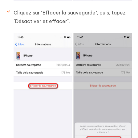
Cliquez sur "Effacer la sauvegarde", puis, tapez
"Désactiver et effacer".