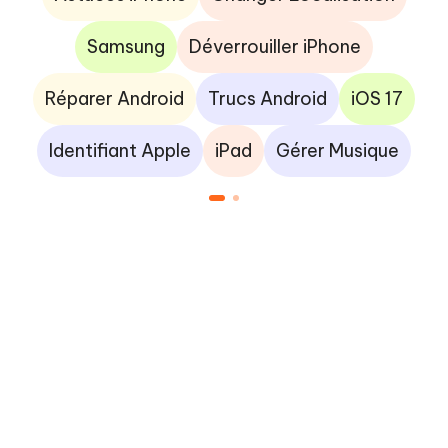
Samsung
Déverrouiller iPhone
Réparer Android
Trucs Android
iOS 17
Identifiant Apple
iPad
Gérer Musique