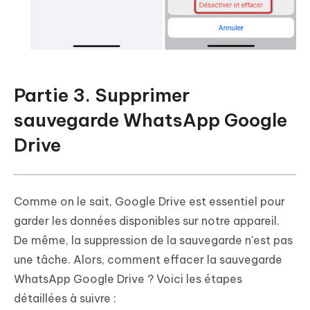
Partie 3. Supprimer
sauvegarde WhatsApp Google
Drive
Comme on le sait, Google Drive est essentiel pour
garder les données disponibles sur notre appareil.
De même, la suppression de la sauvegarde n'est pas
une tâche. Alors, comment effacer la sauvegarde
WhatsApp Google Drive ? Voici les étapes
détaillées à suivre :