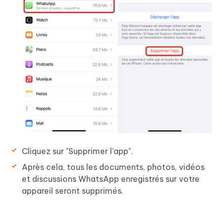
Cliquez sur "Supprimer l'app".
Après cela, tous les documents, photos, vidéos
et discussions WhatsApp enregistrés sur votre
appareil seront supprimés.