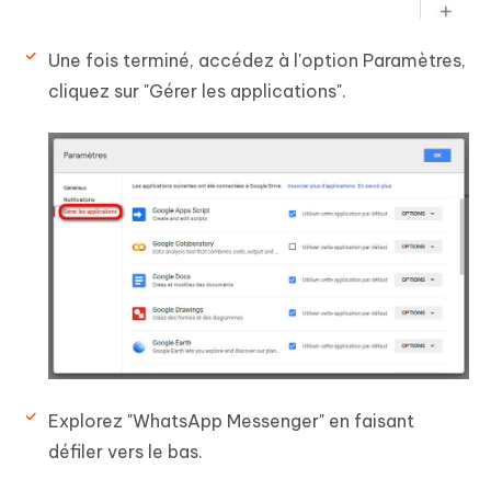
Une fois terminé, accédez à l'option Paramètres,
cliquez sur "Gérer les applications".
Explorez "WhatsApp Messenger" en faisant
défiler vers le bas.