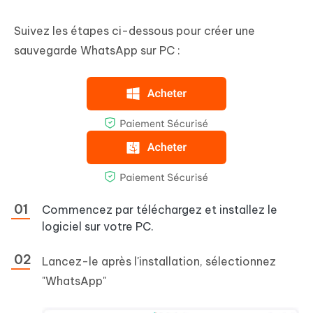
Suivez les étapes ci-dessous pour créer une
sauvegarde WhatsApp sur PC :
Commencez par téléchargez et installez le
logiciel sur votre PC.
Lancez-le après l'installation, sélectionnez
"WhatsApp"