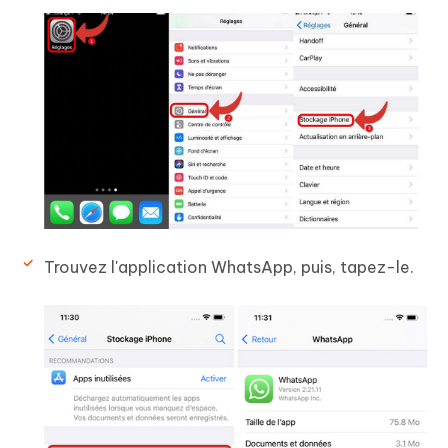
Trouvez l'application WhatsApp, puis, tapez-le.