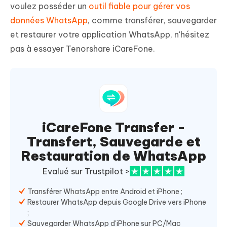
voulez posséder un
outil fiable pour gérer vos
données WhatsApp
, comme transférer, sauvegarder
et restaurer votre application WhatsApp, n'hésitez
pas à essayer Tenorshare iCareFone.
iCareFone Transfer -
Transfert, Sauvegarde et
Restauration de WhatsApp
Evalué sur Trustpilot >
Transférer WhatsApp entre Android et iPhone ;
Restaurer WhatsApp depuis Google Drive vers iPhone
;
Sauvegarder WhatsApp d'iPhone sur PC/Mac