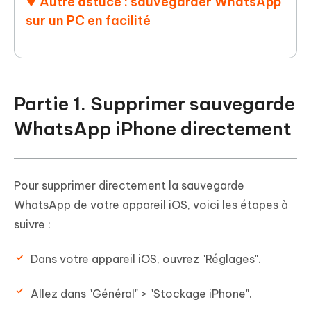
Autre astuce : sauvegarder WhatsApp
sur un PC en facilité
Partie 1. Supprimer sauvegarde
WhatsApp iPhone directement
Pour supprimer directement la sauvegarde
WhatsApp de votre appareil iOS, voici les étapes à
suivre :
Dans votre appareil iOS, ouvrez "Réglages".
Allez dans "Général" > "Stockage iPhone".