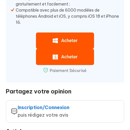
gratuitement et facilement ;
Compatible avec plus de 6000 modèles de
téléphones Android et iOS, y compris iOS 18 et iPhone
16.
Partagez votre opinion
Inscription/Connexion
puis rédigez votre avis