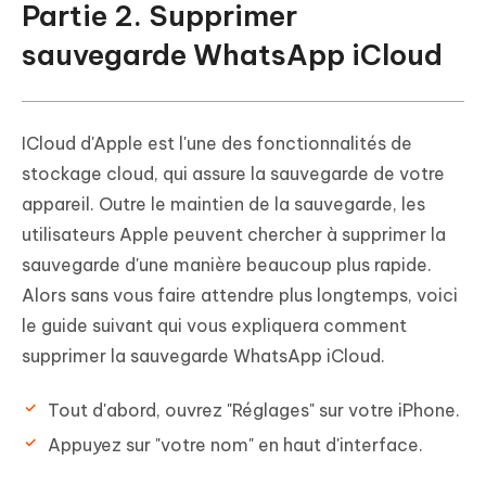
Partie 2. Supprimer
sauvegarde WhatsApp iCloud
ICloud d'Apple est l'une des fonctionnalités de
stockage cloud, qui assure la sauvegarde de votre
appareil. Outre le maintien de la sauvegarde, les
utilisateurs Apple peuvent chercher à supprimer la
sauvegarde d'une manière beaucoup plus rapide.
Alors sans vous faire attendre plus longtemps, voici
le guide suivant qui vous expliquera comment
supprimer la sauvegarde WhatsApp iCloud.
Tout d'abord, ouvrez "Réglages" sur votre iPhone.
Appuyez sur "votre nom" en haut d'interface.