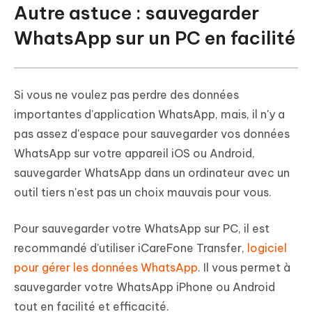
Autre astuce : sauvegarder
WhatsApp sur un PC en facilité
Si vous ne voulez pas perdre des données
importantes d'application WhatsApp, mais, il n'y a
pas assez d'espace pour sauvegarder vos données
WhatsApp sur votre appareil iOS ou Android,
sauvegarder WhatsApp dans un ordinateur avec un
outil tiers n'est pas un choix mauvais pour vous.
Pour sauvegarder votre WhatsApp sur PC, il est
recommandé d'utiliser iCareFone Transfer,
logiciel
pour gérer les données WhatsApp
. Il vous permet à
sauvegarder votre WhatsApp iPhone ou Android
tout en facilité et efficacité.