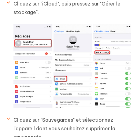
Cliquez sur "iCloud", puis pressez sur "Gérer le
stockage".
Cliquez sur "Sauvegardes" et sélectionnez
l'appareil dont vous souhaitez supprimer la
sauvegarde.