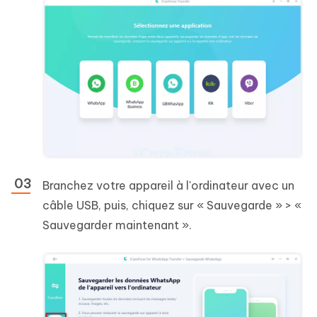
Branchez votre appareil à l'ordinateur avec un
câble USB, puis, chiquez sur « Sauvegarde » > «
Sauvegarder maintenant ».