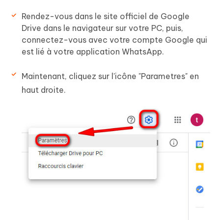
Rendez-vous dans le site officiel de Google
Drive dans le navigateur sur votre PC, puis,
connectez-vous avec votre compte Google qui
est lié à votre application WhatsApp.
Maintenant, cliquez sur l'icône "Parametres" en
haut droite.