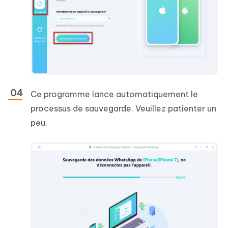
Ce programme lance automatiquement le
processus de sauvegarde. Veuillez patienter un
peu.