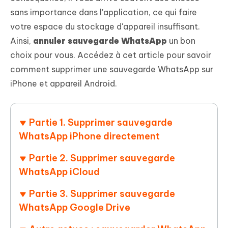
sans importance dans l'application, ce qui faire
votre espace du stockage d'appareil insuffisant.
Ainsi,
annuler sauvegarde WhatsApp
un bon
choix pour vous. Accédez à cet article pour savoir
comment supprimer une sauvegarde WhatsApp sur
iPhone et appareil Android.
Partie 1. Supprimer sauvegarde
WhatsApp iPhone directement
Partie 2. Supprimer sauvegarde
WhatsApp iCloud
Partie 3. Supprimer sauvegarde
WhatsApp Google Drive