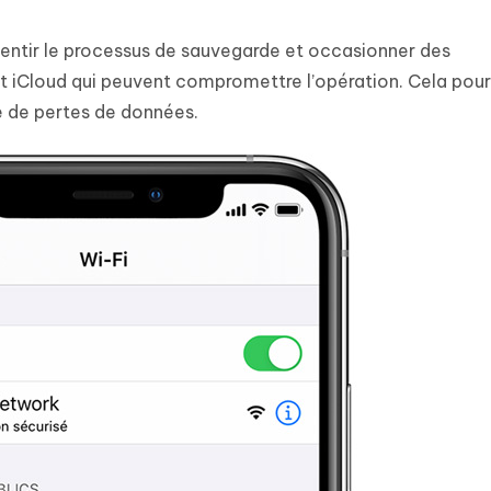
alentir le processus de sauvegarde et occasionner des
iCloud qui peuvent compromettre l’opération. Cela pour
 de pertes de données.