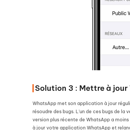
Solution 3 : Mettre à jo
WhatsApp met son application à jour réguli
résoudre des bugs. L’un de ces bugs de la v
version plus récente de WhatsApp a moins 
à jour votre application WhatsApp et relan