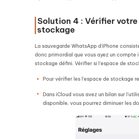
Solution 4 : Vérifier vot
stockage
La sauvegarde WhatsApp d’iPhone consiste 
donc primordial que vous ayez un compte 
stockage défini. Vérifier si l’espace de st
Pour vérifier les l’espace de stockage re
Dans iCloud vous avez un bilan sur l’uti
disponible, vous pourrez diminuer les 