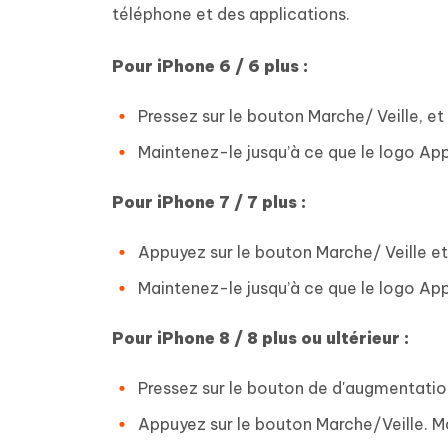
téléphone et des applications.
Pour iPhone 6 / 6 plus :
Pressez sur le bouton Marche/ Veille, et
Maintenez-le jusqu’à ce que le logo App
Pour iPhone 7 / 7 plus :
Appuyez sur le bouton Marche/ Veille e
Maintenez-le jusqu’à ce que le logo App
Pour iPhone 8 / 8 plus ou ultérieur :
Pressez sur le bouton de d'augmentatio
Appuyez sur le bouton Marche/Veille. Ma