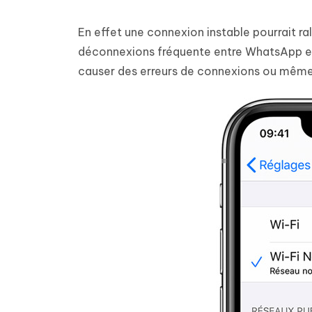
En effet une connexion instable pourrait r
déconnexions fréquente entre WhatsApp et 
causer des erreurs de connexions ou même