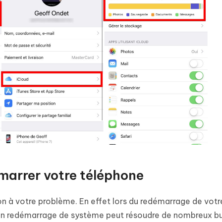
émarrer votre téléphone
n à votre problème. En effet lors du redémarrage de votr
. Un redémarrage de système peut résoudre de nombreux b