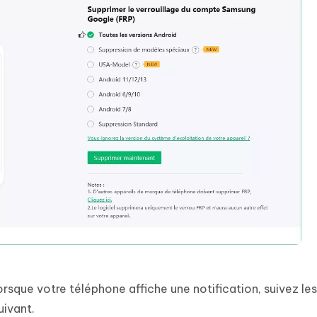
rsque votre téléphone affiche une notification, suivez les
uivant.