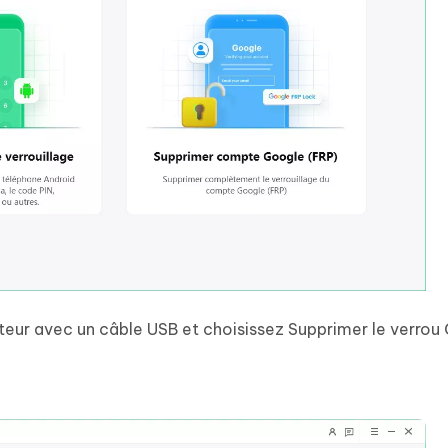
teur avec un câble USB et choisissez Supprimer le verrou