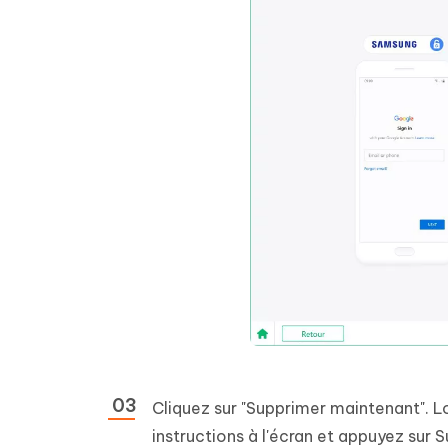
Cliquez sur "Supprimer maintenant". Lo
instructions à l'écran et appuyez sur S