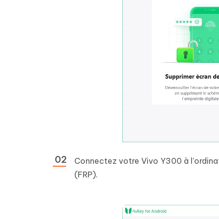
Connectez votre Vivo Y300 à l'ordina
(FRP).