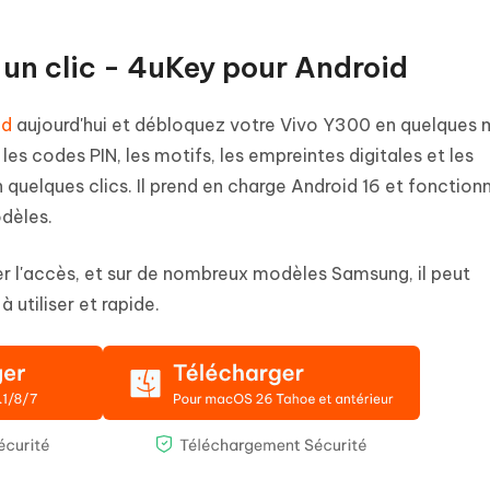
un clic - 4uKey pour Android
id
aujourd'hui et débloquez votre Vivo Y300 en quelques 
les codes PIN, les motifs, les empreintes digitales et les
 quelques clics. Il prend en charge Android 16 et fonctionn
dèles.
uver l'accès, et sur de nombreux modèles Samsung, il peut
 utiliser et rapide.