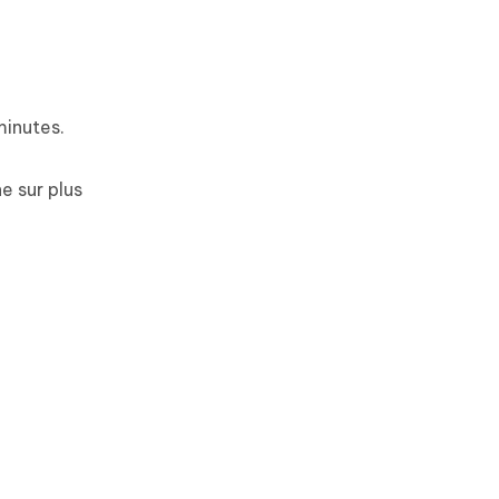
minutes.
e sur plus