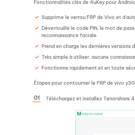
Fonctionnalités clés de 4uKey pour Androi
Supprime le verrou FRP de Vivo et d'a
Déverrouille le code PIN, le mot de passe
reconnaissance faciale.
Prend en charge les dernières versions d
Très simple à utiliser, aucune connaiss
Fonctionne rapidement et en toute sécur
Étapes pour contourner le FRP de vivo y3
Téléchargez et installez Tenorshare 4