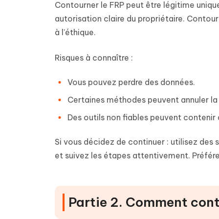
Contourner le FRP peut être légitime uniq
autorisation claire du propriétaire. Contourn
à l'éthique.
Risques à connaître :
Vous pouvez perdre des données.
Certaines méthodes peuvent annuler la 
Des outils non fiables peuvent contenir
Si vous décidez de continuer : utilisez de
et suivez les étapes attentivement. Préfére
Partie 2. Comment cont