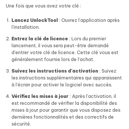
Une fois que vous avez votre clé :
Lancez UnlockTool
: Ouvrez l'application après
l'installation.
Entrez la clé de licence
: Lors du premier
lancement, il vous sera peut-être demandé
d'entrer votre clé de licence. Cette clé vous est
généralement fournie lors de l'achat.
Suivez les instructions d'activation
: Suivez
les instructions supplémentaires qui apparaissent
à l'écran pour activer le logiciel avec succès.
Vérifiez les mises à jour
: Après l'activation, il
est recommandé de vérifier la disponibilité des
mises à jour pour garantir que vous disposez des
dernières fonctionnalités et des correctifs de
sécurité.