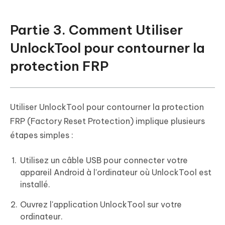
Partie 3. Comment Utiliser
UnlockTool pour contourner la
protection FRP
Utiliser UnlockTool pour contourner la protection
FRP (Factory Reset Protection) implique plusieurs
étapes simples :
Utilisez un câble USB pour connecter votre
appareil Android à l'ordinateur où UnlockTool est
installé.
Ouvrez l'application UnlockTool sur votre
ordinateur.