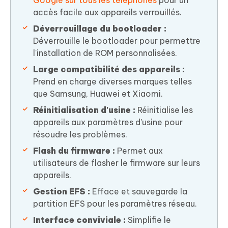
Google sur tous les téléphones
pour un
accès facile aux appareils verrouillés.
Déverrouillage du bootloader :
Déverrouille le bootloader pour permettre
l'installation de ROM personnalisées.
Large compatibilité des appareils :
Prend en charge diverses marques telles
que Samsung, Huawei et Xiaomi.
Réinitialisation d'usine :
Réinitialise les
appareils aux paramètres d'usine pour
résoudre les problèmes.
Flash du firmware :
Permet aux
utilisateurs de flasher le firmware sur leurs
appareils.
Gestion EFS :
Efface et sauvegarde la
partition EFS pour les paramètres réseau.
Interface conviviale :
Simplifie le