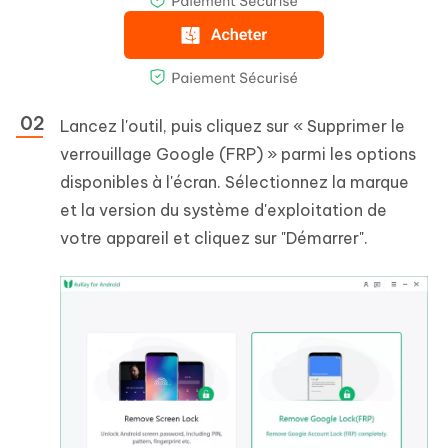
Lancez l'outil, puis cliquez sur « Supprimer le
verrouillage Google (FRP) » parmi les options
disponibles à l'écran. Sélectionnez la marque
et la version du système d'exploitation de
votre appareil et cliquez sur "Démarrer".