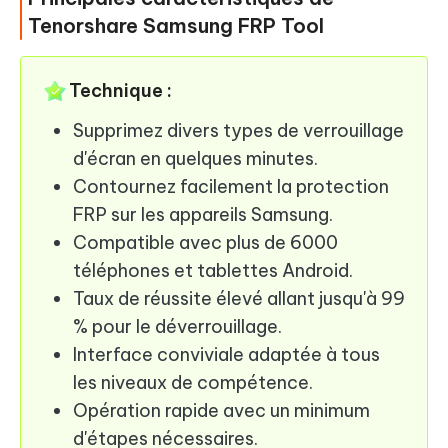
Tenorshare Samsung FRP Tool
Technique :
Supprimez divers types de verrouillage
d'écran en quelques minutes.
Contournez facilement la protection
FRP sur les appareils Samsung.
Compatible avec plus de 6000
téléphones et tablettes Android.
Taux de réussite élevé allant jusqu'à 99
% pour le déverrouillage.
Interface conviviale adaptée à tous
les niveaux de compétence.
Opération rapide avec un minimum
d'étapes nécessaires.