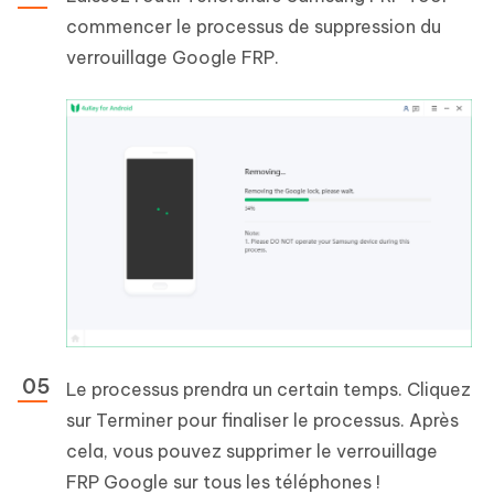
commencer le processus de suppression du
verrouillage Google FRP.
Le processus prendra un certain temps. Cliquez
sur Terminer pour finaliser le processus. Après
cela, vous pouvez supprimer le verrouillage
FRP Google sur tous les téléphones !