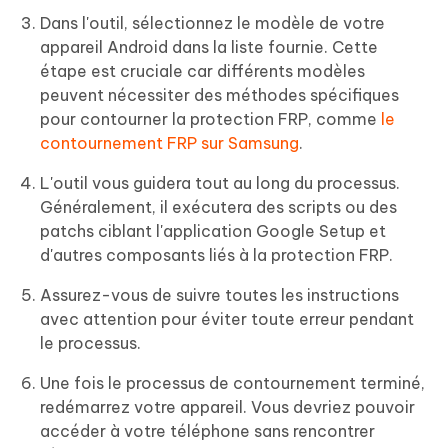
Dans l'outil, sélectionnez le modèle de votre
appareil Android dans la liste fournie. Cette
étape est cruciale car différents modèles
peuvent nécessiter des méthodes spécifiques
pour contourner la protection FRP, comme
le
contournement FRP sur Samsung
.
L'outil vous guidera tout au long du processus.
Généralement, il exécutera des scripts ou des
patchs ciblant l'application Google Setup et
d'autres composants liés à la protection FRP.
Assurez-vous de suivre toutes les instructions
avec attention pour éviter toute erreur pendant
le processus.
Une fois le processus de contournement terminé,
redémarrez votre appareil. Vous devriez pouvoir
accéder à votre téléphone sans rencontrer