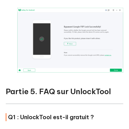
Partie 5. FAQ sur UnlockTool
Q1 : UnlockTool est-il gratuit ?