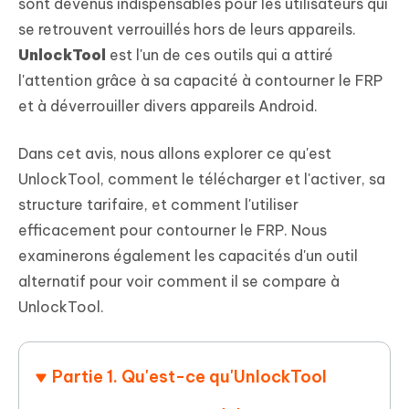
sont devenus indispensables pour les utilisateurs qui
se retrouvent verrouillés hors de leurs appareils.
UnlockTool
est l'un de ces outils qui a attiré
l'attention grâce à sa capacité à contourner le FRP
et à déverrouiller divers appareils Android.
Dans cet avis, nous allons explorer ce qu'est
UnlockTool, comment le télécharger et l'activer, sa
structure tarifaire, et comment l'utiliser
efficacement pour contourner le FRP. Nous
examinerons également les capacités d'un outil
alternatif pour voir comment il se compare à
UnlockTool.
Partie 1. Qu'est-ce qu'UnlockTool