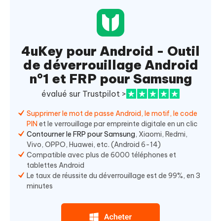
4uKey pour Android - Outil
de déverrouillage Android
n°1 et FRP pour Samsung
évalué sur Trustpilot >
Supprimer le mot de passe Android, le motif, le code
PIN
et le verrouillage par empreinte digitale en un clic
Contourner le FRP pour Samsung
, Xiaomi, Redmi,
Vivo, OPPO, Huawei, etc. (Android 6-14)
Compatible avec plus de 6000 téléphones et
tablettes Android
Le taux de réussite du déverrouillage est de 99%, en 3
minutes