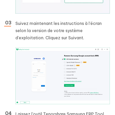
Suivez maintenant les instructions à l'écran
selon la version de votre système
d'exploitation. Cliquez sur Suivant.
Laissez l'outil Tenorshare Samsung FRP Tool