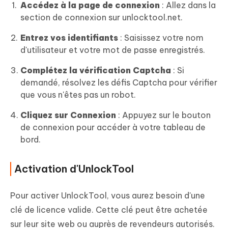
Accédez à la page de connexion
: Allez dans la
section de connexion sur unlocktool.net.
Entrez vos identifiants
: Saisissez votre nom
d'utilisateur et votre mot de passe enregistrés.
Complétez la vérification Captcha
: Si
demandé, résolvez les défis Captcha pour vérifier
que vous n'êtes pas un robot.
Cliquez sur Connexion
: Appuyez sur le bouton
de connexion pour accéder à votre tableau de
bord.
Activation d'UnlockTool
Pour activer UnlockTool, vous aurez besoin d'une
clé de licence valide. Cette clé peut être achetée
sur leur site web ou auprès de revendeurs autorisés.