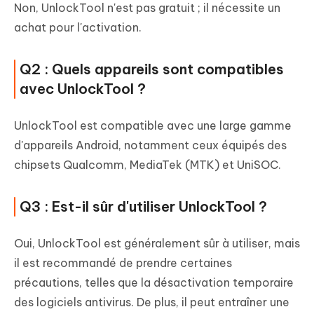
Non, UnlockTool n'est pas gratuit ; il nécessite un
achat pour l'activation.
Q2 : Quels appareils sont compatibles
avec UnlockTool ?
UnlockTool est compatible avec une large gamme
d'appareils Android, notamment ceux équipés des
chipsets Qualcomm, MediaTek (MTK) et UniSOC.
Q3 : Est-il sûr d'utiliser UnlockTool ?
Oui, UnlockTool est généralement sûr à utiliser, mais
il est recommandé de prendre certaines
précautions, telles que la désactivation temporaire
des logiciels antivirus. De plus, il peut entraîner une