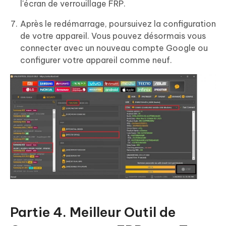
l'écran de verrouillage FRP.
Après le redémarrage, poursuivez la configuration
de votre appareil. Vous pouvez désormais vous
connecter avec un nouveau compte Google ou
configurer votre appareil comme neuf.
Partie 4. Meilleur Outil de