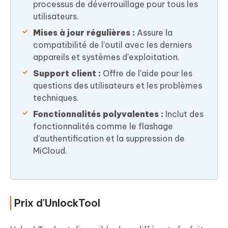
processus de déverrouillage pour tous les
utilisateurs.
Mises à jour régulières :
Assure la
compatibilité de l'outil avec les derniers
appareils et systèmes d'exploitation.
Support client :
Offre de l'aide pour les
questions des utilisateurs et les problèmes
techniques.
Fonctionnalités polyvalentes :
Inclut des
fonctionnalités comme le flashage
d'authentification et la suppression de
MiCloud.
Prix d'UnlockTool