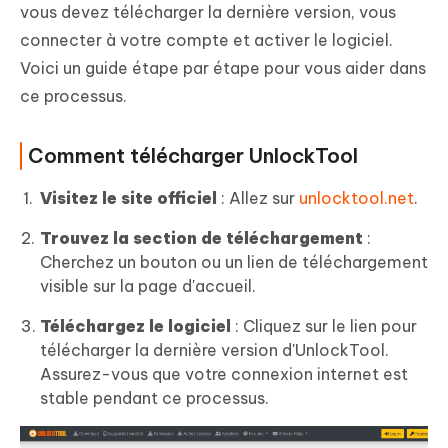
vous devez télécharger la dernière version, vous
connecter à votre compte et activer le logiciel.
Voici un guide étape par étape pour vous aider dans
ce processus.
Comment télécharger UnlockTool
Visitez le site officiel
: Allez sur
unlocktool.net
.
Trouvez la section de téléchargement
:
Cherchez un bouton ou un lien de téléchargement
visible sur la page d'accueil.
Téléchargez le logiciel
: Cliquez sur le lien pour
télécharger la dernière version d'UnlockTool.
Assurez-vous que votre connexion internet est
stable pendant ce processus.