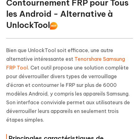
Contournement FRP pour Tous
les Android - Alternative à
UnlockTool
Bien que UnlockTool soit efficace, une autre
alternative intéressante est
Tenorshare Samsung
FRP Tool
. Cet outil propose une solution complète
pour déverrouiller divers types de verrouillage
d'écran et contourner le FRP sur plus de 6000
modèles Android, y compris les appareils Samsung.
Son interface conviviale permet aux utilisateurs de
déverrouiller leurs appareils en seulement trois
étapes simples.
Principales caractéristiques de