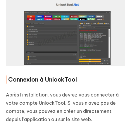
Connexion à UnlockTool
Après l'installation, vous devrez vous connecter à
votre compte UnlockTool. Si vous n'avez pas de
compte, vous pouvez en créer un directement
depuis l'application ou sur le site web.