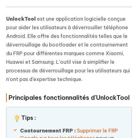
UnlockTool
est une application logicielle conçue
pour aider les utilisateurs à déverrouiller téléphone
Android. Elle offre des fonctionnalités telles que le
déverrouillage du bootloader et le contournement
du FRP pour différentes marques comme Xiaomi,
Huawei et Samsung. L'outil vise à simplifier le
processus de déverrouillage pour les utilisateurs qui
n'ont pas d'expertise technique.
Principales fonctionnalités d'UnlockTool
Tips :
Contournement FRP :
Supprimer le FRP