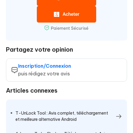
Partagez votre opinion
Inscription/Connexion
puis rédigez votre avis
Articles connexes
T-UnLock Tool : Avis complet, téléchargement
et meilleure alternative Android