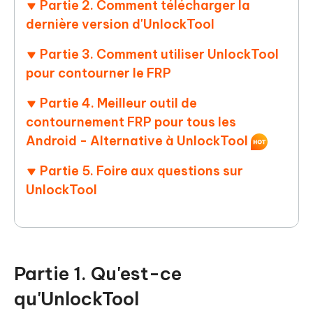
Partie 2. Comment télécharger la
dernière version d'UnlockTool
Partie 3. Comment utiliser UnlockTool
pour contourner le FRP
Partie 4. Meilleur outil de
contournement FRP pour tous les
Android - Alternative à UnlockTool
Partie 5. Foire aux questions sur
UnlockTool
Partie 1. Qu'est-ce
qu'UnlockTool