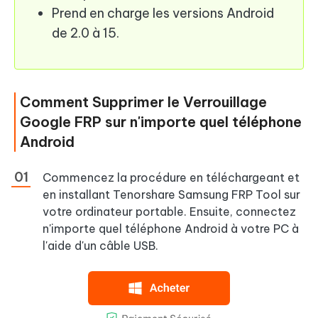
Prend en charge les versions Android
de 2.0 à 15.
Comment Supprimer le Verrouillage
Google FRP sur n'importe quel téléphone
Android
Commencez la procédure en téléchargeant et
en installant Tenorshare Samsung FRP Tool sur
votre ordinateur portable. Ensuite, connectez
n'importe quel téléphone Android à votre PC à
l'aide d'un câble USB.