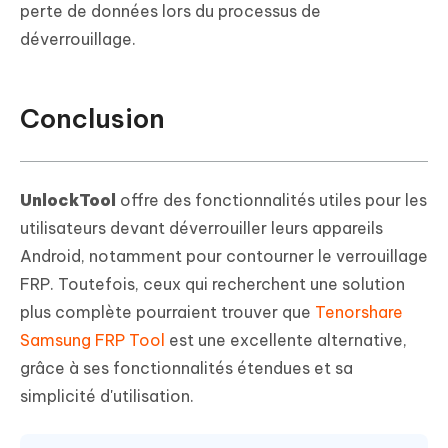
perte de données lors du processus de
déverrouillage.
Conclusion
UnlockTool
offre des fonctionnalités utiles pour les
utilisateurs devant déverrouiller leurs appareils
Android, notamment pour contourner le verrouillage
FRP. Toutefois, ceux qui recherchent une solution
plus complète pourraient trouver que
Tenorshare
Samsung FRP Tool
est une excellente alternative,
grâce à ses fonctionnalités étendues et sa
simplicité d'utilisation.